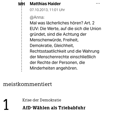
Matthias Haider
MH
07.10.2013
,
11:01 Uhr
@Anna:
Mal was lächerliches hören? Art. 2
EUV: Die Werte, auf die sich die Union
gründet, sind die Achtung der
Menschenwürde, Freiheit,
Demokratie, Gleichheit,
Rechtsstaatlichkeit und die Wahrung
der Menschenrechte einschließlich
der Rechte der Personen, die
Minderheiten angehören.
meistkommentiert
1
Krise der Demokratie
AfD-Wählen als Triebabfuhr