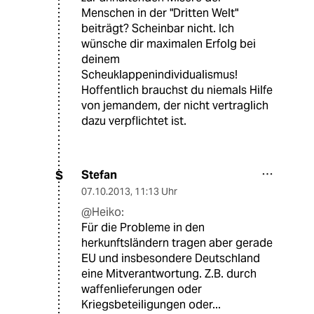
Menschen in der "Dritten Welt"
beiträgt? Scheinbar nicht. Ich
wünsche dir maximalen Erfolg bei
deinem
Scheuklappenindividualismus!
Hoffentlich brauchst du niemals Hilfe
von jemandem, der nicht vertraglich
dazu verpflichtet ist.
Stefan
S
07.10.2013
,
11:13 Uhr
@Heiko:
Für die Probleme in den
herkunftsländern tragen aber gerade
EU und insbesondere Deutschland
eine Mitverantwortung. Z.B. durch
waffenlieferungen oder
Kriegsbeteiligungen oder...