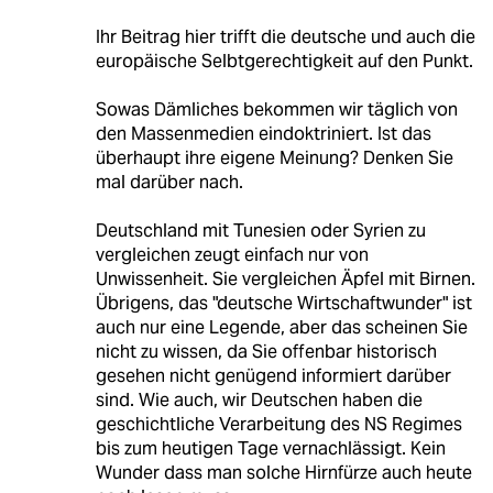
Ihr Beitrag hier trifft die deutsche und auch die
europäische Selbtgerechtigkeit auf den Punkt.
Sowas Dämliches bekommen wir täglich von
den Massenmedien eindoktriniert. Ist das
überhaupt ihre eigene Meinung? Denken Sie
mal darüber nach.
Deutschland mit Tunesien oder Syrien zu
vergleichen zeugt einfach nur von
Unwissenheit. Sie vergleichen Äpfel mit Birnen.
Übrigens, das "deutsche Wirtschaftwunder" ist
auch nur eine Legende, aber das scheinen Sie
nicht zu wissen, da Sie offenbar historisch
gesehen nicht genügend informiert darüber
sind. Wie auch, wir Deutschen haben die
geschichtliche Verarbeitung des NS Regimes
bis zum heutigen Tage vernachlässigt. Kein
Wunder dass man solche Hirnfürze auch heute