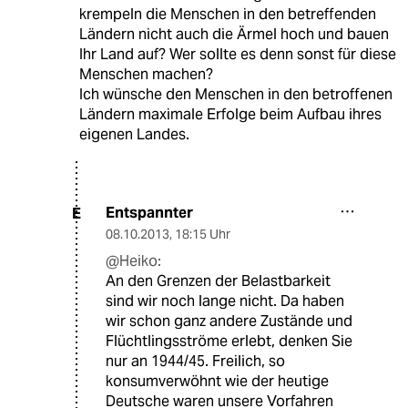
krempeln die Menschen in den betreffenden
Ländern nicht auch die Ärmel hoch und bauen
Ihr Land auf? Wer sollte es denn sonst für diese
Menschen machen?
Ich wünsche den Menschen in den betroffenen
Ländern maximale Erfolge beim Aufbau ihres
eigenen Landes.
Entspannter
E
08.10.2013
,
18:15 Uhr
@Heiko:
An den Grenzen der Belastbarkeit
sind wir noch lange nicht. Da haben
wir schon ganz andere Zustände und
Flüchtlingsströme erlebt, denken Sie
nur an 1944/45. Freilich, so
konsumverwöhnt wie der heutige
Deutsche waren unsere Vorfahren