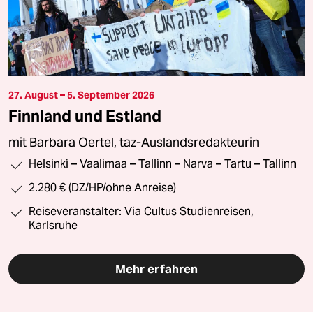
27. August – 5. September 2026
Finnland und Estland
mit Barbara Oertel, taz-Auslandsredakteurin
Helsinki – Vaalimaa – Tallinn – Narva – Tartu – Tallinn
2.280 € (DZ/HP/ohne Anreise)
Reiseveranstalter: Via Cultus Studienreisen,
Karlsruhe
Mehr erfahren