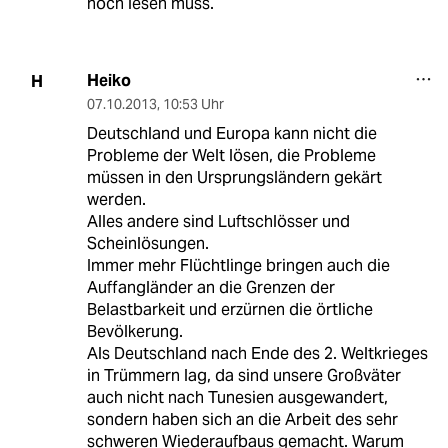
noch lesen muss.
Heiko
H
07.10.2013
,
10:53 Uhr
Deutschland und Europa kann nicht die
Probleme der Welt lösen, die Probleme
müssen in den Ursprungsländern gekärt
werden.
Alles andere sind Luftschlösser und
Scheinlösungen.
Immer mehr Flüchtlinge bringen auch die
Auffangländer an die Grenzen der
Belastbarkeit und erzürnen die örtliche
Bevölkerung.
Als Deutschland nach Ende des 2. Weltkrieges
in Trümmern lag, da sind unsere Großväter
auch nicht nach Tunesien ausgewandert,
sondern haben sich an die Arbeit des sehr
schweren Wiederaufbaus gemacht. Warum