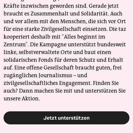
Kräfte inzwischen geworden sind. Gerade jetzt
braucht es Zusammenhalt und Solidarität. Auch
und vor allem mit den Menschen, die sich vor Ort
für eine starke Zivilgesellschaft einsetzen. Die taz
kooperiert deshalb mit "Alles beginnt im
Zentrum". Die Kampagne unterstützt bundesweit
linke, selbstverwaltete Orte und baut einen
solidarischen Fonds für deren Schutz und Erhalt
auf. Eine offene Gesellschaft braucht guten, frei
zugänglichen Journalismus – und
zivilgesellschaftliches Engagement. Finden Sie
auch? Dann machen Sie mit und unterstützen Sie
unsere Aktion.
Jetzt unterstützen