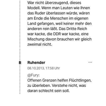
War nicht überzeugend, dieses
Modell. Wenn man Leuten wie Ihnen
das Ruder überlassen würde, wären
am Ende die Menschen im eigenen
Land gefangen, weil keiner mehr den
anderen rein läßt. Das Dritte Reich
war kacke, die DDR war kacke, eine
Mischung davon brauchen wir gleich
zweimal nicht.
Ruhender
R
08.10.2013
,
17:58 Uhr
@Fury:
Offenen Grenzen helfen Flüchtlingen,
zu überleben. Verstehe nicht, was
daran schlecht sein soll.