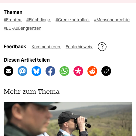
Themen
#Frontex
#Flüchtlinge
#Grenzkontrollen
#Menschenrechte
#EU-Außengrenzen
Feedback
Kommentieren
Fehlerhinweis
Diesen Artikel teilen
Mehr zum Thema