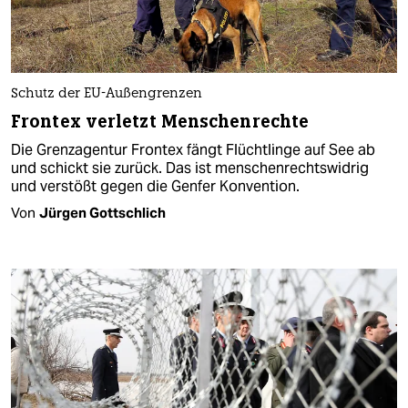
Schutz der EU-Außengrenzen
Frontex verletzt Menschenrechte
Die Grenzagentur Frontex fängt Flüchtlinge auf See ab
und schickt sie zurück. Das ist menschenrechtswidrig
und verstößt gegen die Genfer Konvention.
Von
Jürgen Gottschlich