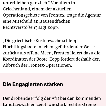
unterbleiben gänzlich.“ Vor allem in
Griechenland, einem der aktuellen
Operationsgebiete von Frontex, trage die Agentur
eine Mitschuld an „tausendfachen
Rechtsverstößen“, sagt Kopp.
„Die griechische Küstenwache schleppt
Flüchtlingsboote in lebensgefährdender Weise
zurück aufs offene Meer“, Frontex liefert dazu die
Koordinaten der Boote. Kopp fordert deshalb den
Abbruch der Frontex-Operationen.
Die Engagierten stärken
Der drohende Erfolg der AfD bei den kommenden
Landtagswahlen zeigt, wie stark rechtsextreme