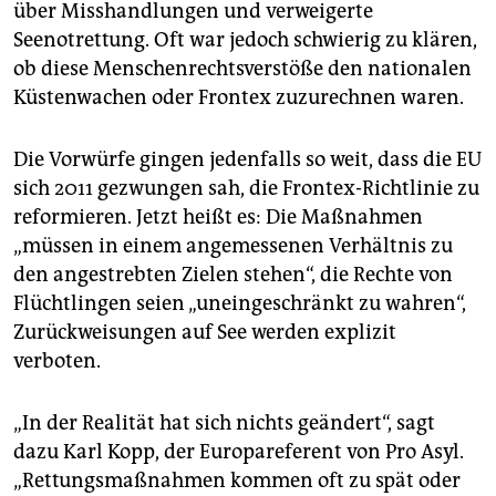
über Misshandlungen und verweigerte
Seenotrettung. Oft war jedoch schwierig zu klären,
ob diese Menschenrechtsverstöße den nationalen
Küstenwachen oder Frontex zuzurechnen waren.
Die Vorwürfe gingen jedenfalls so weit, dass die EU
sich 2011 gezwungen sah, die Frontex-Richtlinie zu
reformieren. Jetzt heißt es: Die Maßnahmen
„müssen in einem angemessenen Verhältnis zu
den angestrebten Zielen stehen“, die Rechte von
Flüchtlingen seien „uneingeschränkt zu wahren“,
Zurückweisungen auf See werden explizit
verboten.
„In der Realität hat sich nichts geändert“, sagt
dazu Karl Kopp, der Europareferent von Pro Asyl.
„Rettungsmaßnahmen kommen oft zu spät oder