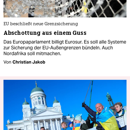
EU beschließt neue Grenzsicherung
Abschottung aus einem Guss
Das Europaparlament billigt Eurosur. Es soll alle Systeme
zur Sicherung der EU-Außengrenzen bündeln. Auch
Nordafrika soll mitmachen.
Von
Christian Jakob