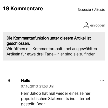
19 Kommentare
/
Neueste
Älteste
einloggen
Die Kommentarfunktion unter diesem Artikel ist
geschlossen.
Wir öffnen die Kommentarspalte bei ausgewählten
Artikeln für etwa drei Tage –
hier sind sie zu finden
.
Hallo
H
07.10.2013
,
21:53 Uhr
Herr Jakob hat mal wieder eines seiner
populistischen Statements ind Internet
gestellt. Boah!