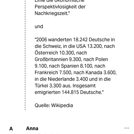
Linie die ökonomische
Perspektivlosigkeit der
Nachkriegszeit."
und
"2006 wanderten 18.242 Deutsche in
die Schweiz, in die USA 13.200, nach
Österreich 10.300, nach
Großbritannien 9.300, nach Polen
9.100, nach Spanien 8.100, nach
Frankreich 7.500, nach Kanada 3.600,
in die Niederlande 3.400 und in die
Türkei 3.300 aus. Insgesamt
emigrierten 144.815 Deutsche."
Quelle: Wikipedia
Anna
A