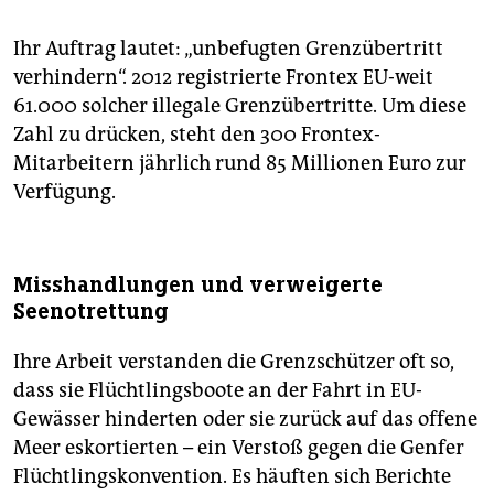
Ihr Auftrag lautet: „unbefugten Grenzübertritt
verhindern“. 2012 registrierte Frontex EU-weit
61.000 solcher illegale Grenzübertritte. Um diese
Zahl zu drücken, steht den 300 Frontex-
Mitarbeitern jährlich rund 85 Millionen Euro zur
Verfügung.
Misshandlungen und verweigerte
Seenotrettung
Ihre Arbeit verstanden die Grenzschützer oft so,
dass sie Flüchtlingsboote an der Fahrt in EU-
Gewässer hinderten oder sie zurück auf das offene
Meer eskortierten – ein Verstoß gegen die Genfer
Flüchtlingskonvention. Es häuften sich Berichte