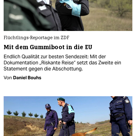
Flüchtlings-Reportage im ZDF
Mit dem Gummiboot in die EU
Endlich Qualität zur besten Sendezeit: Mit der
Dokumentation „Riskante Reise“ setzt das Zweite ein
Statement gegen die Abschottung.
Von
Daniel Bouhs