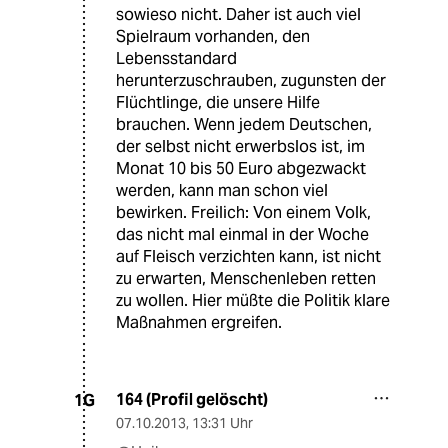
sowieso nicht. Daher ist auch viel
Spielraum vorhanden, den
Lebensstandard
herunterzuschrauben, zugunsten der
Flüchtlinge, die unsere Hilfe
brauchen. Wenn jedem Deutschen,
der selbst nicht erwerbslos ist, im
Monat 10 bis 50 Euro abgezwackt
werden, kann man schon viel
bewirken. Freilich: Von einem Volk,
das nicht mal einmal in der Woche
auf Fleisch verzichten kann, ist nicht
zu erwarten, Menschenleben retten
zu wollen. Hier müßte die Politik klare
Maßnahmen ergreifen.
164 (Profil gelöscht)
1G
07.10.2013
,
13:31 Uhr