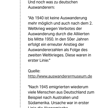
Und noch was zu deutschen
Auswanderern:
"Ab 1940 ist keine Auswanderung
mehr möglich und auch nach dem 2.
Weltkrieg wegen Verbotes der
Auswanderung durch die Alliierten
bis Mitte 1950. In den 50er Jahren
erfolgt ein erneuter Anstieg der
Auswandererzahlen als Folge des
zweiten Weltkrieges. Diese waren in
erster Linie:"
Quelle:
http://www.auswanderermuseum.de
"Nach 1945 emigrierten wiederum
viele Menschen aus Deutschland zum
Beispiel nach Australien und
Südamerika. Ursache war in erster