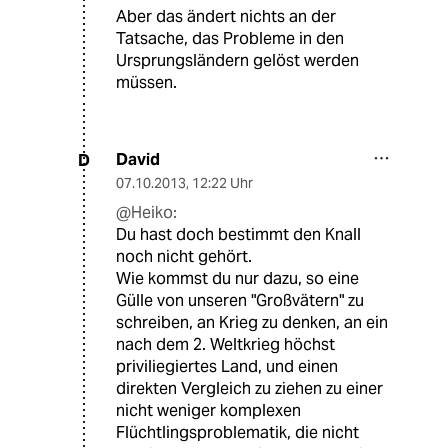
Aber das ändert nichts an der
Tatsache, das Probleme in den
Ursprungsländern gelöst werden
müssen.
David
D
07.10.2013
,
12:22 Uhr
@Heiko:
Du hast doch bestimmt den Knall
noch nicht gehört.
Wie kommst du nur dazu, so eine
Gülle von unseren "Großvätern" zu
schreiben, an Krieg zu denken, an ein
nach dem 2. Weltkrieg höchst
priviliegiertes Land, und einen
direkten Vergleich zu ziehen zu einer
nicht weniger komplexen
Flüchtlingsproblematik, die nicht