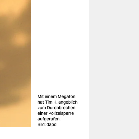
Mit einem Megafon
hat Tim H. angeblich
zum Durchbrechen
einer Polizeisperre
aufgerufen.
Bild: dapd