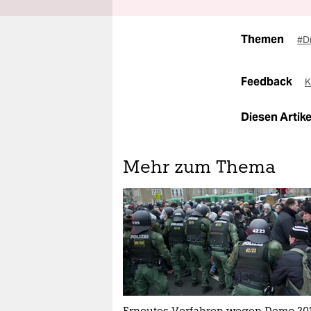
Themen
#D
Feedback
K
Diesen Artikel
Mehr zum Thema