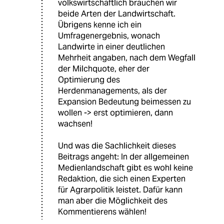
volkswirtschaftlich brauchen wir
beide Arten der Landwirtschaft.
Übrigens kenne ich ein
Umfragenergebnis, wonach
Landwirte in einer deutlichen
Mehrheit angaben, nach dem Wegfall
der Milchquote, eher der
Optimierung des
Herdenmanagements, als der
Expansion Bedeutung beimessen zu
wollen -> erst optimieren, dann
wachsen!
Und was die Sachlichkeit dieses
Beitrags angeht: In der allgemeinen
Medienlandschaft gibt es wohl keine
Redaktion, die sich einen Experten
für Agrarpolitik leistet. Dafür kann
man aber die Möglichkeit des
Kommentierens wählen!