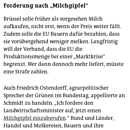
Forderung nach „Milchgipfel“
Brüssel solle früher als vorgesehen Milch
aufkaufen, nicht erst, wenn der Preis weiter fällt.
Zudem solle die EU Bauern dafür bezahlen, dass
sie vorübergehend weniger melken. Langfristig
will der Verband, dass die EU die
Produktionsmenge bei einer „Marktkrise“
begrenzt. Wer dann dennoch mehr liefert, müsste
eine Strafe zahlen.
Auch Friedrich Ostendorff, agrarpolitischer
Sprecher der Grünen im Bundestag, appellierte an
Schmidt zu handeln. „Ich fordere den
Landwirtschaftsminister auf, jetzt einen
Milchgipfel einzuberufen
.“ Bund und Länder,
Handel und Molkereien, Bauern und ihre