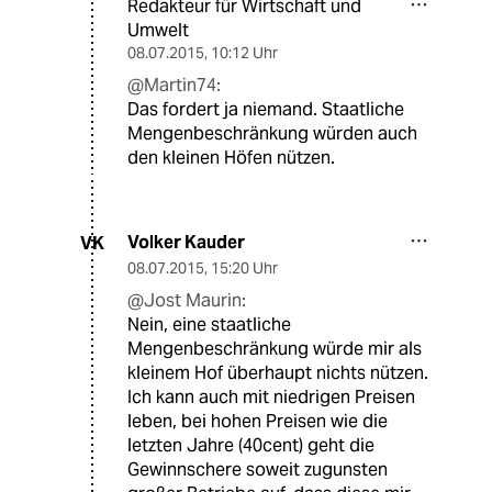
Redakteur für Wirtschaft und
Umwelt
08.07.2015
,
10:12 Uhr
@Martin74:
Das fordert ja niemand. Staatliche
Mengenbeschränkung würden auch
den kleinen Höfen nützen.
Volker Kauder
VK
08.07.2015
,
15:20 Uhr
@Jost Maurin:
Nein, eine staatliche
Mengenbeschränkung würde mir als
kleinem Hof überhaupt nichts nützen.
Ich kann auch mit niedrigen Preisen
leben, bei hohen Preisen wie die
letzten Jahre (40cent) geht die
Gewinnschere soweit zugunsten