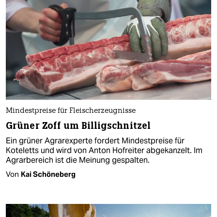
Mindestpreise für Fleischerzeugnisse
Grüner Zoff um Billigschnitzel
Ein grüner Agrarexperte fordert Mindestpreise für
Koteletts und wird von Anton Hofreiter abgekanzelt. Im
Agrarbereich ist die Meinung gespalten.
Von
Kai Schöneberg