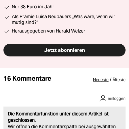
Nur 38 Euro im Jahr
Als Prämie Luisa Neubauers „Was wäre, wenn wir
mutig sind?“
Herausgegeben von Harald Welzer
Jetzt abonnieren
16 Kommentare
/
Neueste
Älteste
einloggen
Die Kommentarfunktion unter diesem Artikel ist
geschlossen.
Wir öffnen die Kommentarspalte bei ausgewählten