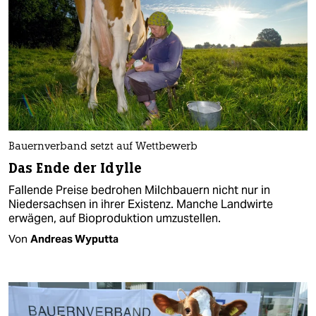
Bauernverband setzt auf Wettbewerb
Das Ende der Idylle
Fallende Preise bedrohen Milchbauern nicht nur in
Niedersachsen in ihrer Existenz. Manche Landwirte
erwägen, auf Bioproduktion umzustellen.
Von
Andreas Wyputta