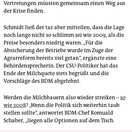
Vertretungen müssten gemeinsam einen Weg aus
der Krise finden.
Schmidt ließ der taz aber mitteilen, dass die Lage
noch lange nicht so schlimm sei wie 2009, als die
Preise besonders niedrig waren. „Für die
Absicherung der Betriebe wurde im Zuge der
Agrarreform bereits viel getan“, ergänzte eine
Behördensprecherin. Der CSU-Politiker hat das
Ende der Milchquote stets begrüßt und die
Vorschläge des BDM abgelehnt.
Werden die Milchbauern also wieder streiken –
so
wie 2008
? „Wenn die Politik sich weiterhin taub
stellen sollte“, antwortet BDM-Chef Romuald
Schaber, „liegen alle Optionen auf dem Tisch.