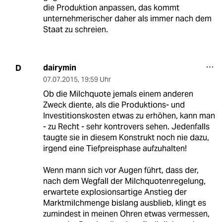
die Produktion anpassen, das kommt
unternehmerischer daher als immer nach dem
Staat zu schreien.
dairymin
D
07.07.2015
,
19:59 Uhr
Ob die Milchquote jemals einem anderen
Zweck diente, als die Produktions- und
Investitionskosten etwas zu erhöhen, kann man
- zu Recht - sehr kontrovers sehen. Jedenfalls
taugte sie in diesem Konstrukt noch nie dazu,
irgend eine Tiefpreisphase aufzuhalten!
Wenn mann sich vor Augen führt, dass der,
nach dem Wegfall der Milchquotenregelung,
erwartete explosionsartige Anstieg der
Marktmilchmenge bislang ausblieb, klingt es
zumindest in meinen Ohren etwas vermessen,