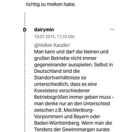
richtig zu melken habe.
dairymin
D
10.07.2015
,
11:10 Uhr
@Volker Kauder:
Man kann und darf die kleinen und
großen Betriebe nicht immer
gegeneinander ausspielen. Selbst in
Deutschland sind die
Standortverhältnisse so
unterschiedlich, dass es eine
Koexistenz verschiedener
Betriebsgrößen immer geben muss -
man denke nur an den Unterschied
zwischen z.B. Mecklenburg-
Vorpommern und Bayern oder
Baden-Württemberg. Wenn man die
Tendenz der Gewinnmargen zurate