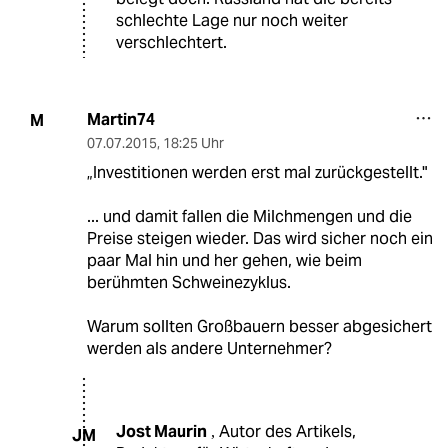
schlechte Lage nur noch weiter
verschlechtert.
Martin74
M
07.07.2015
,
18:25 Uhr
„Investitionen werden erst mal zurückgestellt."
... und damit fallen die Milchmengen und die
Preise steigen wieder. Das wird sicher noch ein
paar Mal hin und her gehen, wie beim
berühmten Schweinezyklus.
Warum sollten Großbauern besser abgesichert
werden als andere Unternehmer?
Jost Maurin
Autor des Artikels,
,
JM