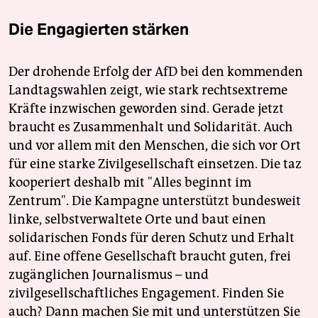
Die Engagierten stärken
Der drohende Erfolg der AfD bei den kommenden
Landtagswahlen zeigt, wie stark rechtsextreme
Kräfte inzwischen geworden sind. Gerade jetzt
braucht es Zusammenhalt und Solidarität. Auch
und vor allem mit den Menschen, die sich vor Ort
für eine starke Zivilgesellschaft einsetzen. Die taz
kooperiert deshalb mit "Alles beginnt im
Zentrum". Die Kampagne unterstützt bundesweit
linke, selbstverwaltete Orte und baut einen
solidarischen Fonds für deren Schutz und Erhalt
auf. Eine offene Gesellschaft braucht guten, frei
zugänglichen Journalismus – und
zivilgesellschaftliches Engagement. Finden Sie
auch? Dann machen Sie mit und unterstützen Sie