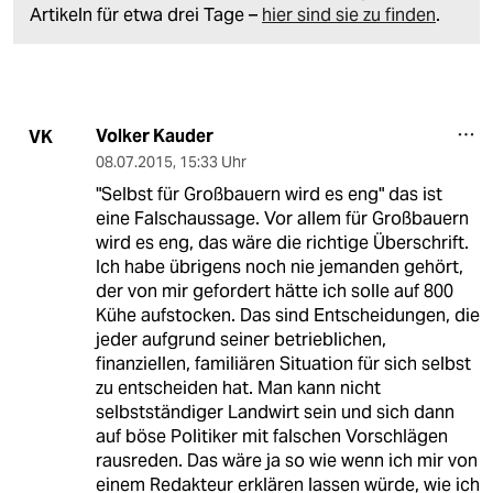
Artikeln für etwa drei Tage –
hier sind sie zu finden
.
Volker Kauder
VK
08.07.2015
,
15:33 Uhr
"Selbst für Großbauern wird es eng" das ist
eine Falschaussage. Vor allem für Großbauern
wird es eng, das wäre die richtige Überschrift.
Ich habe übrigens noch nie jemanden gehört,
der von mir gefordert hätte ich solle auf 800
Kühe aufstocken. Das sind Entscheidungen, die
jeder aufgrund seiner betrieblichen,
finanziellen, familiären Situation für sich selbst
zu entscheiden hat. Man kann nicht
selbstständiger Landwirt sein und sich dann
auf böse Politiker mit falschen Vorschlägen
rausreden. Das wäre ja so wie wenn ich mir von
einem Redakteur erklären lassen würde, wie ich