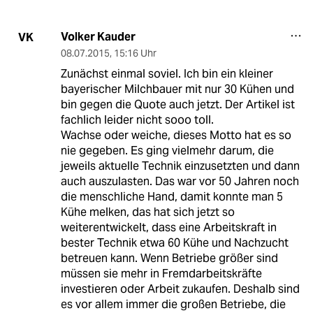
Volker Kauder
VK
08.07.2015
,
15:16 Uhr
Zunächst einmal soviel. Ich bin ein kleiner
bayerischer Milchbauer mit nur 30 Kühen und
bin gegen die Quote auch jetzt. Der Artikel ist
fachlich leider nicht sooo toll.
Wachse oder weiche, dieses Motto hat es so
nie gegeben. Es ging vielmehr darum, die
jeweils aktuelle Technik einzusetzten und dann
auch auszulasten. Das war vor 50 Jahren noch
die menschliche Hand, damit konnte man 5
Kühe melken, das hat sich jetzt so
weiterentwickelt, dass eine Arbeitskraft in
bester Technik etwa 60 Kühe und Nachzucht
betreuen kann. Wenn Betriebe größer sind
müssen sie mehr in Fremdarbeitskräfte
investieren oder Arbeit zukaufen. Deshalb sind
es vor allem immer die großen Betriebe, die