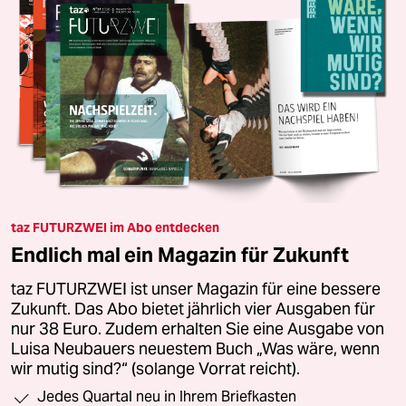
taz FUTURZWEI im Abo entdecken
Endlich mal ein Magazin für Zukunft
taz FUTURZWEI ist unser Magazin für eine bessere
Zukunft. Das Abo bietet jährlich vier Ausgaben für
nur 38 Euro. Zudem erhalten Sie eine Ausgabe von
Luisa Neubauers neuestem Buch „Was wäre, wenn
wir mutig sind?“ (solange Vorrat reicht).
Jedes Quartal neu in Ihrem Briefkasten