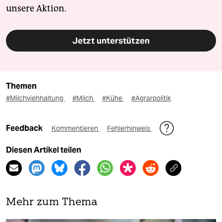
unsere Aktion.
Jetzt unterstützen
Themen
#Milchviehhaltung
#Milch
#Kühe
#Agrarpolitik
Feedback
Kommentieren
Fehlerhinweis
Diesen Artikel teilen
Mehr zum Thema