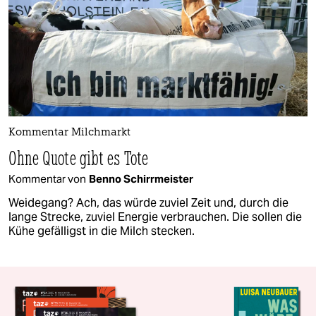
Kommentar Milchmarkt
Ohne Quote gibt es Tote
Kommentar von
Benno Schirrmeister
Weidegang? Ach, das würde zuviel Zeit und, durch die
lange Strecke, zuviel Energie verbrauchen. Die sollen die
Kühe gefälligst in die Milch stecken.