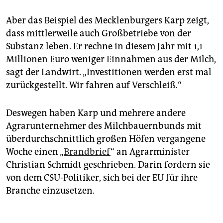
Aber das Beispiel des Mecklenburgers Karp zeigt,
dass mittlerweile auch Großbetriebe von der
Substanz leben. Er rechne in diesem Jahr mit 1,1
Millionen Euro weniger Einnahmen aus der Milch,
sagt der Landwirt. „Investitionen werden erst mal
zurückgestellt. Wir fahren auf Verschleiß.“
Deswegen haben Karp und mehrere andere
Agrarunternehmer des Milchbauernbunds mit
überdurchschnittlich großen Höfen vergangene
Woche einen „
Brandbrief
“ an Agrarminister
Christian Schmidt geschrieben. Darin fordern sie
von dem CSU-Politiker, sich bei der EU für ihre
Branche einzusetzen.