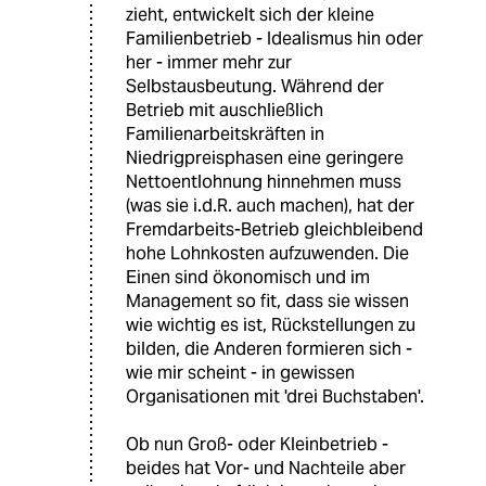
zieht, entwickelt sich der kleine
Familienbetrieb - Idealismus hin oder
her - immer mehr zur
Selbstausbeutung. Während der
Betrieb mit auschließlich
Familienarbeitskräften in
Niedrigpreisphasen eine geringere
Nettoentlohnung hinnehmen muss
(was sie i.d.R. auch machen), hat der
Fremdarbeits-Betrieb gleichbleibend
hohe Lohnkosten aufzuwenden. Die
Einen sind ökonomisch und im
Management so fit, dass sie wissen
wie wichtig es ist, Rückstellungen zu
bilden, die Anderen formieren sich -
wie mir scheint - in gewissen
Organisationen mit 'drei Buchstaben'.
Ob nun Groß- oder Kleinbetrieb -
beides hat Vor- und Nachteile aber