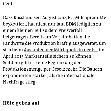
Cent.
Dass Russland seit August 2014 EU-Milchprodukte
boykottiert, hat nicht nur laut BDM lediglich zu
einem kleinen Teil zu dem Preisverfall
beigetragen. Bereits im Vorjahr hatten die
Landwirte die Produktion kräftig ausgeweitet, um
sich beim
Auslaufen der Milchquote in der EU
im
April 2015 Marktanteile sichern zu können.
Seitdem gibt es keine Begrenzung der
Produktionsmenge per Gesetz mehr. Die Bauern
expandierten stärker, als die internationale
Nachfrage stieg.
Höfe geben auf