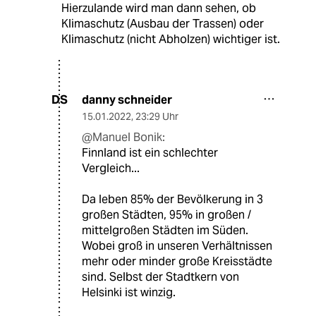
Hierzulande wird man dann sehen, ob
Klimaschutz (Ausbau der Trassen) oder
Klimaschutz (nicht Abholzen) wichtiger ist.
danny schneider
DS
15.01.2022
,
23:29 Uhr
@Manuel Bonik:
Finnland ist ein schlechter
Vergleich...
Da leben 85% der Bevölkerung in 3
großen Städten, 95% in großen /
mittelgroßen Städten im Süden.
Wobei groß in unseren Verhältnissen
mehr oder minder große Kreisstädte
sind. Selbst der Stadtkern von
Helsinki ist winzig.