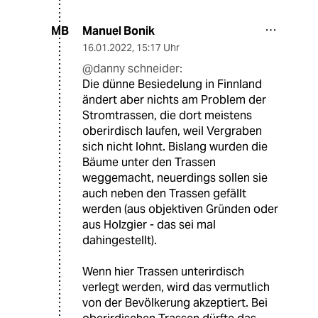
Manuel Bonik
MB
16.01.2022
,
15:17 Uhr
@danny schneider:
Die dünne Besiedelung in Finnland
ändert aber nichts am Problem der
Stromtrassen, die dort meistens
oberirdisch laufen, weil Vergraben
sich nicht lohnt. Bislang wurden die
Bäume unter den Trassen
weggemacht, neuerdings sollen sie
auch neben den Trassen gefällt
werden (aus objektiven Gründen oder
aus Holzgier - das sei mal
dahingestellt).
Wenn hier Trassen unterirdisch
verlegt werden, wird das vermutlich
von der Bevölkerung akzeptiert. Bei