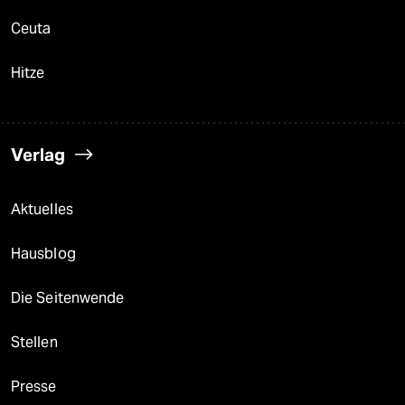
Ceuta
Hitze
Verlag
Aktuelles
Hausblog
Die Seitenwende
Stellen
Presse