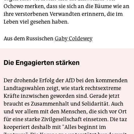
Ochowo merken, dass sie sich an die Bäume wie an
ihre verstorbenen Verwandten erinnern, die im
Leben viel gesehen haben.
Aus dem Russischen
Gaby Coldewey
Die Engagierten stärken
Der drohende Erfolg der AfD bei den kommenden
Landtagswahlen zeigt, wie stark rechtsextreme
Kräfte inzwischen geworden sind. Gerade jetzt
braucht es Zusammenhalt und Solidarität. Auch
und vor allem mit den Menschen, die sich vor Ort
für eine starke Zivilgesellschaft einsetzen. Die taz
kooperiert deshalb mit "Alles beginnt im