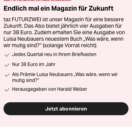
Endlich mal ein Magazin für Zukunft
taz FUTURZWEI ist unser Magazin für eine bessere
Zukunft. Das Abo bietet jährlich vier Ausgaben für
nur 38 Euro. Zudem erhalten Sie eine Ausgabe von
Luisa Neubauers neuestem Buch „Was wäre, wenn
wir mutig sind?“ (solange Vorrat reicht).
Jedes Quartal neu in Ihrem Briefkasten
Nur 38 Euro im Jahr
Als Prämie Luisa Neubauers „Was wäre, wenn wir
mutig sind?“
Herausgegeben von Harald Welzer
Jetzt abonnieren