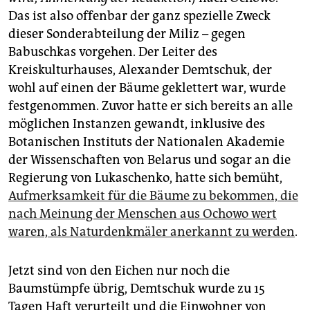
Das ist also offenbar der ganz spezielle Zweck
dieser Sonderabteilung der Miliz – gegen
Babuschkas vorgehen. Der Leiter des
Kreiskulturhauses, Alexander Demtschuk, der
wohl auf einen der Bäume geklettert war, wurde
festgenommen. Zuvor hatte er sich bereits an alle
möglichen Instanzen gewandt, inklusive des
Botanischen Instituts der Nationalen Akademie
der Wissenschaften von Belarus und sogar an die
Regierung von Lukaschenko, hatte sich bemüht,
Aufmerksamkeit für die Bäume zu bekommen, die
nach Meinung der Menschen aus Ochowo wert
waren, als Naturdenkmäler anerkannt zu werden
.
Jetzt sind von den Eichen nur noch die
Baumstümpfe übrig, Demtschuk wurde zu 15
Tagen Haft verurteilt und die Einwohner von