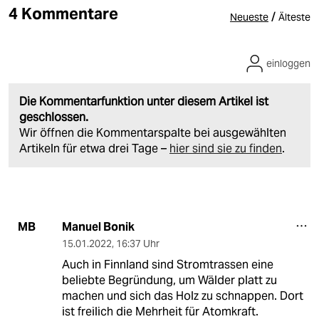
4 Kommentare
/
Neueste
Älteste
einloggen
Die Kommentarfunktion unter diesem Artikel ist
geschlossen.
Wir öffnen die Kommentarspalte bei ausgewählten
Artikeln für etwa drei Tage –
hier sind sie zu finden
.
Manuel Bonik
MB
15.01.2022
,
16:37 Uhr
Auch in Finnland sind Stromtrassen eine
beliebte Begründung, um Wälder platt zu
machen und sich das Holz zu schnappen. Dort
ist freilich die Mehrheit für Atomkraft.