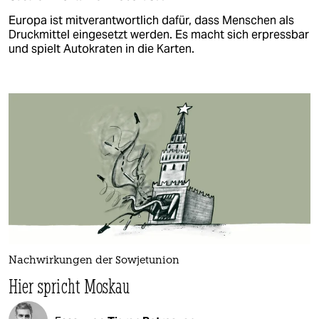
Europa ist mitverantwortlich dafür, dass Menschen als
Druckmittel eingesetzt werden. Es macht sich erpressbar
und spielt Autokraten in die Karten.
Nachwirkungen der Sowjetunion
Hier spricht Moskau