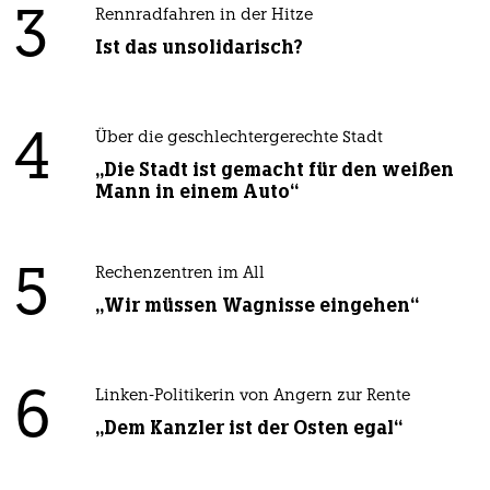
3
Rennradfahren in der Hitze
Ist das unsolidarisch?
4
Über die geschlechtergerechte Stadt
„Die Stadt ist gemacht für den weißen
Mann in einem Auto“
5
Rechenzentren im All
„Wir müssen Wagnisse eingehen“
6
Linken-Politikerin von Angern zur Rente
„Dem Kanzler ist der Osten egal“