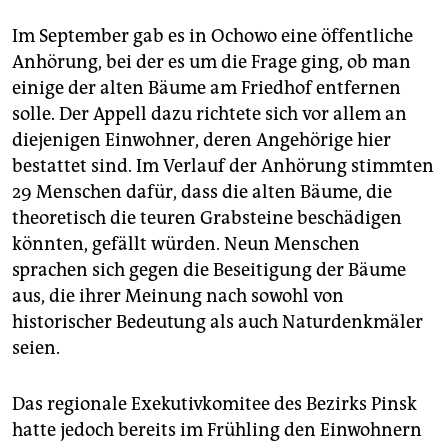
epaper login
Im September gab es in Ochowo eine öffentliche
Anhörung, bei der es um die Frage ging, ob man
einige der alten Bäume am Friedhof entfernen
solle. Der Appell dazu richtete sich vor allem an
diejenigen Einwohner, deren Angehörige hier
bestattet sind. Im Verlauf der Anhörung stimmten
29 Menschen dafür, dass die alten Bäume, die
theoretisch die teuren Grabsteine beschädigen
könnten, gefällt würden. Neun Menschen
sprachen sich gegen die Beseitigung der Bäume
aus, die ihrer Meinung nach sowohl von
historischer Bedeutung als auch Naturdenkmäler
seien.
Das regionale Exekutivkomitee des Bezirks Pinsk
hatte jedoch bereits im Frühling den Einwohnern