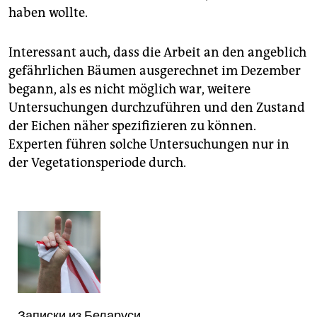
haben wollte.
Interessant auch, dass die Arbeit an den angeblich
gefährlichen Bäumen ausgerechnet im Dezember
begann, als es nicht möglich war, weitere
Untersuchungen durchzuführen und den Zustand
der Eichen näher spezifizieren zu können.
Experten führen solche Untersuchungen nur in
der Vegetationsperiode durch.
Записки из Беларуси