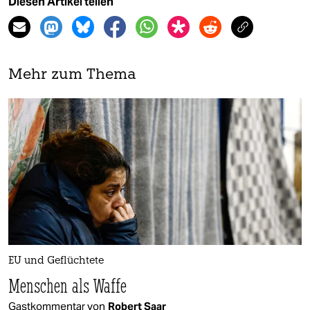
Diesen Artikel teilen
Mehr zum Thema
EU und Geflüchtete
Menschen als Waffe
Gastkommentar von
Robert Saar