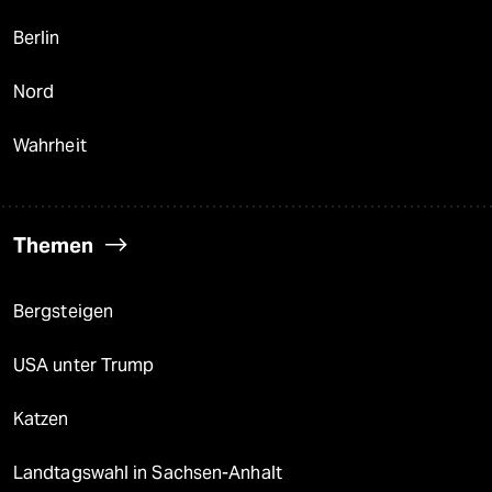
Berlin
Nord
Wahrheit
Themen
Bergsteigen
USA unter Trump
Katzen
Landtagswahl in Sachsen-Anhalt