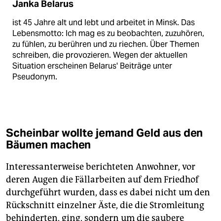
Janka Belarus
ist 45 Jahre alt und lebt und arbeitet in Minsk. Das
Lebensmotto: Ich mag es zu beobachten, zuzuhören,
zu fühlen, zu berühren und zu riechen. Über Themen
schreiben, die provozieren. Wegen der aktuellen
Situation erscheinen Belarus' Beiträge unter
Pseudonym.
Scheinbar wollte jemand Geld aus den
Bäumen machen
Interessanterweise berichteten Anwohner, vor
deren Augen die Fällarbeiten auf dem Friedhof
durchgeführt wurden, dass es dabei nicht um den
Rückschnitt einzelner Äste, die die Stromleitung
behinderten, ging, sondern um die saubere