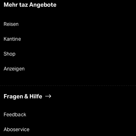
Mehr taz Angebote
Reisen
Kantine
Shop
Anzeigen
Fragen & Hilfe
Feedback
Aboservice