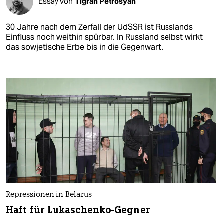
Essay von
Tigran Petrosyan
30 Jahre nach dem Zerfall der UdSSR ist Russlands
Einfluss noch weithin spürbar. In Russland selbst wirkt
das sowjetische Erbe bis in die Gegenwart.
Repressionen in Belarus
Haft für Lukaschenko-Gegner