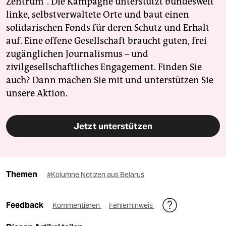
Zentrum". Die Kampagne unterstützt bundesweit
linke, selbstverwaltete Orte und baut einen
solidarischen Fonds für deren Schutz und Erhalt
auf. Eine offene Gesellschaft braucht guten, frei
zugänglichen Journalismus – und
zivilgesellschaftliches Engagement. Finden Sie
auch? Dann machen Sie mit und unterstützen Sie
unsere Aktion.
Jetzt unterstützen
Themen
#Kolumne Notizen aus Belarus
Feedback
Kommentieren
Fehlerhinweis