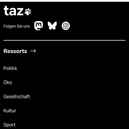
taz

Folgen Sie uns
Ressorts
Politik
Öko
Gesellschaft
Kultur
Sport