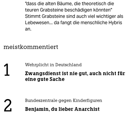
"dass die alten Bäume, die theoretisch die
teuren Grabsteine beschädigen könnten"
Stimmt Grabsteine sind auch viel wichtiger als
Lebewesen... da fangt die menschliche Hybris
an.
meistkommentiert
1
Wehrplicht in Deutschland
Zwangsdienst ist nie gut, auch nicht für
eine gute Sache
2
Bundeszentrale gegen Kinderfiguren
Benjamin, du lieber Anarchist