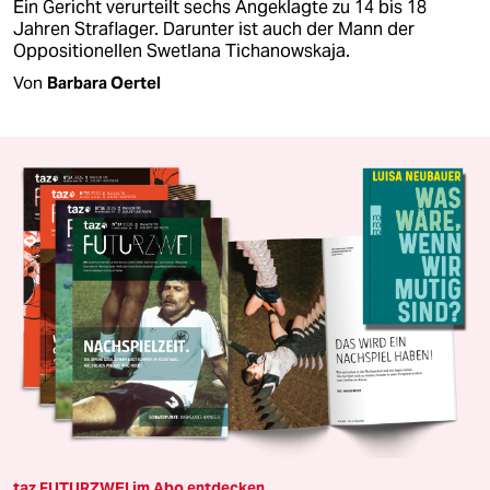
Ein Gericht verurteilt sechs Angeklagte zu 14 bis 18
Jahren Straflager. Darunter ist auch der Mann der
Oppositionellen Swetlana Tichanowskaja.
Von
Barbara Oertel
taz FUTURZWEI im Abo entdecken