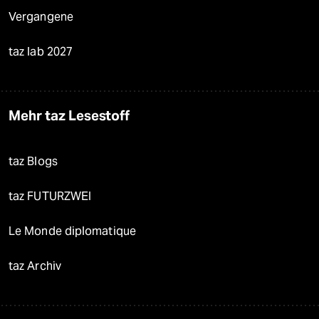
Vergangene
taz lab 2027
Mehr taz Lesestoff
taz Blogs
taz FUTURZWEI
Le Monde diplomatique
taz Archiv