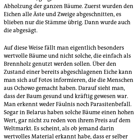
Abholzung der ganzen Bäume. Zuerst wurden den
Eichen alle Äste und Zweige abgeschnitten, es
blieben nur die Stämme übrig. Dann wurde auch
die abgesägt.
Auf diese Weise fällt man eigentlich besonders
wertvolle Bäume und nicht solche, die einfach als
Brennholz genutzt werden sollen. Über den
Zustand einer bereits abgeschlagenen Eiche kann
man sich auf Fotos informieren, die die Menschen
aus Ochowo gemacht haben. Darauf sieht man,
dass der Baum gesund und kräftig gewesen war.
Man erkennt weder Fäulnis noch Parasitenbefall.
Sogar in Belarus haben solche Bäume einen hohen
Wert, gar nicht zu reden von ihrem Preis auf dem
Weltmarkt. Es scheint, als ob jemand darin
wertvolles Material erkannt habe, dass er selber