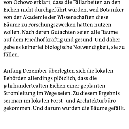
von Ochowo erklärt, dass die Fällarbeiten an den
Eichen nicht durchgeführt würden, weil Botaniker
von der Akademie der Wissenschaften diese
Bäume zu Forschungszwecken hatten nutzen
wollen. Nach deren Gutachten seien alle Bäume
auf dem Friedhof kräftig und gesund. Und daher
gebe es keinerlei biologische Notwendigkeit, sie zu
fällen.
Anfang Dezember überlegten sich die lokalen
Behörden allerdings plötzlich, dass die
jahrhundertealten Eichen einer geplanten
Stromleitung im Wege seien. Zu diesem Ergebnis
sei man im lokalen Forst- und Architekturbüro
gekommen. Und darum wurden die Bäume gefällt.