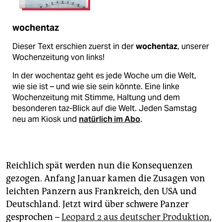
wochentaz
Dieser Text erschien zuerst in der
wochentaz
, unserer
Wochenzeitung von links!
In der wochentaz geht es jede Woche um die Welt,
wie sie ist – und wie sie sein könnte. Eine linke
Wochenzeitung mit Stimme, Haltung und dem
besonderen taz-Blick auf die Welt. Jeden Samstag
neu am Kiosk und
natürlich im Abo
.
Reichlich spät werden nun die Konsequenzen
gezogen. Anfang Januar kamen die Zusagen von
leichten Panzern aus Frankreich, den USA und
Deutschland. Jetzt wird über schwere Panzer
gesprochen –
Leopard 2 aus deutscher Produktion
,