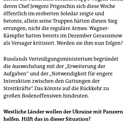
deren Chef Jewgeni Prigoschin sich diese Woche
öffentlich im eroberten Soledar zeigte und
betonte, allein seine Truppen hätten diesen Sieg
errungen, nicht die reguläre Armee. Wagner-
Kämpfer hatten bereits im Dezember Gerassimow
als Versager kritisiert. Werden sie ihm nun folgen?
Russlands Verteidigungsministerium begründet
die Auswechslung mit der „Erweiterung der
Aufgaben“ und der „Notwendigkeit für engere
Interaktion zwischen den Gattungen der
Streitkräfte“. Das könnte auf die Rückkehr zu
großen Bodenoffensiven hindeuten.
Westliche Länder wollen der Ukraine mit Panzern
helfen. Hilft das in dieser Situation?