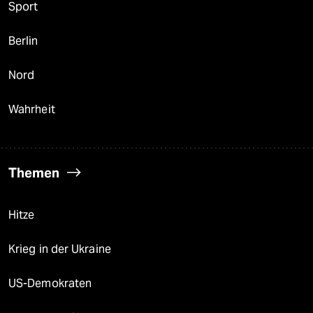
Sport
Berlin
Nord
Wahrheit
Themen
Hitze
Krieg in der Ukraine
US-Demokraten