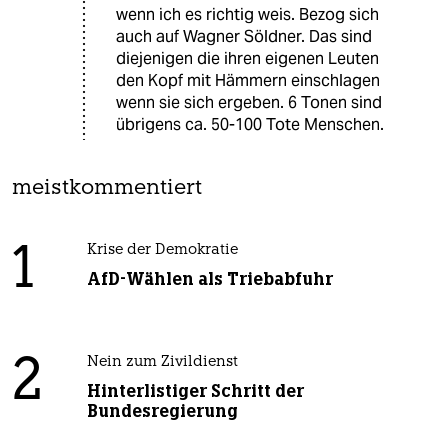
wenn ich es richtig weis. Bezog sich
auch auf Wagner Söldner. Das sind
diejenigen die ihren eigenen Leuten
den Kopf mit Hämmern einschlagen
wenn sie sich ergeben. 6 Tonen sind
übrigens ca. 50-100 Tote Menschen.
meistkommentiert
1
Krise der Demokratie
AfD-Wählen als Triebabfuhr
2
Nein zum Zivildienst
Hinterlistiger Schritt der
Bundesregierung