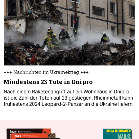
+++ Nachrichten im Ukrainekrieg +++
Mindestens 23 Tote in Dnipro
Nach einem Raketenangriff auf ein Wohnhaus in Dnipro
ist die Zahl der Toten auf 23 gestiegen. Rheinmetall kann
frühestens 2024 Leopard-2-Panzer an die Ukraine liefern.