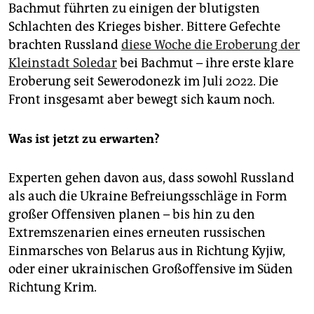
Bachmut führten zu einigen der blutigsten
Schlachten des Krieges bisher. Bittere Gefechte
brachten Russland
diese Woche die Eroberung der
Kleinstadt Soledar
bei Bachmut – ihre erste klare
Eroberung seit Sewerodonezk im Juli 2022. Die
Front insgesamt aber bewegt sich kaum noch.
Was ist jetzt zu erwarten?
Experten gehen davon aus, dass sowohl Russland
als auch die Ukraine Befreiungsschläge in Form
großer Offensiven planen – bis hin zu den
Extremszenarien eines erneuten russischen
Einmarsches von Belarus aus in Richtung Kyjiw,
oder einer ukrainischen Großoffensive im Süden
Richtung Krim.