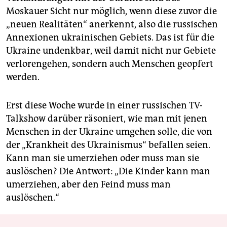
Moskauer Sicht nur möglich, wenn diese zuvor die
„neuen Realitäten“ anerkennt, also die russischen
Annexionen ukrainischen Gebiets. Das ist für die
Ukraine undenkbar, weil damit nicht nur Gebiete
verlorengehen, sondern auch Menschen geopfert
werden.
Erst diese Woche wurde in einer russischen TV-
Talkshow darüber räsoniert, wie man mit jenen
Menschen in der Ukraine umgehen solle, die von
der „Krankheit des Ukrainismus“ befallen seien.
Kann man sie umerziehen oder muss man sie
auslöschen? Die Antwort: „Die Kinder kann man
umerziehen, aber den Feind muss man
auslöschen.“