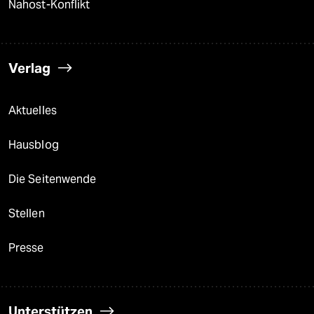
Nahost-Konflikt
Verlag
Aktuelles
Hausblog
Die Seitenwende
Stellen
Presse
Unterstützen