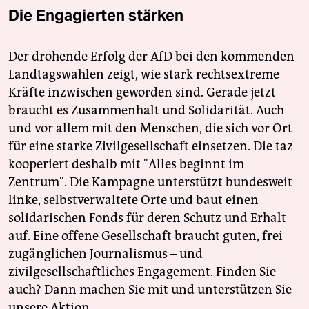
Die Engagierten stärken
Der drohende Erfolg der AfD bei den kommenden
Landtagswahlen zeigt, wie stark rechtsextreme
Kräfte inzwischen geworden sind. Gerade jetzt
braucht es Zusammenhalt und Solidarität. Auch
und vor allem mit den Menschen, die sich vor Ort
für eine starke Zivilgesellschaft einsetzen. Die taz
kooperiert deshalb mit "Alles beginnt im
Zentrum". Die Kampagne unterstützt bundesweit
linke, selbstverwaltete Orte und baut einen
solidarischen Fonds für deren Schutz und Erhalt
auf. Eine offene Gesellschaft braucht guten, frei
zugänglichen Journalismus – und
zivilgesellschaftliches Engagement. Finden Sie
auch? Dann machen Sie mit und unterstützen Sie
unsere Aktion.