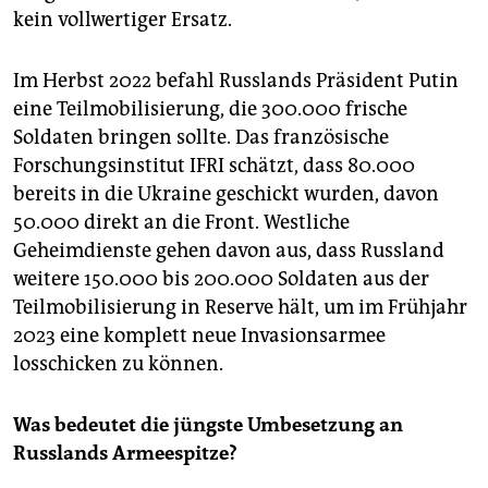
kein vollwertiger Ersatz.
Im Herbst 2022 befahl Russlands Präsident Putin
eine Teilmobilisierung, die 300.000 frische
Soldaten bringen sollte. Das französische
Forschungsinstitut IFRI schätzt, dass 80.000
bereits in die Ukraine geschickt wurden, davon
50.000 direkt an die Front. Westliche
Geheimdienste gehen davon aus, dass Russland
weitere 150.000 bis 200.000 Soldaten aus der
Teilmobilisierung in Reserve hält, um im Frühjahr
2023 eine komplett neue Invasionsarmee
losschicken zu können.
Was bedeutet die jüngste Umbesetzung an
Russlands Armeespitze?