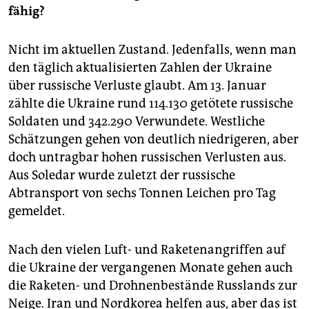
fähig?
Nicht im aktuellen Zustand. Jedenfalls, wenn man
den täglich aktualisierten Zahlen der Ukraine
über russische Verluste glaubt. Am 13. Januar
zählte die Ukraine rund 114.130 getötete russische
Soldaten und 342.290 Verwundete. Westliche
Schätzungen gehen von deutlich niedrigeren, aber
doch untragbar hohen russischen Verlusten aus.
Aus Soledar wurde zuletzt der russische
Abtransport von sechs Tonnen Leichen pro Tag
gemeldet.
Nach den vielen Luft- und Raketenangriffen auf
die Ukraine der vergangenen Monate gehen auch
die Raketen- und Drohnenbestände Russlands zur
Neige. Iran und Nordkorea helfen aus, aber das ist