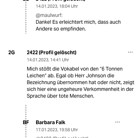
14.01.2023
,
18:04 Uhr
@maulwurf:
Danke! Es erleichtert mich, dass auch
Andere so empfinden.
2422 (Profil gelöscht)
2G
14.01.2023
,
14:41 Uhr
Mich stößt die Vokabel von den “6 Tonnen
Leichen“ ab. Egal ob Herr Johnson die
Bezeichnung übernommen hat oder nicht, zeigt
sich hier eine ungeheure Verkommenheit in der
Sprache über tote Menschen.
Barbara Falk
BF
17.01.2023
,
19:58 Uhr