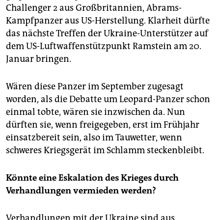
Challenger 2 aus Großbritannien, Abrams-
Kampfpanzer aus US-Herstellung. Klarheit dürfte
das nächste Treffen der Ukraine-Unterstützer auf
dem US-Luftwaffenstützpunkt Ramstein am 20.
Januar bringen.
Wären diese Panzer im September zugesagt
worden, als die Debatte um Leopard-Panzer schon
einmal tobte, wären sie inzwischen da. Nun
dürften sie, wenn freigegeben, erst im Frühjahr
einsatzbereit sein, also im Tauwetter, wenn
schweres Kriegsgerät im Schlamm steckenbleibt.
Könnte eine Eskalation des Krieges durch
Verhandlungen vermieden werden?
Verhandlungen mit der Ukraine sind aus