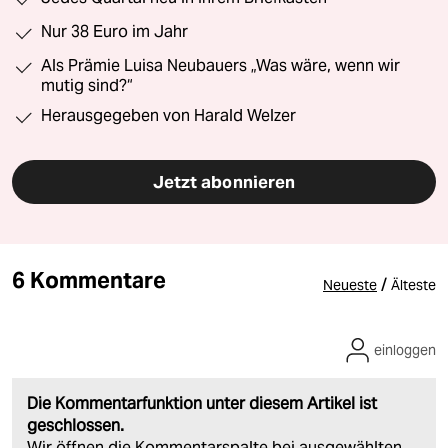
Nur 38 Euro im Jahr
Als Prämie Luisa Neubauers „Was wäre, wenn wir
mutig sind?“
Herausgegeben von Harald Welzer
Jetzt abonnieren
6 Kommentare
/
Neueste
Älteste
einloggen
Die Kommentarfunktion unter diesem Artikel ist
geschlossen.
Wir öffnen die Kommentarspalte bei ausgewählten