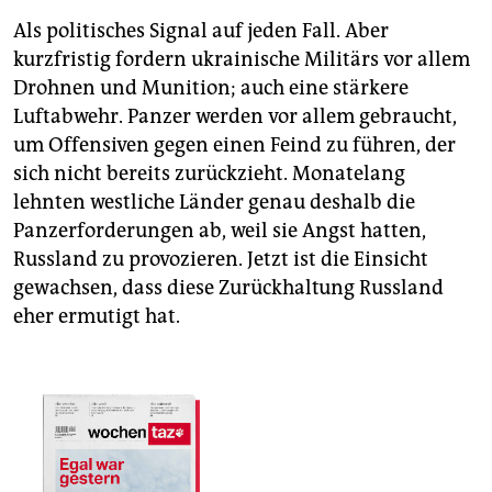
Als politisches Signal auf jeden Fall. Aber
kurzfristig fordern ukrainische Militärs vor allem
Drohnen und Munition; auch eine stärkere
Luftabwehr. Panzer werden vor allem gebraucht,
um Offensiven gegen einen Feind zu führen, der
sich nicht bereits zurückzieht. Monatelang
lehnten westliche Länder genau deshalb die
Panzerforderungen ab, weil sie Angst hatten,
Russland zu provozieren. Jetzt ist die Einsicht
gewachsen, dass diese Zurückhaltung Russland
eher ermutigt hat.