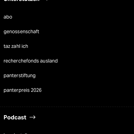
abo
genossenschaft
taz zahl ich
recherchefonds ausland
panterstiftung
panterpreis 2026
Podcast