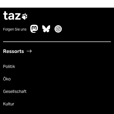
taz

Folgen Sie uns
Ressorts
Politik
Öko
Gesellschaft
Kultur