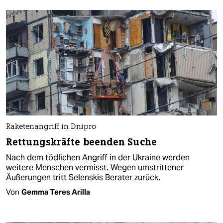
Raketenangriff in Dnipro
Rettungskräfte beenden Suche
Nach dem tödlichen Angriff in der Ukraine werden
weitere Menschen vermisst. Wegen umstrittener
Äußerungen tritt Selenskis Berater zurück.
Von
Gemma Teres Arilla