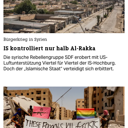
Bürgerkrieg in Syrien
IS kontrolliert nur halb Al-Rakka
Die syrische Rebellengruppe SDF erobert mit US-
Luftunterstützung Viertel für Viertel der IS-Hochburg.
Doch der „Islamische Staat“ verteidigt sich erbittert.