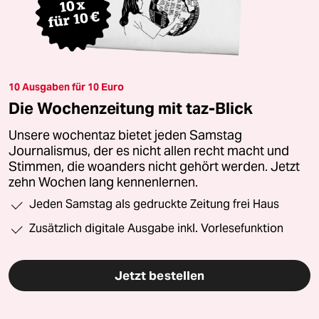
10 Ausgaben für 10 Euro
Die Wochenzeitung mit taz-Blick
Unsere wochentaz bietet jeden Samstag
Journalismus, der es nicht allen recht macht und
Stimmen, die woanders nicht gehört werden. Jetzt
zehn Wochen lang kennenlernen.
Jeden Samstag als gedruckte Zeitung frei Haus
Zusätzlich digitale Ausgabe inkl. Vorlesefunktion
Jetzt bestellen