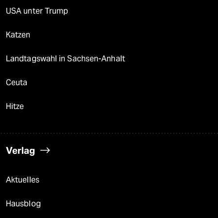
USA unter Trump
Katzen
Landtagswahl in Sachsen-Anhalt
Ceuta
Hitze
Verlag
Aktuelles
Hausblog