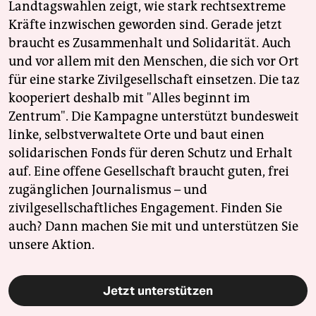
Landtagswahlen zeigt, wie stark rechtsextreme
Kräfte inzwischen geworden sind. Gerade jetzt
braucht es Zusammenhalt und Solidarität. Auch
und vor allem mit den Menschen, die sich vor Ort
für eine starke Zivilgesellschaft einsetzen. Die taz
kooperiert deshalb mit "Alles beginnt im
Zentrum". Die Kampagne unterstützt bundesweit
linke, selbstverwaltete Orte und baut einen
solidarischen Fonds für deren Schutz und Erhalt
auf. Eine offene Gesellschaft braucht guten, frei
zugänglichen Journalismus – und
zivilgesellschaftliches Engagement. Finden Sie
auch? Dann machen Sie mit und unterstützen Sie
unsere Aktion.
Jetzt unterstützen