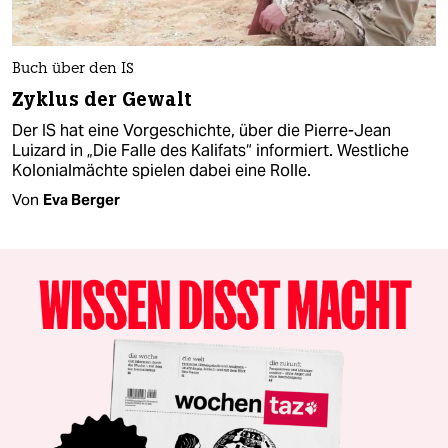
Buch über den IS
Zyklus der Gewalt
Der IS hat eine Vorgeschichte, über die Pierre-Jean
Luizard in „Die Falle des Kalifats“ informiert. Westliche
Kolonialmächte spielen dabei eine Rolle.
Von
Eva Berger