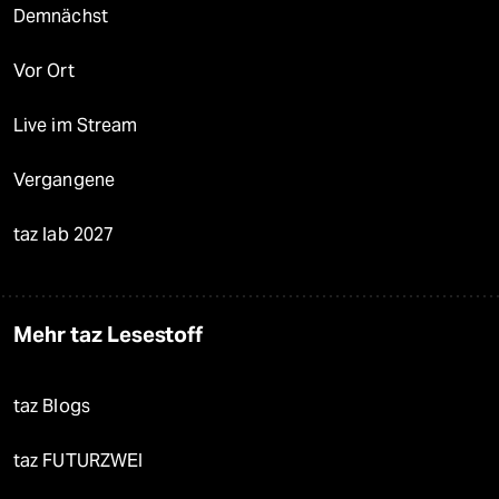
Demnächst
Vor Ort
Live im Stream
Vergangene
taz lab 2027
Mehr taz Lesestoff
taz Blogs
taz FUTURZWEI