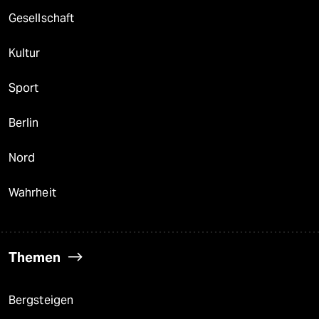
Gesellschaft
Kultur
Sport
Berlin
Nord
Wahrheit
Themen
Bergsteigen