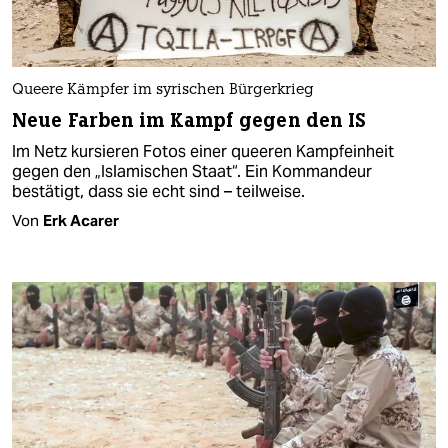
Queere Kämpfer im syrischen Bürgerkrieg
Neue Farben im Kampf gegen den IS
Im Netz kursieren Fotos einer queeren Kampfeinheit
gegen den „Islamischen Staat“. Ein Kommandeur
bestätigt, dass sie echt sind – teilweise.
Von
Erk Acarer