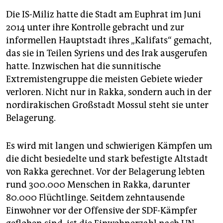
Die IS-Miliz hatte die Stadt am Euphrat im Juni
2014 unter ihre Kontrolle gebracht und zur
informellen Hauptstadt ihres „Kalifats“ gemacht,
das sie in Teilen Syriens und des Irak ausgerufen
hatte. Inzwischen hat die sunnitische
Extremistengruppe die meisten Gebiete wieder
verloren. Nicht nur in Rakka, sondern auch in der
nordirakischen Großstadt Mossul steht sie unter
Belagerung.
Es wird mit langen und schwierigen Kämpfen um
die dicht besiedelte und stark befestigte Altstadt
von Rakka gerechnet. Vor der Belagerung lebten
rund 300.000 Menschen in Rakka, darunter
80.000 Flüchtlinge. Seitdem zehntausende
Einwohner vor der Offensive der SDF-Kämpfer