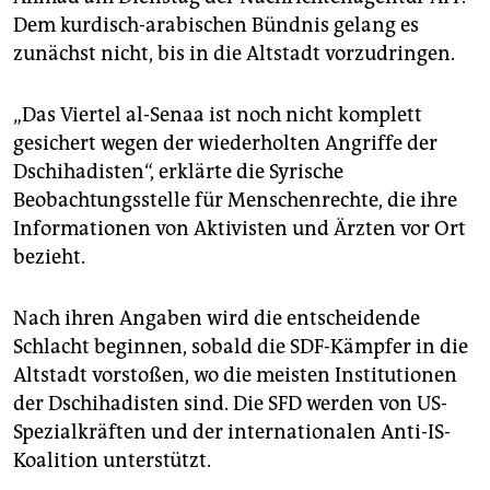
epaper login
Dem kurdisch-arabischen Bündnis gelang es
zunächst nicht, bis in die Altstadt vorzudringen.
„Das Viertel al-Senaa ist noch nicht komplett
gesichert wegen der wiederholten Angriffe der
Dschihadisten“, erklärte die Syrische
Beobachtungsstelle für Menschenrechte, die ihre
Informationen von Aktivisten und Ärzten vor Ort
bezieht.
Nach ihren Angaben wird die entscheidende
Schlacht beginnen, sobald die SDF-Kämpfer in die
Altstadt vorstoßen, wo die meisten Institutionen
der Dschihadisten sind. Die SFD werden von US-
Spezialkräften und der internationalen Anti-IS-
Koalition unterstützt.