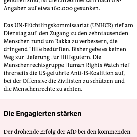
geflohen sind, ist die Einwohnerzahl nach UN-
Angaben auf etwa 160.000 gesunken.
Das UN-Flüchtlingskommissariat (UNHCR) rief am
Dienstag auf, den Zugang zu den zehntausenden
Menschen rund um Rakka zu verbessern, die
dringend Hilfe bedürften. Bisher gebe es keinen
Weg zur Lieferung für Hilfsgütern. Die
Menschenrechtsgruppe Human Rights Watch rief
ihrerseits die US-geführte Anti-IS-Koalition auf,
bei der Offensive die Zivilisten zu schützen und
die Menschenrechte zu achten.
Die Engagierten stärken
Der drohende Erfolg der AfD bei den kommenden