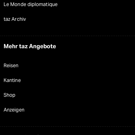
Le Monde diplomatique
taz Archiv
Mehr taz Angebote
Reisen
Kantine
Shop
Anzeigen