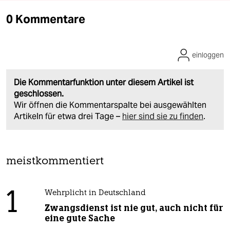
0 Kommentare
einloggen
Die Kommentarfunktion unter diesem Artikel ist
geschlossen.
Wir öffnen die Kommentarspalte bei ausgewählten
Artikeln für etwa drei Tage –
hier sind sie zu finden
.
meistkommentiert
1
Wehrplicht in Deutschland
Zwangsdienst ist nie gut, auch nicht für
eine gute Sache