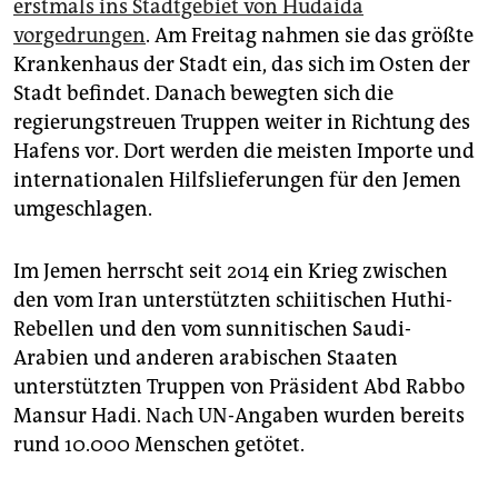
erstmals ins Stadtgebiet von Hudaida
vorgedrungen
. Am Freitag nahmen sie das größte
Krankenhaus der Stadt ein, das sich im Osten der
Stadt befindet. Danach bewegten sich die
regierungstreuen Truppen weiter in Richtung des
Hafens vor. Dort werden die meisten Importe und
internationalen Hilfslieferungen für den Jemen
umgeschlagen.
Im Jemen herrscht seit 2014 ein Krieg zwischen
den vom Iran unterstützten schiitischen Huthi-
Rebellen und den vom sunnitischen Saudi-
Arabien und anderen arabischen Staaten
unterstützten Truppen von Präsident Abd Rabbo
Mansur Hadi. Nach UN-Angaben wurden bereits
rund 10.000 Menschen getötet.