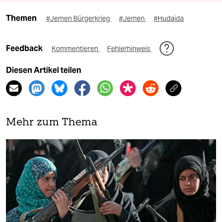
Themen
#Jemen Bürgerkrieg
#Jemen
#Hudaida
Feedback
Kommentieren
Fehlerhinweis
Diesen Artikel teilen
Mehr zum Thema