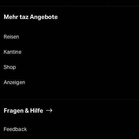
Mehr taz Angebote
Reisen
Kantine
Shop
Anzeigen
Fragen & Hilfe
Feedback