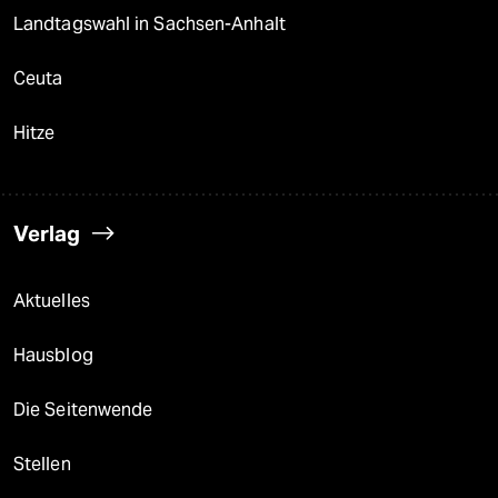
Landtagswahl in Sachsen-Anhalt
Ceuta
Hitze
Verlag
Aktuelles
Hausblog
Die Seitenwende
Stellen