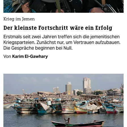
Krieg im Jemen
Der kleinste Fortschritt wäre ein Erfolg
Erstmals seit zwei Jahren treffen sich die jemenitischen
Kriegsparteien. Zunächst nur, um Vertrauen aufzubauen.
Die Gespräche beginnen bei Null.
Von
Karim El-Gawhary