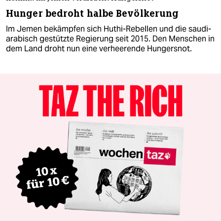
Hunger bedroht halbe Bevölkerung
Im Jemen bekämpfen sich Huthi-Rebellen und die saudi-
arabisch gestützte Regierung seit 2015. Den Menschen in
dem Land droht nun eine verheerende Hungersnot.