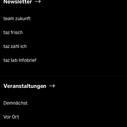
Newsletter
team zukunft
taz frisch
taz zahl ich
taz lab Infobrief
Veranstaltungen
Demnächst
Vor Ort