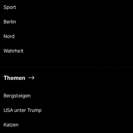
Sport
Berlin
Nord
Wahrheit
Themen
Bergsteigen
USA unter Trump
Katzen