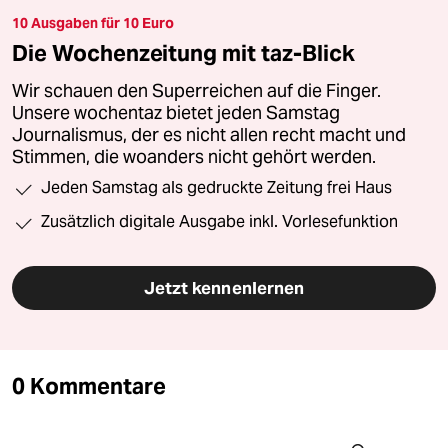
10 Ausgaben für 10 Euro
Die Wochenzeitung mit taz-Blick
Wir schauen den Superreichen auf die Finger.
Unsere wochentaz bietet jeden Samstag
Journalismus, der es nicht allen recht macht und
Stimmen, die woanders nicht gehört werden.
Jeden Samstag als gedruckte Zeitung frei Haus
Zusätzlich digitale Ausgabe inkl. Vorlesefunktion
Jetzt kennenlernen
0 Kommentare