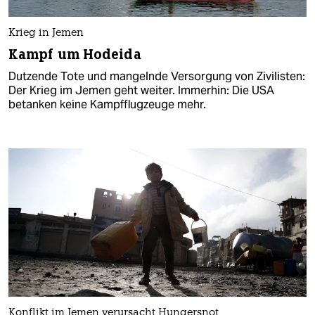
Krieg in Jemen
Kampf um Hodeida
Dutzende Tote und mangelnde Versorgung von Zivilisten:
Der Krieg im Jemen geht weiter. Immerhin: Die USA
betanken keine Kampfflugzeuge mehr.
Konflikt im Jemen verursacht Hungersnot