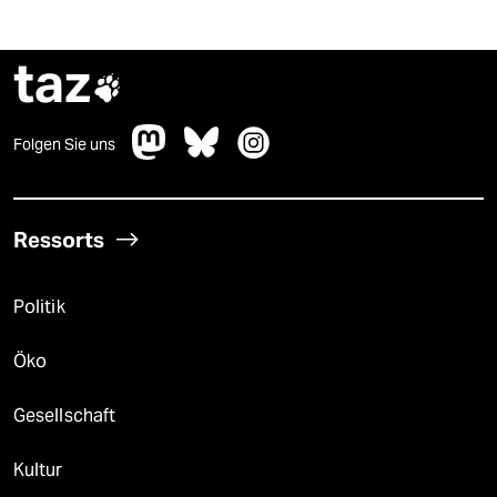
taz

Folgen Sie uns
Ressorts
Politik
Öko
Gesellschaft
Kultur