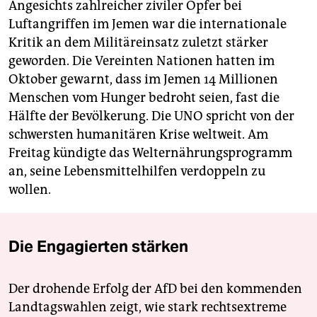
Angesichts zahlreicher ziviler Opfer bei
Luftangriffen im Jemen war die internationale
Kritik an dem Militäreinsatz zuletzt stärker
geworden. Die Vereinten Nationen hatten im
Oktober gewarnt, dass im Jemen 14 Millionen
Menschen vom Hunger bedroht seien, fast die
Hälfte der Bevölkerung. Die UNO spricht von der
schwersten humanitären Krise weltweit. Am
Freitag kündigte das Welternährungsprogramm
an, seine Lebensmittelhilfen verdoppeln zu
wollen.
Die Engagierten stärken
Der drohende Erfolg der AfD bei den kommenden
Landtagswahlen zeigt, wie stark rechtsextreme