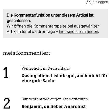
einloggen
Die Kommentarfunktion unter diesem Artikel ist
geschlossen.
Wir öffnen die Kommentarspalte bei ausgewählten
Artikeln für etwa drei Tage –
hier sind sie zu finden
.
meistkommentiert
1
Wehrplicht in Deutschland
Zwangsdienst ist nie gut, auch nicht für
eine gute Sache
2
Bundeszentrale gegen Kinderfiguren
Benjamin, du lieber Anarchist