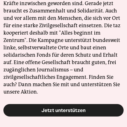
Kräfte inzwischen geworden sind. Gerade jetzt
braucht es Zusammenhalt und Solidarität. Auch
und vor allem mit den Menschen, die sich vor Ort
für eine starke Zivilgesellschaft einsetzen. Die taz
kooperiert deshalb mit "Alles beginnt im
Zentrum". Die Kampagne unterstützt bundesweit
linke, selbstverwaltete Orte und baut einen
solidarischen Fonds für deren Schutz und Erhalt
auf. Eine offene Gesellschaft braucht guten, frei
zugänglichen Journalismus – und
zivilgesellschaftliches Engagement. Finden Sie
auch? Dann machen Sie mit und unterstützen Sie
unsere Aktion.
Jetzt unterstützen