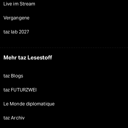
Live im Stream
Vergangene
taz lab 2027
Mehr taz Lesestoff
taz Blogs
taz FUTURZWEI
Le Monde diplomatique
taz Archiv