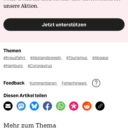
unsere Aktion.
Jetzt unterstützen
Themen
#Kreuzfahrt
#Abstandsregeln
#Tourismus
#Abgase
#Hamburg
#Coronavirus
Feedback
Kommentieren
Fehlerhinweis
Diesen Artikel teilen
Mehr zum Thema