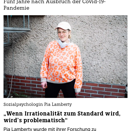
Fünf Jahre nach Ausbruch der Covid-19-
Pandemie
Sozialpsychologin Pia Lamberty
„Wenn Irrationalität zum Standard wird,
wird’s problematisch“
Pia Lamberty wurde mit ihrer Forschung zu