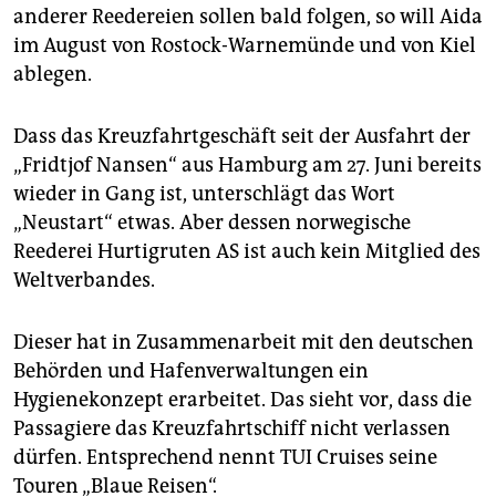
epaper login
anderer Reedereien sollen bald folgen, so will Aida
im August von Rostock-Warnemünde und von Kiel
ablegen.
Dass das Kreuzfahrtgeschäft seit der Ausfahrt der
„Fridtjof Nansen“ aus Hamburg am 27. Juni bereits
wieder in Gang ist, unterschlägt das Wort
„Neustart“ etwas. Aber dessen norwegische
Reederei Hurtigruten AS ist auch kein Mitglied des
Weltverbandes.
Dieser hat in Zusammenarbeit mit den deutschen
Behörden und Hafenverwaltungen ein
Hygienekonzept erarbeitet. Das sieht vor, dass die
Passagiere das Kreuzfahrtschiff nicht verlassen
dürfen. Entsprechend nennt TUI Cruises seine
Touren „Blaue Reisen“.