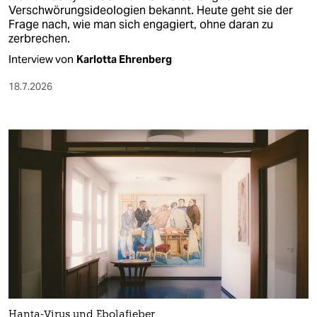
Verschwörungsideologien bekannt. Heute geht sie der
Frage nach, wie man sich engagiert, ohne daran zu
zerbrechen.
Interview von
Karlotta Ehrenberg
18.7.2026
Hanta-Virus und Ebolafieber