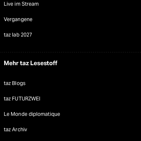
Live im Stream
Vergangene
taz lab 2027
Mehr taz Lesestoff
taz Blogs
taz FUTURZWEI
Le Monde diplomatique
taz Archiv