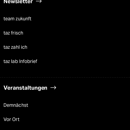
Newsletter
team zukunft
taz frisch
taz zahl ich
taz lab Infobrief
Veranstaltungen
Demnächst
Vor Ort