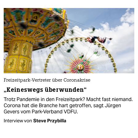
Freizeitpark-Vertreter über Coronakrise
„Keineswegs überwunden“
Trotz Pandemie in den Freizeitpark? Macht fast niemand.
Corona hat die Branche hart getroffen, sagt Jürgen
Gevers vom Park-Verband VDFU.
Interview von
Steve Przybilla