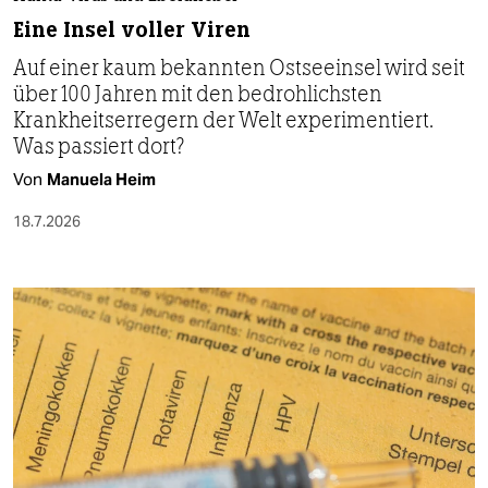
Eine Insel voller Viren
Auf einer kaum bekannten Ostseeinsel wird seit
über 100 Jahren mit den bedrohlichsten
Krankheitserregern der Welt experimentiert.
Was passiert dort?
Von
Manuela Heim
18.7.2026