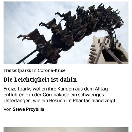
Freizeitparks in Corona-Krise
Die Leichtigkeit ist dahin
Freizeitparks wollen ihre Kunden aus dem Alltag
entführen – in der Coronakrise ein schwieriges
Unterfangen, wie ein Besuch im Phantasialand zeigt.
Von
Steve Przybilla