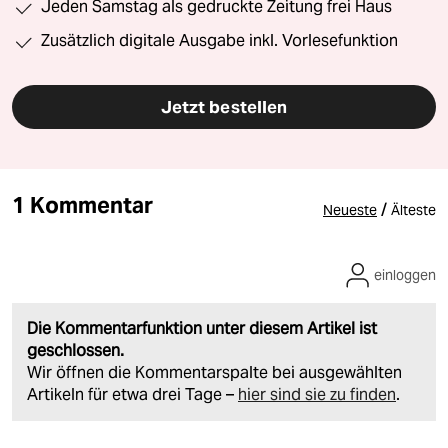
Jeden Samstag als gedruckte Zeitung frei Haus
Zusätzlich digitale Ausgabe inkl. Vorlesefunktion
Jetzt bestellen
1 Kommentar
/
Neueste
Älteste
einloggen
Die Kommentarfunktion unter diesem Artikel ist
geschlossen.
Wir öffnen die Kommentarspalte bei ausgewählten
Artikeln für etwa drei Tage –
hier sind sie zu finden
.