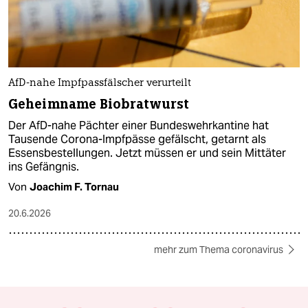
AfD-nahe Impfpassfälscher verurteilt
Geheimname Biobratwurst
Der AfD-nahe Pächter einer Bundeswehrkantine hat
Tausende Corona-Impfpässe gefälscht, getarnt als
Essensbestellungen. Jetzt müssen er und sein Mittäter
ins Gefängnis.
Von
Joachim F. Tornau
20.6.2026
mehr zum Thema coronavirus