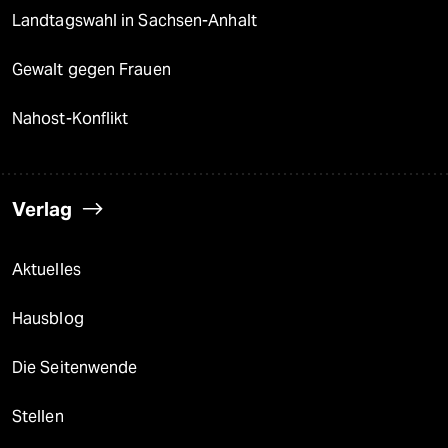
Landtagswahl in Sachsen-Anhalt
Gewalt gegen Frauen
Nahost-Konflikt
Verlag
Aktuelles
Hausblog
Die Seitenwende
Stellen