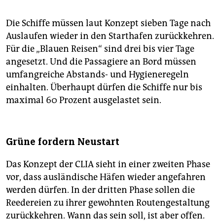
Die Schiffe müssen laut Konzept sieben Tage nach
Auslaufen wieder in den Starthafen zurückkehren.
Für die „Blauen Reisen“ sind drei bis vier Tage
angesetzt. Und die Passagiere an Bord müssen
umfangreiche Abstands- und Hygieneregeln
einhalten. Überhaupt dürfen die Schiffe nur bis
maximal 60 Prozent ausgelastet sein.
Grüne fordern Neustart
Das Konzept der CLIA sieht in einer zweiten Phase
vor, dass ausländische Häfen wieder angefahren
werden dürfen. In der dritten Phase sollen die
Reedereien zu ihrer gewohnten Routengestaltung
zurückkehren. Wann das sein soll, ist aber offen.