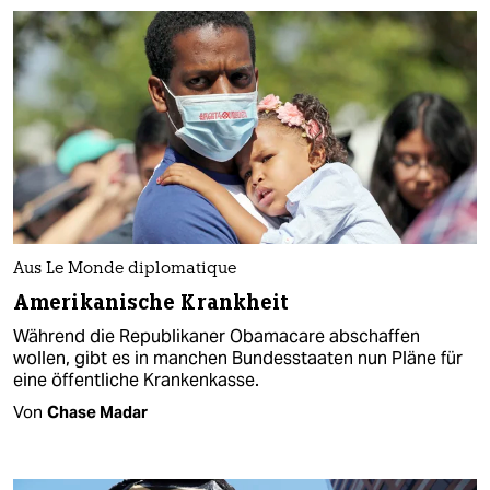
Aus Le Monde diplomatique
Amerikanische Krankheit
Während die Republikaner Obamacare abschaffen
wollen, gibt es in manchen Bundesstaaten nun Pläne für
eine öffentliche Krankenkasse.
Von
Chase Madar