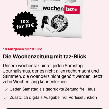
10 Ausgaben für 10 Euro
Die Wochenzeitung mit taz-Blick
Unsere wochentaz bietet jeden Samstag
Journalismus, der es nicht allen recht macht und
Stimmen, die woanders nicht gehört werden. Jetzt
zehn Wochen lang kennenlernen.
Jeden Samstag als gedruckte Zeitung frei Haus
Zusätzlich digitale Ausgabe inkl. Vorlesefunktion