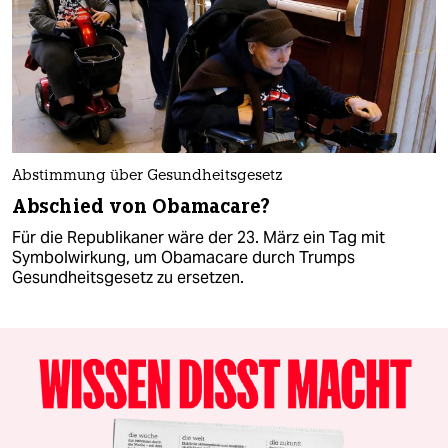
Abstimmung über Gesundheitsgesetz
Abschied von Obamacare?
Für die Republikaner wäre der 23. März ein Tag mit
Symbolwirkung, um Obamacare durch Trumps
Gesundheitsgesetz zu ersetzen.