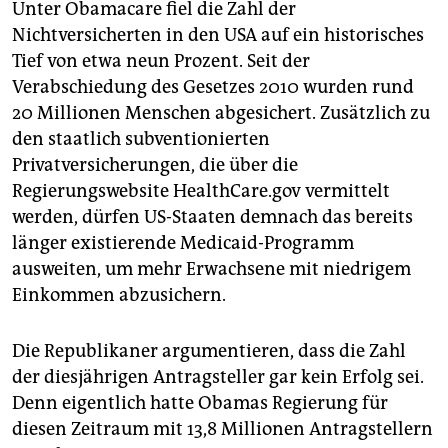
Unter Obamacare fiel die Zahl der
Nichtversicherten in den USA auf ein historisches
Tief von etwa neun Prozent. Seit der
Verabschiedung des Gesetzes 2010 wurden rund
20 Millionen Menschen abgesichert. Zusätzlich zu
den staatlich subventionierten
Privatversicherungen, die über die
Regierungswebsite HealthCare.gov vermittelt
werden, dürfen US-Staaten demnach das bereits
länger existierende Medicaid-Programm
ausweiten, um mehr Erwachsene mit niedrigem
Einkommen abzusichern.
Die Republikaner argumentieren, dass die Zahl
der diesjährigen Antragsteller gar kein Erfolg sei.
Denn eigentlich hatte Obamas Regierung für
diesen Zeitraum mit 13,8 Millionen Antragstellern