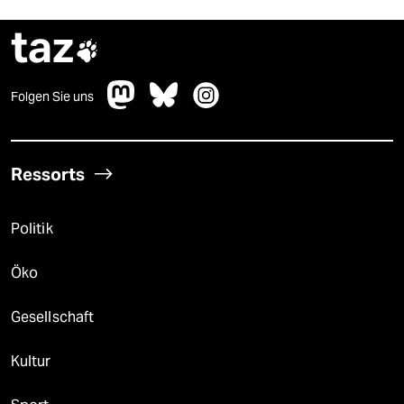
taz

Folgen Sie uns
Ressorts
Politik
Öko
Gesellschaft
Kultur