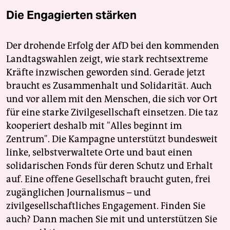
Die Engagierten stärken
Der drohende Erfolg der AfD bei den kommenden
Landtagswahlen zeigt, wie stark rechtsextreme
Kräfte inzwischen geworden sind. Gerade jetzt
braucht es Zusammenhalt und Solidarität. Auch
und vor allem mit den Menschen, die sich vor Ort
für eine starke Zivilgesellschaft einsetzen. Die taz
kooperiert deshalb mit "Alles beginnt im
Zentrum". Die Kampagne unterstützt bundesweit
linke, selbstverwaltete Orte und baut einen
solidarischen Fonds für deren Schutz und Erhalt
auf. Eine offene Gesellschaft braucht guten, frei
zugänglichen Journalismus – und
zivilgesellschaftliches Engagement. Finden Sie
auch? Dann machen Sie mit und unterstützen Sie