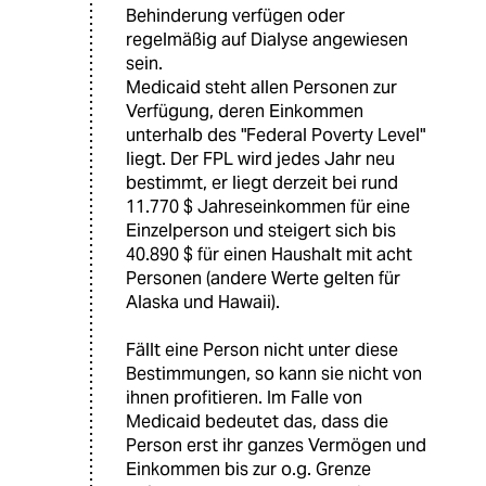
Behinderung verfügen oder
regelmäßig auf Dialyse angewiesen
sein.
Medicaid steht allen Personen zur
Verfügung, deren Einkommen
unterhalb des "Federal Poverty Level"
liegt. Der FPL wird jedes Jahr neu
bestimmt, er liegt derzeit bei rund
11.770 $ Jahreseinkommen für eine
Einzelperson und steigert sich bis
40.890 $ für einen Haushalt mit acht
Personen (andere Werte gelten für
Alaska und Hawaii).
Fällt eine Person nicht unter diese
Bestimmungen, so kann sie nicht von
ihnen profitieren. Im Falle von
Medicaid bedeutet das, dass die
Person erst ihr ganzes Vermögen und
Einkommen bis zur o.g. Grenze