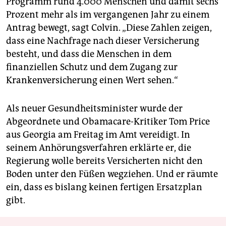
Programm rund 4.000 Menschen und damit sechs
Prozent mehr als im vergangenen Jahr zu einem
Antrag bewegt, sagt Colvin. „Diese Zahlen zeigen,
dass eine Nachfrage nach dieser Versicherung
besteht, und dass die Menschen in dem
finanziellen Schutz und dem Zugang zur
Krankenversicherung einen Wert sehen.“
Als neuer Gesundheitsminister wurde der
Abgeordnete und Obamacare-Kritiker Tom Price
aus Georgia am Freitag im Amt vereidigt. In
seinem Anhörungsverfahren erklärte er, die
Regierung wolle bereits Versicherten nicht den
Boden unter den Füßen wegziehen. Und er räumte
ein, dass es bislang keinen fertigen Ersatzplan
gibt.