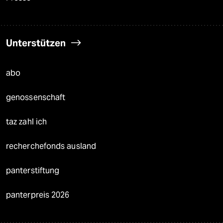
Unterstützen
abo
genossenschaft
taz zahl ich
recherchefonds ausland
panterstiftung
panterpreis 2026