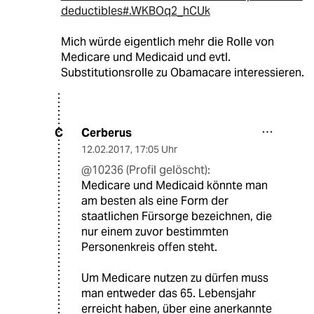
deductibles#.WKBOq2_hCUk
Mich würde eigentlich mehr die Rolle von
Medicare und Medicaid und evtl.
Substitutionsrolle zu Obamacare interessieren.
Cerberus
C
12.02.2017
,
17:05 Uhr
@10236 (Profil gelöscht):
Medicare und Medicaid könnte man
am besten als eine Form der
staatlichen Fürsorge bezeichnen, die
nur einem zuvor bestimmten
Personenkreis offen steht.
Um Medicare nutzen zu dürfen muss
man entweder das 65. Lebensjahr
erreicht haben, über eine anerkannte