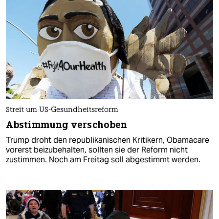
Streit um US-Gesundheitsreform
Abstimmung verschoben
Trump droht den republikanischen Kritikern, Obamacare
vorerst beizubehalten, sollten sie der Reform nicht
zustimmen. Noch am Freitag soll abgestimmt werden.