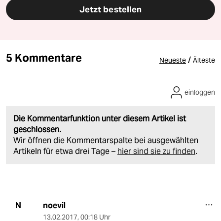
Jetzt bestellen
5 Kommentare
/
Neueste
Älteste
einloggen
Die Kommentarfunktion unter diesem Artikel ist
geschlossen.
Wir öffnen die Kommentarspalte bei ausgewählten
Artikeln für etwa drei Tage –
hier sind sie zu finden
.
noevil
N
13.02.2017
,
00:18 Uhr