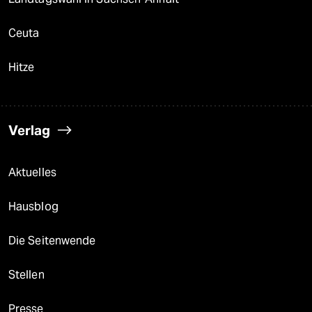
Ceuta
Hitze
Verlag
Aktuelles
Hausblog
Die Seitenwende
Stellen
Presse