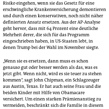
Risiko eingehen, wenn sie das Gesetz für eine
erschwingliche Krankenversicherung demontieren
und durch einen konservativen, noch nicht näher
definierten Ansatz ersetzen. Aus der AP-Analyse
geht hervor, dass mit 64 Prozent eine deutliche
Mehrheit derer, die sich für das Programm
eingeschrieben haben, in US-Staaten lebt, in
denen Trump bei der Wahl im November siegte.
„Wenn sie es ersetzen, dann muss es schon
genauso gut oder besser werden als das, was es
jetzt gibt. Wenn nicht, wird es sie teuer zu stehen
kommen“, sagt John Chipman, ein Schlagzeuger
aus Austin, Texas. Er hat auch seine Frau und die
beiden Kinder mit Hilfe von Obamacare
versichert. Um einen starken Prämienanstieg zu
vermeiden, beschränkt sich die Familie in diesem