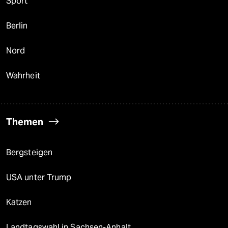
Sport
Berlin
Nord
Wahrheit
Themen
Bergsteigen
USA unter Trump
Katzen
Landtagswahl in Sachsen-Anhalt