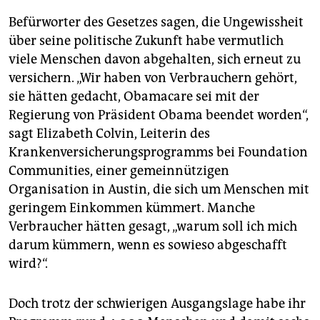
Befürworter des Gesetzes sagen, die Ungewissheit
über seine politische Zukunft habe vermutlich
viele Menschen davon abgehalten, sich erneut zu
versichern. „Wir haben von Verbrauchern gehört,
sie hätten gedacht, Obamacare sei mit der
Regierung von Präsident Obama beendet worden“,
sagt Elizabeth Colvin, Leiterin des
Krankenversicherungsprogramms bei Foundation
Communities, einer gemeinnützigen
Organisation in Austin, die sich um Menschen mit
geringem Einkommen kümmert. Manche
Verbraucher hätten gesagt, „warum soll ich mich
darum kümmern, wenn es sowieso abgeschafft
wird?“.
Doch trotz der schwierigen Ausgangslage habe ihr