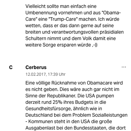
Vielleicht sollte man einfach eine
Umbenennung vornehmen und aus "Obama-
Care" eine "Trump-Care" machen. Ich würde
wetten, dass er das dann gerne auf seine
breiten und verantwortungsvollen präsidialen
Schultern nimmt und dem Volk damit eine
weitere Sorge ersparen würde ,-))
Cerberus
C
12.02.2017
,
17:39 Uhr
Eine völlige Rücknahme von Obamacare wird
es nicht geben. Dies wäre auch gar nicht im
Sinne der Republikaner. Die USA pumpen
derzeit rund 25% ihres Budgets in die
Gesundheitsfürsorge, ähnlich wie in
Deutschland bei dem Problem Sozialleistungen
- Kommunen steht in den USA die große
Ausgabenlast bei den Bundesstaaten, die dort