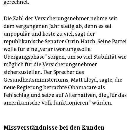
gerechnet.
Die Zahl der Versicherungsnehmer nehme seit
dem vergangenen Jahr stetig ab, denn es sei
unpopulär und koste zu viel, sagt der
republikanische Senator Orrin Hatch. Seine Partei
wolle für eine „verantwortungsvolle
Übergangsphase“ sorgen, um so viel Stabilität wie
möglich für die Versicherungsnehmer
sicherzustellen. Der Sprecher des
Gesundheitsministeriums, Matt Lloyd, sagte, die
neue Regierung betrachte Obamacare als
Fehlschlag und setze auf Alternativen, die „für das
amerikanische Volk funktionieren“ würden.
Missverständnisse bei den Kunden