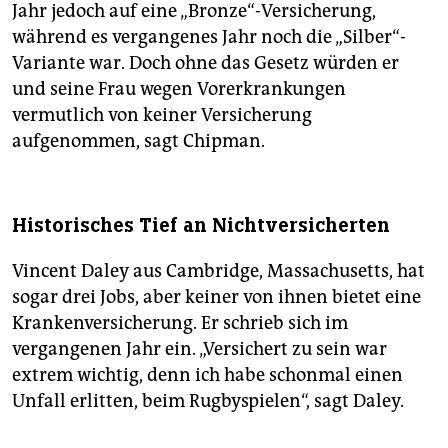
Jahr jedoch auf eine „Bronze“-Versicherung,
während es vergangenes Jahr noch die „Silber“-
Variante war. Doch ohne das Gesetz würden er
und seine Frau wegen Vorerkrankungen
vermutlich von keiner Versicherung
aufgenommen, sagt Chipman.
Historisches Tief an Nichtversicherten
Vincent Daley aus Cambridge, Massachusetts, hat
sogar drei Jobs, aber keiner von ihnen bietet eine
Krankenversicherung. Er schrieb sich im
vergangenen Jahr ein. „Versichert zu sein war
extrem wichtig, denn ich habe schonmal einen
Unfall erlitten, beim Rugbyspielen“, sagt Daley.