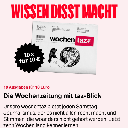
10 Ausgaben für 10 Euro
Die Wochenzeitung mit taz-Blick
Unsere wochentaz bietet jeden Samstag
Journalismus, der es nicht allen recht macht und
Stimmen, die woanders nicht gehört werden. Jetzt
zehn Wochen lang kennenlernen.