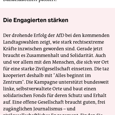
Die Engagierten stärken
Der drohende Erfolg der AfD bei den kommenden
Landtagswahlen zeigt, wie stark rechtsextreme
Kräfte inzwischen geworden sind. Gerade jetzt
braucht es Zusammenhalt und Solidarität. Auch
und vor allem mit den Menschen, die sich vor Ort
für eine starke Zivilgesellschaft einsetzen. Die taz
kooperiert deshalb mit "Alles beginnt im
Zentrum". Die Kampagne unterstützt bundesweit
linke, selbstverwaltete Orte und baut einen
solidarischen Fonds für deren Schutz und Erhalt
auf. Eine offene Gesellschaft braucht guten, frei
zugänglichen Journalismus – und