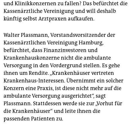
epaper login
und Klinikkonzernen zu fallen? Das befürchtet die
Kassenärztliche Vereinigung und will deshalb
künftig selbst Arztpraxen aufkaufen.
Walter Plassmann, Vorstandsvorsitzender der
Kassenärztlichen Vereinigung Hamburg,
befürchtet, dass Finanzinvestoren und
Krankenhauskonzerne nicht die ambulante
Versorgung in den Vordergrund stellen. Es gehe
ihnen um Rendite. „Krankenhäuser vertreten
Krankenhaus-Interessen. Übernimmt ein solcher
Konzern eine Praxis, ist diese nicht mehr auf die
ambulante Versorgung ausgerichtet“, sagt
Plassmann. Stattdessen werde sie zur „Vorhut für
die Krankenhäuser“ und leite ihnen die
passenden Patienten zu.