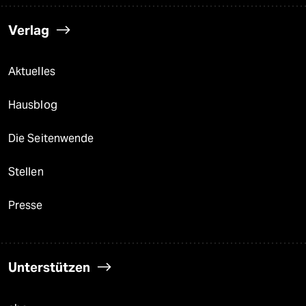
Verlag
Aktuelles
Hausblog
Die Seitenwende
Stellen
Presse
Unterstützen