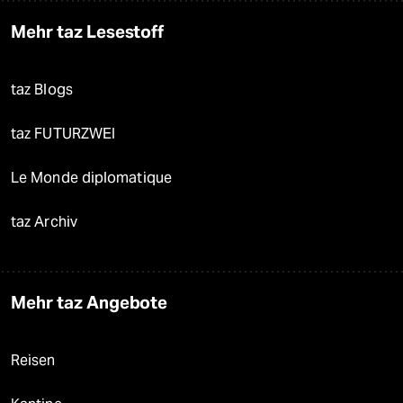
Mehr taz Lesestoff
taz Blogs
taz FUTURZWEI
Le Monde diplomatique
taz Archiv
Mehr taz Angebote
Reisen