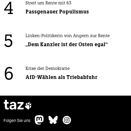
4
Streit um Rente mit 63
Passgenauer Populismus
5
Linken-Politikerin von Angern zur Rente
„Dem Kanzler ist der Osten egal“
6
Krise der Demokratie
AfD-Wählen als Triebabfuhr
taz

Folgen Sie uns