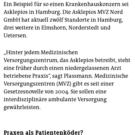
Ein Beispiel für so einen Krankenhauskonzern sei
Asklepios in Hamburg. Die Asklepios MVZ Nord
GmbH hat aktuell zwölf Standorte in Hamburg,
drei weitere in Elmshorn, Norderstedt und
Uetersen.
„Hinter jedem Medizinischen
Versorgungszentrum, das Asklepios betreibt, steht
eine früher durch einen niedergelassenen Arzt
betriebene Praxis“, sagt Plassmann. Medizinische
Versorgungszentren (MVZ) gibt es seit einer
Gesetzesnovelle von 2004. Sie sollen eine
interdisziplinäre ambulante Versorgung
gewährleisten.
Praxen als Patientenköder?