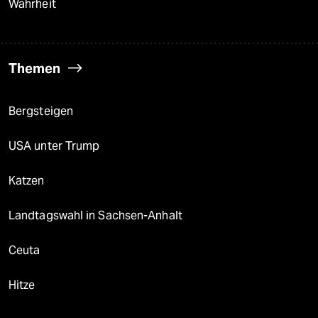
Wahrheit
Themen
Bergsteigen
USA unter Trump
Katzen
Landtagswahl in Sachsen-Anhalt
Ceuta
Hitze