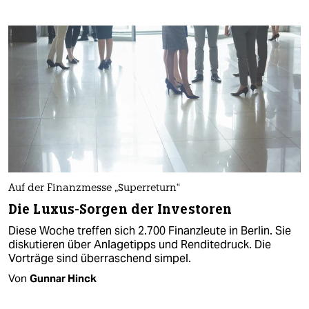
Auf der Finanzmesse „Superreturn“
Die Luxus-Sorgen der Investoren
Diese Woche treffen sich 2.700 Finanzleute in Berlin. Sie
diskutieren über Anlagetipps und Renditedruck. Die
Vorträge sind überraschend simpel.
Von
Gunnar Hinck