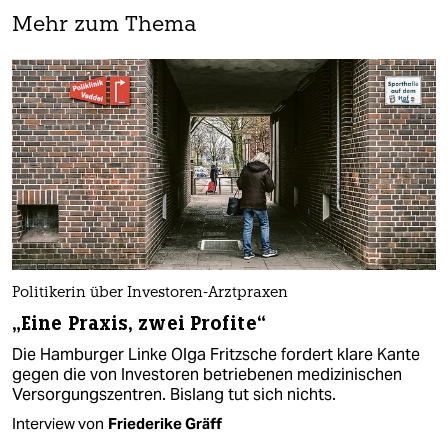
Mehr zum Thema
Politikerin über Investoren-Arztpraxen
„Eine Praxis, zwei Profite“
Die Hamburger Linke Olga Fritzsche fordert klare Kante
gegen die von Investoren betriebenen medizinischen
Versorgungszentren. Bislang tut sich nichts.
Interview von
Friederike Gräff