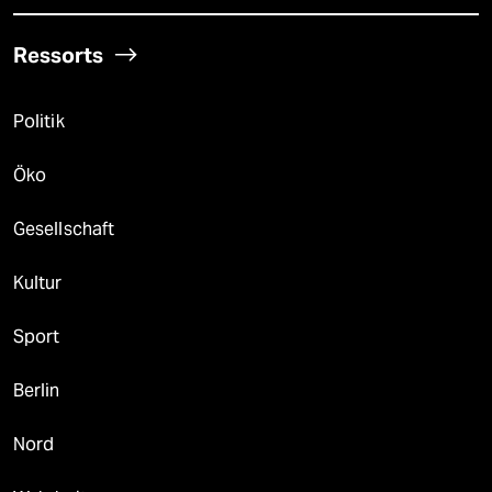
Ressorts
Politik
Öko
Gesellschaft
Kultur
Sport
Berlin
Nord