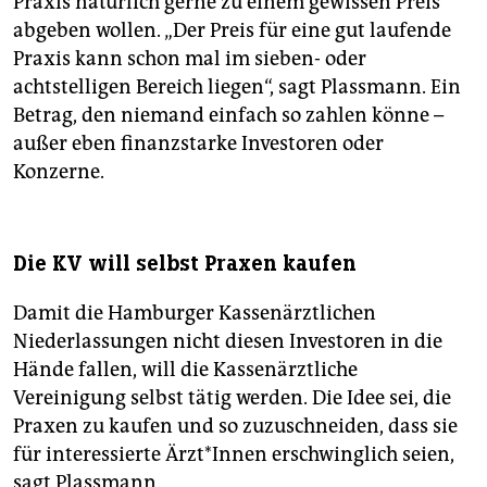
Praxis natürlich gerne zu einem gewissen Preis
abgeben wollen. „Der Preis für eine gut laufende
Praxis kann schon mal im sieben- oder
achtstelligen Bereich liegen“, sagt Plassmann. Ein
Betrag, den niemand einfach so zahlen könne –
außer eben finanzstarke Investoren oder
Konzerne.
Die KV will selbst Praxen kaufen
Damit die Hamburger Kassenärztlichen
Niederlassungen nicht diesen Investoren in die
Hände fallen, will die Kassenärztliche
Vereinigung selbst tätig werden. Die Idee sei, die
Praxen zu kaufen und so zuzuschneiden, dass sie
für interessierte Ärzt*Innen erschwinglich seien,
sagt Plassmann.