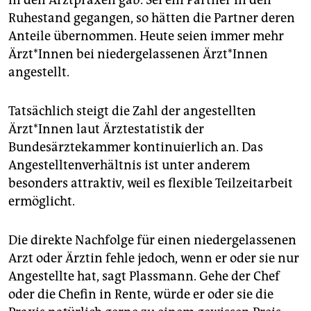
Ruhestand gegangen, so hätten die Partner deren
Anteile übernommen. Heute seien immer mehr
Ärzt*Innen bei niedergelassenen Ärzt*Innen
angestellt.
Tatsächlich steigt die Zahl der angestellten
Ärzt*Innen laut Ärztestatistik der
Bundesärztekammer kontinuierlich an. Das
Angestelltenverhältnis ist unter anderem
besonders attraktiv, weil es flexible Teilzeitarbeit
ermöglicht.
Die direkte Nachfolge für einen niedergelassenen
Arzt oder Ärztin fehle jedoch, wenn er oder sie nur
Angestellte hat, sagt Plassmann. Gehe der Chef
oder die Chefin in Rente, würde er oder sie die