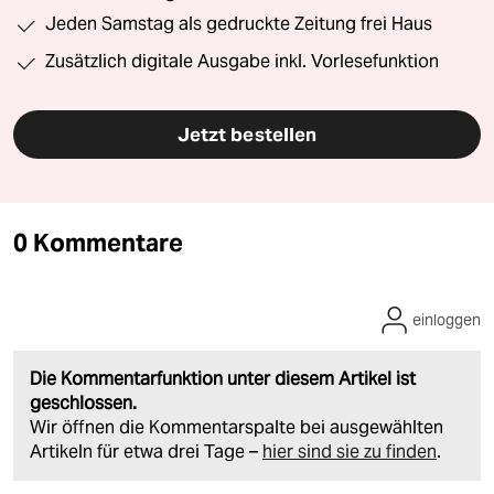
Jeden Samstag als gedruckte Zeitung frei Haus
Zusätzlich digitale Ausgabe inkl. Vorlesefunktion
Jetzt bestellen
0 Kommentare
einloggen
Die Kommentarfunktion unter diesem Artikel ist
geschlossen.
Wir öffnen die Kommentarspalte bei ausgewählten
Artikeln für etwa drei Tage –
hier sind sie zu finden
.