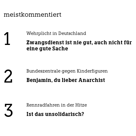
meistkommentiert
1
Wehrplicht in Deutschland
Zwangsdienst ist nie gut, auch nicht für
eine gute Sache
2
Bundeszentrale gegen Kinderfiguren
Benjamin, du lieber Anarchist
3
Rennradfahren in der Hitze
Ist das unsolidarisch?