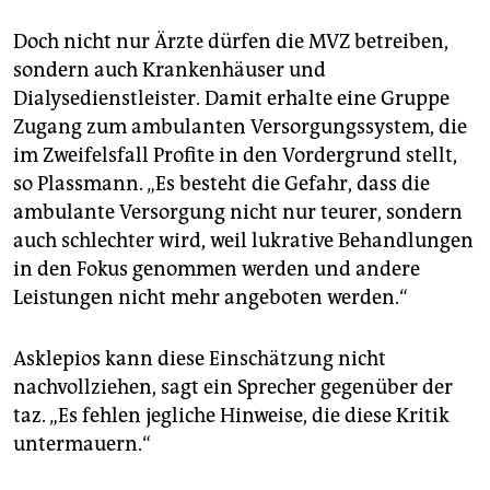
Doch nicht nur Ärzte dürfen die MVZ betreiben,
sondern auch Krankenhäuser und
Dialysedienstleister. Damit erhalte eine Gruppe
Zugang zum ambulanten Versorgungssystem, die
im Zweifelsfall Profite in den Vordergrund stellt,
so Plassmann. „Es besteht die Gefahr, dass die
ambulante Versorgung nicht nur teurer, sondern
auch schlechter wird, weil lukrative Behandlungen
in den Fokus genommen werden und andere
Leistungen nicht mehr angeboten werden.“
Asklepios kann diese Einschätzung nicht
nachvollziehen, sagt ein Sprecher gegenüber der
taz. „Es fehlen jegliche Hinweise, die diese Kritik
untermauern.“