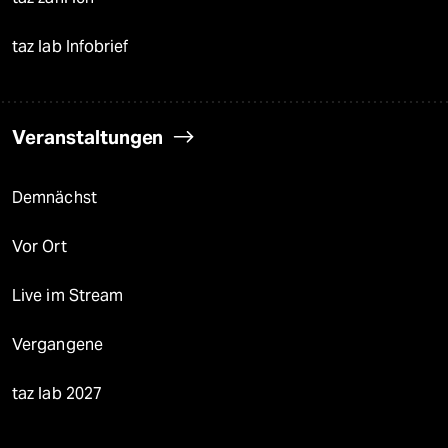
taz lab Infobrief
Veranstaltungen
Demnächst
Vor Ort
Live im Stream
Vergangene
taz lab 2027