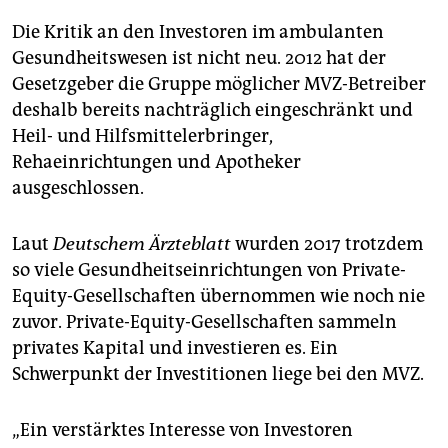
Die Kritik an den Investoren im ambulanten
Gesundheitswesen ist nicht neu. 2012 hat der
Gesetzgeber die Gruppe möglicher MVZ-Betreiber
deshalb bereits nachträglich eingeschränkt und
Heil- und Hilfsmittelerbringer,
Rehaeinrichtungen und Apotheker
ausgeschlossen.
Laut
Deutschem Ärzteblatt
wurden 2017 trotzdem
so viele Gesundheitseinrichtungen von Private-
Equity-Gesellschaften übernommen wie noch nie
zuvor. Private-Equity-Gesellschaften sammeln
privates Kapital und investieren es. Ein
Schwerpunkt der Investitionen liege bei den MVZ.
„Ein verstärktes Interesse von Investoren