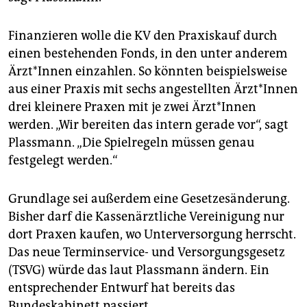
Finanzieren wolle die KV den Praxiskauf durch
einen bestehenden Fonds, in den unter anderem
Ärzt*Innen einzahlen. So könnten beispielsweise
aus einer Praxis mit sechs angestellten Ärzt*Innen
drei kleinere Praxen mit je zwei Ärzt*Innen
werden. „Wir bereiten das intern gerade vor“, sagt
Plassmann. „Die Spielregeln müssen genau
festgelegt werden.“
Grundlage sei außerdem eine Gesetzesänderung.
Bisher darf die Kassenärztliche Vereinigung nur
dort Praxen kaufen, wo Unterversorgung herrscht.
Das neue Terminservice- und Versorgungsgesetz
(TSVG) würde das laut Plassmann ändern. Ein
entsprechender Entwurf hat bereits das
Bundeskabinett passiert.