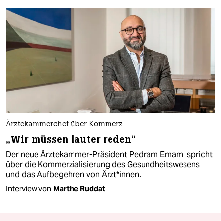
Ärztekammerchef über Kommerz
„Wir müssen lauter reden“
Der neue Ärztekammer-Präsident Pedram Emami spricht
über die Kommerzialisierung des Gesundheitswesens
und das Aufbegehren von Ärzt*innen.
Interview von
Marthe Ruddat