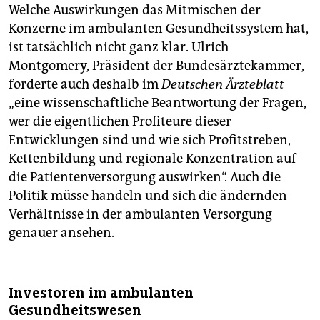
Welche Auswirkungen das Mitmischen der
Konzerne im ambulanten Gesundheitssystem hat,
ist tatsächlich nicht ganz klar. Ulrich
Montgomery, Präsident der Bundesärztekammer,
forderte auch deshalb im
Deutschen Ärzteblatt
„eine wissenschaftliche Beantwortung der Fragen,
wer die eigentlichen Profiteure dieser
Entwicklungen sind und wie sich Profitstreben,
Kettenbildung und regionale Konzentration auf
die Patientenversorgung auswirken“. Auch die
Politik müsse handeln und sich die ändernden
Verhältnisse in der ambulanten Versorgung
genauer ansehen.
Investoren im ambulanten
Gesundheitswesen