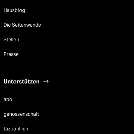
Hausblog
Die Seitenwende
Stellen
Presse
Unterstützen
abo
genossenschaft
taz zahl ich