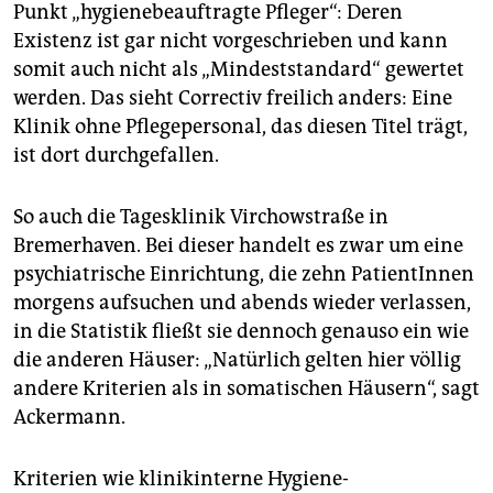
Punkt „hygienebeauftragte Pfleger“: Deren
Existenz ist gar nicht vorgeschrieben und kann
somit auch nicht als „Mindeststandard“ gewertet
werden. Das sieht Correctiv freilich anders: Eine
Klinik ohne Pflegepersonal, das diesen Titel trägt,
ist dort durchgefallen.
So auch die Tagesklinik Virchowstraße in
Bremerhaven. Bei dieser handelt es zwar um eine
psychiatrische Einrichtung, die zehn PatientInnen
morgens aufsuchen und abends wieder verlassen,
in die Statistik fließt sie dennoch genauso ein wie
die anderen Häuser: „Natürlich gelten hier völlig
andere Kriterien als in somatischen Häusern“, sagt
Ackermann.
Kriterien wie klinikinterne Hygiene-