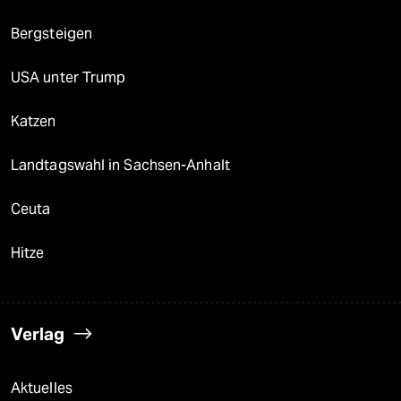
Bergsteigen
USA unter Trump
Katzen
Landtagswahl in Sachsen-Anhalt
Ceuta
Hitze
Verlag
Aktuelles