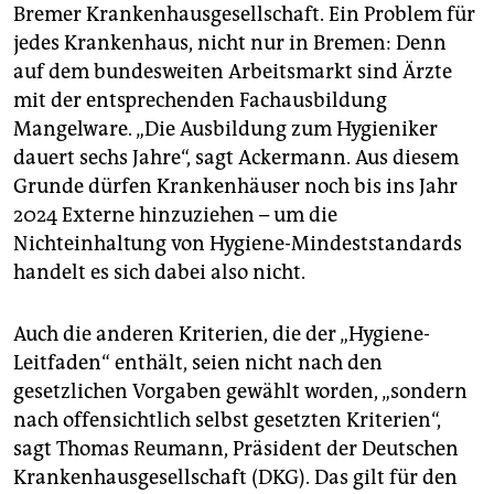
Bremer Krankenhausgesellschaft. Ein Problem für
jedes Krankenhaus, nicht nur in Bremen: Denn
auf dem bundesweiten Arbeitsmarkt sind Ärzte
mit der entsprechenden Fachausbildung
Mangelware. „Die Ausbildung zum Hygieniker
dauert sechs Jahre“, sagt Ackermann. Aus diesem
Grunde dürfen Krankenhäuser noch bis ins Jahr
2024 Externe hinzuziehen – um die
Nichteinhaltung von Hygiene-Mindeststandards
handelt es sich dabei also nicht.
Auch die anderen Kriterien, die der „Hygiene-
Leitfaden“ enthält, seien nicht nach den
gesetzlichen Vorgaben gewählt worden, „sondern
nach offensichtlich selbst gesetzten Kriterien“,
sagt Thomas Reumann, Präsident der Deutschen
Krankenhausgesellschaft (DKG). Das gilt für den