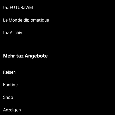
taz FUTURZWEI
Le Monde diplomatique
taz Archiv
Mehr taz Angebote
Reisen
Kantine
Shop
Anzeigen