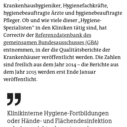
Krankenhaushygieniker, Hygienefachkräfte,
hygienebeauftragte Ärzte und hygienebeauftragte
Pfleger. Ob und wie viele dieser „Hygiene-
Spezialisten“ in den Kliniken tätig sind, hat
Correctiv der
Referenzdatenbank des
gemeinsamen Bundesausschusses (GBA
)
entnommen, in der die Qualitätsberichte der
Krankenhäuser veröffentlicht werden. Die Zahlen
sind freilich aus dem Jahr 2014 – die Berichte aus
dem Jahr 2015 werden erst Ende Januar
veröffentlicht.

Klinikinterne Hygiene-Fortbildungen
oder Hände- und Flächendesinfektion