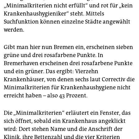
„Minimalkriterien nicht erfüllt“ und rot für „kein
Krankenhaushygieniker“ steht. Mittels
Suchfunktion können einzelne Städte angewählt
werden.
Gibt man hier nun Bremen ein, erscheinen sieben
grüne und drei rosafarbene Punkte. In
Bremerhaven erscheinen drei rosafarbene Punkte
und ein grüner. Das ergibt: Vierzehn
Krankenhäuser, von denen sechs laut Correctiv die
Minimalkriterien für Krankenhaushygiene nicht
erreicht haben – also 43 Prozent.
Die „Minimalkriterien“ erläutert ein Fenster, das
sich öffnet, sobald ein Krankenhaus angeklickt
wird: Dort stehen Name und die Anschrift der
Klinik, ihre Bettenzahl und die vier Kriterien