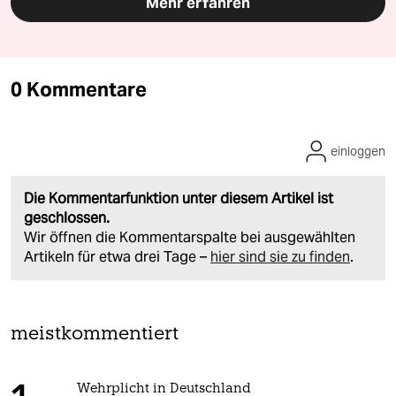
Mehr erfahren
0 Kommentare
einloggen
Die Kommentarfunktion unter diesem Artikel ist
geschlossen.
Wir öffnen die Kommentarspalte bei ausgewählten
Artikeln für etwa drei Tage –
hier sind sie zu finden
.
meistkommentiert
Wehrplicht in Deutschland