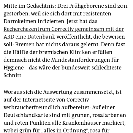
epaper login
Mitte im Gedächtnis: Drei Frühgeborene sind 2011
gestorben, weil sie sich dort mit resistenten
Darmkeimen infizierten. Jetzt hat das
Recherchezentrum Correctiv gemeinsam mit der
ARD eine Datenbank
veröffentlicht, die beweisen
soll: Bremen hat nichts daraus gelernt. Denn fast
die Hälfte der bremischen Kliniken erfüllen
demnach nicht die Mindestanforderungen für
Hygiene – das wäre der bundesweit schlechteste
Schnitt.
Woraus sich die Auswertung zusammensetzt, ist
auf der Internetseite von Correctiv
verbraucherfreundlich aufbereitet: Auf einer
Deutschlandkarte sind mit grünen, rosafarbenen
und roten Punkten alle Krankenhäuser markiert,
wobei grün für „alles in Ordnung“, rosa für