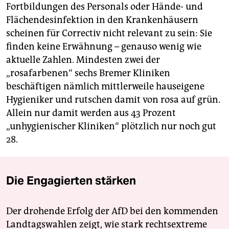
Fortbildungen des Personals oder Hände- und
Flächendesinfektion in den Krankenhäusern
scheinen für Correctiv nicht relevant zu sein: Sie
finden keine Erwähnung – genauso wenig wie
aktuelle Zahlen. Mindesten zwei der
„rosafarbenen“ sechs Bremer Kliniken
beschäftigen nämlich mittlerweile hauseigene
Hygieniker und rutschen damit von rosa auf grün.
Allein nur damit werden aus 43 Prozent
„unhygienischer Kliniken“ plötzlich nur noch gut
28.
Die Engagierten stärken
Der drohende Erfolg der AfD bei den kommenden
Landtagswahlen zeigt, wie stark rechtsextreme