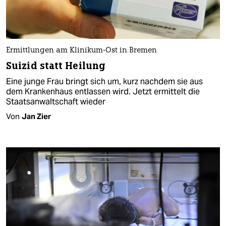
Ermittlungen am Klinikum-Ost in Bremen
Suizid statt Heilung
Eine junge Frau bringt sich um, kurz nachdem sie aus
dem Krankenhaus entlassen wird. Jetzt ermittelt die
Staatsanwaltschaft wieder
Von
Jan Zier