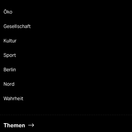
Öko
Gesellschaft
Kultur
Sport
Berlin
Nord
Wahrheit
Themen