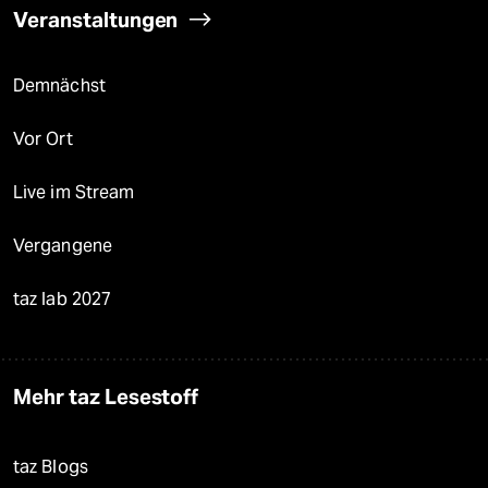
Veranstaltungen
Demnächst
Vor Ort
Live im Stream
Vergangene
taz lab 2027
Mehr taz Lesestoff
taz Blogs