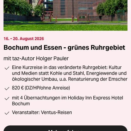
16. - 20. August 2026
Bochum und Essen - grünes Ruhrgebiet
mit taz-Autor Holger Pauler
Eine Kurzreise in das veränderte Ruhrgebiet: Kultur
und Medien statt Kohle und Stahl, Energiewende und
ökologischer Umbau, u.a. Renaturierung der Emscher
820 € (DZ/HP/ohne Anreise)
mit 4 Übernachtungen im Holiday Inn Express Hotel
Bochum
Veranstalter: Ventus-Reisen