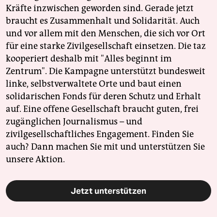
Kräfte inzwischen geworden sind. Gerade jetzt
braucht es Zusammenhalt und Solidarität. Auch
und vor allem mit den Menschen, die sich vor Ort
für eine starke Zivilgesellschaft einsetzen. Die taz
kooperiert deshalb mit "Alles beginnt im
Zentrum". Die Kampagne unterstützt bundesweit
linke, selbstverwaltete Orte und baut einen
solidarischen Fonds für deren Schutz und Erhalt
auf. Eine offene Gesellschaft braucht guten, frei
zugänglichen Journalismus – und
zivilgesellschaftliches Engagement. Finden Sie
auch? Dann machen Sie mit und unterstützen Sie
unsere Aktion.
Jetzt unterstützen