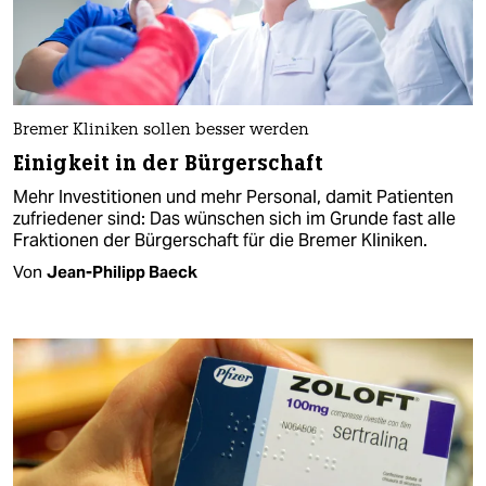
Bremer Kliniken sollen besser werden
Einigkeit in der Bürgerschaft
Mehr Investitionen und mehr Personal, damit Patienten
zufriedener sind: Das wünschen sich im Grunde fast alle
Fraktionen der Bürgerschaft für die Bremer Kliniken.
Von
Jean-Philipp Baeck