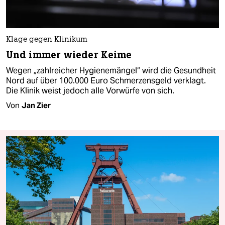
Klage gegen Klinikum
Und immer wieder Keime
Wegen „zahlreicher Hygienemängel“ wird die Gesundheit
Nord auf über 100.000 Euro Schmerzensgeld verklagt.
Die Klinik weist jedoch alle Vorwürfe von sich.
Von
Jan Zier