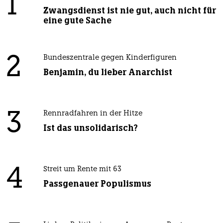
1
Zwangsdienst ist nie gut, auch nicht für
eine gute Sache
2
Bundeszentrale gegen Kinderfiguren
Benjamin, du lieber Anarchist
3
Rennradfahren in der Hitze
Ist das unsolidarisch?
4
Streit um Rente mit 63
Passgenauer Populismus