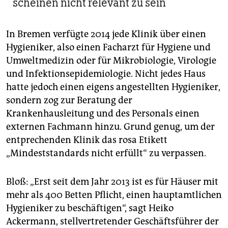
scheinen nicht relevant zu sein
In Bremen verfügte 2014 jede Klinik über einen
Hygieniker, also einen Facharzt für Hygiene und
Umweltmedizin oder für Mikrobiologie, Virologie
und Infektionsepidemiologie. Nicht jedes Haus
hatte jedoch einen eigens angestellten Hygieniker,
sondern zog zur Beratung der
Krankenhausleitung und des Personals einen
externen Fachmann hinzu. Grund genug, um der
entprechenden Klinik das rosa Etikett
„Mindeststandards nicht erfüllt“ zu verpassen.
Bloß: „Erst seit dem Jahr 2013 ist es für Häuser mit
mehr als 400 Betten Pflicht, einen hauptamtlichen
Hygieniker zu beschäftigen“, sagt Heiko
Ackermann, stellvertretender Geschäftsführer der