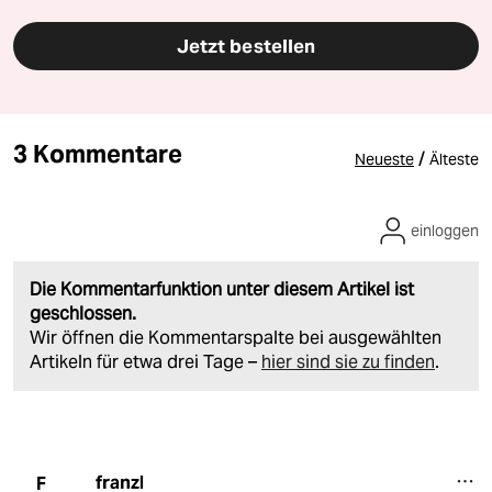
Jetzt bestellen
3 Kommentare
/
Neueste
Älteste
einloggen
Die Kommentarfunktion unter diesem Artikel ist
geschlossen.
Wir öffnen die Kommentarspalte bei ausgewählten
Artikeln für etwa drei Tage –
hier sind sie zu finden
.
franzl
F