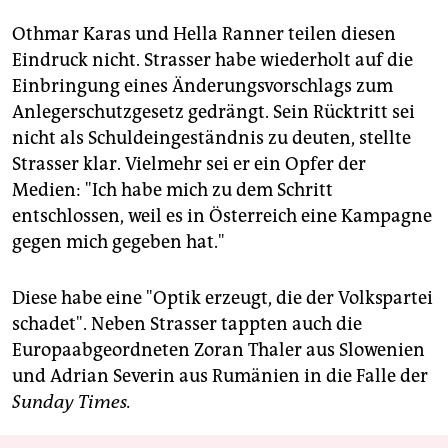
Othmar Karas und Hella Ranner teilen diesen
Eindruck nicht. Strasser habe wiederholt auf die
Einbringung eines Änderungsvorschlags zum
Anlegerschutzgesetz gedrängt. Sein Rücktritt sei
nicht als Schuldeingeständnis zu deuten, stellte
Strasser klar. Vielmehr sei er ein Opfer der
Medien: "Ich habe mich zu dem Schritt
entschlossen, weil es in Österreich eine Kampagne
gegen mich gegeben hat."
Diese habe eine "Optik erzeugt, die der Volkspartei
schadet". Neben Strasser tappten auch die
Europaabgeordneten Zoran Thaler aus Slowenien
und Adrian Severin aus Rumänien in die Falle der
Sunday Times.