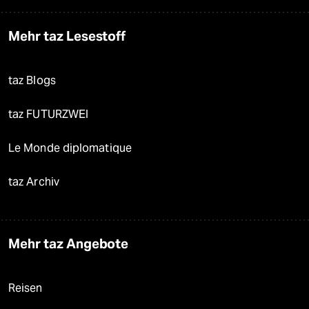
Mehr taz Lesestoff
taz Blogs
taz FUTURZWEI
Le Monde diplomatique
taz Archiv
Mehr taz Angebote
Reisen