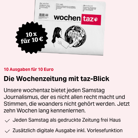
10 Ausgaben für 10 Euro
Die Wochenzeitung mit taz-Blick
Unsere wochentaz bietet jeden Samstag
Journalismus, der es nicht allen recht macht und
Stimmen, die woanders nicht gehört werden. Jetzt
zehn Wochen lang kennenlernen.
Jeden Samstag als gedruckte Zeitung frei Haus
Zusätzlich digitale Ausgabe inkl. Vorlesefunktion