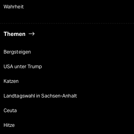
Wahrheit
Themen
Bergsteigen
USA unter Trump
Katzen
Landtagswahl in Sachsen-Anhalt
Ceuta
Hitze