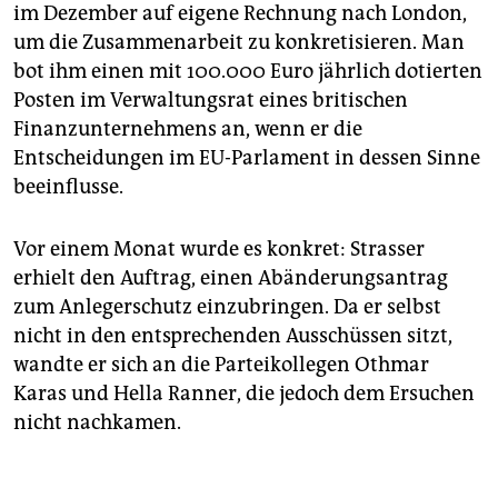
im Dezember auf eigene Rechnung nach London,
um die Zusammenarbeit zu konkretisieren. Man
bot ihm einen mit 100.000 Euro jährlich dotierten
Posten im Verwaltungsrat eines britischen
Finanzunternehmens an, wenn er die
Entscheidungen im EU-Parlament in dessen Sinne
beeinflusse.
Vor einem Monat wurde es konkret: Strasser
erhielt den Auftrag, einen Abänderungsantrag
zum Anlegerschutz einzubringen. Da er selbst
nicht in den entsprechenden Ausschüssen sitzt,
wandte er sich an die Parteikollegen Othmar
Karas und Hella Ranner, die jedoch dem Ersuchen
nicht nachkamen.