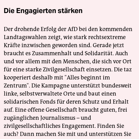
Die Engagierten stärken
Der drohende Erfolg der AfD bei den kommenden
Landtagswahlen zeigt, wie stark rechtsextreme
Kräfte inzwischen geworden sind. Gerade jetzt
braucht es Zusammenhalt und Solidarität. Auch
und vor allem mit den Menschen, die sich vor Ort
für eine starke Zivilgesellschaft einsetzen. Die taz
kooperiert deshalb mit "Alles beginnt im
Zentrum". Die Kampagne unterstützt bundesweit
linke, selbstverwaltete Orte und baut einen
solidarischen Fonds für deren Schutz und Erhalt
auf. Eine offene Gesellschaft braucht guten, frei
zugänglichen Journalismus – und
zivilgesellschaftliches Engagement. Finden Sie
auch? Dann machen Sie mit und unterstützen Sie