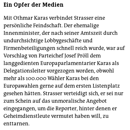
Ein Opfer der Medien
Mit Othmar Karas verbindet Strasser eine
persönliche Feindschaft. Der ehemalige
Innenminister, der nach seiner Amtszeit durch
undurchsichtige Lobbygeschäfte und
Firmenbeteiligungen schnell reich wurde, war auf
Vorschlag von Parteichef Josef Pröll dem
langgedienten Europaparlamentarier Karas als
Delegationsleiter vorgezogen worden, obwohl
mehr als 100.000 Wähler Karas bei den
Europawahlen gerne auf dem ersten Listenplatz
gesehen hätten. Strasser verteidigt sich, er sei nur
zum Schein auf das unmoralische Angebot
eingegangen, um die Reporter, hinter denen er
Geheimdienstleute vermutet haben will, zu
enttarnen.