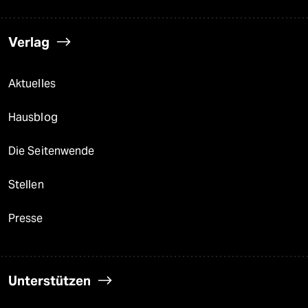
Verlag
Aktuelles
Hausblog
Die Seitenwende
Stellen
Presse
Unterstützen