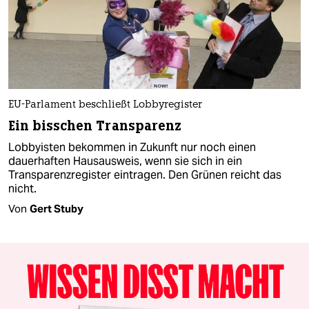
EU-Parlament beschließt Lobbyregister
Ein bisschen Transparenz
Lobbyisten bekommen in Zukunft nur noch einen
dauerhaften Hausausweis, wenn sie sich in ein
Transparenzregister eintragen. Den Grünen reicht das
nicht.
Von
Gert Stuby