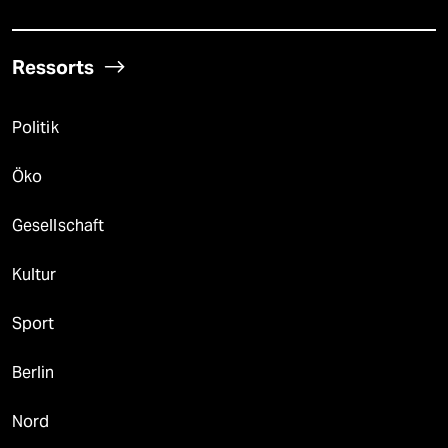
Ressorts
Politik
Öko
Gesellschaft
Kultur
Sport
Berlin
Nord