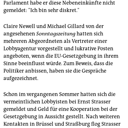
Parlament habe er diese Nebeneinkünfte nicht
gemeldet: "Ich bin sehr diskret."
Claire Newell und Michael Gillard von der
angesehenen
Sonntagszeitung
hatten sich
mehreren Abgeordneten als Vertreter einer
Lobbyagentur vorgestellt und lukrative Posten
angeboten, wenn die EU-Gesetzgebung in ihrem
Sinne beeinflusst würde. Zum Beweis, dass die
Politiker anbissen, haben sie die Gespräche
aufgezeichnet.
Schon im vergangenen Sommer hatten sich die
vermeintlichen Lobbyisten bei Ernst Strasser
gemeldet und Geld für eine Kooperation bei der
Gesetzgebung in Aussicht gestellt. Nach weiteren
Kontakten in Brüssel und Straßburg flog Strasser