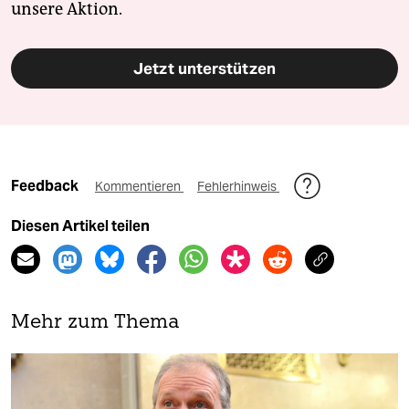
unsere Aktion.
Jetzt unterstützen
Feedback
Kommentieren
Fehlerhinweis
Diesen Artikel teilen
Mehr zum Thema