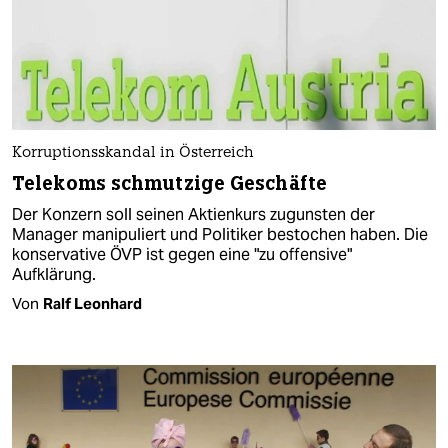
Korruptionsskandal in Österreich
Telekoms schmutzige Geschäfte
Der Konzern soll seinen Aktienkurs zugunsten der
Manager manipuliert und Politiker bestochen haben. Die
konservative ÖVP ist gegen eine "zu offensive"
Aufklärung.
Von
Ralf Leonhard