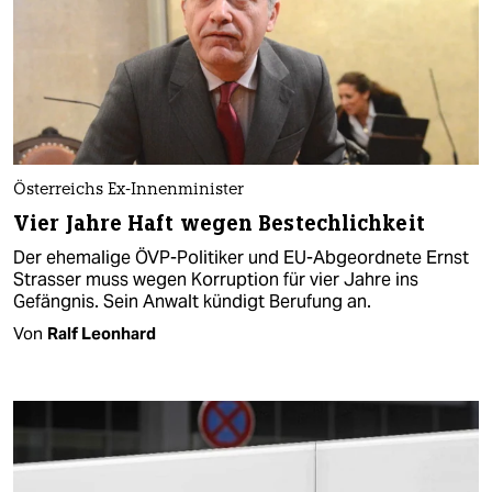
Österreichs Ex-Innenminister
Vier Jahre Haft wegen Bestechlichkeit
Der ehemalige ÖVP-Politiker und EU-Abgeordnete Ernst
Strasser muss wegen Korruption für vier Jahre ins
Gefängnis. Sein Anwalt kündigt Berufung an.
Von
Ralf Leonhard