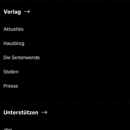
Verlag
Aktuelles
Hausblog
Die Seitenwende
Stellen
Presse
Unterstützen
abo