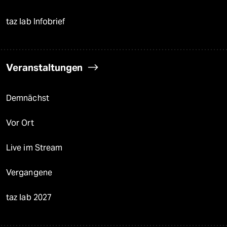
taz lab Infobrief
Veranstaltungen
Demnächst
Vor Ort
Live im Stream
Vergangene
taz lab 2027