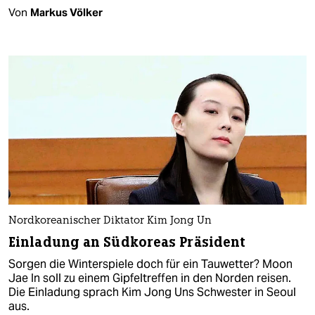
Von
Markus Völker
Nordkoreanischer Diktator Kim Jong Un
Einladung an Südkoreas Präsident
Sorgen die Winterspiele doch für ein Tauwetter? Moon
Jae In soll zu einem Gipfeltreffen in den Norden reisen.
Die Einladung sprach Kim Jong Uns Schwester in Seoul
aus.