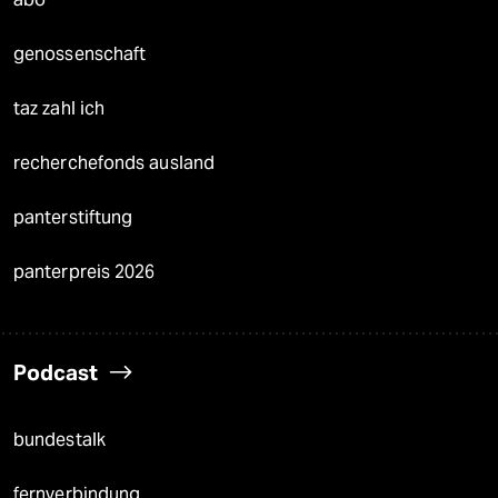
genossenschaft
taz zahl ich
recherchefonds ausland
panterstiftung
panterpreis 2026
Podcast
bundestalk
fernverbindung