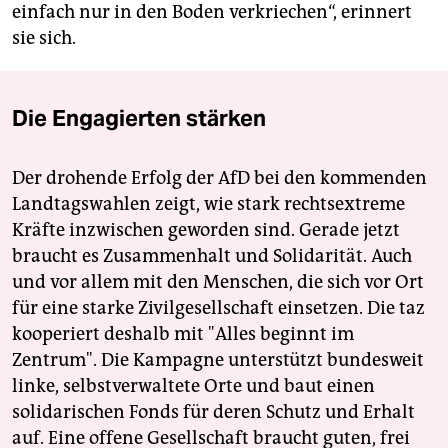
einfach nur in den Boden verkriechen“, erinnert
sie sich.
Die Engagierten stärken
Der drohende Erfolg der AfD bei den kommenden
Landtagswahlen zeigt, wie stark rechtsextreme
Kräfte inzwischen geworden sind. Gerade jetzt
braucht es Zusammenhalt und Solidarität. Auch
und vor allem mit den Menschen, die sich vor Ort
für eine starke Zivilgesellschaft einsetzen. Die taz
kooperiert deshalb mit "Alles beginnt im
Zentrum". Die Kampagne unterstützt bundesweit
linke, selbstverwaltete Orte und baut einen
solidarischen Fonds für deren Schutz und Erhalt
auf. Eine offene Gesellschaft braucht guten, frei