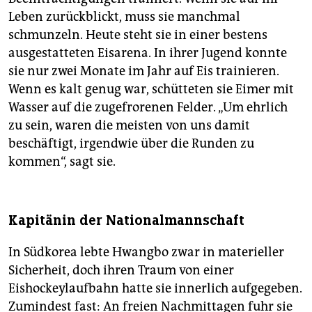
Leben zurückblickt, muss sie manchmal
schmunzeln. Heute steht sie in einer bestens
ausgestatteten Eis­arena. In ihrer Jugend konnte
sie nur zwei Monate im Jahr auf Eis trainieren.
Wenn es kalt genug war, schütteten sie Eimer mit
Wasser auf die zugefrorenen Felder. „Um ehrlich
zu sein, waren die meisten von uns damit
beschäftigt, irgendwie über die Runden zu
kommen“, sagt sie.
Kapitänin der Nationalmannschaft
In Südkorea lebte Hwangbo zwar in materieller
Sicherheit, doch ihren Traum von einer
Eishockeylaufbahn hatte sie innerlich aufgegeben.
Zumindest fast: An freien Nachmittagen fuhr sie