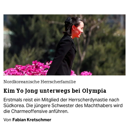
Nordkoreanische Herrscherfamilie
Kim Yo Jong unterwegs bei Olympia
Erstmals reist ein Mitglied der Herrscherdynastie nach
Südkorea. Die jüngere Schwester des Machthabers wird
die Charmeoffensive anführen.
Von
Fabian Kretschmer