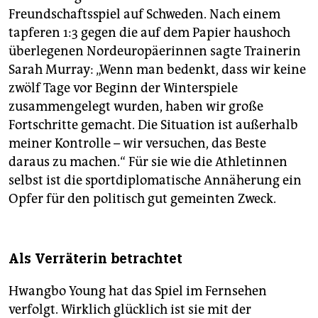
Freundschaftsspiel auf Schweden. Nach einem
tapferen 1:3 gegen die auf dem Papier haushoch
überlegenen Nordeuropäerinnen sagte Trainerin
Sarah Murray: „Wenn man bedenkt, dass wir keine
zwölf Tage vor Beginn der Winterspiele
zusammengelegt wurden, haben wir große
Fortschritte gemacht. Die Situation ist außerhalb
meiner Kontrolle – wir versuchen, das Beste
daraus zu machen.“ Für sie wie die Athletinnen
selbst ist die sportdiplomatische Annäherung ein
Opfer für den politisch gut gemeinten Zweck.
Als Verräterin betrachtet
Hwangbo Young hat das Spiel im Fernsehen
verfolgt. Wirklich glücklich ist sie mit der