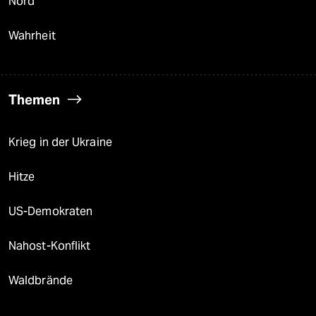
Nord
Wahrheit
Themen
Krieg in der Ukraine
Hitze
US-Demokraten
Nahost-Konflikt
Waldbrände