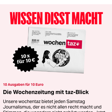
10 Ausgaben für 10 Euro
Die Wochenzeitung mit taz-Blick
Unsere wochentaz bietet jeden Samstag
Journalismus, der es nicht allen recht macht und