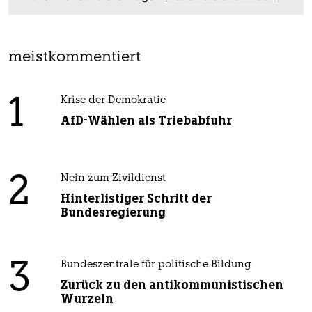
meistkommentiert
1
Krise der Demokratie
AfD-Wählen als Triebabfuhr
2
Nein zum Zivildienst
Hinterlistiger Schritt der
Bundesregierung
3
Bundeszentrale für politische Bildung
Zurück zu den antikommunistischen
Wurzeln