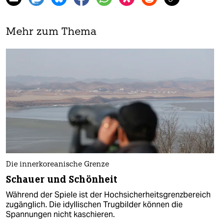
Mehr zum Thema
Die innerkoreanische Grenze
Schauer und Schönheit
Während der Spiele ist der Hochsicherheitsgrenzbereich
zugänglich. Die idyllischen Trugbilder können die
Spannungen nicht kaschieren.