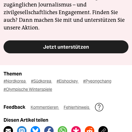
zugänglichen Journalismus – und
zivilgesellschaftliches Engagement. Finden Sie
auch? Dann machen Sie mit und unterstützen Sie
unsere Aktion.
Jetzt unterstützen
Themen
#Nordkorea
#Südkorea
#Eishockey
#Pyeongchang
#Olympische Winterspiele
Feedback
Kommentieren
Fehlerhinweis
Diesen Artikel teilen