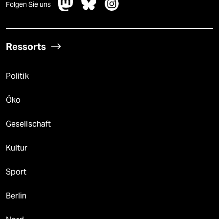
Folgen Sie uns
Ressorts
Politik
Öko
Gesellschaft
Kultur
Sport
Berlin