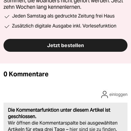
Stimmen, die woanders nicht gehört werden. Jetzt
zehn Wochen lang kennenlernen.
Jeden Samstag als gedruckte Zeitung frei Haus
Zusätzlich digitale Ausgabe inkl. Vorlesefunktion
Jetzt bestellen
0 Kommentare
einloggen
Die Kommentarfunktion unter diesem Artikel ist
geschlossen.
Wir öffnen die Kommentarspalte bei ausgewählten
Artikeln für etwa drei Tage –
hier sind sie zu finden
.