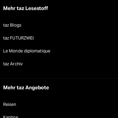
Mehr taz Lesestoff
taz Blogs
taz FUTURZWEI
Le Monde diplomatique
taz Archiv
Mehr taz Angebote
Reisen
Kantine