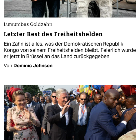
Lumumbas Goldzahn
Letzter Rest des Freiheitshelden
Ein Zahn ist alles, was der Demokratischen Republik
Kongo von seinem Freiheitshelden bleibt. Feierlich wurde
er jetzt in Brüssel an das Land zurückgegeben.
Von
Dominic Johnson