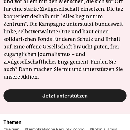
und vor allem mit den Menschen, die sich vor Ort
für eine starke Zivilgesellschaft einsetzen. Die taz
kooperiert deshalb mit "Alles beginnt im
Zentrum". Die Kampagne unterstützt bundesweit
linke, selbstverwaltete Orte und baut einen
solidarischen Fonds für deren Schutz und Erhalt
auf. Eine offene Gesellschaft braucht guten, frei
zugänglichen Journalismus – und
zivilgesellschaftliches Engagement. Finden Sie
auch? Dann machen Sie mit und unterstützen Sie
unsere Aktion.
Jetzt unterstützen
Themen
#Belgien
#Demokratische Republik Kongo
#Kolonialismus