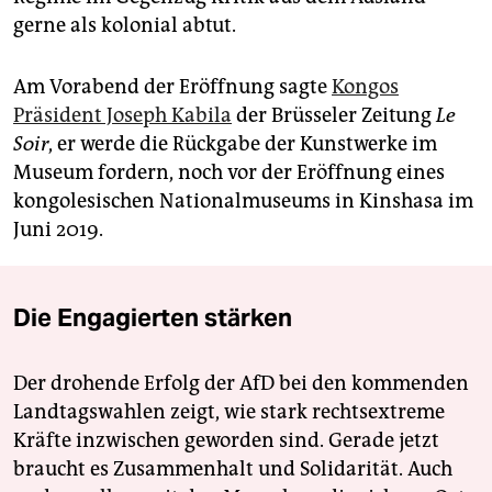
gerne als kolonial abtut.
Am Vorabend der Eröffnung sagte
Kongos
Präsident Joseph Kabila
der Brüsseler Zeitung
Le
Soir
, er werde die Rückgabe der Kunstwerke im
Museum fordern, noch vor der Eröffnung eines
kongolesischen Nationalmuseums in Kinshasa im
Juni 2019.
Die Engagierten stärken
Der drohende Erfolg der AfD bei den kommenden
Landtagswahlen zeigt, wie stark rechtsextreme
Kräfte inzwischen geworden sind. Gerade jetzt
braucht es Zusammenhalt und Solidarität. Auch