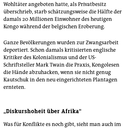
Wohltäter angeboten hatte, als Privatbesitz
überschrieb, starb schätzungsweise die Hälfte der
damals 20 Millionen Einwohner des heutigen
Kongo während der belgischen Eroberung.
Ganze Bevölkerungen wurden zur Zwangsarbeit
deportiert. Schon damals kritisierten englische
Kritiker des Kolonialismus und der US-
Schriftsteller Mark Twain die Praxis, Kongolesen
die Hände abzuhacken, wenn sie nicht genug
Kautschuk in den neu eingerichteten Plantagen
ernteten.
„Diskurshoheit über Afrika“
Was für Konflikte es noch gibt, sieht man auch im