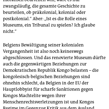
zwangsläufig, die gesamte Geschichte zu
beurteilen, ob präkolonial, kolonial oder
postkolonial.“ Aber: „Ist es die Rolle eines
Museums, ein Tribunal zu spielen? Ich glaube
nicht.“
Belgiens Bewältigung seiner kolonialen
Vergangenheit ist also noch keineswegs
abgeschlossen. Und das renovierte Museum dürfte
auch die gegenwärtigen Beziehungen zur
Demokratischen Republik Kongo belasten – die
kongolesisch-belgischen Beziehungen sind
ohnehin schlecht, da Belgien in der EU der
Hauptlobbyist für scharfe Sanktionen gegen
Kongos Machtelite wegen ihrer
Menschenrechtsverletzungen ist und Kongos
Regime im Gegenzug Kritik aus dem Ausland