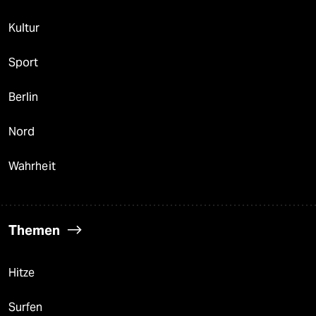
Kultur
Sport
Berlin
Nord
Wahrheit
Themen
Hitze
Surfen