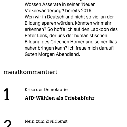
Wossen Asserate in seiner "Neuen
Völkerwanderung"! bereits 2016.
Wen wir in Deutschland nicht so viel an der
Bildung sparen würden, könnten wir mehr
erkennen? So hoffe ich auf den Laokoon des
Peter Lenk, der uns der humanistischen
Bildung des Griechen Homer und seiner Ilias
näher bringen kann? Ich freue mich darauf!
Guten Morgen Abendland.
meistkommentiert
1
Krise der Demokratie
AfD-Wählen als Triebabfuhr
Nein zum Zivildienst