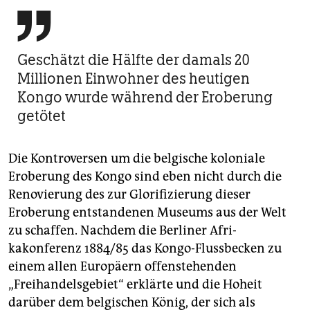

Geschätzt die Hälfte der damals 20
Millionen Einwohner des heutigen
Kongo wurde während der Eroberung
getötet
Die Kontroversen um die belgische koloniale
Eroberung des Kongo sind eben nicht durch die
Renovierung des zur Glorifizierung dieser
Eroberung entstandenen Museums aus der Welt
zu schaffen. Nachdem die Berliner Afri­
kakonferenz 1884/85 das Kongo-Flussbecken zu
einem allen Europäern offenstehenden
„Freihandelsgebiet“ erklärte und die Hoheit
darüber dem belgischen König, der sich als