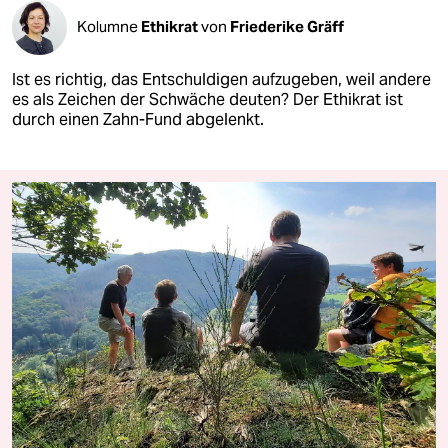
Kolumne
Ethikrat
von
Friederike Gräff
Ist es richtig, das Entschuldigen aufzugeben, weil andere
es als Zeichen der Schwäche deuten? Der Ethikrat ist
durch einen Zahn-Fund abgelenkt.