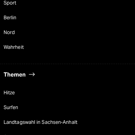
Sport
Berlin
Nord
Wahrheit
Themen
Hitze
Surfen
Landtagswahl in Sachsen-Anhalt