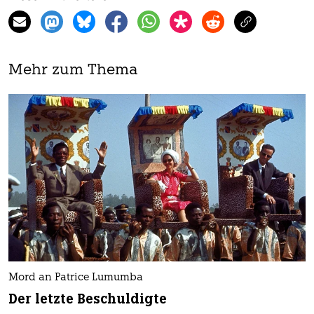
Mehr zum Thema
Mord an Patrice Lumumba
Der letzte Beschuldigte