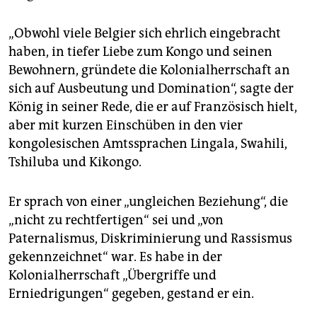
„Obwohl viele Belgier sich ehrlich eingebracht
haben, in tiefer Liebe zum Kongo und seinen
Bewohnern, gründete die Kolonialherrschaft an
sich auf Ausbeutung und Domination“, sagte der
König in seiner Rede, die er auf Französisch hielt,
aber mit kurzen Einschüben in den vier
kongolesischen Amtssprachen Lingala, Swahili,
Tshiluba und Kikongo.
Er sprach von einer „ungleichen Beziehung“, die
„nicht zu rechtfertigen“ sei und „von
Paternalismus, Diskriminierung und Rassismus
gekennzeichnet“ war. Es habe in der
Kolonialherrschaft „Übergriffe und
Erniedrigungen“ gegeben, gestand er ein.