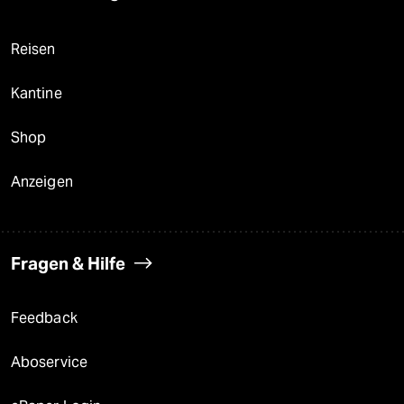
Reisen
Kantine
Shop
Anzeigen
Fragen & Hilfe
Feedback
Aboservice