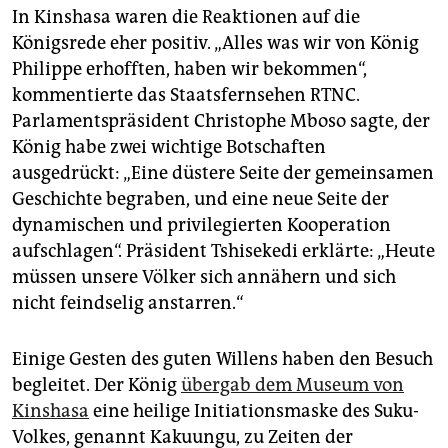
In Kinshasa waren die Reaktionen auf die
Königsrede eher positiv. „Alles was wir von König
Philippe erhofften, haben wir bekommen“,
kommentierte das Staatsfernsehen RTNC.
Parlamentspräsident Christophe Mboso sagte, der
König habe zwei wichtige Botschaften
ausgedrückt: „Eine düstere Seite der gemeinsamen
Geschichte begraben, und eine neue Seite der
dynamischen und privilegierten Kooperation
aufschlagen“. Präsident Tshisekedi erklärte: „Heute
müssen unsere Völker sich annähern und sich
nicht feindselig anstarren.“
Einige Gesten des guten Willens haben den Besuch
begleitet. Der König
übergab dem Museum von
Kinshasa
eine heilige Initiationsmaske des Suku-
Volkes, genannt Kakuungu, zu Zeiten der