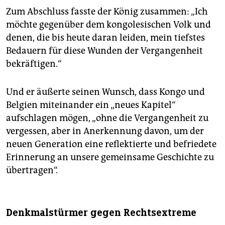
Zum Abschluss fasste der König zusammen: „Ich
möchte gegenüber dem kongolesischen Volk und
denen, die bis heute daran leiden, mein tiefstes
Bedauern für diese Wunden der Vergangenheit
bekräftigen.“
Und er äußerte seinen Wunsch, dass Kongo und
Belgien mitein­ander ein „neues Kapitel“
aufschlagen mögen, „ohne die Vergangenheit zu
vergessen, aber in Anerkennung davon, um der
neuen Generation eine reflektierte und befriedete
Erinnerung an unsere gemeinsame Geschichte zu
übertragen“.
Denkmalstürmer gegen Rechtsextreme