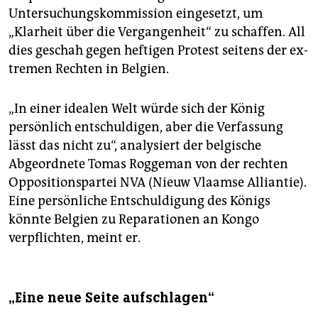
Untersuchungskommission eingesetzt, um
„Klarheit über die Vergangenheit“ zu schaffen. All
dies geschah gegen heftigen Protest seitens der ex­
tremen Rechten in Belgien.
„In einer idealen Welt würde sich der König
persönlich entschuldigen, aber die Verfassung
lässt das nicht zu“, analysiert der belgische
Abgeordnete Tomas Roggeman von der rechten
Oppositionspartei NVA (Nieuw Vlaamse Alliantie).
Eine persönliche Entschuldigung des Königs
könnte Belgien zu Reparationen an Kongo
verpflichten, meint er.
„Eine neue Seite aufschlagen“