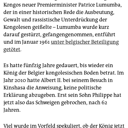
Kongos neuer Premierminister Patrice Lumumba,
der in einer historischen Rede die Ausbeutung,
Gewalt und rassistische Unterdrückung der
Kongolesen geißelte – Lumumba wurde kurz
darauf gestürzt, gefangengenommen, entführt
und im Januar 1961
unter belgischer Beteiligung
getötet
.
Es hatte fünfzig Jahre gedauert, bis wieder ein
König der Belgier kongolesischen Boden betrat. Im
Jahr 2010 hatte Albert II. bei seinem Besuch in
Kinshasa die Anweisung, keine politische
Erklärung abzugeben. Erst sein Sohn Philippe hat
jetzt also das Schweigen gebrochen, nach 62
Jahren.
Viel wurde im Vorfeld spekuliert, ob der König jetzt