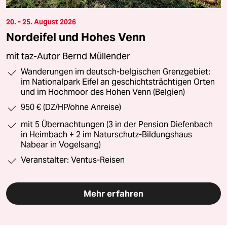
20. - 25. August 2026
Nordeifel und Hohes Venn
mit taz-Autor Bernd Müllender
Wanderungen im deutsch-belgischen Grenzgebiet:
im Nationalpark Eifel an geschichtsträchtigen Orten
und im Hochmoor des Hohen Venn (Belgien)
950 € (DZ/HP/ohne Anreise)
mit 5 Übernachtungen (3 in der Pension Diefenbach
in Heimbach + 2 im Naturschutz-Bildungshaus
Nabear in Vogelsang)
Veranstalter: Ventus-Reisen
Mehr erfahren