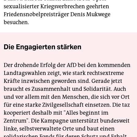
sexualisierter Kriegsverbrechen geehrten
Friedensnobelpreisträger Denis Mukwege
besuchen.
Die Engagierten stärken
Der drohende Erfolg der AfD bei den kommenden
Landtagswahlen zeigt, wie stark rechtsextreme
Kräfte inzwischen geworden sind. Gerade jetzt
braucht es Zusammenhalt und Solidarität. Auch
und vor allem mit den Menschen, die sich vor Ort
für eine starke Zivilgesellschaft einsetzen. Die taz
kooperiert deshalb mit "Alles beginnt im
Zentrum". Die Kampagne unterstützt bundesweit
linke, selbstverwaltete Orte und baut einen
solidarischen Fonds für deren Schutz und Erhalt