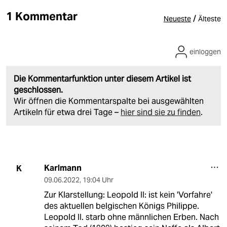
1 Kommentar
/
Neueste
Älteste
einloggen
Die Kommentarfunktion unter diesem Artikel ist
geschlossen.
Wir öffnen die Kommentarspalte bei ausgewählten
Artikeln für etwa drei Tage –
hier sind sie zu finden
.
Karlmann
K
09.06.2022
,
19:04 Uhr
Zur Klarstellung: Leopold II: ist kein 'Vorfahre'
des aktuellen belgischen Königs Philippe.
Leopold II. starb ohne männlichen Erben. Nach