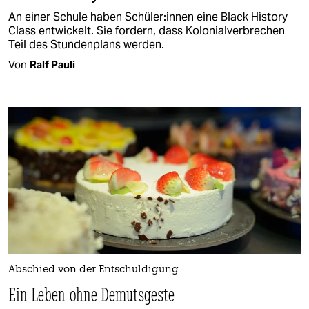
An einer Schule haben Schü­le­r:in­nen eine Black History
Class entwickelt. Sie fordern, dass Kolonialverbrechen
Teil des Stundenplans werden.
Von
Ralf Pauli
Abschied von der Entschuldigung
Ein Leben ohne Demutsgeste