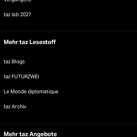
taz lab 2027
Mehr taz Lesestoff
taz Blogs
taz FUTURZWEI
Le Monde diplomatique
taz Archiv
Mehr taz Angebote