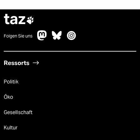
taz

Folgen Sie uns
Ressorts
Politik
Öko
Gesellschaft
Kultur