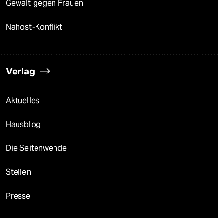
Gewalt gegen Frauen
Nahost-Konflikt
Verlag
Aktuelles
Hausblog
Die Seitenwende
Stellen
Presse