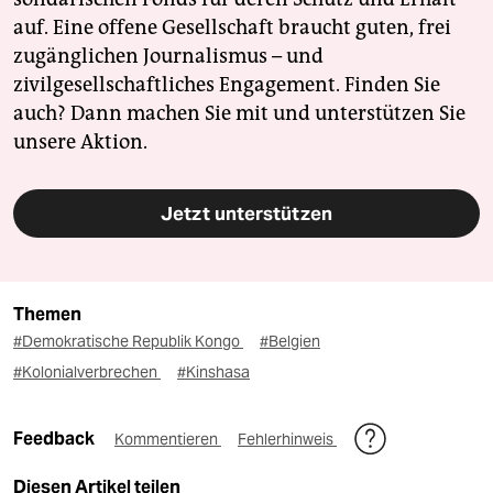
auf. Eine offene Gesellschaft braucht guten, frei
zugänglichen Journalismus – und
zivilgesellschaftliches Engagement. Finden Sie
auch? Dann machen Sie mit und unterstützen Sie
unsere Aktion.
Jetzt unterstützen
Themen
#Demokratische Republik Kongo
#Belgien
#Kolonialverbrechen
#Kinshasa
Feedback
Kommentieren
Fehlerhinweis
Diesen Artikel teilen