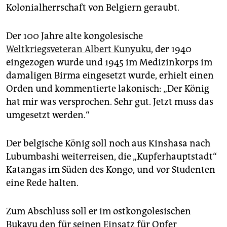
Kolonialherrschaft von Belgiern geraubt.
Der 100 Jahre alte kongolesische
Weltkriegsveteran Albert Kunyuku
, der 1940
eingezogen wurde und 1945 im Medizinkorps im
damaligen Birma eingesetzt wurde, erhielt einen
Orden und kommentierte lakonisch: „Der König
hat mir was versprochen. Sehr gut. Jetzt muss das
umgesetzt werden.“
Der belgische König soll noch aus Kinshasa nach
Lubumbashi weiterreisen, die „Kupferhauptstadt“
Katangas im Süden des Kongo, und vor Studenten
eine Rede halten.
Zum Abschluss soll er im ostkongolesischen
Bukavu den für seinen Einsatz für Opfer