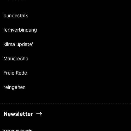
bundestalk
fernverbindung
klima update°
Mauerecho
Freie Rede
reingehen
Newsletter