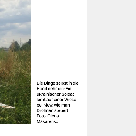
Die Dinge selbst in die
Hand nehmen: Ein
ukrainischer Soldat
lernt auf einer Wiese
bei Kiew, wie man
Drohnen steuert
Foto: Olena
Makarenko