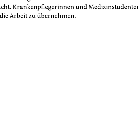
ucht. Krankenpflegerinnen und Medizinstudente
die Arbeit zu übernehmen.