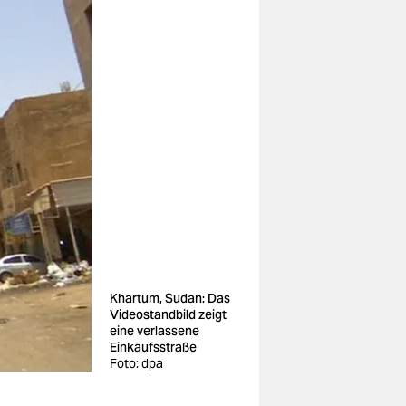
Khartum, Sudan: Das
Videostandbild zeigt
eine verlassene
Einkaufsstraße
Foto: dpa