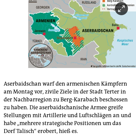
Aserbaidschan warf den armenischen Kämpfern
am Montag vor, zivile Ziele in der Stadt Terter in
der Nachbarregion zu Berg-Karabach beschossen
zu haben. Die aserbaidschanische Armee greife
Stellungen mit Artillerie und Luftschlägen an und
habe „mehrere strategische Positionen um das
Dorf Talisch“ erobert, hieß es.