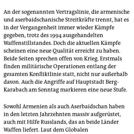
An der sogenannten Vertragslinie, die armenische
und aserbaidschanische Streitkräfte trennt, hat es
in der Vergangenheit immer wieder Kämpfe
gegeben, trotz des 1994 ausgehandelten
Waffenstillstandes. Doch die aktuellen Kämpfe
scheinen eine neue Qualität erreicht zu haben.
Beide Seiten sprechen offen von Krieg. Erstmals
finden militärische Operationen entlang der
gesamten Konfliktlinie statt, nicht nur außerhalb
davon. Auch die Angriffe auf Hauptstadt Berg-
Karabach am Sonntag markieren eine neue Stufe.
Sowohl Armenien als auch Aserbaidschan haben
in den letzten Jahrzehnten massiv aufgerüstet,
auch mit Hilfe Russlands, das an beide Länder
Waffen liefert. Laut dem Globalen