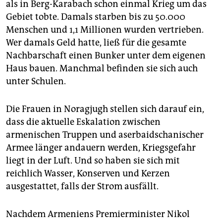
als in Berg-Karabach schon einmal Krieg um das
Gebiet tobte. Damals starben bis zu 50.000
Menschen und 1,1 Millionen wurden vertrieben.
Wer damals Geld hatte, ließ für die gesamte
Nachbarschaft einen Bunker unter dem eigenen
Haus bauen. Manchmal befinden sie sich auch
unter Schulen.
Die Frauen in Noragjugh stellen sich darauf ein,
dass die aktuelle Eskalation zwischen
armenischen Truppen und aserbaidschanischer
Armee länger andauern werden, Kriegsgefahr
liegt in der Luft. Und so haben sie sich mit
reichlich Wasser, Konserven und Kerzen
ausgestattet, falls der Strom ausfällt.
Nachdem Armeniens Premierminister Nikol