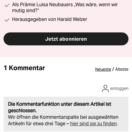
Als Prämie Luisa Neubauers „Was wäre, wenn wir
mutig sind?“
Herausgegeben von Harald Welzer
Jetzt abonnieren
1 Kommentar
/
Neueste
Älteste
einloggen
Die Kommentarfunktion unter diesem Artikel ist
geschlossen.
Wir öffnen die Kommentarspalte bei ausgewählten
Artikeln für etwa drei Tage –
hier sind sie zu finden
.