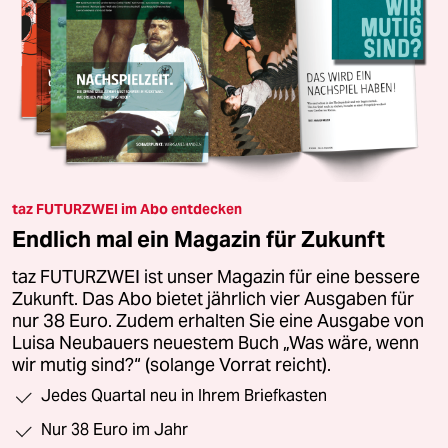
taz FUTURZWEI im Abo entdecken
Endlich mal ein Magazin für Zukunft
taz FUTURZWEI ist unser Magazin für eine bessere
Zukunft. Das Abo bietet jährlich vier Ausgaben für
nur 38 Euro. Zudem erhalten Sie eine Ausgabe von
Luisa Neubauers neuestem Buch „Was wäre, wenn
wir mutig sind?“ (solange Vorrat reicht).
Jedes Quartal neu in Ihrem Briefkasten
Nur 38 Euro im Jahr