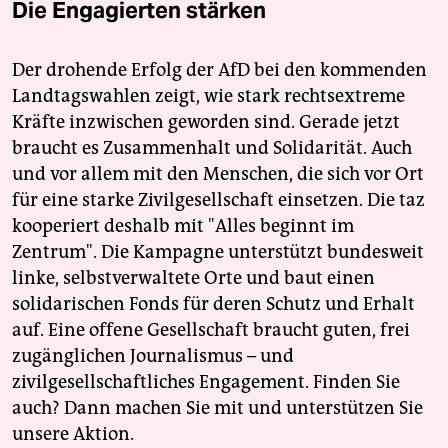
Die Engagierten stärken
Der drohende Erfolg der AfD bei den kommenden
Landtagswahlen zeigt, wie stark rechtsextreme
Kräfte inzwischen geworden sind. Gerade jetzt
braucht es Zusammenhalt und Solidarität. Auch
und vor allem mit den Menschen, die sich vor Ort
für eine starke Zivilgesellschaft einsetzen. Die taz
kooperiert deshalb mit "Alles beginnt im
Zentrum". Die Kampagne unterstützt bundesweit
linke, selbstverwaltete Orte und baut einen
solidarischen Fonds für deren Schutz und Erhalt
auf. Eine offene Gesellschaft braucht guten, frei
zugänglichen Journalismus – und
zivilgesellschaftliches Engagement. Finden Sie
auch? Dann machen Sie mit und unterstützen Sie
unsere Aktion.