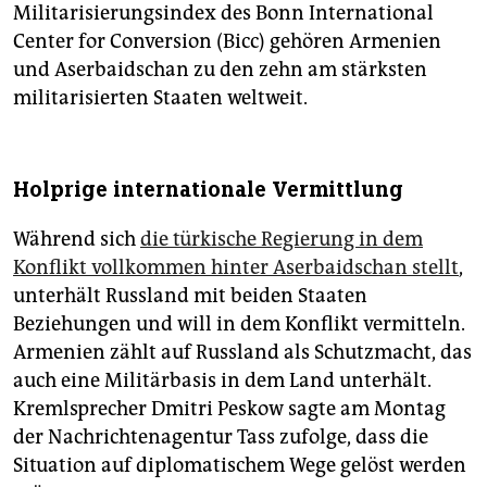
Militarisierungsindex des Bonn International
Center for Conversion (Bicc) gehören Armenien
und Aserbaidschan zu den zehn am stärksten
militarisierten Staaten weltweit.
Holprige internationale Vermittlung
Während sich
die türkische Regierung in dem
Konflikt vollkommen hinter Aserbaidschan stellt
,
unterhält Russland mit beiden Staaten
Beziehungen und will in dem Konflikt vermitteln.
Armenien zählt auf Russland als Schutzmacht, das
auch eine Militärbasis in dem Land unterhält.
Kremlsprecher Dmitri Peskow sagte am Montag
der Nachrichtenagentur Tass zufolge, dass die
Situation auf diplomatischem Wege gelöst werden