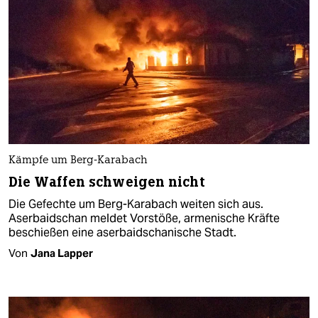
Kämpfe um Berg-Karabach
Die Waffen schweigen nicht
Die Gefechte um Berg-Karabach weiten sich aus.
Aserbaidschan meldet Vorstöße, armenische Kräfte
beschießen eine aserbaidschanische Stadt.
Von
Jana Lapper