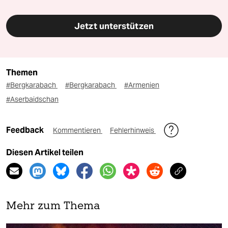
Jetzt unterstützen
Themen
#Bergkarabach
#Bergkarabach
#Armenien
#Aserbaidschan
Feedback
Kommentieren
Fehlerhinweis
Diesen Artikel teilen
Mehr zum Thema