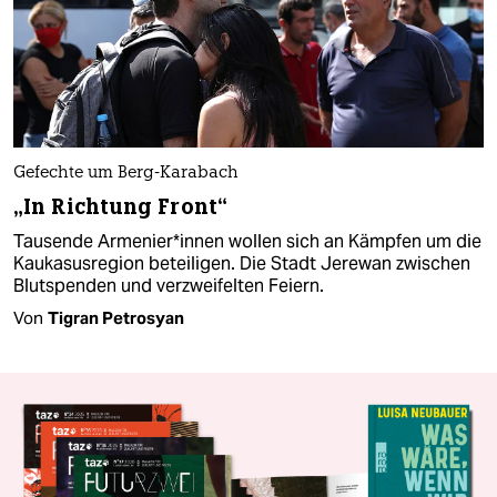
Gefechte um Berg-Karabach
„In Richtung Front“
Tausende Armenier*innen wollen sich an Kämpfen um die
Kaukasusregion beteiligen. Die Stadt Jerewan zwischen
Blutspenden und verzweifelten Feiern.
Von
Tigran Petrosyan