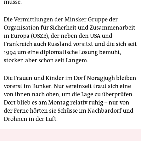
müsse.
Die
Vermittlungen der Minsker Gruppe
der
Organisation für Sicherheit und Zusammenarbeit
in Europa (OSZE), der neben den USA und
Frankreich auch Russland vorsitzt und die sich seit
1994 um eine diplomatische Lösung bemüht,
stocken aber schon seit Langem.
Die Frauen und Kinder im Dorf Noragjugh bleiben
vorerst im Bunker. Nur vereinzelt traut sich eine
von ihnen nach oben, um die Lage zu überprüfen.
Dort blieb es am Montag relativ ruhig – nur von
der Ferne hörten sie Schüsse im Nachbardorf und
Drohnen in der Luft.