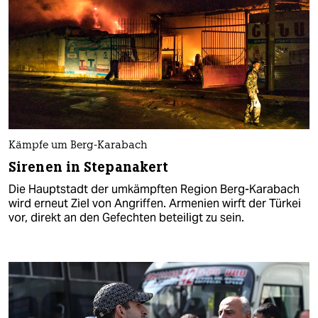
Kämpfe um Berg-Karabach
Sirenen in Stepanakert
Die Hauptstadt der umkämpften Region Berg-Karabach
wird erneut Ziel von Angriffen. Armenien wirft der Türkei
vor, direkt an den Gefechten beteiligt zu sein.