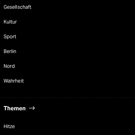
Gesellschaft
Kultur
Sport
Berlin
Nord
Wahrheit
Themen
Hitze