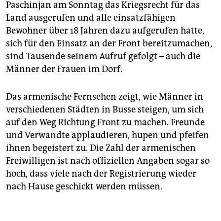
Paschinjan am Sonntag das Kriegsrecht für das
Land ausgerufen und alle einsatzfähigen
Bewohner über 18 Jahren dazu aufgerufen hatte,
sich für den Einsatz an der Front bereitzumachen,
sind Tausende seinem Aufruf gefolgt – auch die
Männer der Frauen im Dorf.
Das armenische Fernsehen zeigt, wie Männer in
verschiedenen Städten in Busse steigen, um sich
auf den Weg Richtung Front zu machen. Freunde
und Verwandte applaudieren, hupen und pfeifen
ihnen begeistert zu. Die Zahl der armenischen
Freiwilligen ist nach offiziellen Angaben sogar so
hoch, dass viele nach der Registrierung wieder
nach Hause geschickt werden müssen.