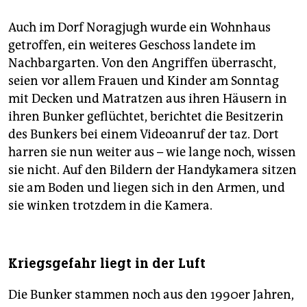
Auch im Dorf Noragjugh wurde ein Wohnhaus
getroffen, ein weiteres Geschoss landete im
Nachbargarten. Von den Angriffen überrascht,
seien vor allem Frauen und Kinder am Sonntag
mit Decken und ­Matratzen aus ihren Häusern in
ihren Bunker geflüchtet, berichtet die Besitzerin
des Bunkers bei einem Videoanruf der taz. Dort
harren sie nun weiter aus – wie lange noch, wissen
sie nicht. Auf den Bildern der Handykamera sitzen
sie am Boden und liegen sich in den Armen, und
sie winken trotzdem in die Kamera.
Kriegsgefahr liegt in der Luft
Die Bunker stammen noch aus den 1990er Jahren,