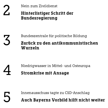
2
Nein zum Zivildienst
Hinterlistiger Schritt der
Bundesregierung
3
Bundeszentrale für politische Bildung
Zurück zu den antikommunistischen
Wurzeln
4
Niedrigwasser in Mittel- und Osteuropa
Stromkrise mit Ansage
5
Innenausschuss tagte zu CSD-Anschlag
Auch Bayerns Vorbild hilft nicht weiter