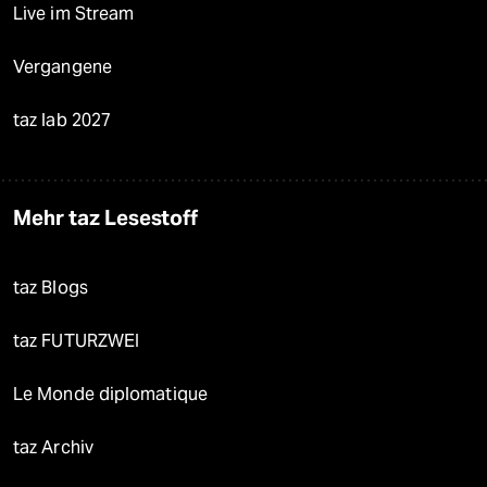
Live im Stream
Vergangene
taz lab 2027
Mehr taz Lesestoff
taz Blogs
taz FUTURZWEI
Le Monde diplomatique
taz Archiv