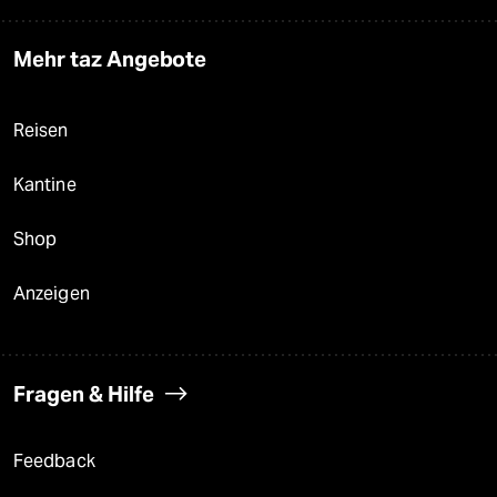
Mehr taz Angebote
Reisen
Kantine
Shop
Anzeigen
Fragen & Hilfe
Feedback