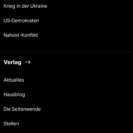
Krieg in der Ukraine
US-Demokraten
Nahost-Konflikt
Verlag
Aktuelles
Hausblog
Die Seitenwende
Stellen