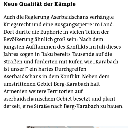
Neue Qualität der Kämpfe
Auch die Regierung Aserbaidschans verhängte
Kriegsrecht und eine Ausgangssperre im Land.
Dort dürfte die Euphorie in vielen Teilen der
Bevölkerung ähnlich groß sein: Nach dem
jüngsten Aufflammen des Konflikts im Juli dieses
Jahres zogen in Baku bereits Tausende auf die
Straßen und forderten mit Rufen wie „Karabach
ist unser!“ ein hartes Durchgreifen
Aserbaidschans in dem Konflikt. Neben dem
umstrittenen Gebiet Berg-Karabach hält
Armenien weitere Territorien auf
aserbaidschanischem Gebiet besetzt und plant
derzeit, eine Straße nach Berg-Karabach zu bauen.