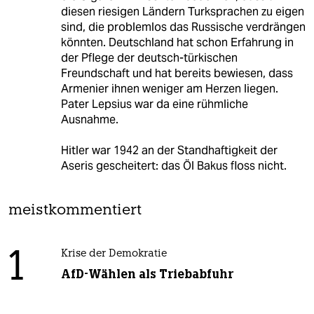
diesen riesigen Ländern Turksprachen zu eigen
sind, die problemlos das Russische verdrängen
könnten. Deutschland hat schon Erfahrung in
der Pflege der deutsch-türkischen
Freundschaft und hat bereits bewiesen, dass
Armenier ihnen weniger am Herzen liegen.
Pater Lepsius war da eine rühmliche
Ausnahme.
Hitler war 1942 an der Standhaftigkeit der
Aseris gescheitert: das Öl Bakus floss nicht.
meistkommentiert
1
Krise der Demokratie
AfD-Wählen als Triebabfuhr