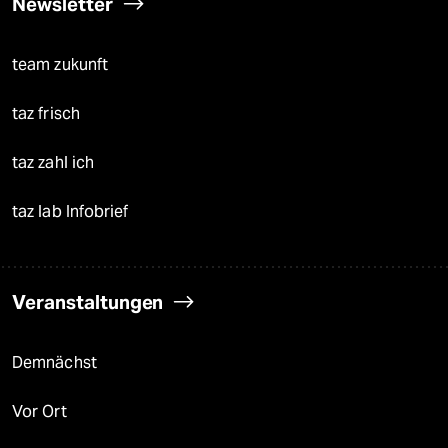
Newsletter
team zukunft
taz frisch
taz zahl ich
taz lab Infobrief
Veranstaltungen
Demnächst
Vor Ort