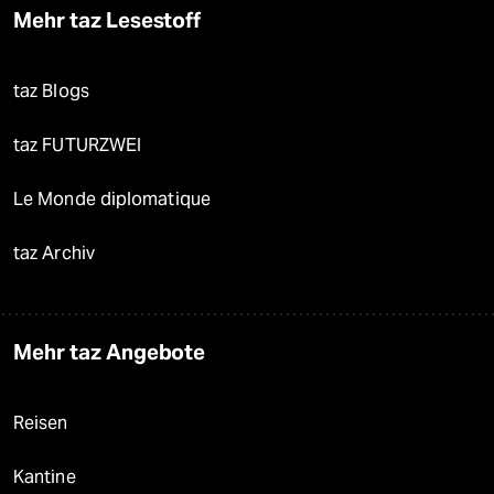
Mehr taz Lesestoff
taz Blogs
taz FUTURZWEI
Le Monde diplomatique
taz Archiv
Mehr taz Angebote
Reisen
Kantine