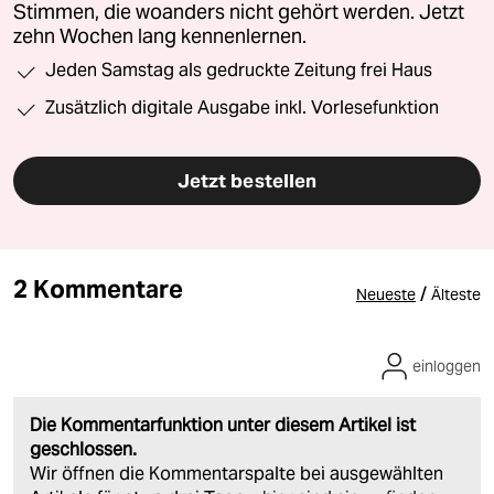
Stimmen, die woanders nicht gehört werden. Jetzt
zehn Wochen lang kennenlernen.
Jeden Samstag als gedruckte Zeitung frei Haus
Zusätzlich digitale Ausgabe inkl. Vorlesefunktion
Jetzt bestellen
2 Kommentare
/
Neueste
Älteste
einloggen
Die Kommentarfunktion unter diesem Artikel ist
geschlossen.
Wir öffnen die Kommentarspalte bei ausgewählten