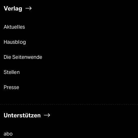
Verlag
Aktuelles
Hausblog
Die Seitenwende
Stellen
Presse
Unterstützen
abo