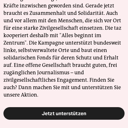
Kräfte inzwischen geworden sind. Gerade jetzt
braucht es Zusammenhalt und Solidarität. Auch
und vor allem mit den Menschen, die sich vor Ort
für eine starke Zivilgesellschaft einsetzen. Die taz
kooperiert deshalb mit "Alles beginnt im
Zentrum". Die Kampagne unterstützt bundesweit
linke, selbstverwaltete Orte und baut einen
solidarischen Fonds für deren Schutz und Erhalt
auf. Eine offene Gesellschaft braucht guten, frei
zugänglichen Journalismus – und
zivilgesellschaftliches Engagement. Finden Sie
auch? Dann machen Sie mit und unterstützen Sie
unsere Aktion.
Jetzt unterstützen