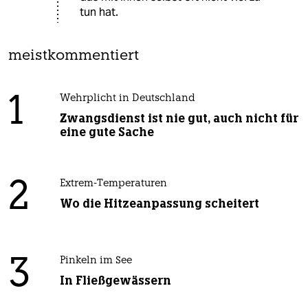
tun hat.
meistkommentiert
1
Wehrplicht in Deutschland
Zwangsdienst ist nie gut, auch nicht für
eine gute Sache
2
Extrem-Temperaturen
Wo die Hitzeanpassung scheitert
3
Pinkeln im See
In Fließgewässern