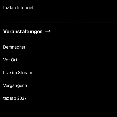
taz lab Infobrief
Veranstaltungen
Demnächst
Vor Ort
Live im Stream
Vergangene
taz lab 2027