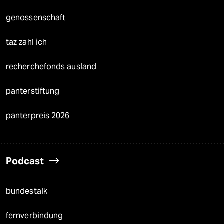
genossenschaft
taz zahl ich
recherchefonds ausland
panterstiftung
panterpreis 2026
Podcast
bundestalk
fernverbindung