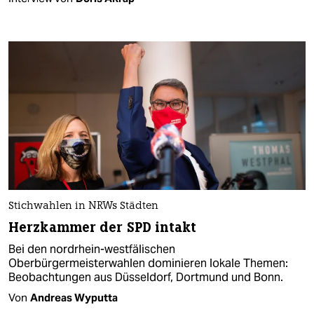
Stichwahlen in NRWs Städten
Herzkammer der SPD intakt
Bei den nordrhein-westfälischen
Oberbürgermeisterwahlen dominieren lokale Themen:
Beobachtungen aus Düsseldorf, Dortmund und Bonn.
Von
Andreas Wyputta