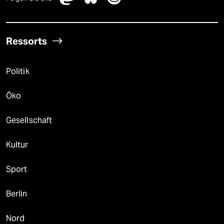
Ressorts
Politik
Öko
Gesellschaft
Kultur
Sport
Berlin
Nord