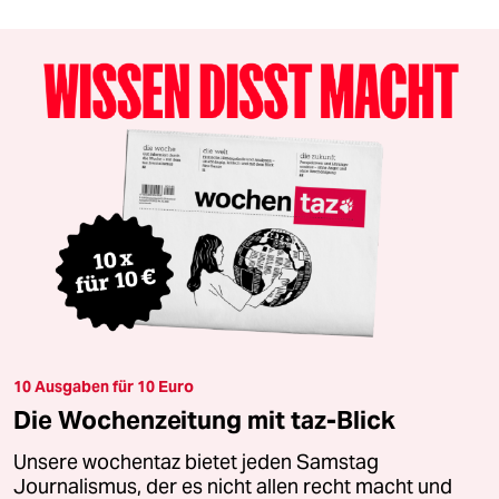
10 Ausgaben für 10 Euro
Die Wochenzeitung mit taz-Blick
Unsere wochentaz bietet jeden Samstag
Journalismus, der es nicht allen recht macht und