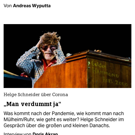
Von
Andreas Wyputta
Helge Schneider über Corona
„Man verdummt ja“
Was kommt nach der Pandemie, wie kommt man nach
Mülheim/Ruhr, wie geht es weiter? Helge Schneider im
Gespräch über die großen und kleinen Danachs.
Interview von
Doris Akrap