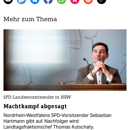
Mehr zum Thema
SPD-Landesvorsitzender in NRW
Machtkampf abgesagt
Nordrhein-Westfalens SPD-Vorsitzender Sebastian
Hartmann gibt auf. Nachfolger wird
Landtagsfraktionschef Thomas Kutschaty.