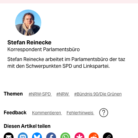
Stefan Reinecke
Korrespondent Parlamentsbüro
Stefan Reinecke arbeitet im Parlamentsbüro der taz
mit den Schwerpunkten SPD und Linkspartei.
Themen
#NRW-SPD
#NRW
#Bündnis 90/Die Grünen
Feedback
Kommentieren
Fehlerhinweis
Diesen Artikel teilen