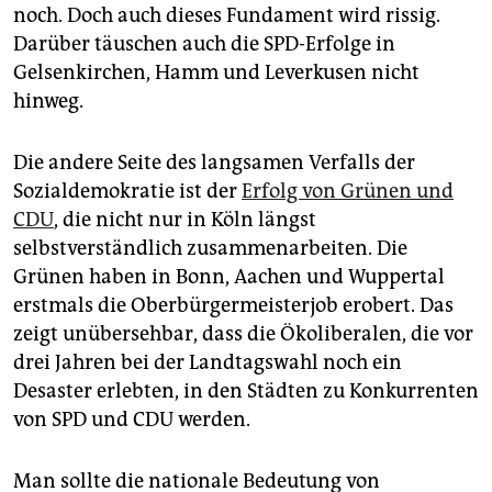
noch. Doch auch dieses Fundament wird rissig.
Darüber täuschen auch die SPD-Erfolge in
Gelsenkirchen, Hamm und Leverkusen nicht
hinweg.
Die andere Seite des langsamen Verfalls der
Sozialdemokratie ist der
Erfolg von Grünen und
CDU
, die nicht nur in Köln längst
selbstverständlich zusammenarbeiten. Die
Grünen haben in Bonn, Aachen und Wuppertal
erstmals die Oberbürgermeisterjob erobert. Das
zeigt unübersehbar, dass die Ökoliberalen, die vor
drei Jahren bei der Landtagswahl noch ein
Desaster erlebten, in den Städten zu Konkurrenten
von SPD und CDU werden.
Man sollte die nationale Bedeutung von