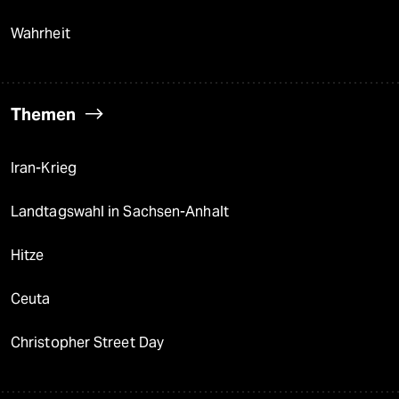
Wahrheit
Themen
Iran-Krieg
Landtagswahl in Sachsen-Anhalt
Hitze
Ceuta
Christopher Street Day