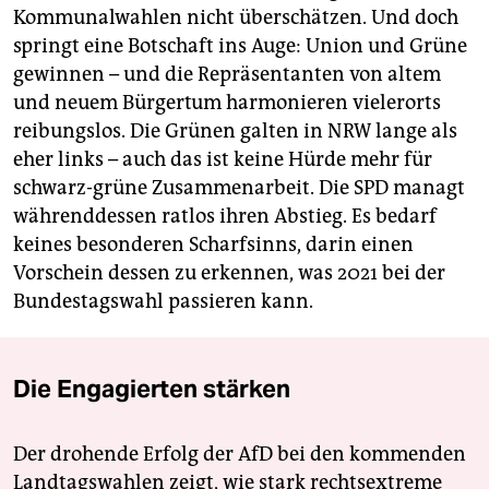
Kommunalwahlen nicht überschätzen. Und doch
springt eine Botschaft ins Auge: Union und Grüne
gewinnen – und die Repräsentanten von altem
und neuem Bürgertum harmonieren vielerorts
reibungslos. Die Grünen galten in NRW lange als
eher links – auch das ist keine Hürde mehr für
schwarz-grüne Zusammenarbeit. Die SPD managt
währenddessen ratlos ihren Abstieg. Es bedarf
keines besonderen Scharfsinns, darin einen
Vorschein dessen zu erkennen, was 2021 bei der
Bundestagswahl passieren kann.
Die Engagierten stärken
Der drohende Erfolg der AfD bei den kommenden
Landtagswahlen zeigt, wie stark rechtsextreme