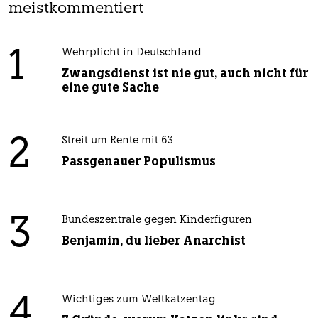
meistkommentiert
1
Wehrplicht in Deutschland
Zwangsdienst ist nie gut, auch nicht für
eine gute Sache
2
Streit um Rente mit 63
Passgenauer Populismus
3
Bundeszentrale gegen Kinderfiguren
Benjamin, du lieber Anarchist
4
Wichtiges zum Weltkatzentag