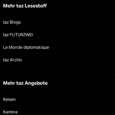
Mehr taz Lesestoff
taz Blogs
taz FUTURZWEI
Le Monde diplomatique
taz Archiv
Mehr taz Angebote
Reisen
Kantine