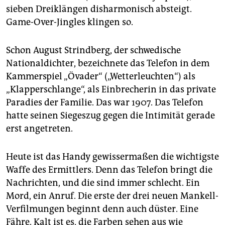
epaper login
sieben Dreiklängen disharmonisch absteigt.
Game-Over-Jingles klingen so.
Schon August Strindberg, der schwedische
Nationaldichter, bezeichnete das Telefon in dem
Kammerspiel „Övader“ („Wetterleuchten“) als
„Klapperschlange“, als Einbrecherin in das private
Paradies der Familie. Das war 1907. Das Telefon
hatte seinen Siegeszug gegen die Intimität gerade
erst angetreten.
Heute ist das Handy gewissermaßen die wichtigste
Waffe des Ermittlers. Denn das Telefon bringt die
Nachrichten, und die sind immer schlecht. Ein
Mord, ein Anruf. Die erste der drei neuen Mankell-
Verfilmungen beginnt denn auch düster. Eine
Fähre. Kalt ist es, die Farben sehen aus wie