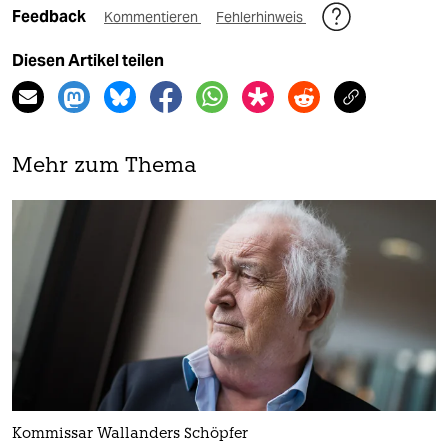
Feedback
Kommentieren
Fehlerhinweis
Diesen Artikel teilen
Mehr zum Thema
Kommissar Wallanders Schöpfer