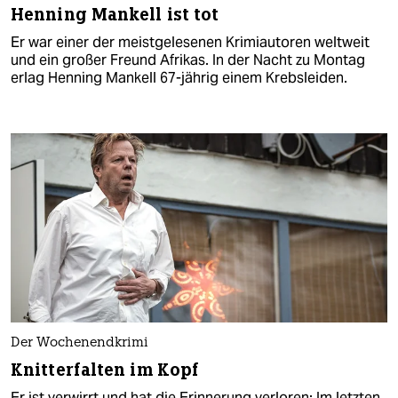
Henning Mankell ist tot
Er war einer der meistgelesenen Krimiautoren weltweit
und ein großer Freund Afrikas. In der Nacht zu Montag
erlag Henning Mankell 67-jährig einem Krebsleiden.
Der Wochenendkrimi
Knitterfalten im Kopf
Er ist verwirrt und hat die Erinnerung verloren: Im letzten