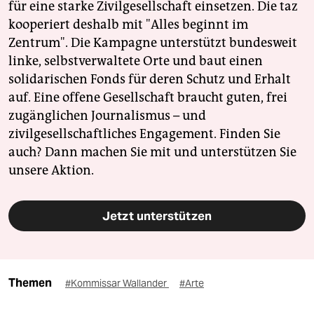
für eine starke Zivilgesellschaft einsetzen. Die taz
kooperiert deshalb mit "Alles beginnt im
Zentrum". Die Kampagne unterstützt bundesweit
linke, selbstverwaltete Orte und baut einen
solidarischen Fonds für deren Schutz und Erhalt
auf. Eine offene Gesellschaft braucht guten, frei
zugänglichen Journalismus – und
zivilgesellschaftliches Engagement. Finden Sie
auch? Dann machen Sie mit und unterstützen Sie
unsere Aktion.
Jetzt unterstützen
Themen
#Kommissar Wallander
#Arte