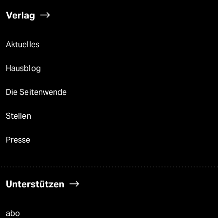
Verlag
Aktuelles
Hausblog
Die Seitenwende
Stellen
Presse
Unterstützen
abo