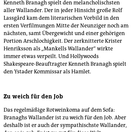
Kenneth Branagh spielt den melancholischsten
aller Wallander. Der in jeder Hinsicht große Rolf
Lassgård kam dem literarischen Vorbild in den
ersten Verfilmungen Mitte der Neunziger noch am
nächsten, samt Übergewicht und einer gehörigen
Portion Arschlochigkeit. Der zerknitterte Krister
Henriksson als „Mankells Wallander“ wirkte
immer etwas verpeilt. Und Hollywoods
Shakespeare-Beauftragter Kenneth Branagh spielt
den Ystader Kommissar als Hamlet.
Zu weich für den Job
Das regelmäßige Rotweinkoma auf dem Sofa:
Branaghs Wallander ist zu weich für den Job. Aber
deshalb ist er auch der sympathischste Wallander,