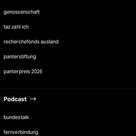
genossenschaft
taz zahl ich
recherchefonds ausland
panterstiftung
panterpreis 2026
Podcast
bundestalk
fernverbindung