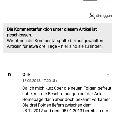
einloggen
Die Kommentarfunktion unter diesem Artikel ist
geschlossen.
Wir öffnen die Kommentarspalte bei ausgewählten
Artikeln für etwa drei Tage –
hier sind sie zu finden
.
Dirk
D
13.09.2013
,
17:20 Uhr
Da ich mich kurz über die neuen Folgen gefreut
habe, mir die Beschreibungen auf der Arte
Homepage dann aber doch bekannt vorkamen:
Die drei Folgen liefern zwischen dem
28.12.2012 und dem 06.01.2013 bereits in der