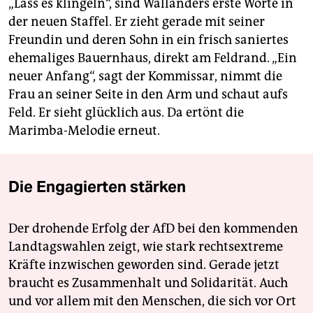
„Lass es klingeln“, sind Wallanders erste Worte in
der neuen Staffel. Er zieht gerade mit seiner
Freundin und deren Sohn in ein frisch saniertes
ehemaliges Bauernhaus, direkt am Feldrand. „Ein
neuer Anfang“, sagt der Kommissar, nimmt die
Frau an seiner Seite in den Arm und schaut aufs
Feld. Er sieht glücklich aus. Da ertönt die
Marimba-Melodie erneut.
Die Engagierten stärken
Der drohende Erfolg der AfD bei den kommenden
Landtagswahlen zeigt, wie stark rechtsextreme
Kräfte inzwischen geworden sind. Gerade jetzt
braucht es Zusammenhalt und Solidarität. Auch
und vor allem mit den Menschen, die sich vor Ort