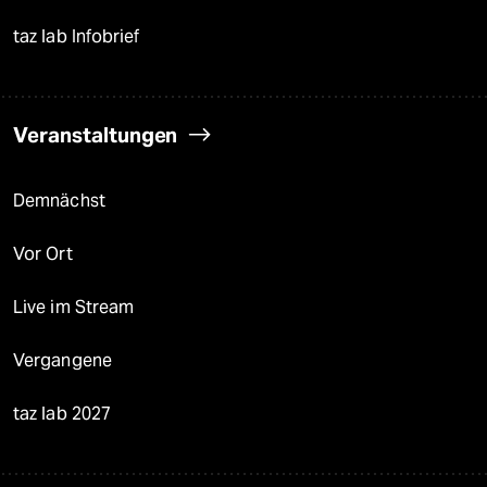
taz lab Infobrief
Veranstaltungen
Demnächst
Vor Ort
Live im Stream
Vergangene
taz lab 2027