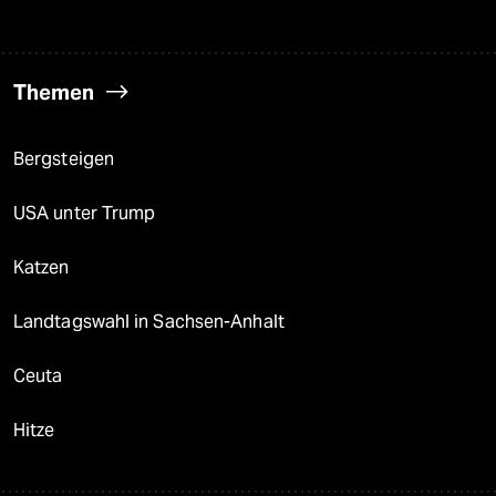
Themen
Bergsteigen
USA unter Trump
Katzen
Landtagswahl in Sachsen-Anhalt
Ceuta
Hitze