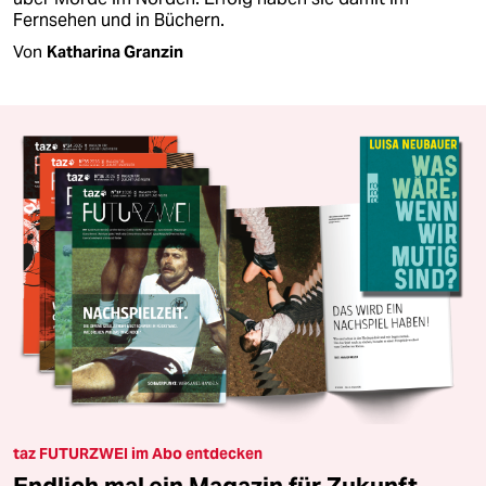
Fernsehen und in Büchern.
Von
Katharina Granzin
taz FUTURZWEI im Abo entdecken