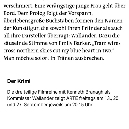
verschmiert. Eine verängstige junge Frau geht über
Bord. Dem Prolog folgt der Vorspann,
überlebensgroße Buchstaben formen den Namen
der Kunstfigur, die sowohl ihren Erfinder als auch
all ihre Darsteller überragt: Wallander. Dazu die
säuselnde Stimme von Emily Barker: „Tram wires
cross northern skies cut my blue heart in two.“
Man möchte sofort in Tränen ausbrechen.
Der Krimi
Die dreiteilige Filmreihe mit Kenneth Branagh als
Kommissar Wallander zeigt ARTE freitags am 13., 20.
und 27. September jeweils um 20.15 Uhr.