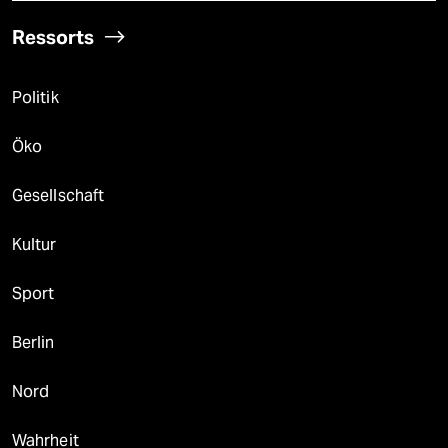
Ressorts
Politik
Öko
Gesellschaft
Kultur
Sport
Berlin
Nord
Wahrheit