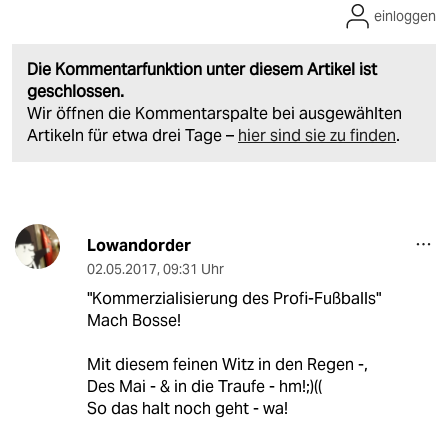
einloggen
Die Kommentarfunktion unter diesem Artikel ist
geschlossen.
Wir öffnen die Kommentarspalte bei ausgewählten
Artikeln für etwa drei Tage –
hier sind sie zu finden
.
Lowandorder
02.05.2017
,
09:31 Uhr
"Kommerzialisierung des Profi-Fußballs"
Mach Bosse!
Mit diesem feinen Witz in den Regen -,
Des Mai - & in die Traufe - hm!;)((
So das halt noch geht - wa!