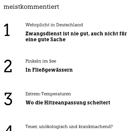
meistkommentiert
1
Wehrplicht in Deutschland
Zwangsdienst ist nie gut, auch nicht für
eine gute Sache
2
Pinkeln im See
In Fließgewässern
3
Extrem-Temperaturen
Wo die Hitzeanpassung scheitert
Teuer, unökologisch und krankmachend?