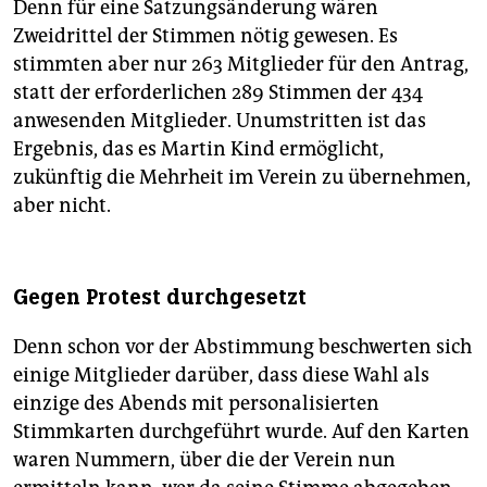
Denn für eine Satzungsänderung wären
Zweidrittel der Stimmen nötig gewesen. Es
stimmten aber nur 263 Mitglieder für den Antrag,
statt der erforderlichen 289 Stimmen der 434
anwesenden Mitglieder. Unumstritten ist das
Ergebnis, das es Martin Kind ermöglicht,
zukünftig die Mehrheit im Verein zu übernehmen,
aber nicht.
Gegen Protest durchgesetzt
Denn schon vor der Abstimmung beschwerten sich
einige Mitglieder darüber, dass diese Wahl als
einzige des Abends mit personalisierten
Stimmkarten durchgeführt wurde. Auf den Karten
waren Nummern, über die der Verein nun