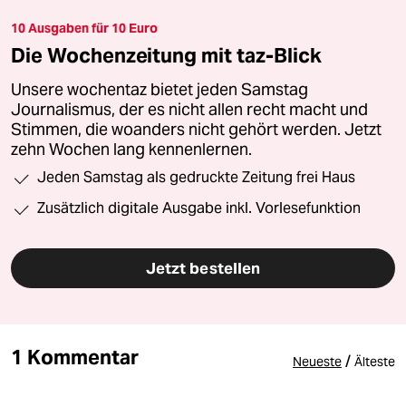
10 Ausgaben für 10 Euro
Die Wochenzeitung mit taz-Blick
Unsere wochentaz bietet jeden Samstag
Journalismus, der es nicht allen recht macht und
Stimmen, die woanders nicht gehört werden. Jetzt
zehn Wochen lang kennenlernen.
Jeden Samstag als gedruckte Zeitung frei Haus
Zusätzlich digitale Ausgabe inkl. Vorlesefunktion
Jetzt bestellen
1 Kommentar
/
Neueste
Älteste