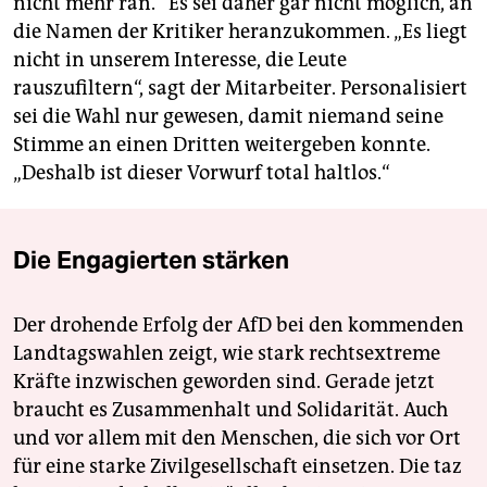
nicht mehr ran.“ Es sei daher gar nicht möglich, an
die Namen der Kritiker heranzukommen. „Es liegt
nicht in unserem Interesse, die Leute
rauszufiltern“, sagt der Mitarbeiter. Personalisiert
sei die Wahl nur gewesen, damit niemand seine
Stimme an einen Dritten weitergeben konnte.
„Deshalb ist dieser Vorwurf total haltlos.“
Die Engagierten stärken
Der drohende Erfolg der AfD bei den kommenden
Landtagswahlen zeigt, wie stark rechtsextreme
Kräfte inzwischen geworden sind. Gerade jetzt
braucht es Zusammenhalt und Solidarität. Auch
und vor allem mit den Menschen, die sich vor Ort
für eine starke Zivilgesellschaft einsetzen. Die taz