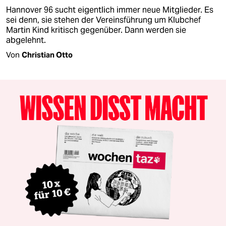
Hannover 96 sucht eigentlich immer neue Mitglieder. Es
sei denn, sie stehen der Vereinsführung um Klubchef
Martin Kind kritisch gegenüber. Dann werden sie
abgelehnt.
Von
Christian Otto