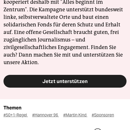
kooperiert deshalb mit "Alles beginnt im
Zentrum". Die Kampagne unterstützt bundesweit
linke, selbstverwaltete Orte und baut einen
solidarischen Fonds für deren Schutz und Erhalt
auf. Eine offene Gesellschaft braucht guten, frei
zugänglichen Journalismus – und
zivilgesellschaftliches Engagement. Finden Sie
auch? Dann machen Sie mit und unterstützen Sie
unsere Aktion.
Jetzt unterstützen
Themen
#50+1-Regel
#Hannover 96
#Martin Kind
#Sponsoren