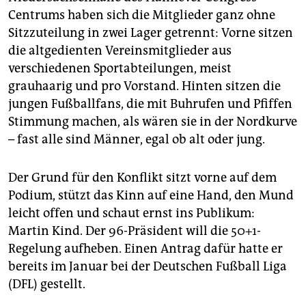
epaper login
Centrums haben sich die Mitglieder ganz ohne
Sitzzuteilung in zwei Lager getrennt: Vorne sitzen
die altgedienten Vereinsmitglieder aus
verschiedenen Sportabteilungen, meist
grauhaarig und pro Vorstand. Hinten sitzen die
jungen Fußballfans, die mit Buhrufen und Pfiffen
Stimmung machen, als wären sie in der Nordkurve
– fast alle sind Männer, egal ob alt oder jung.
Der Grund für den Konflikt sitzt vorne auf dem
Podium, stützt das Kinn auf eine Hand, den Mund
leicht offen und schaut ernst ins Publikum:
Martin Kind. Der 96-Präsident will die 50+1-
Regelung aufheben. Einen Antrag dafür hatte er
bereits im Januar bei der Deutschen Fußball Liga
(DFL) gestellt.