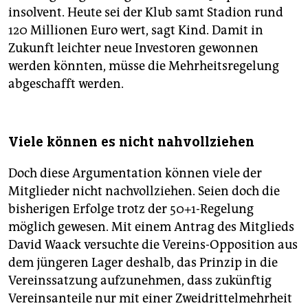
insolvent. Heute sei der Klub samt Stadion rund
120 Millionen Euro wert, sagt Kind. Damit in
Zukunft leichter neue Investoren gewonnen
werden könnten, müsse die Mehrheitsregelung
abgeschafft werden.
Viele können es nicht nahvollziehen
Doch diese Argumentation können viele der
Mitglieder nicht nachvollziehen. Seien doch die
bisherigen Erfolge trotz der 50+1-Regelung
möglich gewesen. Mit einem Antrag des Mitglieds
David Waack versuchte die Vereins-Opposition aus
dem jüngeren Lager deshalb, das Prinzip in die
Vereinssatzung aufzunehmen, dass zukünftig
Vereinsanteile nur mit einer Zweidrittelmehrheit