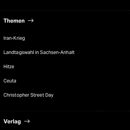
Themen
Iran-Krieg
Landtagswahl in Sachsen-Anhalt
Hitze
Ceuta
Christopher Street Day
Verlag