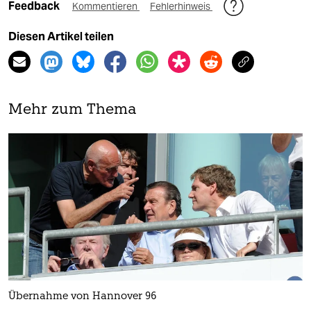
Feedback
Kommentieren
Fehlerhinweis
Diesen Artikel teilen
Mehr zum Thema
Übernahme von Hannover 96