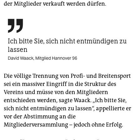
der Mitglieder verkauft werden dürfen.

Ich bitte Sie, sich nicht entmündigen zu
lassen
David Waack, Mitglied Hannover 96
Die völlige Trennung von Profi- und Breitensport
sei ein massiver Eingriff in die Struktur des
Vereins und müsse von den Mitgliedern
entschieden werden, sagte Waack. „Ich bitte Sie,
sich nicht entmündigen zu lassen“, appellierte er
vor der Abstimmung an die
Mitgliederversammlung – jedoch ohne Erfolg.