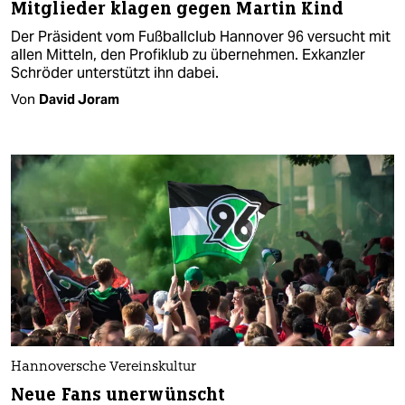
Mitglieder klagen gegen Martin Kind
Der Präsident vom Fußballclub Hannover 96 versucht mit
allen Mitteln, den Profiklub zu übernehmen. Exkanzler
Schröder unterstützt ihn dabei.
Von
David Joram
Hannoversche Vereinskultur
Neue Fans unerwünscht