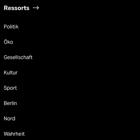
Ressorts
Politik
Öko
Gesellschaft
Kultur
Sport
Berlin
Nord
Wahrheit