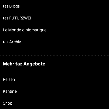
taz Blogs
taz FUTURZWEI
Le Monde diplomatique
taz Archiv
Mehr taz Angebote
Reisen
Kantine
Shop