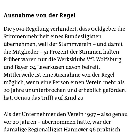
Ausnahme von der Regel
Die 50+1-Regelung verhindert, dass Geldgeber die
Stimmenmehrheit eines Bundesligisten
übernehmen, weil der Stammverein – und damit
die Mitglieder – 51 Prozent der Stimmen halten.
Früher waren nur die Werksklubs VfL Wolfsburg
und Bayer 04 Leverkusen davon befreit.
Mittlerweile ist eine Ausnahme von der Regel
möglich, wenn eine Person einen Verein mehr als
20 Jahre ununterbrochen und erheblich gefördert
hat. Genau das trifft auf Kind zu.
Als der Unternehmer den Verein 1997 – also genau
vor 20 Jahren – übernommen hatte, war der
damalige Regional­ligist Hannover 96 praktisch