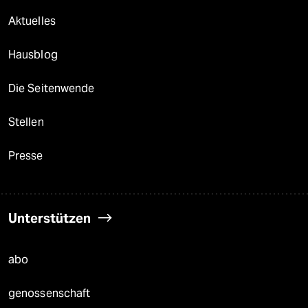
Aktuelles
Hausblog
Die Seitenwende
Stellen
Presse
Unterstützen
abo
genossenschaft