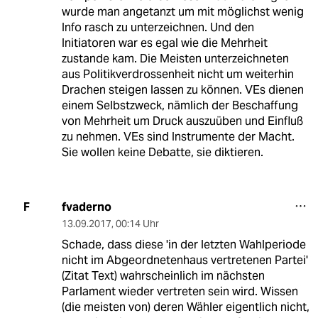
wurde man angetanzt um mit möglichst wenig
Info rasch zu unterzeichnen. Und den
Initiatoren war es egal wie die Mehrheit
zustande kam. Die Meisten unterzeichneten
aus Politikverdrossenheit nicht um weiterhin
Drachen steigen lassen zu können. VEs dienen
einem Selbstzweck, nämlich der Beschaffung
von Mehrheit um Druck auszuüben und Einfluß
zu nehmen. VEs sind Instrumente der Macht.
Sie wollen keine Debatte, sie diktieren.
fvaderno
F
13.09.2017
,
00:14 Uhr
Schade, dass diese 'in der letzten Wahlperiode
nicht im Abgeordnetenhaus vertretenen Partei'
(Zitat Text) wahrscheinlich im nächsten
Parlament wieder vertreten sein wird. Wissen
(die meisten von) deren Wähler eigentlich nicht,