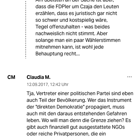
dass die FDPler um Czaja den Leuten
erzählen, dass es juristisch gar nicht
so schwer und kostspielig wäre,
Tegel offenzuhalten - was beides
nachweislich nicht stimmt. Aber
solange man ein paar Wählerstimmen
mitnehmen kann, ist wohl jede
Behauptung recht...
Claudia M.
CM
12.09.2017
,
12:42 Uhr
Tja, Vertreter einer politischen Partei sind eben
auch Teil der Bevölkerung. Wer das Instrument
der "direkten Demokratie" propagiert, muss
auch mit den daraus entstehenden Gefahren
leben. Wo will man denn die Grenze ziehen? Es
gibt auch finanziell gut ausgestattete NGOs
oder reiche Privatpersonen, die ein