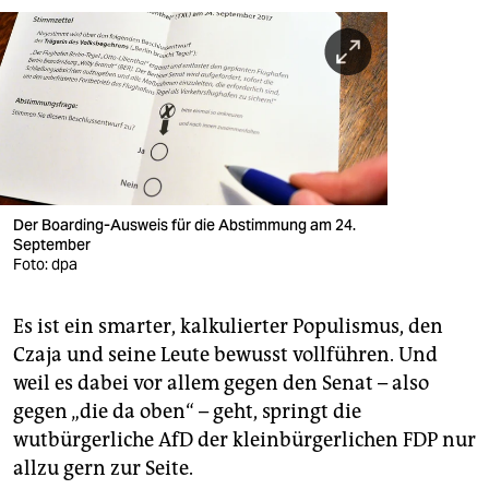
Der Boarding-Ausweis für die Abstimmung am 24.
September
Foto: dpa
Es ist ein smarter, kalkulierter Populismus, den
Czaja und seine Leute bewusst vollführen. Und
weil es dabei vor allem gegen den Senat – also
gegen „die da oben“ – geht, springt die
wutbürgerliche AfD der kleinbürgerlichen FDP nur
allzu gern zur Seite.