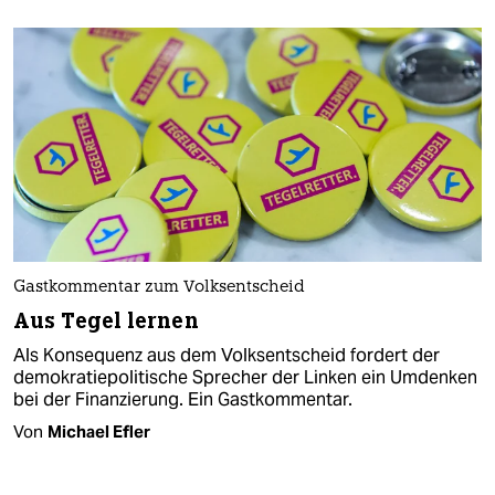
Gastkommentar zum Volksentscheid
Aus Tegel lernen
Als Konsequenz aus dem Volksentscheid fordert der
demokratiepolitische Sprecher der Linken ein Umdenken
bei der Finanzierung. Ein Gastkommentar.
Von
Michael Efler