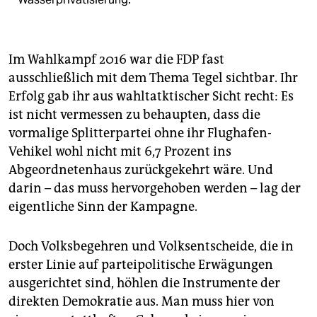
Im Wahlkampf 2016 war die FDP fast
ausschließlich mit dem Thema Tegel sichtbar. Ihr
Erfolg gab ihr aus wahltatktischer Sicht recht: Es
ist nicht vermessen zu behaupten, dass die
vormalige Splitterpartei ohne ihr Flughafen-
Vehikel wohl nicht mit 6,7 Prozent ins
Abgeordnetenhaus zurückgekehrt wäre. Und
darin – das muss hervorgehoben werden – lag der
eigentliche Sinn der Kampagne.
Doch Volksbegehren und Volksentscheide, die in
erster Linie auf parteipolitische Erwägungen
ausgerichtet sind, höhlen die Instrumente der
direkten Demokratie aus. Man muss hier von