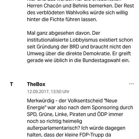
Herren Chacón und Behnis bemerken. Der Rest
des verblödeten Wahlvolks würde sich willig
hinter die Fichte führen lassen.
Mal ganz abgesehen davon. Der
institutionalisierte Lobbyismus existiert schon
seit Gründung der BRD und braucht nicht den
Umweg über die direkte Demokratie. Er greift
gerade wie üblich in die Bundestagswahl ein.
TheBox
T
12.09.2017
,
13:50 Uhr
Merkwürdig - der Volksentscheid "Neue
Energie" war also nach dem Sponsoring durch
SPD, Grüne, Linke, Piraten und ÖDP immer
noch so richtig heimelig
außerparlamentarisch? Ich würde dagegen
halten, dass der kleine FDP-Trupp da