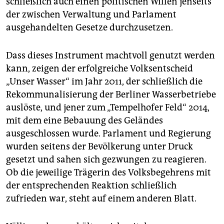
schließlich auch einen politischen Willen jenseits
der zwischen Verwaltung und Parlament
ausgehandelten Gesetze durchzusetzen.
Dass dieses Instrument machtvoll genutzt werden
kann, zeigen der erfolgreiche Volksentscheid
„Unser Wasser“ im Jahr 2011, der schließlich die
Rekommunalisierung der Berliner Wasserbetriebe
auslöste, und jener zum „Tempelhofer Feld“ 2014,
mit dem eine Bebauung des Geländes
ausgeschlossen wurde. Parlament und Regierung
wurden seitens der Bevölkerung unter Druck
gesetzt und sahen sich gezwungen zu reagieren.
Ob die jeweilige Trägerin des Volksbegehrens mit
der entsprechenden Reaktion schließlich
zufrieden war, steht auf einem anderen Blatt.