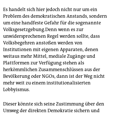
Es handelt sich hier jedoch nicht nur um ein
Problem des demokratischen Anstands, sondern
um eine handfeste Gefahr für die sogenannte
Volksgesetzgebung.Denn wenn es zur
unwidersprochenen Regel werden sollte, dass
Volksbegehren anstoßen werden von
Institutionen mit eigenen Apparaten, denen
weitaus mehr Mittel, mediale Zugänge und
Plattformen zur Verfügung stehen als
herkömmlichen Zusammenschlüssen aus der
Bevölkerung oder NGOs, dann ist der Weg nicht
mehr weit zu einem institutionalisierten
Lobbyismus.
Dieser könnte sich seine Zustimmung über den
Umweg der direkten Demokratie sichern und