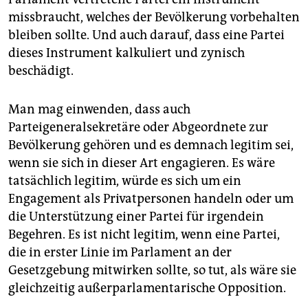
missbraucht, welches der Bevölkerung vorbehalten
bleiben sollte. Und auch darauf, dass eine Partei
dieses Instrument kalkuliert und zynisch
beschädigt.
Man mag einwenden, dass auch
Parteigeneralsekretäre oder Abgeordnete zur
Bevölkerung gehören und es demnach legitim sei,
wenn sie sich in dieser Art engagieren. Es wäre
tatsächlich legitim, würde es sich um ein
Engagement als Privatpersonen handeln oder um
die Unterstützung einer Partei für irgendein
Begehren. Es ist nicht legitim, wenn eine Partei,
die in erster Linie im Parlament an der
Gesetzgebung mitwirken sollte, so tut, als wäre sie
gleichzeitig außerparlamentarische Opposition.