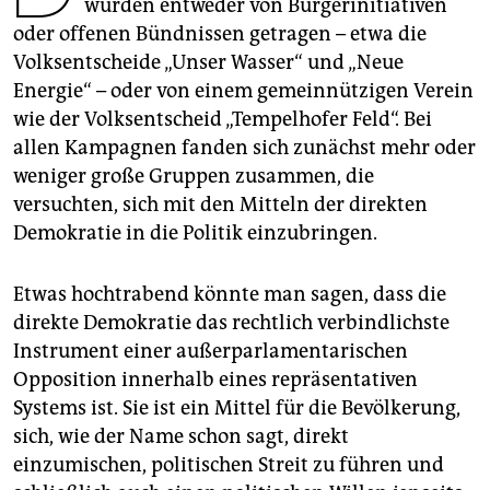
wurden entweder von Bürgerinitiativen
epaper login
oder offenen Bündnissen getragen – etwa die
Volksentscheide „Unser Wasser“ und „Neue
Energie“ – oder von einem gemeinnützigen Verein
wie der Volksentscheid „Tempelhofer Feld“. Bei
allen Kampagnen fanden sich zunächst mehr oder
weniger große Gruppen zusammen, die
versuchten, sich mit den Mitteln der direkten
Demokratie in die Politik einzubringen.
Etwas hochtrabend könnte man sagen, dass die
direkte Demokratie das rechtlich verbindlichste
Instrument einer außerparlamentarischen
Opposition innerhalb eines repräsentativen
Systems ist. Sie ist ein Mittel für die Bevölkerung,
sich, wie der Name schon sagt, direkt
einzumischen, politischen Streit zu führen und