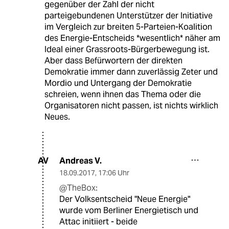
gegenüber der Zahl der nicht
parteigebundenen Unterstützer der Initiative
im Vergleich zur breiten 5-Parteien-Koalition
des Energie-Entscheids *wesentlich* näher am
Ideal einer Grassroots-Bürgerbewegung ist.
Aber dass Befürwortern der direkten
Demokratie immer dann zuverlässig Zeter und
Mordio und Untergang der Demokratie
schreien, wenn ihnen das Thema oder die
Organisatoren nicht passen, ist nichts wirklich
Neues.
Andreas V.
AV
18.09.2017
,
17:06 Uhr
@TheBox:
Der Volksentscheid "Neue Energie"
wurde vom Berliner Energietisch und
Attac initiiert - beide