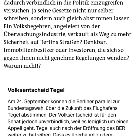
dadurch verbindlich in die Politik einzugreifen
versuchen, ja seine Gesetze nicht nur selber
schreiben, sondern auch gleich abstimmen lassen.
Ein Volksbegehren, angeleiert von der
Überwachungsindustrie, verkauft als Weg zu mehr
Sicherheit auf Berlins Straßen? Denkbar.
Immobilienbesitzer oder Investoren, die sich so
gegen ihnen nicht genehme Regelungen wenden?
Warum nicht!?
Volksentscheid Tegel
Am 24. September können die Berliner parallel zur
Bundestagswahl über die Zukunft des Flughafens
Tegel abstimmen. Der Volksentscheid ist für den
Senat jedoch unverbindlich, weil es lediglich um einen
Appell geht, Tegel auch nach der Eröffnung des BER
weiter zu betreiben. Dass es überhaupt zu dem