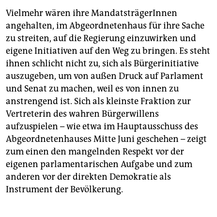
Vielmehr wären ihre MandatsträgerInnen
angehalten, im Abgeordnetenhaus für ihre Sache
zu streiten, auf die Regierung einzuwirken und
eigene Initiativen auf den Weg zu bringen. Es steht
ihnen schlicht nicht zu, sich als Bürgerinitiative
auszugeben, um von außen Druck auf Parlament
und Senat zu machen, weil es von innen zu
anstrengend ist. Sich als kleinste Fraktion zur
Vertreterin des wahren Bürgerwillens
aufzuspielen – wie etwa im Hauptausschuss des
Abgeordnetenhauses Mitte Juni geschehen – zeigt
zum einen den mangelnden Respekt vor der
eigenen parlamentarischen Aufgabe und zum
anderen vor der direkten Demokratie als
Instrument der Bevölkerung.