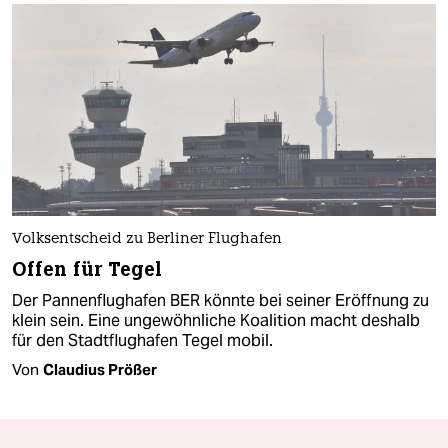
Volksentscheid zu Berliner Flughafen
Offen für Tegel
Der Pannenflughafen BER könnte bei seiner Eröffnung zu
klein sein. Eine ungewöhnliche Koalition macht deshalb
für den Stadtflughafen Tegel mobil.
Von
Claudius Prößer