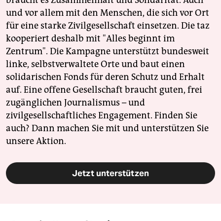
braucht es Zusammenhalt und Solidarität. Auch
und vor allem mit den Menschen, die sich vor Ort
für eine starke Zivilgesellschaft einsetzen. Die taz
kooperiert deshalb mit "Alles beginnt im
Zentrum". Die Kampagne unterstützt bundesweit
linke, selbstverwaltete Orte und baut einen
solidarischen Fonds für deren Schutz und Erhalt
auf. Eine offene Gesellschaft braucht guten, frei
zugänglichen Journalismus – und
zivilgesellschaftliches Engagement. Finden Sie
auch? Dann machen Sie mit und unterstützen Sie
unsere Aktion.
Jetzt unterstützen