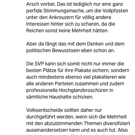
Arsch vorbei. Das ist lediglich nur eine ganz
perfide Stimmungsmache, um die Vollpfosten
unter den Ankreuzern für völlig andere
Interessen hinter sich zu scharen, da die
Reichen sonst keine Mehrheit hätten.
Aber da fängt das mit dem Denken und dem
politischen Bewusstsein eben schon an.
Die SVP kann sich somit nicht nur immer die
besten Plätze für ihre Plakate sichern, sondern
auch mindestens ebenso viel plakatieren wie
alle anderen Parteien zusammen und zudem
professionelle Hochglanzbroschüren in
sämtliche Haushalte schicken.
Volksentscheide sollten daher nur
durchgeführt werden, wenn sich die Mehrheit
mit den abzustimmenden Themen diversifiziert
auseinandersetzen kann und es auch tut. Also