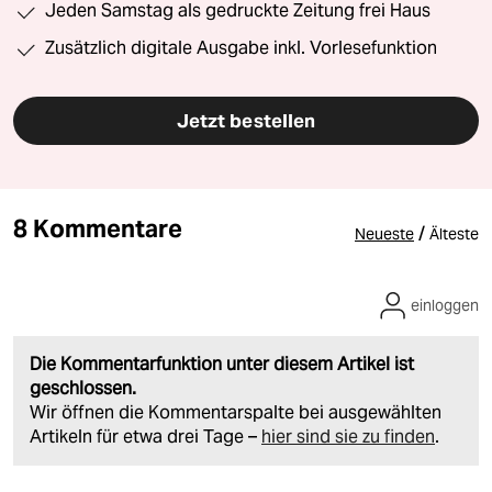
Jeden Samstag als gedruckte Zeitung frei Haus
Zusätzlich digitale Ausgabe inkl. Vorlesefunktion
Jetzt bestellen
8 Kommentare
/
Neueste
Älteste
einloggen
Die Kommentarfunktion unter diesem Artikel ist
geschlossen.
Wir öffnen die Kommentarspalte bei ausgewählten
Artikeln für etwa drei Tage –
hier sind sie zu finden
.