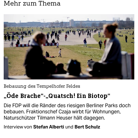
Mehr zum Thema
Bebauung des Tempelhofer Feldes
„Öde Brache“-„Quatsch! Ein Biotop“
Die FDP will die Ränder des riesigen Berliner Parks doch
bebauen. Fraktionschef Czaja wirbt für Wohnungen,
Naturschützer Tilmann Heuser hält dagegen.
Interview von
Stefan Alberti
und
Bert Schulz