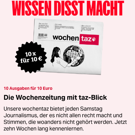
10 Ausgaben für 10 Euro
Die Wochenzeitung mit taz-Blick
Unsere wochentaz bietet jeden Samstag
Journalismus, der es nicht allen recht macht und
Stimmen, die woanders nicht gehört werden. Jetzt
zehn Wochen lang kennenlernen.