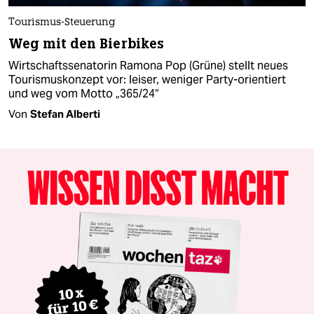
Tourismus-Steuerung
Weg mit den Bierbikes
Wirtschaftssenatorin Ramona Pop (Grüne) stellt neues
Tourismuskonzept vor: leiser, weniger Party-orientiert
und weg vom Motto „365/24“
Von
Stefan Alberti