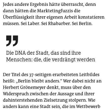
Jedes andere Ergebnis hätte überrascht, denn
dann hätten die Marktetingfuzzis die
Überflüssigkeit ihrer eigenen Arbeit konstatieren
müssen. Sei Laber. Sei Rhabarber. Sei Berlin.

Die DNA der Stadt, das sind ihre
Menschen: die, die verdrängt werden
Der Titel des 37-seitigen erarbeiteten Leitbildes
heißt: „Berlin bleibt anders.“ Wer dabei nicht an
Herbert Grönemeyer denkt, muss über den
Widerspruch zwischen der Aussage und ihrer
dahinterstehenden Zielsetzung stolpern. Wie
anders kann eine Stadt sein, die im Wettbewerb