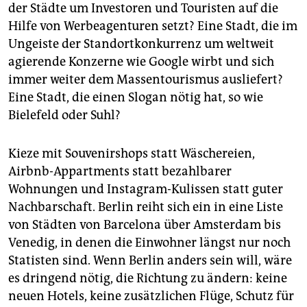
der Städte um Investoren und Touristen auf die
Hilfe von Werbeagenturen setzt? Eine Stadt, die im
Ungeiste der Standortkonkurrenz um weltweit
agierende Konzerne wie Google wirbt und sich
immer weiter dem Massentourismus ausliefert?
Eine Stadt, die einen Slogan nötig hat, so wie
Bielefeld oder Suhl?
Kieze mit Souvenirshops statt Wäschereien,
Airbnb-Appartments statt bezahlbarer
Wohnungen und Instagram-Kulissen statt guter
Nachbarschaft. Berlin reiht sich ein in eine Liste
von Städten von Barcelona über Amsterdam bis
Venedig, in denen die Einwohner längst nur noch
Statisten sind. Wenn Berlin anders sein will, wäre
es dringend nötig, die Richtung zu ändern: keine
neuen Hotels, keine zusätzlichen Flüge, Schutz für