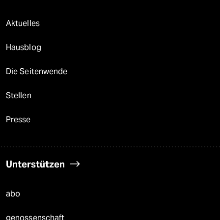
Aktuelles
Hausblog
Die Seitenwende
Stellen
Presse
Unterstützen
abo
genossenschaft