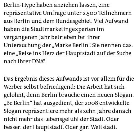
epaper login
Berlin-Hype haben anziehen lassen, eine
repräsentative Umfrage unter 2.500 Teilnehmern
aus Berlin und dem Bundesgebiet. Viel Aufwand
haben die Stadtmarketingexperten im
vergangenen Jahr betrieben bei ihrer
Untersuchung der „Marke Berlin“. Sie nennen das:
eine „Reise ins Herz der Hauptstadt auf der Suche
nach ihrer DNA“.
Das Ergebnis dieses Aufwands ist vor allem für die
Werber selbst befriedigend: Die Arbeit hat sich
gelohnt, denn Berlin brauche einen neuen Slogan.
„Be Berlin“ hat ausgedient, der 2008 entwickelte
Slogan repräsentiere mehr als zehn Jahre danach
nicht mehr das Lebensgefühl der Stadt. Oder
besser: der Hauptstadt. Oder gar: Weltstadt.