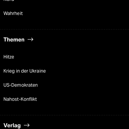
Wahrheit
Themen
Hitze
Krieg in der Ukraine
US-Demokraten
Nahost-Konflikt
Verlag