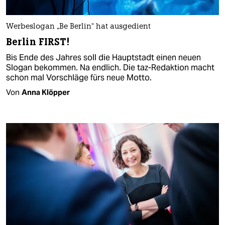
Werbeslogan „Be Berlin“ hat ausgedient
Berlin FIRST!
Bis Ende des Jahres soll die Hauptstadt einen neuen
Slogan bekommen. Na endlich. Die taz-Redaktion macht
schon mal Vorschläge fürs neue Motto.
Von
Anna Klöpper