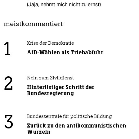
(Jaja, nehmt mich nicht zu ernst)
meistkommentiert
1
Krise der Demokratie
AfD-Wählen als Triebabfuhr
2
Nein zum Zivildienst
Hinterlistiger Schritt der
Bundesregierung
3
Bundeszentrale für politische Bildung
Zurück zu den antikommunistischen
Wurzeln