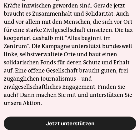
Kräfte inzwischen geworden sind. Gerade jetzt
braucht es Zusammenhalt und Solidarität. Auch
und vor allem mit den Menschen, die sich vor Ort
für eine starke Zivilgesellschaft einsetzen. Die taz
kooperiert deshalb mit "Alles beginnt im
Zentrum". Die Kampagne unterstützt bundesweit
linke, selbstverwaltete Orte und baut einen
solidarischen Fonds für deren Schutz und Erhalt
auf. Eine offene Gesellschaft braucht guten, frei
zugänglichen Journalismus – und
zivilgesellschaftliches Engagement. Finden Sie
auch? Dann machen Sie mit und unterstützen Sie
unsere Aktion.
Jetzt unterstützen