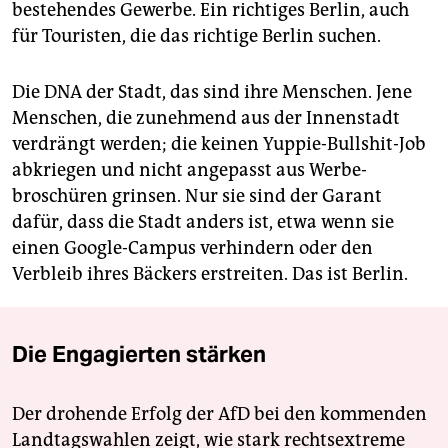
bestehendes Gewerbe. Ein richtiges Berlin, auch
für Touristen, die das richtige Berlin suchen.
Die DNA der Stadt, das sind ihre Menschen. Jene
Menschen, die zunehmend aus der Innenstadt
verdrängt werden; die keinen Yuppie-Bullshit-Job
abkriegen und nicht angepasst aus Werbe­
broschüren grinsen. Nur sie sind der Garant
dafür, dass die Stadt anders ist, etwa wenn sie
einen Google-Campus verhindern oder den
Verbleib ihres Bäckers erstreiten. Das ist Berlin.
Die Engagierten stärken
Der drohende Erfolg der AfD bei den kommenden
Landtagswahlen zeigt, wie stark rechtsextreme