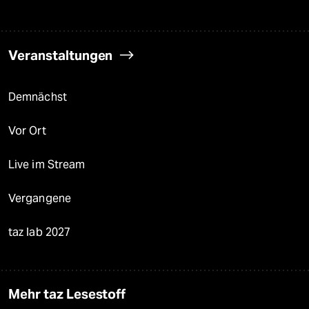
Veranstaltungen
Demnächst
Vor Ort
Live im Stream
Vergangene
taz lab 2027
Mehr taz Lesestoff