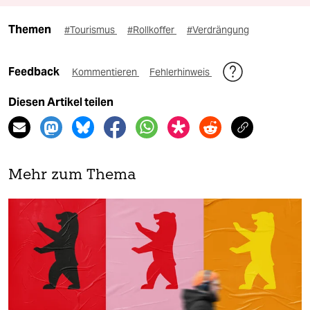
Themen
#Tourismus
#Rollkoffer
#Verdrängung
Feedback
Kommentieren
Fehlerhinweis
Diesen Artikel teilen
Mehr zum Thema