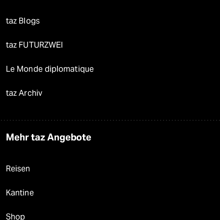
taz Blogs
taz FUTURZWEI
Le Monde diplomatique
taz Archiv
Mehr taz Angebote
Reisen
Kantine
Shop