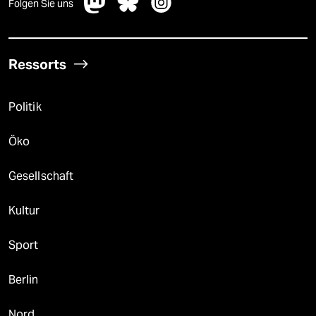
Folgen Sie uns
Ressorts
Politik
Öko
Gesellschaft
Kultur
Sport
Berlin
Nord