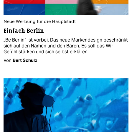
Neue Werbung für die Hauptstadt
Einfach Berlin
„Be Berlin“ ist vorbei. Das neue Markendesign beschränkt
sich auf den Namen und den Bären. Es soll das Wir-
Gefühl stärken und sich selbst erklären.
Von
Bert Schulz