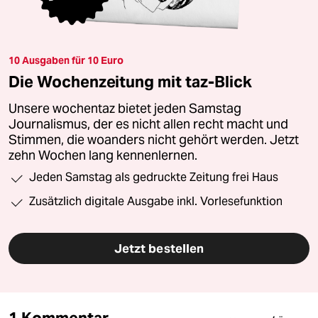
10 Ausgaben für 10 Euro
Die Wochenzeitung mit taz-Blick
Unsere wochentaz bietet jeden Samstag
Journalismus, der es nicht allen recht macht und
Stimmen, die woanders nicht gehört werden. Jetzt
zehn Wochen lang kennenlernen.
Jeden Samstag als gedruckte Zeitung frei Haus
Zusätzlich digitale Ausgabe inkl. Vorlesefunktion
Jetzt bestellen