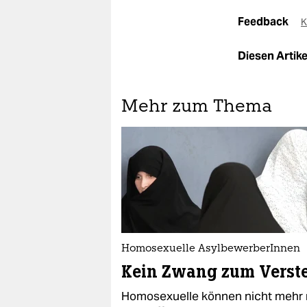
Feedback
K
Diesen Artikel
Mehr zum Thema
Homosexuelle AsylbewerberInnen
Kein Zwang zum Verst
Homosexuelle können nicht mehr 