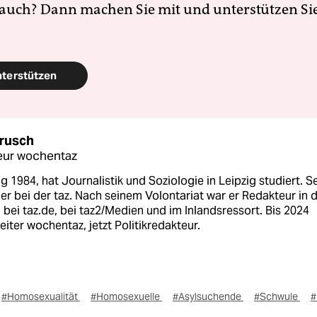
 auch? Dann machen Sie mit und unterstützen Si
nterstützen
rusch
eur wochentaz
 1984, hat Journalistik und Soziologie in Leipzig studiert. Se
 er bei der taz. Nach seinem Volontariat war er Redakteur in 
 bei taz.de, bei taz2/Medien und im Inlandsressort. Bis 2024
eiter wochentaz, jetzt Politikredakteur.
#Homosexualität
#Homosexuelle
#Asylsuchende
#Schwule
#