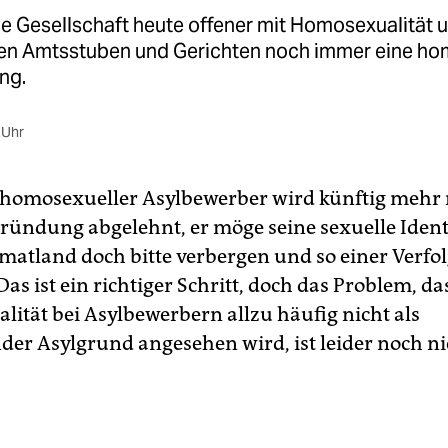
e Gesellschaft heute offener mit Homosexualität 
 den Amtsstuben und Gerichten noch immer eine 
ng.
 Uhr
 homosexueller Asylbewerber wird künftig mehr 
ründung abgelehnt, er möge seine sexuelle Ident
matland doch bitte verbergen und so einer Verfo
as ist ein richtiger Schritt, doch das Problem, da
ität bei Asylbewerbern allzu häufig nicht als
der Asylgrund angesehen wird, ist leider noch n