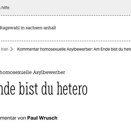
 hilfe
dtagswahl in sachsen-anhalt
Iran
Kommentar homosexuelle Asylbewerber: Am Ende bist du het
homosexuelle Asylbewerber
de bist du hetero
mentar von
Paul Wrusch