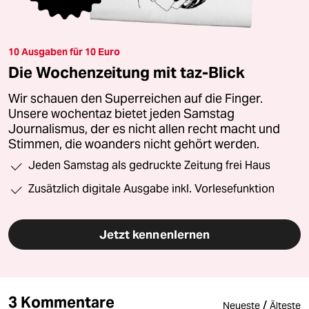
10 Ausgaben für 10 Euro
Die Wochenzeitung mit taz-Blick
Wir schauen den Superreichen auf die Finger.
Unsere wochentaz bietet jeden Samstag
Journalismus, der es nicht allen recht macht und
Stimmen, die woanders nicht gehört werden.
Jeden Samstag als gedruckte Zeitung frei Haus
Zusätzlich digitale Ausgabe inkl. Vorlesefunktion
Jetzt kennenlernen
3 Kommentare
/
Neueste
Älteste