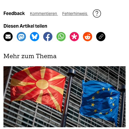
Feedback
Kommentieren
Fehlerhinweis
Diesen Artikel teilen
Mehr zum Thema