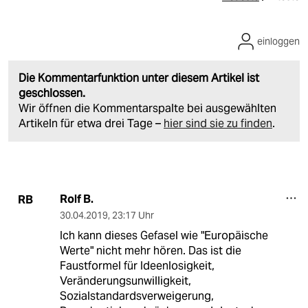
einloggen
Die Kommentarfunktion unter diesem Artikel ist
geschlossen.
Wir öffnen die Kommentarspalte bei ausgewählten
Artikeln für etwa drei Tage –
hier sind sie zu finden
.
Rolf B.
RB
30.04.2019
,
23:17 Uhr
Ich kann dieses Gefasel wie "Europäische
Werte" nicht mehr hören. Das ist die
Faustformel für Ideenlosigkeit,
Veränderungsunwilligkeit,
Sozialstandardsverweigerung,