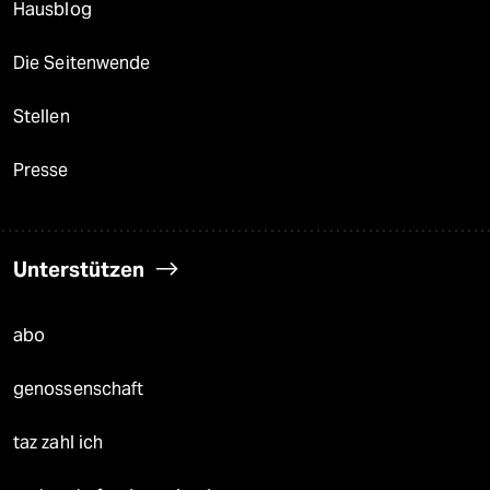
Hausblog
Die Seitenwende
Stellen
Presse
Unterstützen
abo
genossenschaft
taz zahl ich