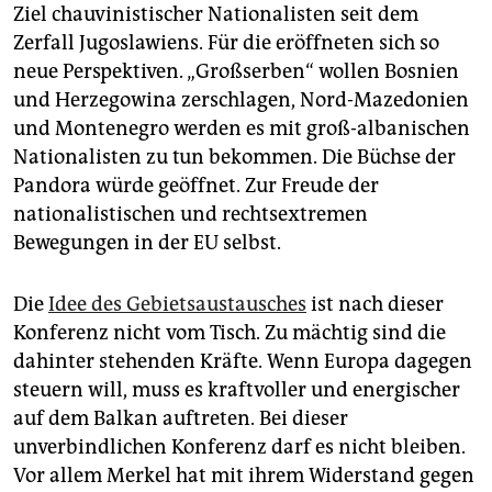
Ziel chauvinistischer Nationalisten seit dem
Zerfall Jugoslawiens. Für die eröffneten sich so
neue Perspektiven. „Großserben“ wollen Bosnien
und Herzegowina zerschlagen, Nord-Mazedonien
und Montenegro werden es mit groß-albanischen
Nationalisten zu tun bekommen. Die Büchse der
Pandora würde geöffnet. Zur Freude der
nationalistischen und rechtsextremen
Bewegungen in der EU selbst.
Die
Idee des Gebietsaustausches
ist nach dieser
Konferenz nicht vom Tisch. Zu mächtig sind die
dahinter stehenden Kräfte. Wenn Europa dagegen
steuern will, muss es kraftvoller und energischer
auf dem Balkan auftreten. Bei dieser
unverbindlichen Konferenz darf es nicht bleiben.
Vor allem Merkel hat mit ihrem Widerstand gegen