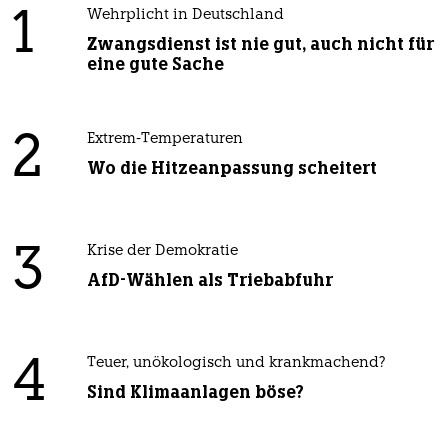
1
Wehrplicht in Deutschland
Zwangsdienst ist nie gut, auch nicht für
eine gute Sache
2
Extrem-Temperaturen
Wo die Hitzeanpassung scheitert
3
Krise der Demokratie
AfD-Wählen als Triebabfuhr
4
Teuer, unökologisch und krankmachend?
Sind Klimaanlagen böse?