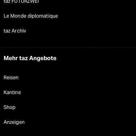
taz FUTURZWEI
Le Monde diplomatique
taz Archiv
Mehr taz Angebote
Reisen
Kantine
Shop
Anzeigen