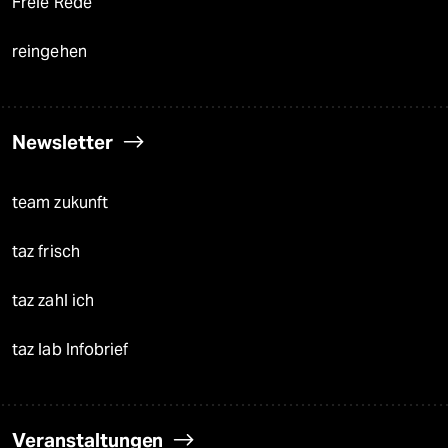
Freie Rede
reingehen
Newsletter
team zukunft
taz frisch
taz zahl ich
taz lab Infobrief
Veranstaltungen