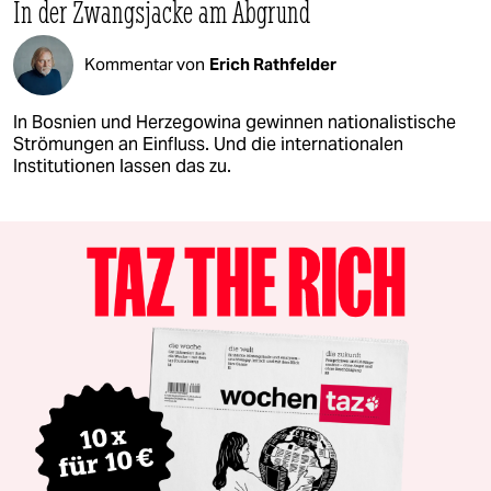
In der Zwangsjacke am Abgrund
Kommentar von
Erich Rathfelder
In Bosnien und Herzegowina gewinnen nationalistische
Strömungen an Einfluss. Und die internationalen
Institutionen lassen das zu.