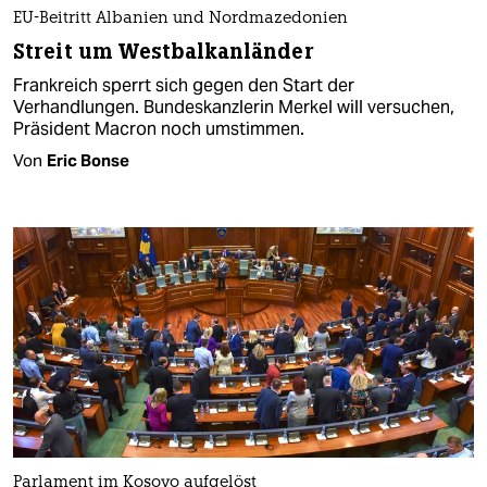
EU-Beitritt Albanien und Nordmazedonien
Streit um Westbalkanländer
Frankreich sperrt sich gegen den Start der
Verhandlungen. Bundeskanzlerin Merkel will versuchen,
Präsident Macron noch umstimmen.
Von
Eric Bonse
Parlament im Kosovo aufgelöst