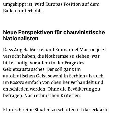
umgekippt ist, wird Europas Position auf dem
Balkan unterhöhlt.
Neue Perspektiven für chauvinistische
Nationalisten
Dass Angela Merkel und Emmanuel Macron jetzt
versucht haben, die Notbremse zu ziehen, war
bitter nötig. Vor allem in der Frage des
Gebietsaustausches. Der soll ganz im
autokratischen Geist sowohl in Serbien als auch
im Kosovo einfach von oben her verhandelt und
entschieden werden. Ohne die Bevölkerung zu
befragen. Nach ethnischen Kriterien.
Ethnisch reine Staaten zu schaffen ist das erklärte