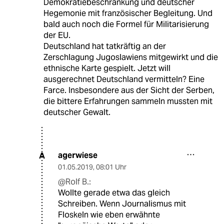
Demokratiebeschränkung und deutscher
Hegemonie mit französischer Begleitung. Und
bald auch noch die Formel für Militarisierung
der EU.
Deutschland hat tatkräftig an der
Zerschlagung Jugoslawiens mitgewirkt und die
ethnische Karte gespielt. Jetzt will
ausgerechnet Deutschland vermitteln? Eine
Farce. Insbesondere aus der Sicht der Serben,
die bittere Erfahrungen sammeln mussten mit
deutscher Gewalt.
agerwiese
A
01.05.2019
,
08:01 Uhr
@Rolf B.:
Wollte gerade etwa das gleich
Schreiben. Wenn Journalismus mit
Floskeln wie eben erwähnte