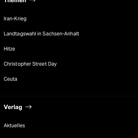
Themen
Iran-Krieg
Landtagswahl in Sachsen-Anhalt
Hitze
Christopher Street Day
Ceuta
Verlag
Aktuelles