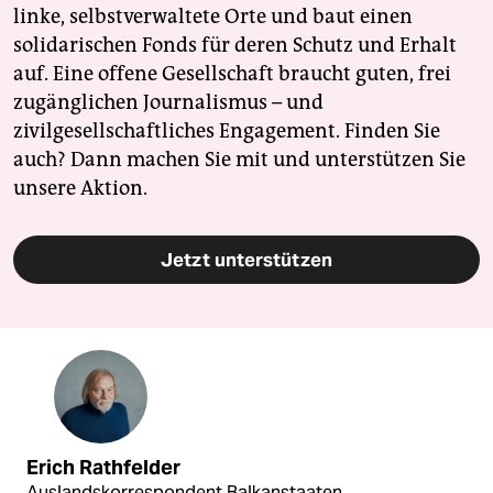
linke, selbstverwaltete Orte und baut einen
solidarischen Fonds für deren Schutz und Erhalt
auf. Eine offene Gesellschaft braucht guten, frei
zugänglichen Journalismus – und
zivilgesellschaftliches Engagement. Finden Sie
auch? Dann machen Sie mit und unterstützen Sie
unsere Aktion.
Jetzt unterstützen
Erich Rathfelder
Auslandskorrespondent Balkanstaaten