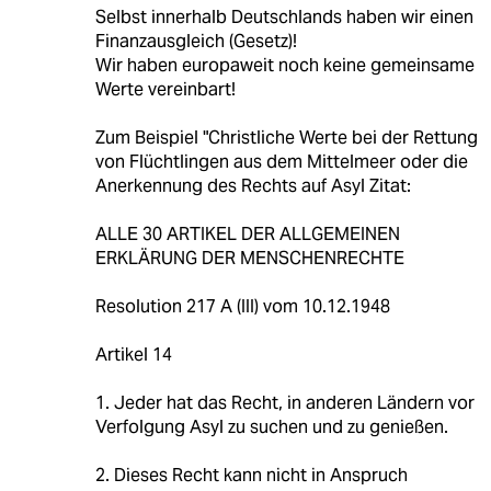
Selbst innerhalb Deutschlands haben wir einen
Finanzausgleich (Gesetz)!
Wir haben europaweit noch keine gemeinsame
Werte vereinbart!
Zum Beispiel "Christliche Werte bei der Rettung
von Flüchtlingen aus dem Mittelmeer oder die
Anerkennung des Rechts auf Asyl Zitat:
ALLE 30 ARTIKEL DER ALLGEMEINEN
ERKLÄRUNG DER MENSCHENRECHTE
Resolution 217 A (III) vom 10.12.1948
Artikel 14
1. Jeder hat das Recht, in anderen Ländern vor
Verfolgung Asyl zu suchen und zu genießen.
2. Dieses Recht kann nicht in Anspruch