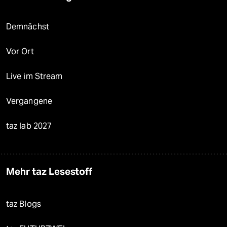
Demnächst
Vor Ort
Live im Stream
Vergangene
taz lab 2027
Mehr taz Lesestoff
taz Blogs