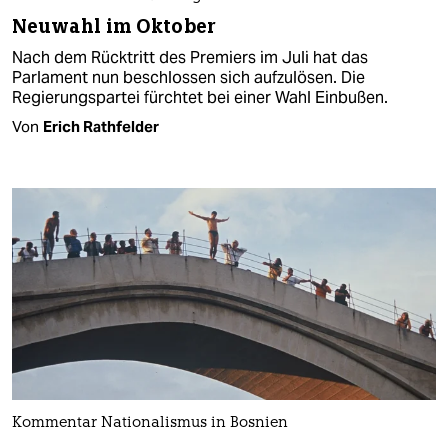
Neuwahl im Oktober
Nach dem Rücktritt des Premiers im Juli hat das
Parlament nun beschlossen sich aufzulösen. Die
Regierungspartei fürchtet bei einer Wahl Einbußen.
Von
Erich Rathfelder
Kommentar Nationalismus in Bosnien