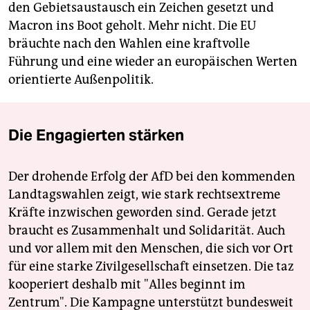
den Gebietsaustausch ein Zeichen gesetzt und
Macron ins Boot geholt. Mehr nicht. Die EU
bräuchte nach den Wahlen eine kraftvolle
Führung und eine wieder an europäischen Werten
orientierte Außenpolitik.
Die Engagierten stärken
Der drohende Erfolg der AfD bei den kommenden
Landtagswahlen zeigt, wie stark rechtsextreme
Kräfte inzwischen geworden sind. Gerade jetzt
braucht es Zusammenhalt und Solidarität. Auch
und vor allem mit den Menschen, die sich vor Ort
für eine starke Zivilgesellschaft einsetzen. Die taz
kooperiert deshalb mit "Alles beginnt im
Zentrum". Die Kampagne unterstützt bundesweit