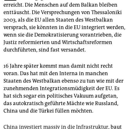
epaper login
erreicht. Die Menschen auf dem Balkan bleiben
enttäuscht. Die Versprechungen von Thessaloniki
2003, als die EU allen Staaten des Westbalkan
versprach, sie könnten in die EU integriert werden,
wenn sie die Demokratisierung vorantrieben, die
Justiz reformierten und Wirtschaftsreformen
durchführten, sind fast versandet.
16 Jahre später kommt man damit nicht recht
voran. Das hat mit den Interna in manchen
Staaten des Westbalkan ebenso zu tun wie mit der
zunehmenden Integrationsmüdigkeit der EU. Es
hat sich sogar ein politisches Vakuum aufgetan,
das autokratisch geführte Mächte wie Russland,
China und die Türkei füllen möchten.
China investiert massiv in die Infrastruktur
, baut