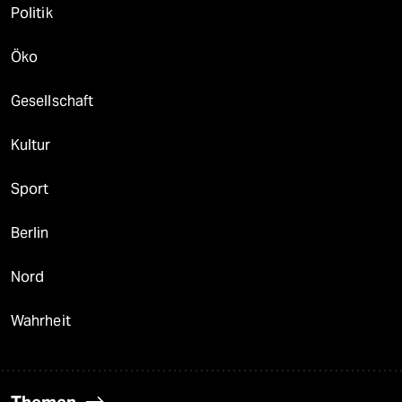
Politik
Öko
Gesellschaft
Kultur
Sport
Berlin
Nord
Wahrheit