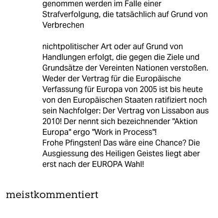
genommen werden im Falle einer
Strafverfolgung, die tatsächlich auf Grund von
Verbrechen
nichtpolitischer Art oder auf Grund von
Handlungen erfolgt, die gegen die Ziele und
Grundsätze der Vereinten Nationen verstoßen.
Weder der Vertrag für die Europäische
Verfassung für Europa von 2005 ist bis heute
von den Europäischen Staaten ratifiziert noch
sein Nachfolger: Der Vertrag von Lissabon aus
2010! Der nennt sich bezeichnender "Aktion
Europa" ergo "Work in Process"!
Frohe Pfingsten! Das wäre eine Chance? Die
Ausgiessung des Heiligen Geistes liegt aber
erst nach der EUROPA Wahl!
meistkommentiert