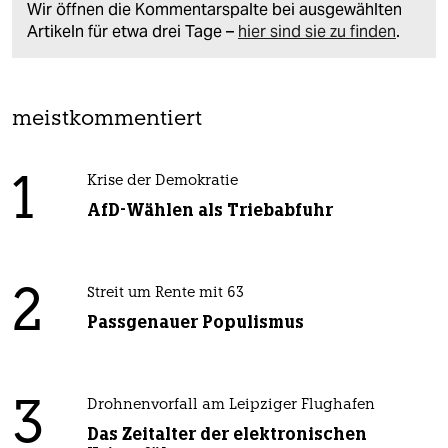
Wir öffnen die Kommentarspalte bei ausgewählten
Artikeln für etwa drei Tage –
hier sind sie zu finden
.
meistkommentiert
1
Krise der Demokratie
AfD-Wählen als Triebabfuhr
2
Streit um Rente mit 63
Passgenauer Populismus
3
Drohnenvorfall am Leipziger Flughafen
Das Zeitalter der elektronischen