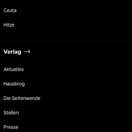
Ceuta
Hitze
Verlag
Aktuelles
Hausblog
Die Seitenwende
Stellen
Presse