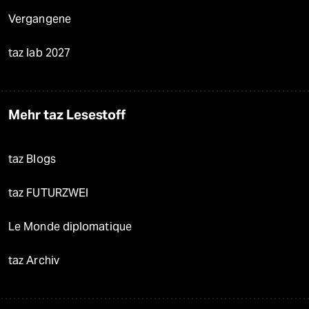
Vergangene
taz lab 2027
Mehr taz Lesestoff
taz Blogs
taz FUTURZWEI
Le Monde diplomatique
taz Archiv