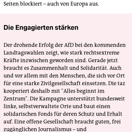
Seiten blockiert – auch von Europa aus.
Die Engagierten stärken
Der drohende Erfolg der AfD bei den kommenden
Landtagswahlen zeigt, wie stark rechtsextreme
Kräfte inzwischen geworden sind. Gerade jetzt
braucht es Zusammenhalt und Solidarität. Auch
und vor allem mit den Menschen, die sich vor Ort
für eine starke Zivilgesellschaft einsetzen. Die taz
kooperiert deshalb mit "Alles beginnt im
Zentrum". Die Kampagne unterstützt bundesweit
linke, selbstverwaltete Orte und baut einen
solidarischen Fonds für deren Schutz und Erhalt
auf. Eine offene Gesellschaft braucht guten, frei
zugänglichen Journalismus – und