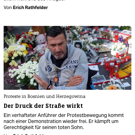
Von
Erich Rathfelder
Proteste in Bosnien und Herzegowina
Der Druck der Straße wirkt
Ein verhafteter Anführer der Protestbewegung kommt
nach einer Demonstration wieder frei. Er kämpft um
Gerechtigkeit für seinen toten Sohn.