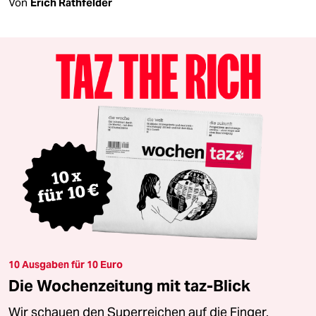
Von
Erich Rathfelder
10 Ausgaben für 10 Euro
Die Wochenzeitung mit taz-Blick
Wir schauen den Superreichen auf die Finger.