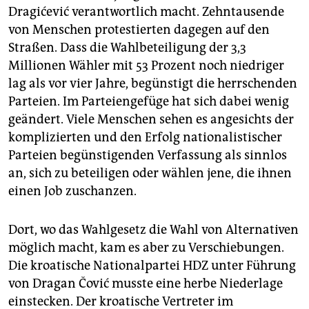
Dragićević verantwortlich macht. Zehntausende
von Menschen protestierten dagegen auf den
Straßen. Dass die Wahlbeteiligung der 3,3
Millionen Wähler mit 53 Prozent noch niedriger
lag als vor vier Jahre, begünstigt die herrschenden
Parteien. Im Parteiengefüge hat sich dabei wenig
geändert. Viele Menschen sehen es angesichts der
komplizierten und den Erfolg nationalistischer
Parteien begünstigenden Verfassung als sinnlos
an, sich zu beteiligen oder wählen jene, die ihnen
einen Job zuschanzen.
Dort, wo das Wahlgesetz die Wahl von Alternativen
möglich macht, kam es aber zu Verschiebungen.
Die kroatische Nationalpartei HDZ unter Führung
von Dragan Čović musste eine herbe Niederlage
einstecken. Der kroatische Vertreter im