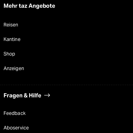
Mehr taz Angebote
Reisen
Kantine
Shop
Anzeigen
Fragen & Hilfe
Feedback
Aboservice