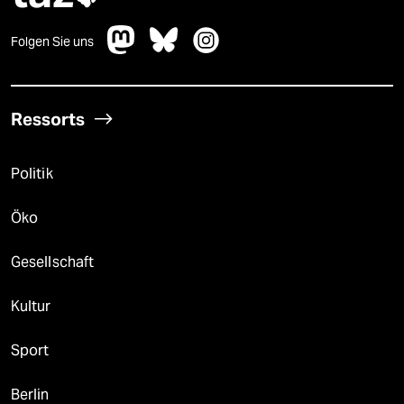
Folgen Sie uns
Ressorts
Politik
Öko
Gesellschaft
Kultur
Sport
Berlin