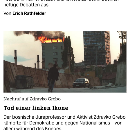
heftige Debatten aus.
Von
Erich Rathfelder
Nachruf auf Zdravko Grebo
Tod einer linken Ikone
Der bosnische Juraprofessor und Aktivist Zdravko Grebo
kämpfte für Demokratie und gegen Nationalismus – vor
allem während des Krieges.