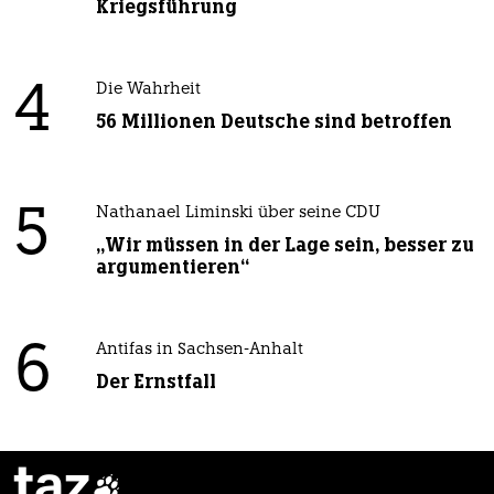
Kriegsführung
4
Die Wahrheit
56 Millionen Deutsche sind betroffen
5
Nathanael Liminski über seine CDU
„Wir müssen in der Lage sein, besser zu
argumentieren“
6
Antifas in Sachsen-Anhalt
Der Ernstfall
taz
