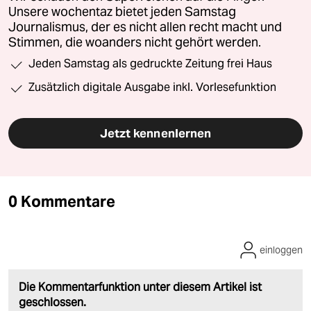
Unsere wochentaz bietet jeden Samstag
Journalismus, der es nicht allen recht macht und
Stimmen, die woanders nicht gehört werden.
Jeden Samstag als gedruckte Zeitung frei Haus
Zusätzlich digitale Ausgabe inkl. Vorlesefunktion
Jetzt kennenlernen
0 Kommentare
einloggen
Die Kommentarfunktion unter diesem Artikel ist
geschlossen.