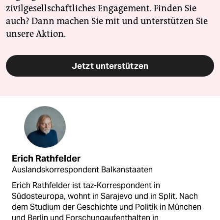
zivilgesellschaftliches Engagement. Finden Sie
auch? Dann machen Sie mit und unterstützen Sie
unsere Aktion.
Jetzt unterstützen
Erich Rathfelder
Auslandskorrespondent Balkanstaaten
Erich Rathfelder ist taz-Korrespondent in
Südosteuropa, wohnt in Sarajevo und in Split. Nach
dem Studium der Geschichte und Politik in München
und Berlin und Forschungaufenthalten in