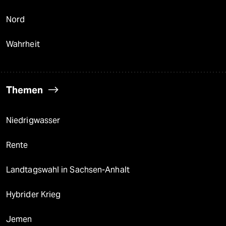
Nord
Wahrheit
Themen
Niedrigwasser
Rente
Landtagswahl in Sachsen-Anhalt
Hybrider Krieg
Jemen