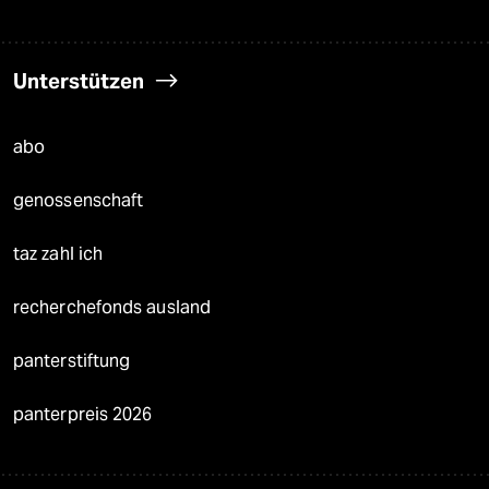
Unterstützen
abo
genossenschaft
taz zahl ich
recherchefonds ausland
panterstiftung
panterpreis 2026