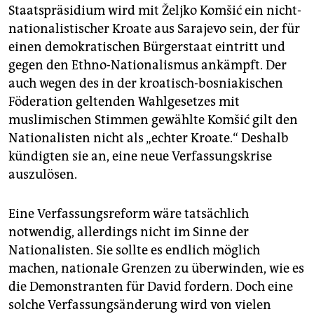
Staatspräsidium wird mit Željko Komšić ein nicht-
nationalistischer Kroate aus Sarajevo sein, der für
einen demokratischen Bürgerstaat eintritt und
gegen den Ethno-Nationalismus ankämpft. Der
auch wegen des in der kroatisch-bosniakischen
Föderation geltenden Wahlgesetzes mit
muslimischen Stimmen gewählte Komšić gilt den
Nationalisten nicht als „echter Kroate.“ Deshalb
kündigten sie an, eine neue Verfassungskrise
auszulösen.
Eine Verfassungsreform wäre tatsächlich
notwendig, allerdings nicht im Sinne der
Nationalisten. Sie sollte es endlich möglich
machen, nationale Grenzen zu überwinden, wie es
die Demonstranten für David fordern. Doch eine
solche Verfassungsänderung wird von vielen