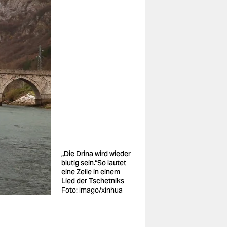
„Die Drina wird wieder
blutig sein.“So lautet
eine Zeile in einem
Lied der Tschetniks
Foto: imago/xinhua