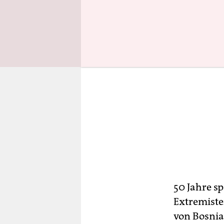
50 Jahre sp
Extremiste
von Bosnia