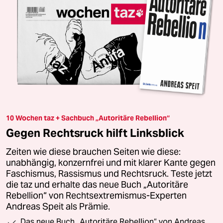
10 Wochen taz + Sachbuch „Autoritäre Rebellion“
Gegen Rechtsruck hilft Linksblick
Zeiten wie diese brauchen Seiten wie diese:
unabhängig, konzernfrei und mit klarer Kante gegen
Faschismus, Rassismus und Rechtsruck. Teste jetzt
die taz und erhalte das neue Buch „Autoritäre
Rebellion“ von Rechtsextremismus-Experten
Andreas Speit als Prämie.
Das neue Buch „Autoritäre Rebellion“ von Andreas