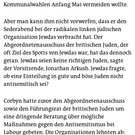
Kommunalwahlen Anfang Mai vermeiden wollte.
Aber man kann ihm nicht vorwerfen, dass er den
Sederabend bei der radikalen linken jüdischen
Organisation Jewdas verbracht hat. Der
Abgeordnetenausschuss der britischen Juden, der
oft Ziel des Spotts von Jewdas war, hat das dennoch
getan. Jewdas seien keine richtigen Juden, sagte
der Vorsitzende, Jonathan Arkush. Jewdas fragte,
ob eine Einteilung in gute und böse Juden nicht
antisemitisch sei?
Corbyn hatte zuvor den Abgeordnetenausschuss
sowie den Führungsrat der britischen Juden um
eine dringende Beratung über mögliche
Maßnahmen gegen den Antisemitismus bei
Labour gebeten. Die Organisationen lehnten ab: