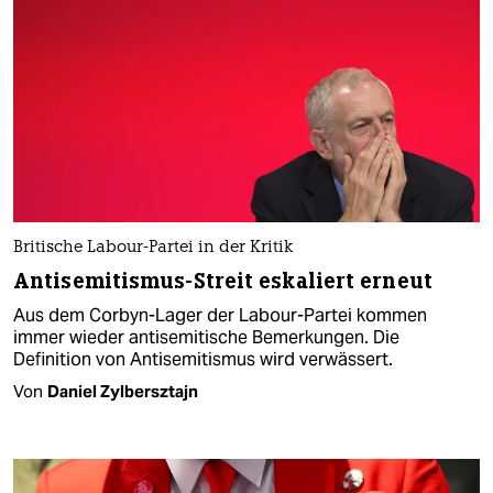
Britische Labour-Partei in der Kritik
Antisemitismus-Streit eskaliert erneut
Aus dem Corbyn-Lager der Labour-Partei kommen
immer wieder antisemitische Bemerkungen. Die
Definition von Antisemitismus wird verwässert.
Von
Daniel Zylbersztajn