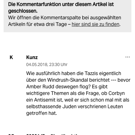
Die Kommentarfunktion unter diesem Artikel ist
geschlossen.
Wir öffnen die Kommentarspalte bei ausgewählten
Artikeln für etwa drei Tage –
hier sind sie zu finden
.
Kunz
K
04.05.2018
,
23:30 Uhr
Wie ausführlich haben die Tazzis eigentlich
über den Windrush-Skandal berichtet --- bevor
Amber Rudd deswegen flog? Es gibt
wichtigere Themen als die Frage, ob Corbyn
ein Antisemit ist, weil er sich schon mal mit als
selbsthassende Juden verschrienen Leuten
getroffen hat.