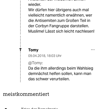
wieder.
Wir dürfen hier übrigens auch mal
vielleicht namentlich erwähnen, wer
die Antisemiten zum Großen Teil in
der Corbyn Fangruppe darstellen.
Muslime! Lässt sich leicht nachlesen!
Tomy
T
09.04.2018
,
18:03 Uhr
@Tomy:
Da die ihm allerdings beim Wahlsieg
demnächst helfen sollen, kann man
das schwer verurteilen.
meistkommentiert