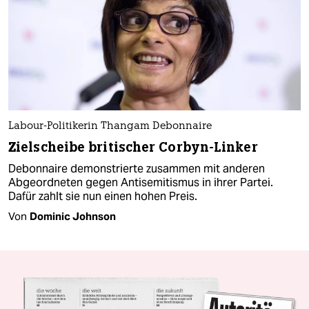
Labour-Politikerin Thangam Debonnaire
Zielscheibe britischer Corbyn-Linker
Debonnaire demonstrierte zusammen mit anderen
Abgeordneten gegen Antisemitismus in ihrer Partei.
Dafür zahlt sie nun einen hohen Preis.
Von
Dominic Johnson