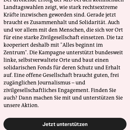
Landtagswahlen zeigt, wie stark rechtsextreme
Kräfte inzwischen geworden sind. Gerade jetzt
braucht es Zusammenhalt und Solidarität. Auch
und vor allem mit den Menschen, die sich vor Ort
für eine starke Zivilgesellschaft einsetzen. Die taz
kooperiert deshalb mit "Alles beginnt im
Zentrum". Die Kampagne unterstützt bundesweit
linke, selbstverwaltete Orte und baut einen
solidarischen Fonds für deren Schutz und Erhalt
auf. Eine offene Gesellschaft braucht guten, frei
zugänglichen Journalismus – und
zivilgesellschaftliches Engagement. Finden Sie
auch? Dann machen Sie mit und unterstützen Sie
unsere Aktion.
Jetzt unterstützen