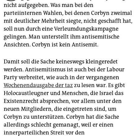
epaper login
nicht aufgegeben. Was man bei den
parteiinternen Wahlen, bei denen Corbyn zweimal
mit deutlicher Mehrheit siegte, nicht geschafft hat,
soll nun durch eine Verleumdungskampagne
gelingen. Man unterstellt ihm antisemitische
Ansichten. Corbyn ist kein Antisemit.
Damit soll die Sache keineswegs kleingeredet
werden. Antisemitismus ist auch bei der Labour
Party verbreitet, wie auch in der vergangenen
Wochenendausgabe der taz
zu lesen war. Es gibt
Holocaustleugner und Menschen, die Israel das
Existenzrecht absprechen, vor allem unter den
neuen Mitgliedern, die eingetreten sind, um
Corbyn zu unterstützen. Corbyn hat die Sache
allerdings schlecht gemanagt, weil er einen
innerparteilichen Streit vor den