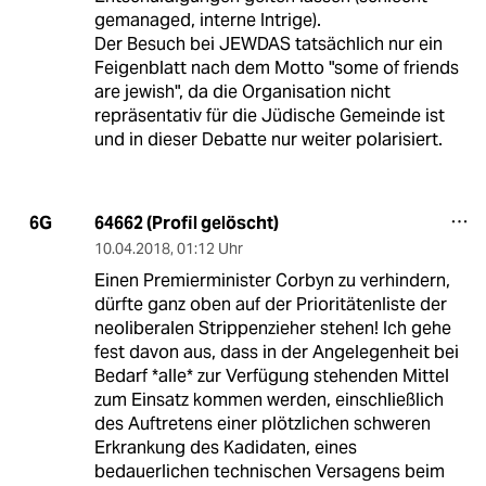
gemanaged, interne Intrige).
Der Besuch bei JEWDAS tatsächlich nur ein
Feigenblatt nach dem Motto "some of friends
are jewish", da die Organisation nicht
repräsentativ für die Jüdische Gemeinde ist
und in dieser Debatte nur weiter polarisiert.
64662 (Profil gelöscht)
6G
10.04.2018
,
01:12 Uhr
Einen Premierminister Corbyn zu verhindern,
dürfte ganz oben auf der Prioritätenliste der
neoliberalen Strippenzieher stehen! Ich gehe
fest davon aus, dass in der Angelegenheit bei
Bedarf *alle* zur Verfügung stehenden Mittel
zum Einsatz kommen werden, einschließlich
des Auftretens einer plötzlichen schweren
Erkrankung des Kadidaten, eines
bedauerlichen technischen Versagens beim