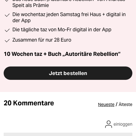
Speit als Prämie
Die wochentaz jeden Samstag frei Haus + digital in
der App
Die tägliche taz von Mo-Fr digital in der App
Zusammen für nur 28 Euro
10 Wochen taz + Buch „Autoritäre Rebellion“
Jetzt bestellen
20 Kommentare
/
Neueste
Älteste
einloggen