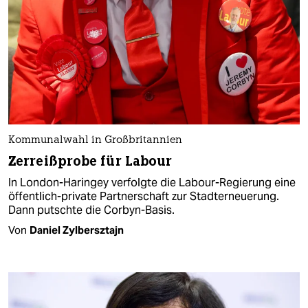
Kommunalwahl in Großbritannien
Zerreißprobe für Labour
In London-Haringey verfolgte die Labour-Regierung eine
öffentlich-private Partnerschaft zur Stadterneuerung.
Dann putschte die Corbyn-Basis.
Von
Daniel Zylbersztajn