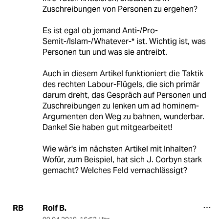
Zuschreibungen von Personen zu ergehen?
Es ist egal ob jemand Anti-/Pro-
Semit-/Islam-/Whatever-* ist. Wichtig ist, was
Personen tun und was sie antreibt.
Auch in diesem Artikel funktioniert die Taktik
des rechten Labour-Flügels, die sich primär
darum dreht, das Gespräch auf Personen und
Zuschreibungen zu lenken um ad hominem-
Argumenten den Weg zu bahnen, wunderbar.
Danke! Sie haben gut mitgearbeitet!
Wie wär's im nächsten Artikel mit Inhalten?
Wofür, zum Beispiel, hat sich J. Corbyn stark
gemacht? Welches Feld vernachlässigt?
Rolf B.
RB