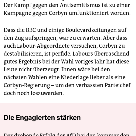
Der Kampf gegen den Antisemitismus ist zu einer
Kampagne gegen Corbyn umfunktioniert worden.
Dass die BBC und einige Boulevardzeitungen auf
den Zug aufspringen, war zu erwarten. Aber dass
auch Labour-Abgeordnete versuchen, Corbyn zu
destabilisieren, ist perfide. Labours überraschend
gutes Ergebnis bei der Wahl voriges Jahr hat diese
Leute nicht überzeugt. Ihnen wäre bei den
nächsten Wahlen eine Niederlage lieber als eine
Corbyn-Regierung – um den verhassten Parteichef
doch noch loszuwerden.
Die Engagierten stärken
Der drohende Erfolg der AfD bei den kommenden