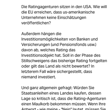
Die Ratingagenturen sitzen in den USA. Wie will
die EU erreichen, dass us-amerikanische
Unternehmen keine Einschätzungen
veröffentlichen?
Außerdem hängen die
Investitionsmöglichkeiten von Banken und
Versicherungen (und Pensionsfonds usw.)
davon ab, welches Rating das
Investitionsobjekt hat. Soll in der Phase des
Stillschweigens das bisherige Rating fortgelten
oder gilt das Land als nicht bewertet? In
letzterem Fall wäre sichergestellt, dass
niemand investiert.
Und ganz allgemein gefragt: Würden Sie
Staatsanleihen eines Landes kaufen, dessen
Lage so kritisch ist, dass die Rating-Agenturen
einen Maulkorb bekommen müssen. Wenn Ihre
Antwort - wie meine - "Nein" lautet, müssen Sie