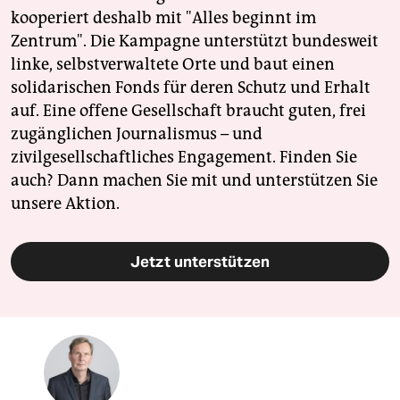
kooperiert deshalb mit "Alles beginnt im
Zentrum". Die Kampagne unterstützt bundesweit
linke, selbstverwaltete Orte und baut einen
solidarischen Fonds für deren Schutz und Erhalt
auf. Eine offene Gesellschaft braucht guten, frei
zugänglichen Journalismus – und
zivilgesellschaftliches Engagement. Finden Sie
auch? Dann machen Sie mit und unterstützen Sie
unsere Aktion.
Jetzt unterstützen