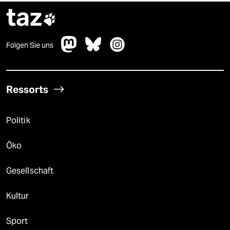
taz

Folgen Sie uns
Ressorts
Politik
Öko
Gesellschaft
Kultur
Sport