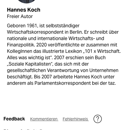
Hannes Koch
Freier Autor
Geboren 1961, ist selbstständiger
Wirtschaftskorrespondent in Berlin. Er schreibt über
nationale und internationale Wirtschafts- und
Finanzpolitik. 2020 veröffentlichte er zusammen mit
KollegInnen das illustrierte Lexikon „101 x Wirtschaft.
Alles was wichtig ist“. 2007 erschien sein Buch
„Soziale Kapitalisten“, das sich mit der
gesellschaftlichen Verantwortung von Unternehmen
beschäftigt. Bis 2007 arbeitete Hannes Koch unter
anderem als Parlamentskorrespondent bei der taz.
Feedback
Kommentieren
Fehlerhinweis