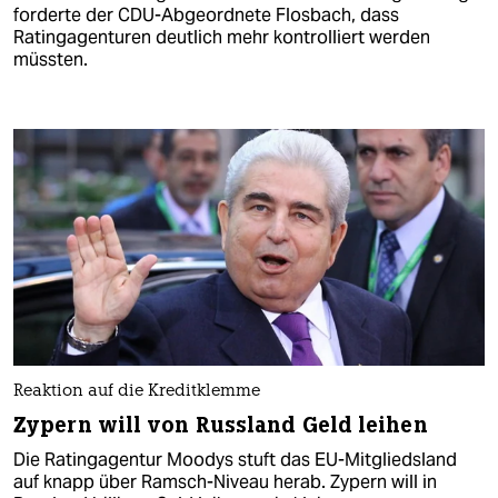
forderte der CDU-Abgeordnete Flosbach, dass
Ratingagenturen deutlich mehr kontrolliert werden
müssten.
Reaktion auf die Kreditklemme
Zypern will von Russland Geld leihen
Die Ratingagentur Moodys stuft das EU-Mitgliedsland
auf knapp über Ramsch-Niveau herab. Zypern will in