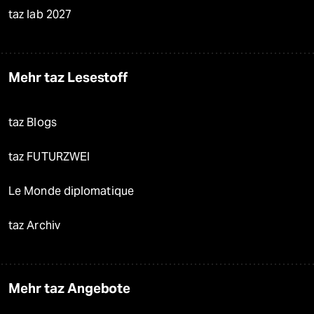
taz lab 2027
Mehr taz Lesestoff
taz Blogs
taz FUTURZWEI
Le Monde diplomatique
taz Archiv
Mehr taz Angebote