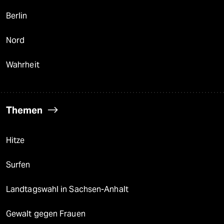
Berlin
Nord
Wahrheit
Themen
Hitze
Surfen
Landtagswahl in Sachsen-Anhalt
Gewalt gegen Frauen