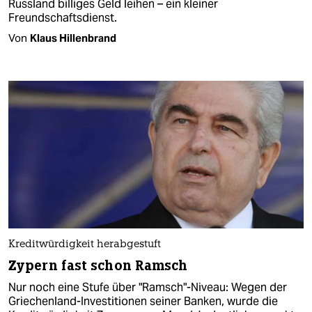
Russland billiges Geld leihen – ein kleiner
Freundschaftsdienst.
Von
Klaus Hillenbrand
Kreditwürdigkeit herabgestuft
Zypern fast schon Ramsch
Nur noch eine Stufe über "Ramsch"-Niveau: Wegen der
Griechenland-Investitionen seiner Banken, wurde die