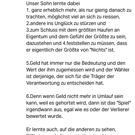
Unser Sohn lernte dabei
1. ganz erheblich mehr, als nur gierig danach zu
trachten, möglichst viel an sich zu reissen,
2.andere ins Unglück zu stürzen und
3.zum Schluss mit dem größten Haufen an
Eigentum und dem Gefühl der Größte zu sein,
dazustehen und 4.feststellen zu müssen, dass
er eigentlich der Größte von "Nichts" ist.
5.Geld hat immer nur die Bedeutung und den
Wert der ihm zugemessen wird und der Wähler
ist derjenige, der sich für die Träger der
Verantwortung zu entscheiden hat.
6.Denn wenn Geld nicht mehr in Umlauf sein
kann, weil es gehortet wird, dann ist das "Spiel"
irgendwann aus, egal wie es oder der Verlierer
bewertet wurde.
Er lernte auch, auf die anderen zu sehen,