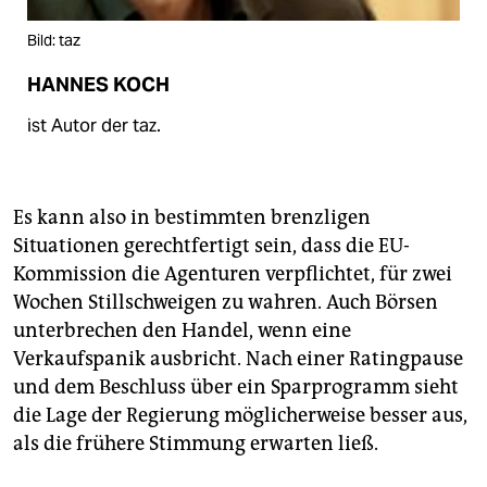
Bild: taz
HANNES KOCH
ist Autor der taz.
Es kann also in bestimmten brenzligen
Situationen gerechtfertigt sein, dass die EU-
Kommission die Agenturen verpflichtet, für zwei
Wochen Stillschweigen zu wahren. Auch Börsen
unterbrechen den Handel, wenn eine
Verkaufspanik ausbricht. Nach einer Ratingpause
und dem Beschluss über ein Sparprogramm sieht
die Lage der Regierung möglicherweise besser aus,
als die frühere Stimmung erwarten ließ.