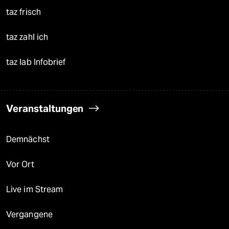
taz frisch
taz zahl ich
taz lab Infobrief
Veranstaltungen
Demnächst
Vor Ort
Live im Stream
Vergangene