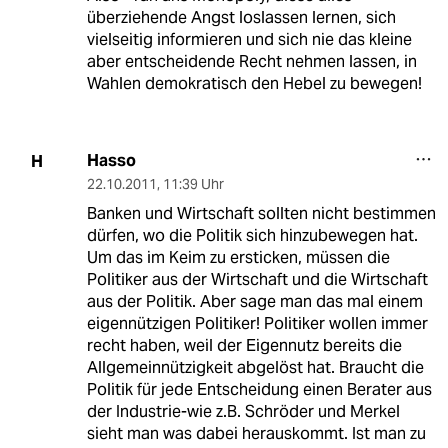
überziehende Angst loslassen lernen, sich
vielseitig informieren und sich nie das kleine
aber entscheidende Recht nehmen lassen, in
Wahlen demokratisch den Hebel zu bewegen!
Hasso
H
22.10.2011
,
11:39 Uhr
Banken und Wirtschaft sollten nicht bestimmen
dürfen, wo die Politik sich hinzubewegen hat.
Um das im Keim zu ersticken, müssen die
Politiker aus der Wirtschaft und die Wirtschaft
aus der Politik. Aber sage man das mal einem
eigennützigen Politiker! Politiker wollen immer
recht haben, weil der Eigennutz bereits die
Allgemeinnützigkeit abgelöst hat. Braucht die
Politik für jede Entscheidung einen Berater aus
der Industrie-wie z.B. Schröder und Merkel
sieht man was dabei herauskommt. Ist man zu