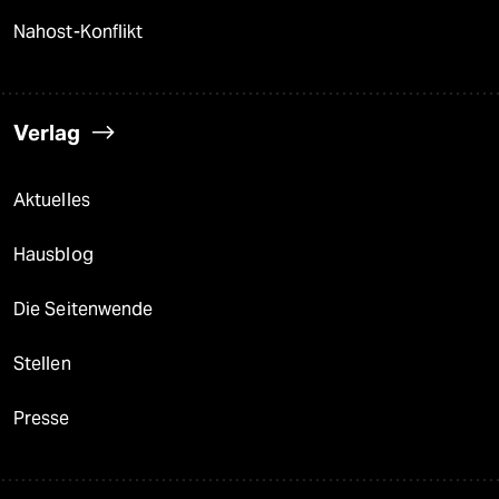
Nahost-Konflikt
Verlag
Aktuelles
Hausblog
Die Seitenwende
Stellen
Presse