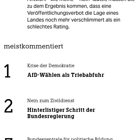
zu dem Ergebnis kommen, dass eine
Veröffentlichungsverbot die Lage eines
Landes noch mehr verschlimmert als ein
schlechtes Rating.
meistkommentiert
1
Krise der Demokratie
AfD-Wählen als Triebabfuhr
2
Nein zum Zivildienst
Hinterlistiger Schritt der
Bundesregierung
Bundeszentrale für politische Bildung