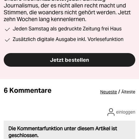
Journalismus, der es nicht allen recht macht und
Stimmen, die woanders nicht gehört werden. Jetzt
zehn Wochen lang kennenlernen.
Jeden Samstag als gedruckte Zeitung frei Haus
Zusätzlich digitale Ausgabe inkl. Vorlesefunktion
Jetzt bestellen
6 Kommentare
/
Neueste
Älteste
einloggen
Die Kommentarfunktion unter diesem Artikel ist
geschlossen.