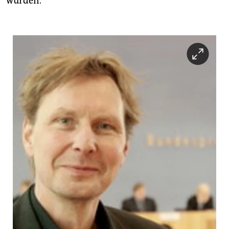
wurden.