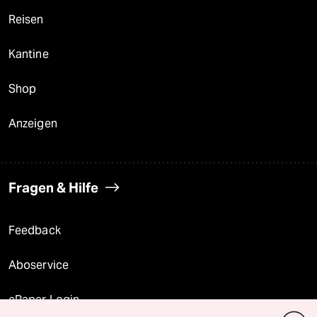
Reisen
Kantine
Shop
Anzeigen
Fragen & Hilfe
Feedback
Aboservice
ePaper Login