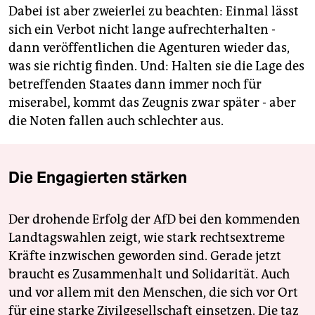
Dabei ist aber zweierlei zu beachten: Einmal lässt
sich ein Verbot nicht lange aufrechterhalten -
dann veröffentlichen die Agenturen wieder das,
was sie richtig finden. Und: Halten sie die Lage des
betreffenden Staates dann immer noch für
miserabel, kommt das Zeugnis zwar später - aber
die Noten fallen auch schlechter aus.
Die Engagierten stärken
Der drohende Erfolg der AfD bei den kommenden
Landtagswahlen zeigt, wie stark rechtsextreme
Kräfte inzwischen geworden sind. Gerade jetzt
braucht es Zusammenhalt und Solidarität. Auch
und vor allem mit den Menschen, die sich vor Ort
für eine starke Zivilgesellschaft einsetzen. Die taz