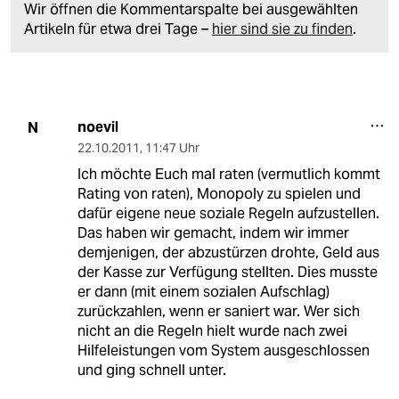
Wir öffnen die Kommentarspalte bei ausgewählten
Artikeln für etwa drei Tage –
hier sind sie zu finden
.
noevil
N
22.10.2011
,
11:47 Uhr
Ich möchte Euch mal raten (vermutlich kommt
Rating von raten), Monopoly zu spielen und
dafür eigene neue soziale Regeln aufzustellen.
Das haben wir gemacht, indem wir immer
demjenigen, der abzustürzen drohte, Geld aus
der Kasse zur Verfügung stellten. Dies musste
er dann (mit einem sozialen Aufschlag)
zurückzahlen, wenn er saniert war. Wer sich
nicht an die Regeln hielt wurde nach zwei
Hilfeleistungen vom System ausgeschlossen
und ging schnell unter.