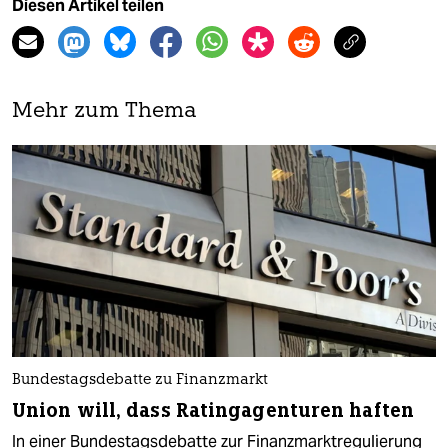
Diesen Artikel teilen
Mehr zum Thema
Bundestagsdebatte zu Finanzmarkt
Union will, dass Ratingagenturen haften
In einer Bundestagsdebatte zur Finanzmarktregulierung