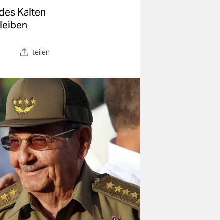
des Kalten
leiben.
teilen