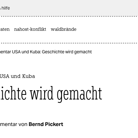
 hilfe
aten
nahost-konflikt
waldbrände
ntar USA und Kuba: Geschichte wird gemacht
USA und Kuba
ichte wird gemacht
mentar von
Bernd Pickert