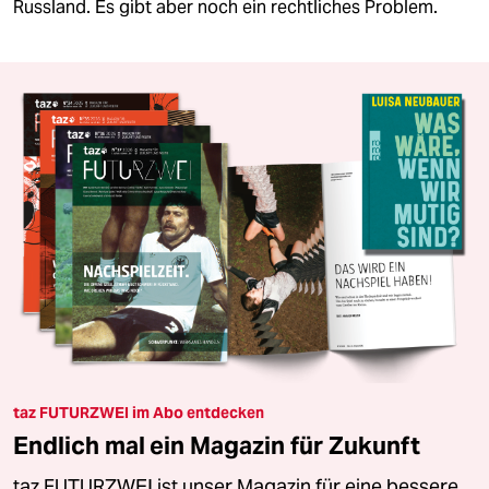
Russland. Es gibt aber noch ein rechtliches Problem.
taz FUTURZWEI im Abo entdecken
Endlich mal ein Magazin für Zukunft
taz FUTURZWEI ist unser Magazin für eine bessere