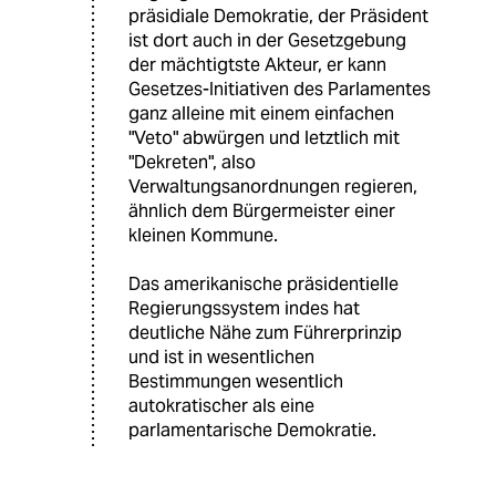
präsidiale Demokratie, der Präsident
ist dort auch in der Gesetzgebung
der mächtigtste Akteur, er kann
Gesetzes-Initiativen des Parlamentes
ganz alleine mit einem einfachen
"Veto" abwürgen und letztlich mit
"Dekreten", also
Verwaltungsanordnungen regieren,
ähnlich dem Bürgermeister einer
kleinen Kommune.
Das amerikanische präsidentielle
Regierungssystem indes hat
deutliche Nähe zum Führerprinzip
und ist in wesentlichen
Bestimmungen wesentlich
autokratischer als eine
parlamentarische Demokratie.