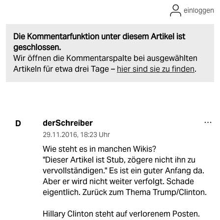
einloggen
Die Kommentarfunktion unter diesem Artikel ist
geschlossen.
Wir öffnen die Kommentarspalte bei ausgewählten
Artikeln für etwa drei Tage –
hier sind sie zu finden
.
derSchreiber
D
29.11.2016
,
18:23 Uhr
Wie steht es in manchen Wikis?
"Dieser Artikel ist Stub, zögere nicht ihn zu
vervollständigen." Es ist ein guter Anfang da.
Aber er wird nicht weiter verfolgt. Schade
eigentlich. Zurück zum Thema Trump/Clinton.
Hillary Clinton steht auf verlorenem Posten.