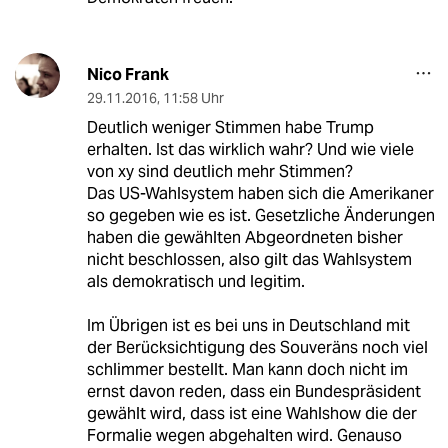
Nico Frank
29.11.2016
,
11:58 Uhr
Deutlich weniger Stimmen habe Trump
erhalten. Ist das wirklich wahr? Und wie viele
von xy sind deutlich mehr Stimmen?
Das US-Wahlsystem haben sich die Amerikaner
so gegeben wie es ist. Gesetzliche Änderungen
haben die gewählten Abgeordneten bisher
nicht beschlossen, also gilt das Wahlsystem
als demokratisch und legitim.
Im Übrigen ist es bei uns in Deutschland mit
der Berücksichtigung des Souveräns noch viel
schlimmer bestellt. Man kann doch nicht im
ernst davon reden, dass ein Bundespräsident
gewählt wird, dass ist eine Wahlshow die der
Formalie wegen abgehalten wird. Genauso