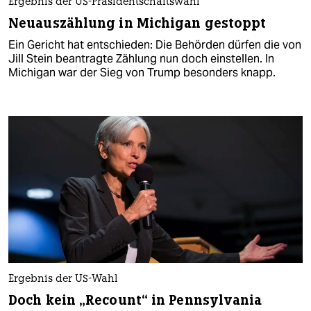
Ergebnis der US-Präsidentschaftswahl
Neuauszählung in Michigan gestoppt
Ein Gericht hat entschieden: Die Behörden dürfen die von
Jill Stein beantragte Zählung nun doch einstellen. In
Michigan war der Sieg von Trump besonders knapp.
Ergebnis der US-Wahl
Doch kein „Recount“ in Pennsylvania