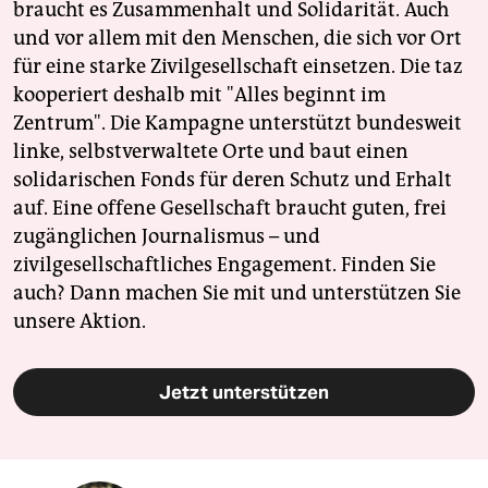
braucht es Zusammenhalt und Solidarität. Auch
und vor allem mit den Menschen, die sich vor Ort
für eine starke Zivilgesellschaft einsetzen. Die taz
kooperiert deshalb mit "Alles beginnt im
Zentrum". Die Kampagne unterstützt bundesweit
linke, selbstverwaltete Orte und baut einen
solidarischen Fonds für deren Schutz und Erhalt
auf. Eine offene Gesellschaft braucht guten, frei
zugänglichen Journalismus – und
zivilgesellschaftliches Engagement. Finden Sie
auch? Dann machen Sie mit und unterstützen Sie
unsere Aktion.
Jetzt unterstützen