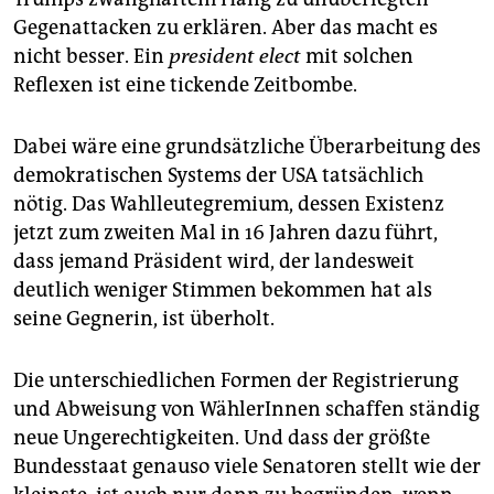
Gegenattacken zu erklären. Aber das macht es
nicht besser. Ein
president elect
mit solchen
Reflexen ist eine tickende Zeitbombe.
Dabei wäre eine grundsätzliche Überarbeitung des
demokratischen Systems der USA tatsächlich
nötig. Das Wahlleutegremium, dessen Existenz
jetzt zum zweiten Mal in 16 Jahren dazu führt,
dass jemand Präsident wird, der landesweit
deutlich weniger Stimmen bekommen hat als
seine Gegnerin, ist überholt.
Die unterschiedlichen Formen der Registrierung
und Abweisung von WählerInnen schaffen ständig
neue Ungerechtigkeiten. Und dass der größte
Bundesstaat genauso viele Senatoren stellt wie der