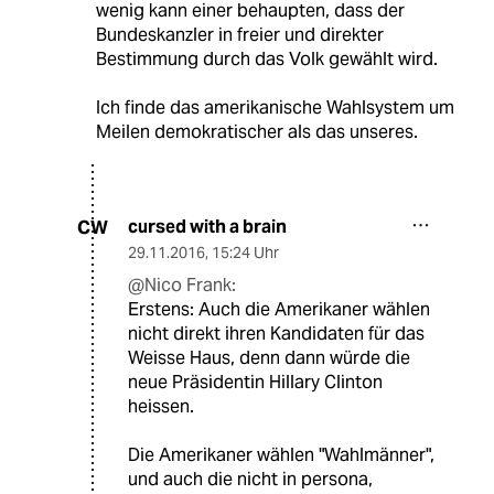
wenig kann einer behaupten, dass der
Bundeskanzler in freier und direkter
Bestimmung durch das Volk gewählt wird.
Ich finde das amerikanische Wahlsystem um
Meilen demokratischer als das unseres.
cursed with a brain
CW
29.11.2016
,
15:24 Uhr
@Nico Frank:
Erstens: Auch die Amerikaner wählen
nicht direkt ihren Kandidaten für das
Weisse Haus, denn dann würde die
neue Präsidentin Hillary Clinton
heissen.
Die Amerikaner wählen "Wahlmänner",
und auch die nicht in persona,