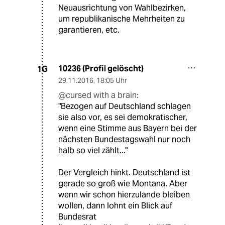
Neuausrichtung von Wahlbezirken,
um republikanische Mehrheiten zu
garantieren, etc.
10236 (Profil gelöscht)
1G
29.11.2016
,
18:05 Uhr
@cursed with a brain:
"Bezogen auf Deutschland schlagen
sie also vor, es sei demokratischer,
wenn eine Stimme aus Bayern bei der
nächsten Bundestagswahl nur noch
halb so viel zählt..."
Der Vergleich hinkt. Deutschland ist
gerade so groß wie Montana. Aber
wenn wir schon hierzulande bleiben
wollen, dann lohnt ein Blick auf
Bundesrat