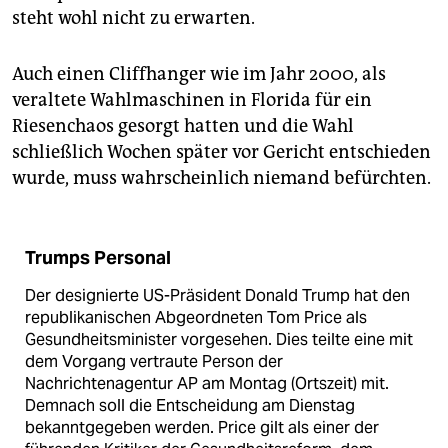
epaper login
steht wohl nicht zu erwarten.
Auch einen Cliffhanger wie im Jahr 2000, als
veraltete Wahlmaschinen in Florida für ein
Riesenchaos gesorgt hatten und die Wahl
schließlich Wochen später vor Gericht entschieden
wurde, muss wahrscheinlich niemand befürchten.
Trumps Personal
Der designierte US-Präsident Donald Trump hat den
republikanischen Abgeordneten Tom Price als
Gesundheitsminister vorgesehen. Dies teilte eine mit
dem Vorgang vertraute Person der
Nachrichtenagentur AP am Montag (Ortszeit) mit.
Demnach soll die Entscheidung am Dienstag
bekanntgegeben werden. Price gilt als einer der