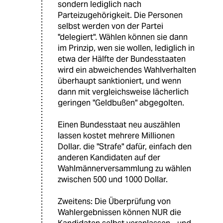
sondern lediglich nach
Parteizugehörigkeit. Die Personen
selbst werden von der Partei
"delegiert". Wählen können sie dann
im Prinzip, wen sie wollen, lediglich in
etwa der Hälfte der Bundesstaaten
wird ein abweichendes Wahlverhalten
überhaupt sanktioniert, und wenn
dann mit vergleichsweise lächerlich
geringen "Geldbußen" abgegolten.
Einen Bundesstaat neu auszählen
lassen kostet mehrere Millionen
Dollar. die "Strafe" dafür, einfach den
anderen Kandidaten auf der
Wahlmännerversammlung zu wählen
zwischen 500 und 1000 Dollar.
Zweitens: Die Überprüfung von
Wahlergebnissen können NUR die