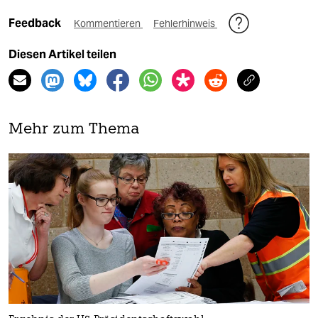
Feedback
Kommentieren
Fehlerhinweis
Diesen Artikel teilen
Mehr zum Thema