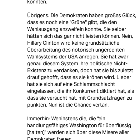
konnten.
Übrigens: Die Demokraten haben großes Glück,
dass es noch eine "Grüne" gibt, die den
Wahlausgang anzweifeln konnte. Sie selber
hätten sich das gar nicht leisten können. Nein,
Hillary Clinton wird keine grundsätzliche
Überarbeitung des notorisch ungerechten
Wahlsystems der USA anregen. Sie hat zwar
genau diesem System ihre politische Nicht-
Existenz zu verdanken, doch hat sie bis zuletzt
drauf gehofft, dass es sie krönen wird. Lieber
hat sie sich auf eine Schlammschlacht
eingelassen, die ihr Konkurrent diktiert hat, als
dass sie versucht hat, mit Grundsatzfragen zu
punkten. Nun ist die Chance vertan.
Immerhin: Wenihstens die, die "ein
handlungsfähiges Washington für überflüssig
[halten]" werden sich über diese Misere aller
Demokraten freuen.