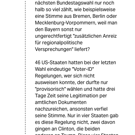
nächsten Bundestagswahl nur noch
halb so viel zählt, wie beispielsweise
eine Stimme aus Bremen, Berlin oder
Mecklenburg-Vorpommern, weil man
den Bayern sonst nur
ungerechtfertigt "zusätzlichen Anreiz
für regionalpolitische
Versprechungen" liefert?
46 US-Staaten hatten bei der letzten
Wahl eindeutige "Voter-ID"
Regelungen, wer sich nicht
ausweisen konnte, der durfte nur
"provisorisch" wählen und hatte drei
Tage Zeit seine Legitimation per
amtlichen Dokumenten
nachzureichen, ansonsten verfiel
seine Stimme. Nur in vier Staaten gab
es diese Regelung nicht, zwei davon
gingen an Clinton, die beiden