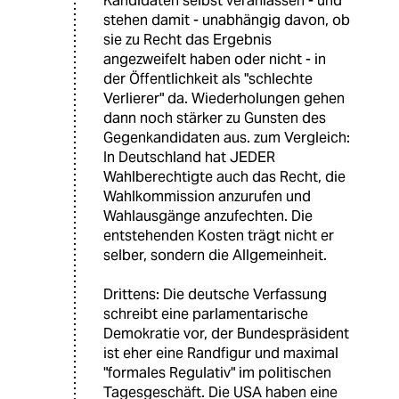
Kandidaten selbst veranlassen - und
stehen damit - unabhängig davon, ob
sie zu Recht das Ergebnis
angezweifelt haben oder nicht - in
der Öffentlichkeit als "schlechte
Verlierer" da. Wiederholungen gehen
dann noch stärker zu Gunsten des
Gegenkandidaten aus. zum Vergleich:
In Deutschland hat JEDER
Wahlberechtigte auch das Recht, die
Wahlkommission anzurufen und
Wahlausgänge anzufechten. Die
entstehenden Kosten trägt nicht er
selber, sondern die Allgemeinheit.
Drittens: Die deutsche Verfassung
schreibt eine parlamentarische
Demokratie vor, der Bundespräsident
ist eher eine Randfigur und maximal
"formales Regulativ" im politischen
Tagesgeschäft. Die USA haben eine