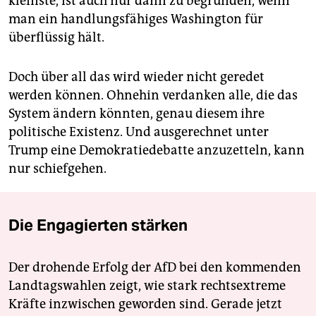
kleinste, ist auch nur dann zu begründen, wenn
man ein handlungsfähiges Washington für
überflüssig hält.
Doch über all das wird wieder nicht geredet
werden können. Ohnehin verdanken alle, die das
System ändern könnten, genau diesem ihre
politische Existenz. Und ausgerechnet unter
Trump eine Demokratiedebatte anzuzetteln, kann
nur schiefgehen.
Die Engagierten stärken
Der drohende Erfolg der AfD bei den kommenden
Landtagswahlen zeigt, wie stark rechtsextreme
Kräfte inzwischen geworden sind. Gerade jetzt