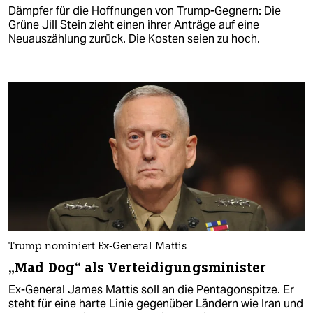
Dämpfer für die Hoffnungen von Trump-Gegnern: Die
Grüne Jill Stein zieht einen ihrer Anträge auf eine
Neuauszählung zurück. Die Kosten seien zu hoch.
Trump nominiert Ex-General Mattis
„Mad Dog“ als Verteidigungsminister
Ex-General James Mattis soll an die Pentagonspitze. Er
steht für eine harte Linie gegenüber Ländern wie Iran und