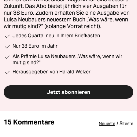
Zukunft. Das Abo bietet jährlich vier Ausgaben für
nur 38 Euro. Zudem erhalten Sie eine Ausgabe von
Luisa Neubauers neuestem Buch „Was wäre, wenn
wir mutig sind?“ (solange Vorrat reicht).
Jedes Quartal neu in Ihrem Briefkasten
Nur 38 Euro im Jahr
Als Prämie Luisa Neubauers „Was wäre, wenn wir
mutig sind?“
Herausgegeben von Harald Welzer
Jetzt abonnieren
15 Kommentare
/
Neueste
Älteste