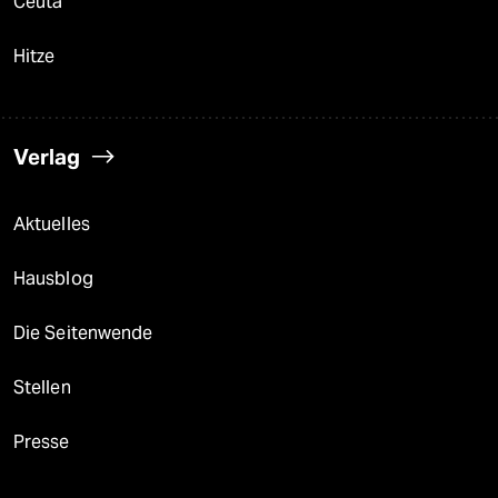
Ceuta
Hitze
Verlag
Aktuelles
Hausblog
Die Seitenwende
Stellen
Presse