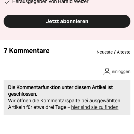
Herausgegeben von Harald Welzer
Jetzt abonnieren
7 Kommentare
/
Neueste
Älteste
einloggen
Die Kommentarfunktion unter diesem Artikel ist
geschlossen.
Wir öffnen die Kommentarspalte bei ausgewählten
Artikeln für etwa drei Tage –
hier sind sie zu finden
.