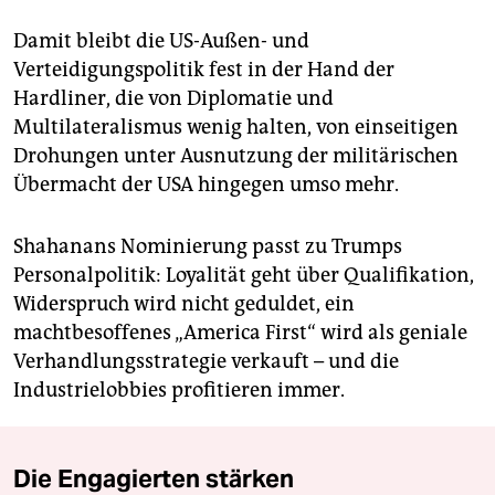
Damit bleibt die US-Außen- und
Verteidigungspolitik fest in der Hand der
Hardliner, die von Diplomatie und
Multilateralismus wenig halten, von einseitigen
Drohungen unter Ausnutzung der militärischen
Übermacht der USA hingegen umso mehr.
Shahanans Nominierung passt zu Trumps
Personalpolitik: Loyalität geht über Qualifikation,
Widerspruch wird nicht geduldet, ein
machtbesoffenes „America First“ wird als geniale
Verhandlungsstrategie verkauft – und die
Industrielobbies profitieren immer.
Die Engagierten stärken