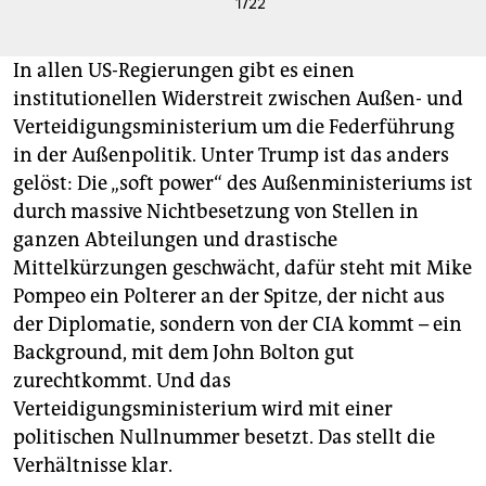
1
/
22
In allen US-Regierungen gibt es einen
institutionellen Widerstreit zwischen Außen- und
Verteidigungsministerium um die Federführung
in der Außenpolitik. Unter Trump ist das anders
gelöst: Die „soft power“ des Außenministeriums ist
durch massive Nichtbesetzung von Stellen in
ganzen Abteilungen und drastische
Mittelkürzungen geschwächt, dafür steht mit Mike
Pompeo ein Polterer an der Spitze, der nicht aus
der Diplomatie, sondern von der CIA kommt – ein
Background, mit dem John Bolton gut
zurechtkommt. Und das
Verteidigungsministerium wird mit einer
politischen Nullnummer besetzt. Das stellt die
Verhältnisse klar.