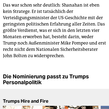
Das war schon sehr deutlich: Shanahan ist eben
kein Stratege. Er ist tatsächlich der
Verteidigungsminister der US-Geschichte mit der
geringsten politischen Erfahrung aller Zeiten. Das
größte Verdienst, was er sich in den letzten vier
Monaten erworben hat, besteht darin, weder
Trump noch Außenminister Mike Pompeo und erst
recht nicht dem Nationalen Sicherheitsberater
John Bolton zu widersprechen.
Die Nominierung passt zu Trumps
Personalpolitik
Trumps Hire and Fire