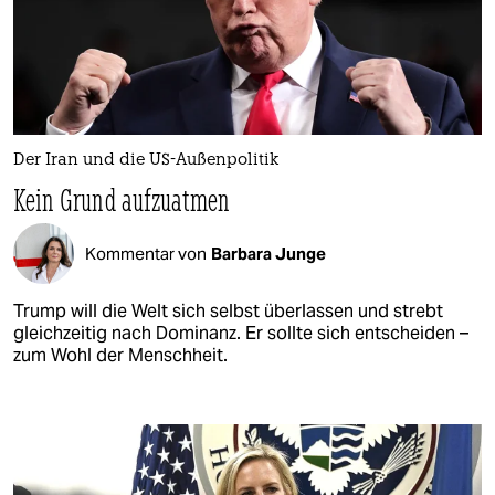
Der Iran und die US-Außenpolitik
Kein Grund aufzuatmen
Kommentar von
Barbara Junge
Trump will die Welt sich selbst überlassen und strebt
gleichzeitig nach Dominanz. Er sollte sich entscheiden –
zum Wohl der Menschheit.