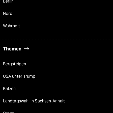
Berlin
Nord
Wahrheit
Themen
Bergsteigen
USA unter Trump
Katzen
Landtagswahl in Sachsen-Anhalt