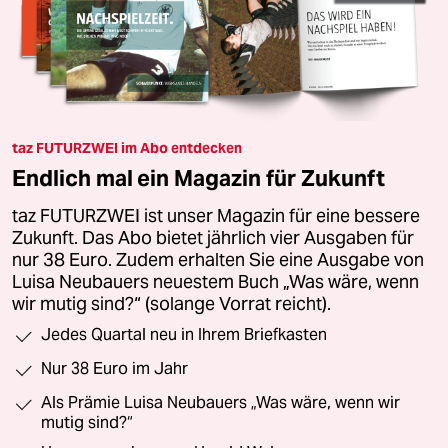
taz FUTURZWEI im Abo entdecken
Endlich mal ein Magazin für Zukunft
taz FUTURZWEI ist unser Magazin für eine bessere
Zukunft. Das Abo bietet jährlich vier Ausgaben für
nur 38 Euro. Zudem erhalten Sie eine Ausgabe von
Luisa Neubauers neuestem Buch „Was wäre, wenn
wir mutig sind?“ (solange Vorrat reicht).
Jedes Quartal neu in Ihrem Briefkasten
Nur 38 Euro im Jahr
Als Prämie Luisa Neubauers „Was wäre, wenn wir
mutig sind?“