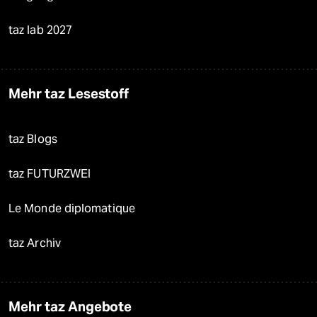
taz lab 2027
Mehr taz Lesestoff
taz Blogs
taz FUTURZWEI
Le Monde diplomatique
taz Archiv
Mehr taz Angebote