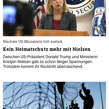
Nächste US-Ministerin tritt zurück
Kein Heimatschutz mehr mit Nielsen
Zwischen US-Präsident Donald Trump und Ministerin
Kristjen Nielsen gab es schon länger Spannungen.
Trotzdem kommt ihr Rücktritt überraschend.