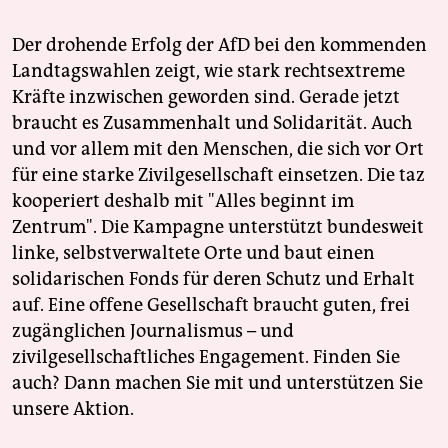
Der drohende Erfolg der AfD bei den kommenden
Landtagswahlen zeigt, wie stark rechtsextreme
Kräfte inzwischen geworden sind. Gerade jetzt
braucht es Zusammenhalt und Solidarität. Auch
und vor allem mit den Menschen, die sich vor Ort
für eine starke Zivilgesellschaft einsetzen. Die taz
kooperiert deshalb mit "Alles beginnt im
Zentrum". Die Kampagne unterstützt bundesweit
linke, selbstverwaltete Orte und baut einen
solidarischen Fonds für deren Schutz und Erhalt
auf. Eine offene Gesellschaft braucht guten, frei
zugänglichen Journalismus – und
zivilgesellschaftliches Engagement. Finden Sie
auch? Dann machen Sie mit und unterstützen Sie
unsere Aktion.