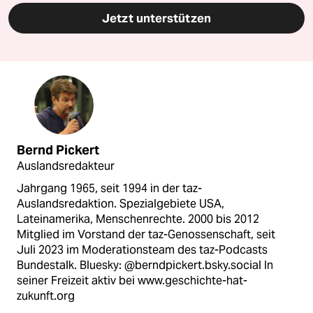
Jetzt unterstützen
Bernd Pickert
Auslandsredakteur
Jahrgang 1965, seit 1994 in der taz-
Auslandsredaktion. Spezialgebiete USA,
Lateinamerika, Menschenrechte. 2000 bis 2012
Mitglied im Vorstand der taz-Genossenschaft, seit
Juli 2023 im Moderationsteam des taz-Podcasts
Bundestalk. Bluesky: @berndpickert.bsky.social In
seiner Freizeit aktiv bei www.geschichte-hat-
zukunft.org