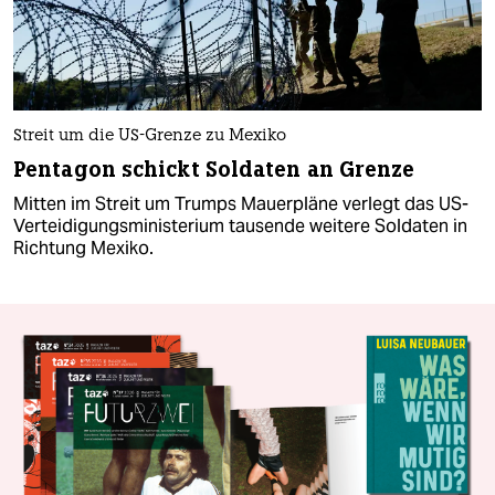
Streit um die US-Grenze zu Mexiko
Pentagon schickt Soldaten an Grenze
Mitten im Streit um Trumps Mauerpläne verlegt das US-
Verteidigungsministerium tausende weitere Soldaten in
Richtung Mexiko.