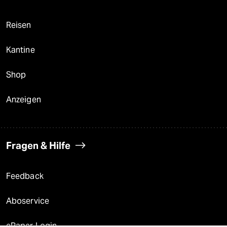
Reisen
Kantine
Shop
Anzeigen
Fragen & Hilfe
Feedback
Aboservice
ePaper Login