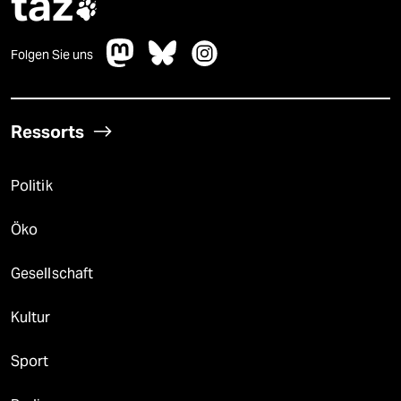
taz

Folgen Sie uns
Ressorts
Politik
Öko
Gesellschaft
Kultur
Sport