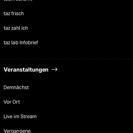
taz frisch
taz zahl ich
taz lab Infobrief
Veranstaltungen
Demnächst
Vor Ort
Live im Stream
Vergangene