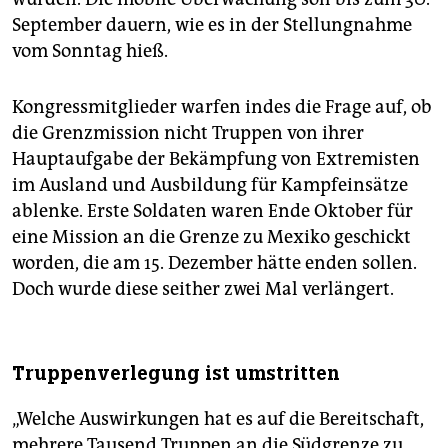
September dauern, wie es in der Stellungnahme
vom Sonntag hieß.
Kongressmitglieder warfen indes die Frage auf, ob
die Grenzmission nicht Truppen von ihrer
Hauptaufgabe der Bekämpfung von Extremisten
im Ausland und Ausbildung für Kampfeinsätze
ablenke. Erste Soldaten waren Ende Oktober für
eine Mission an die Grenze zu Mexiko geschickt
worden, die am 15. Dezember hätte enden sollen.
Doch wurde diese seither zwei Mal verlängert.
Truppenverlegung ist umstritten
„Welche Auswirkungen hat es auf die Bereitschaft,
mehrere Tausend Truppen an die Südgrenze zu