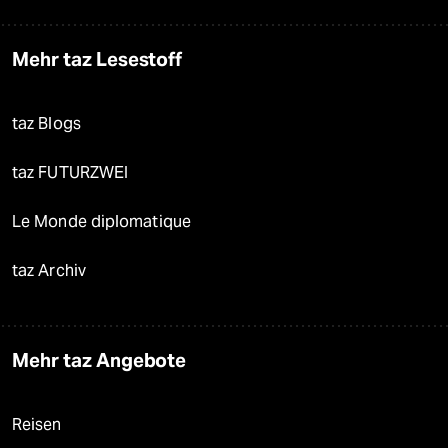
Mehr taz Lesestoff
taz Blogs
taz FUTURZWEI
Le Monde diplomatique
taz Archiv
Mehr taz Angebote
Reisen