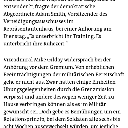
entsenden?“, fragte der demokratische
Abgeordnete Adam Smith, Vorsitzender des
Verteidigungsausschusses im
Repräsentantenhaus, bei einer Anhörung am
Dienstag. „Es unterbricht ihr Training. Es
unterbricht ihre Ruhezeit.“
Vizeadmiral Mike Gilday widersprach bei der
Anhörung vor dem Gremium. Von erheblichen
Beeinträchtigungen der militärischen Bereitschaft
gehe er nicht aus. Zwar hätten einige Einheiten
Übungsgelegenheiten durch die Grenzmission
verpasst und andere deswegen weniger Zeit zu
Hause verbringen können als es im Militär
gewünscht sei. Doch gebe es Bemühungen um ein
Rotationsprinzip, bei dem Soldaten alle sechs bis
acht Wochen ausgewechselt würden, um jegliche