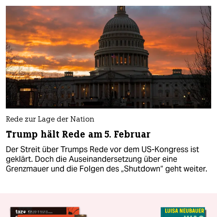
Rede zur Lage der Nation
Trump hält Rede am 5. Februar
Der Streit über Trumps Rede vor dem US-Kongress ist
geklärt. Doch die Auseinandersetzung über eine
Grenzmauer und die Folgen des „Shutdown“ geht weiter.