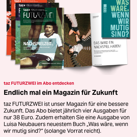
taz FUTURZWEI im Abo entdecken
Endlich mal ein Magazin für Zukunft
taz FUTURZWEI ist unser Magazin für eine bessere
Zukunft. Das Abo bietet jährlich vier Ausgaben für
nur 38 Euro. Zudem erhalten Sie eine Ausgabe von
Luisa Neubauers neuestem Buch „Was wäre, wenn
wir mutig sind?“ (solange Vorrat reicht).