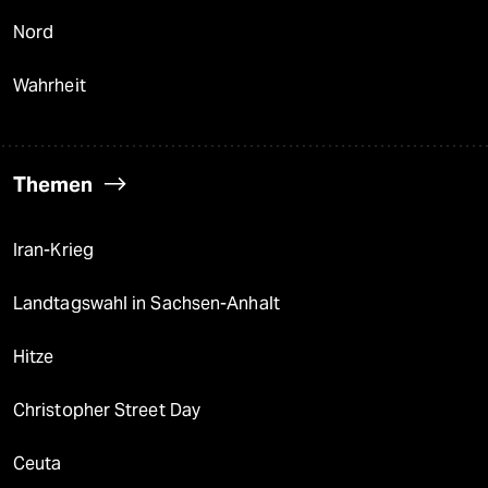
Nord
Wahrheit
Themen
Iran-Krieg
Landtagswahl in Sachsen-Anhalt
Hitze
Christopher Street Day
Ceuta