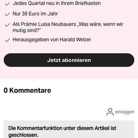
Jedes Quartal neu in Ihrem Briefkasten
Nur 38 Euro im Jahr
Als Prämie Luisa Neubauers „Was wäre, wenn wir
mutig sind?“
Herausgegeben von Harald Welzer
Jetzt abonnieren
0 Kommentare
einloggen
Die Kommentarfunktion unter diesem Artikel ist
geschlossen.