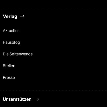
Verlag
Aktuelles
Hausblog
Die Seitenwende
Stellen
Presse
Unterstützen