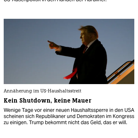
Annäherung im US-Haushaltsstreit
Kein Shutdown, keine Mauer
Wenige Tage vor einer neuen Haushaltssperre in den USA
scheinen sich Republikaner und Demokraten im Kongress
zu einigen. Trump bekommt nicht das Geld, das er will.