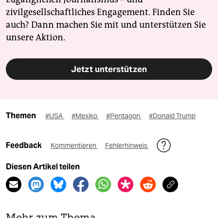
zivilgesellschaftliches Engagement. Finden Sie
auch? Dann machen Sie mit und unterstützen Sie
unsere Aktion.
Jetzt unterstützen
Themen
#USA
#Mexiko
#Pentagon
#Donald Trump
Feedback
Kommentieren
Fehlerhinweis
Diesen Artikel teilen