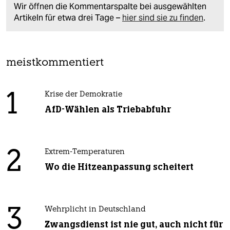
Wir öffnen die Kommentarspalte bei ausgewählten
Artikeln für etwa drei Tage –
hier sind sie zu finden
.
meistkommentiert
1
Krise der Demokratie
AfD-Wählen als Triebabfuhr
2
Extrem-Temperaturen
Wo die Hitzeanpassung scheitert
3
Wehrplicht in Deutschland
Zwangsdienst ist nie gut, auch nicht für