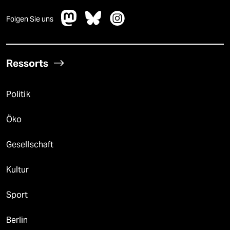
Folgen Sie uns
Ressorts
Politik
Öko
Gesellschaft
Kultur
Sport
Berlin