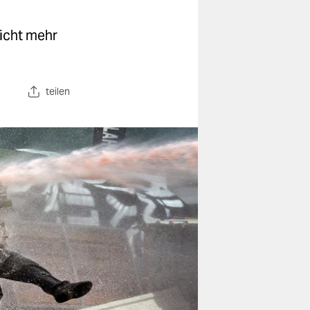
nicht mehr
teilen