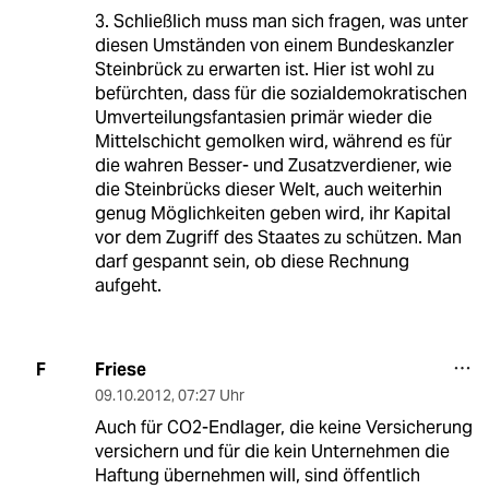
3. Schließlich muss man sich fragen, was unter
diesen Umständen von einem Bundeskanzler
Steinbrück zu erwarten ist. Hier ist wohl zu
befürchten, dass für die sozialdemokratischen
Umverteilungsfantasien primär wieder die
Mittelschicht gemolken wird, während es für
die wahren Besser- und Zusatzverdiener, wie
die Steinbrücks dieser Welt, auch weiterhin
genug Möglichkeiten geben wird, ihr Kapital
vor dem Zugriff des Staates zu schützen. Man
darf gespannt sein, ob diese Rechnung
aufgeht.
Friese
F
09.10.2012
,
07:27 Uhr
Auch für CO2-Endlager, die keine Versicherung
versichern und für die kein Unternehmen die
Haftung übernehmen will, sind öffentlich