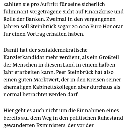
epaper login
zahlten sie pro Auftritt für seine sicherlich
fulminant vorgetragene Sicht auf Finanzkrise und
Rolle der Banken. Zweimal in den vergangenen
Jahren soll Steinbrück sogar 20.000 Euro Honorar
für einen Vortrag erhalten haben.
Damit hat der sozialdemokratische
Kanzlerkandidat mehr verdient, als ein Großteil
der Menschen in diesem Land in einem halben
Jahr erarbeiten kann. Peer Steinbrück hat also
einen guten Marktwert, der in den Kreisen seiner
ehemaligen Kabinettskollegen aber durchaus als
normal betrachtet werden darf.
Hier geht es auch nicht um die Einnahmen eines
bereits auf dem Weg in den politischen Ruhestand
gewanderten Exministers, der vor der