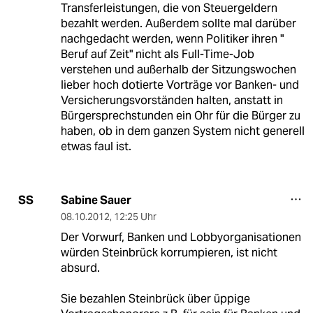
Transferleistungen, die von Steuergeldern
bezahlt werden. Außerdem sollte mal darüber
nachgedacht werden, wenn Politiker ihren "
Beruf auf Zeit" nicht als Full-Time-Job
verstehen und außerhalb der Sitzungswochen
lieber hoch dotierte Vorträge vor Banken- und
Versicherungsvorständen halten, anstatt in
Bürgersprechstunden ein Ohr für die Bürger zu
haben, ob in dem ganzen System nicht generell
etwas faul ist.
Sabine Sauer
SS
08.10.2012
,
12:25 Uhr
Der Vorwurf, Banken und Lobbyorganisationen
würden Steinbrück korrumpieren, ist nicht
absurd.
Sie bezahlen Steinbrück über üppige