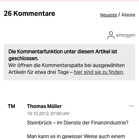
26 Kommentare
/
Neueste
Älteste
einloggen
Die Kommentarfunktion unter diesem Artikel ist
geschlossen.
Wir öffnen die Kommentarspalte bei ausgewählten
Artikeln für etwa drei Tage –
hier sind sie zu finden
.
Thomas Müller
TM
10.10.2012
,
07:50 Uhr
Steinbrück – im Dienste der Finanzindustrie?
Man kann es in gewisser Weise auch einem