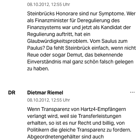
08.10.2012
,
12:55 Uhr
Steinbrücks Honorare sind nur Symptome. Wer
als Finanzminister für Deregulierung des
Finanzsystems war und jetzt als Kandidat der
Regulierung auftritt, hat ein
Glaubwürdigkeitsproblem. Vom Saulus zum
Paulus? Da fehlt Steinbrück einfach, wenn nicht
Reue oder sogar Demut, das bekennende
Einverständnis mal ganz schön falsch gelegen
zu haben.
Dietmar Riemel
DR
08.10.2012
,
12:55 Uhr
Wenn Transparenz von Hartz4-Empfängern
verlangt wird, weil sie Transferleistungen
erhalten, so ist es nur Recht und billig, von
Politikern die gleiche Transparenz zu fordern.
Abgeordnetengehälter sind auch