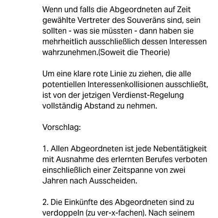
Wenn und falls die Abgeordneten auf Zeit
gewählte Vertreter des Souveräns sind, sein
sollten - was sie müssten - dann haben sie
mehrheitlich ausschließlich dessen Interessen
wahrzunehmen.(Soweit die Theorie)
Um eine klare rote Linie zu ziehen, die alle
potentiellen Interessenkollisionen ausschließt,
ist von der jetzigen Verdienst-Regelung
vollständig Abstand zu nehmen.
Vorschlag:
1. Allen Abgeordneten ist jede Nebentätigkeit
mit Ausnahme des erlernten Berufes verboten
einschließlich einer Zeitspanne von zwei
Jahren nach Ausscheiden.
2. Die Einkünfte des Abgeordneten sind zu
verdoppeln (zu ver-x-fachen). Nach seinem