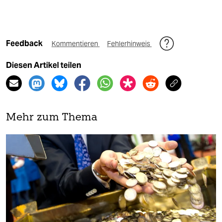
Feedback
Kommentieren
Fehlerhinweis
Diesen Artikel teilen
Mehr zum Thema