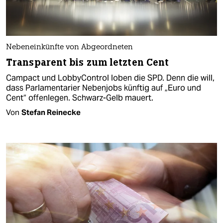
Nebeneinkünfte von Abgeordneten
Transparent bis zum letzten Cent
Campact und LobbyControl loben die SPD. Denn die will,
dass Parlamentarier Nebenjobs künftig auf „Euro und
Cent“ offenlegen. Schwarz-Gelb mauert.
Von
Stefan Reinecke