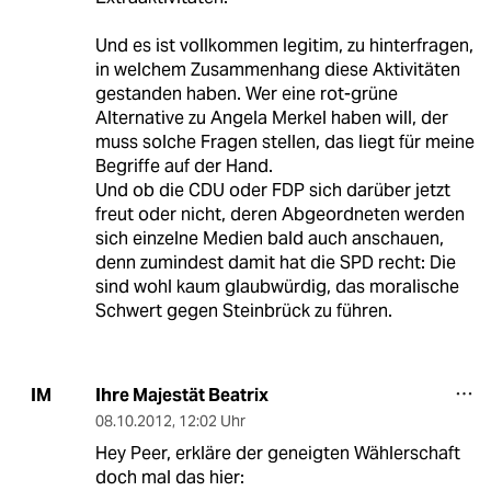
Und es ist vollkommen legitim, zu hinterfragen,
in welchem Zusammenhang diese Aktivitäten
gestanden haben. Wer eine rot-grüne
Alternative zu Angela Merkel haben will, der
muss solche Fragen stellen, das liegt für meine
Begriffe auf der Hand.
Und ob die CDU oder FDP sich darüber jetzt
freut oder nicht, deren Abgeordneten werden
sich einzelne Medien bald auch anschauen,
denn zumindest damit hat die SPD recht: Die
sind wohl kaum glaubwürdig, das moralische
Schwert gegen Steinbrück zu führen.
Ihre Majestät Beatrix
IM
08.10.2012
,
12:02 Uhr
Hey Peer, erkläre der geneigten Wählerschaft
doch mal das hier: