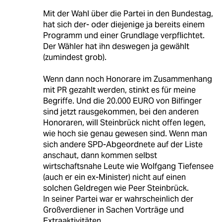
Mit der Wahl über die Partei in den Bundestag,
hat sich der- oder diejenige ja bereits einem
Programm und einer Grundlage verpflichtet.
Der Wähler hat ihn deswegen ja gewählt
(zumindest grob).
Wenn dann noch Honorare im Zusammenhang
mit PR gezahlt werden, stinkt es für meine
Begriffe. Und die 20.000 EURO von Bilfinger
sind jetzt rausgekommen, bei den anderen
Honoraren, will Steinbrück nicht offen legen,
wie hoch sie genau gewesen sind. Wenn man
sich andere SPD-Abgeordnete auf der Liste
anschaut, dann kommen selbst
wirtschaftsnahe Leute wie Wolfgang Tiefensee
(auch er ein ex-Minister) nicht auf einen
solchen Geldregen wie Peer Steinbrück.
In seiner Partei war er wahrscheinlich der
Großverdiener in Sachen Vorträge und
Extraaktivitäten.