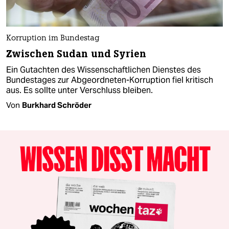
Korruption im Bundestag
Zwischen Sudan und Syrien
Ein Gutachten des Wissenschaftlichen Dienstes des
Bundestages zur Abgeordneten-Korruption fiel kritisch
aus. Es sollte unter Verschluss bleiben.
Von
Burkhard Schröder