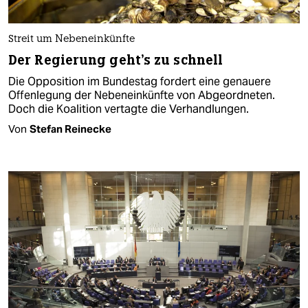
Streit um Nebeneinkünfte
Der Regierung geht's zu schnell
Die Opposition im Bundestag fordert eine genauere
Offenlegung der Nebeneinkünfte von Abgeordneten.
Doch die Koalition vertagte die Verhandlungen.
Von
Stefan Reinecke