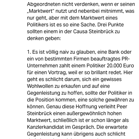
Abgeordneten nicht verdenken, wenn er seinen
„Marktwert“ nutzt und nebenbei mitnimmt, was
nur geht, aber mit dem Marktwert eines
Politikers ist es so eine Sache. Drei Punkte
sollten einem in der Causa Steinbrück zu
denken geben:
1. Es ist völlig naiv zu glauben, eine Bank oder
ein von bestimmten Firmen beauftragtes PR-
Unternehmen zahlt einem Politiker 20.000 Euro
für einen Vortrag, weil er so brillant redet. Hier
geht es schlicht darum, sich ein gewisses
Wohlwollen zu erkaufen und auf eine
Gegenleistung zu hoffen, sollte der Politiker in
die Position kommen, eine solche gewähren zu
können. Genau diese Hoffnung verleiht Peer
Steinbrück einen außergewöhnlich hohen
Marktwert, schließlich ist er schon länger als
Kanzlerkandidat im Gespräch. Die erwartete
Gegenleistung kann übrigens auch schlicht