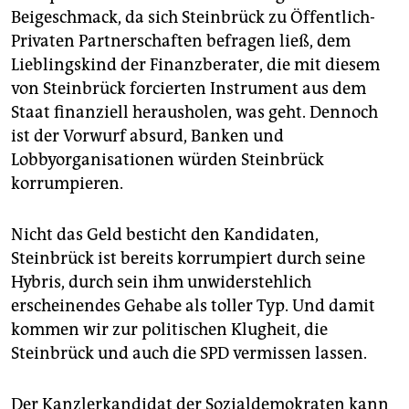
Beigeschmack, da sich Steinbrück zu Öffentlich-
Privaten Partnerschaften befragen ließ, dem
Lieblingskind der Finanzberater, die mit diesem
von Steinbrück forcierten Instrument aus dem
Staat finanziell herausholen, was geht. Dennoch
ist der Vorwurf absurd, Banken und
Lobbyorganisationen würden Steinbrück
korrumpieren.
Nicht das Geld besticht den Kandidaten,
Steinbrück ist bereits korrumpiert durch seine
Hybris, durch sein ihm unwiderstehlich
erscheinendes Gehabe als toller Typ. Und damit
kommen wir zur politischen Klugheit, die
Steinbrück und auch die SPD vermissen lassen.
Der Kanzlerkandidat der Sozialdemokraten kann