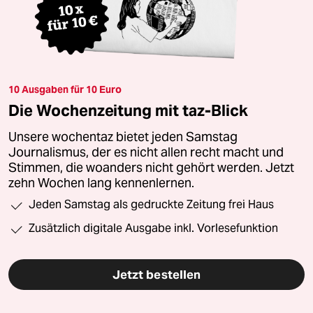
10 Ausgaben für 10 Euro
Die Wochenzeitung mit taz-Blick
Unsere wochentaz bietet jeden Samstag
Journalismus, der es nicht allen recht macht und
Stimmen, die woanders nicht gehört werden. Jetzt
zehn Wochen lang kennenlernen.
Jeden Samstag als gedruckte Zeitung frei Haus
Zusätzlich digitale Ausgabe inkl. Vorlesefunktion
Jetzt bestellen