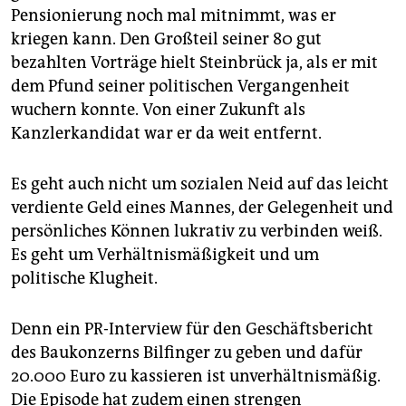
Pensionierung noch mal mitnimmt, was er
kriegen kann. Den Großteil seiner 80 gut
bezahlten Vorträge hielt Steinbrück ja, als er mit
dem Pfund seiner politischen Vergangenheit
wuchern konnte. Von einer Zukunft als
Kanzlerkandidat war er da weit entfernt.
Es geht auch nicht um sozialen Neid auf das leicht
verdiente Geld eines Mannes, der Gelegenheit und
persönliches Können lukrativ zu verbinden weiß.
Es geht um Verhältnismäßigkeit und um
politische Klugheit.
Denn ein PR-Interview für den Geschäftsbericht
des Baukonzerns Bilfinger zu geben und dafür
20.000 Euro zu kassieren ist unverhältnismäßig.
Die Episode hat zudem einen strengen