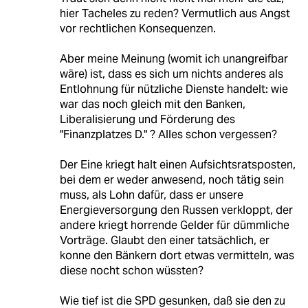
hier Tacheles zu reden? Vermutlich aus Angst
vor rechtlichen Konsequenzen.
Aber meine Meinung (womit ich unangreifbar
wäre) ist, dass es sich um nichts anderes als
Entlohnung für nützliche Dienste handelt: wie
war das noch gleich mit den Banken,
Liberalisierung und Förderung des
"Finanzplatzes D." ? Alles schon vergessen?
Der Eine kriegt halt einen Aufsichtsratsposten,
bei dem er weder anwesend, noch tätig sein
muss, als Lohn dafür, dass er unsere
Energieversorgung den Russen verkloppt, der
andere kriegt horrende Gelder für dümmliche
Vorträge. Glaubt den einer tatsächlich, er
konne den Bänkern dort etwas vermitteln, was
diese nocht schon wüssten?
Wie tief ist die SPD gesunken, daß sie den zu