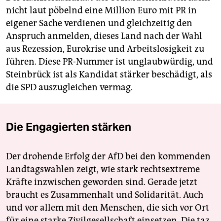
nicht laut pöbelnd eine Million Euro mit PR in
eigener Sache verdienen und gleichzeitig den
Anspruch anmelden, dieses Land nach der Wahl
aus Rezession, Eurokrise und Arbeitslosigkeit zu
führen. Diese PR-Nummer ist unglaubwürdig, und
Steinbrück ist als Kandidat stärker beschädigt, als
die SPD auszugleichen vermag.
Die Engagierten stärken
Der drohende Erfolg der AfD bei den kommenden
Landtagswahlen zeigt, wie stark rechtsextreme
Kräfte inzwischen geworden sind. Gerade jetzt
braucht es Zusammenhalt und Solidarität. Auch
und vor allem mit den Menschen, die sich vor Ort
für eine starke Zivilgesellschaft einsetzen. Die taz