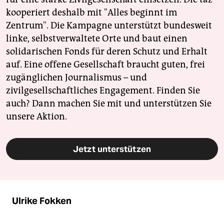
kooperiert deshalb mit "Alles beginnt im
Zentrum". Die Kampagne unterstützt bundesweit
linke, selbstverwaltete Orte und baut einen
solidarischen Fonds für deren Schutz und Erhalt
auf. Eine offene Gesellschaft braucht guten, frei
zugänglichen Journalismus – und
zivilgesellschaftliches Engagement. Finden Sie
auch? Dann machen Sie mit und unterstützen Sie
unsere Aktion.
Jetzt unterstützen
Ulrike Fokken