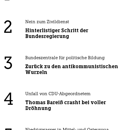
2
Nein zum Zivildienst
Hinterlistiger Schritt der
Bundesregierung
3
Bundeszentrale für politische Bildung
Zurück zu den antikommunistischen
Wurzeln
4
Unfall von CDU-Abgeordnetem
Thomas Bareiß crasht bei voller
Dröhnung