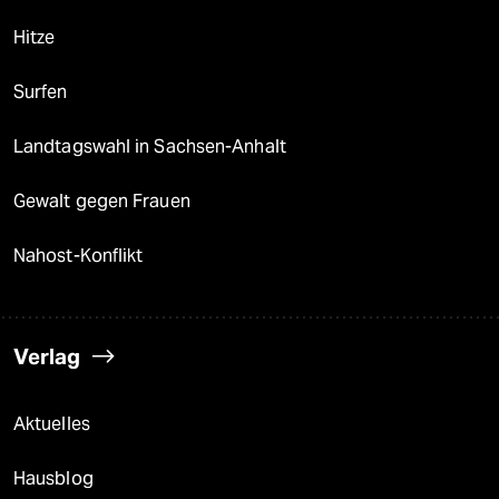
Hitze
Surfen
Landtagswahl in Sachsen-Anhalt
Gewalt gegen Frauen
Nahost-Konflikt
Verlag
Aktuelles
Hausblog