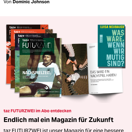
Von
Dominic Johnson
taz FUTURZWEI im Abo entdecken
Endlich mal ein Magazin für Zukunft
taz FUTURZWEI ist unser Magazin für eine bessere