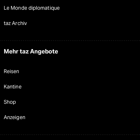
Le Monde diplomatique
taz Archiv
Mehr taz Angebote
Reisen
Kantine
Shop
Anzeigen