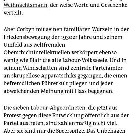
Weihnachtsmann
, der weise Worte und Geschenke
verteilt.
Aber Corbyn mit seinen familiären Wurzeln in der
Friedensbewegung der 1930er Jahre und seinem
Umfeld aus weltfremden
Oberschichtintellektuellen verkörpert ebenso
wenig wie Blair die alte Labour-Volksseele. Und in
seinem Windschatten sind zentrale Parteiämter
an skrupellose Apparatschiks gegangen, die einen
befremdlichen Führerkult pflegen und jeder
abweichenden Meinung mit Hass begegnen.
Die sieben Labour-Abgeordneten
, die jetzt aus
Protest gegen diese Entwicklung öffentlich aus der
Partei austreten, sind zahlenmäßig nicht viel.
Aber sie sind nur die Speerspitze. Das Unbehagen