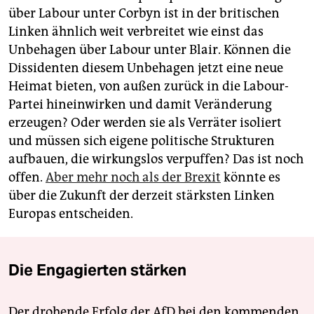
über Labour unter Corbyn ist in der britischen
Linken ähnlich weit verbreitet wie einst das
Unbehagen über Labour unter Blair. Können die
Dissidenten diesem Unbehagen jetzt eine neue
Heimat bieten, von außen zurück in die Labour-
Partei hineinwirken und damit Veränderung
erzeugen? Oder werden sie als Verräter isoliert
und müssen sich eigene politische Strukturen
aufbauen, die wirkungslos verpuffen? Das ist noch
offen.
Aber mehr noch als der Brexit
könnte es
über die Zukunft der derzeit stärksten Linken
Europas entscheiden.
Die Engagierten stärken
Der drohende Erfolg der AfD bei den kommenden