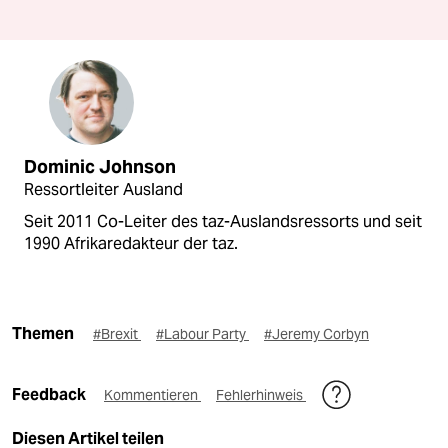
Dominic Johnson
Ressortleiter Ausland
Seit 2011 Co-Leiter des taz-Auslandsressorts und seit
1990 Afrikaredakteur der taz.
Themen
#Brexit
#Labour Party
#Jeremy Corbyn
Feedback
Kommentieren
Fehlerhinweis
Diesen Artikel teilen