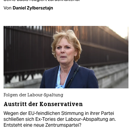
Von
Daniel Zylbersztajn
Folgen der Labour-Spaltung
Austritt der Konservativen
Wegen der EU-feindlichen Stimmung in ihrer Partei
schließen sich Ex-Tories der Labour-Abspaltung an.
Entsteht eine neue Zentrumspartei?