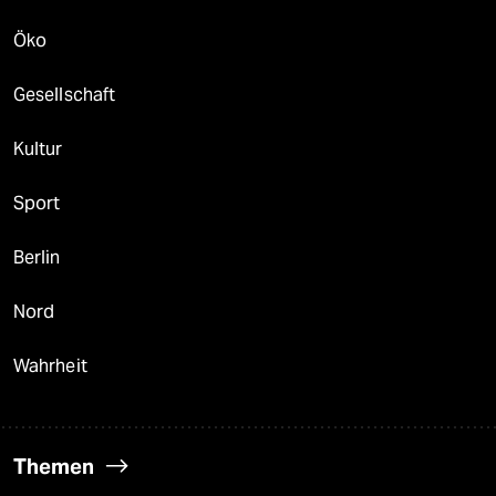
Öko
Gesellschaft
Kultur
Sport
Berlin
Nord
Wahrheit
Themen