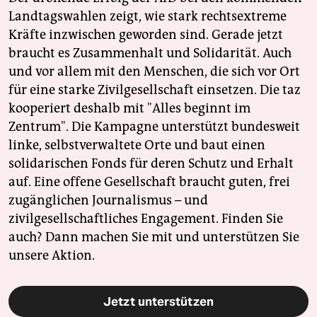
Landtagswahlen zeigt, wie stark rechtsextreme
Kräfte inzwischen geworden sind. Gerade jetzt
braucht es Zusammenhalt und Solidarität. Auch
und vor allem mit den Menschen, die sich vor Ort
für eine starke Zivilgesellschaft einsetzen. Die taz
kooperiert deshalb mit "Alles beginnt im
Zentrum". Die Kampagne unterstützt bundesweit
linke, selbstverwaltete Orte und baut einen
solidarischen Fonds für deren Schutz und Erhalt
auf. Eine offene Gesellschaft braucht guten, frei
zugänglichen Journalismus – und
zivilgesellschaftliches Engagement. Finden Sie
auch? Dann machen Sie mit und unterstützen Sie
unsere Aktion.
Jetzt unterstützen