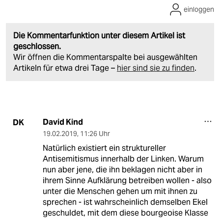
einloggen
Die Kommentarfunktion unter diesem Artikel ist
geschlossen.
Wir öffnen die Kommentarspalte bei ausgewählten
Artikeln für etwa drei Tage –
hier sind sie zu finden
.
David Kind
DK
19.02.2019
,
11:26 Uhr
Natürlich existiert ein struktureller
Antisemitismus innerhalb der Linken. Warum
nun aber jene, die ihn beklagen nicht aber in
ihrem Sinne Aufklärung betreiben wollen - also
unter die Menschen gehen um mit ihnen zu
sprechen - ist wahrscheinlich demselben Ekel
geschuldet, mit dem diese bourgeoise Klasse