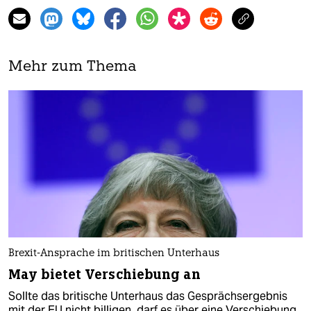
Mehr zum Thema
Brexit-Ansprache im britischen Unterhaus
May bietet Verschiebung an
Sollte das britische Unterhaus das Gesprächsergebnis
mit der EU nicht billigen, darf es über eine Verschiebung