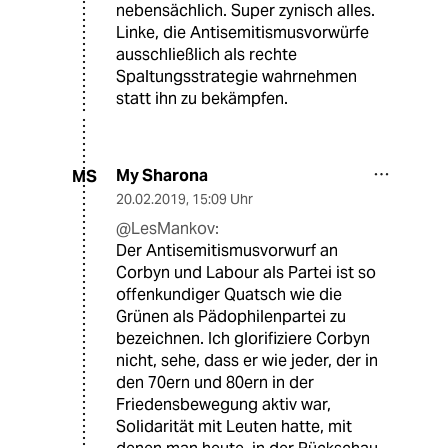
nebensächlich. Super zynisch alles.
Linke, die Antisemitismusvorwürfe
ausschließlich als rechte
Spaltungsstrategie wahrnehmen
statt ihn zu bekämpfen.
My Sharona
MS
20.02.2019
,
15:09 Uhr
@LesMankov:
Der Antisemitismusvorwurf an
Corbyn und Labour als Partei ist so
offenkundiger Quatsch wie die
Grünen als Pädophilenpartei zu
bezeichnen. Ich glorifiziere Corbyn
nicht, sehe, dass er wie jeder, der in
den 70ern und 80ern in der
Friedensbewegung aktiv war,
Solidarität mit Leuten hatte, mit