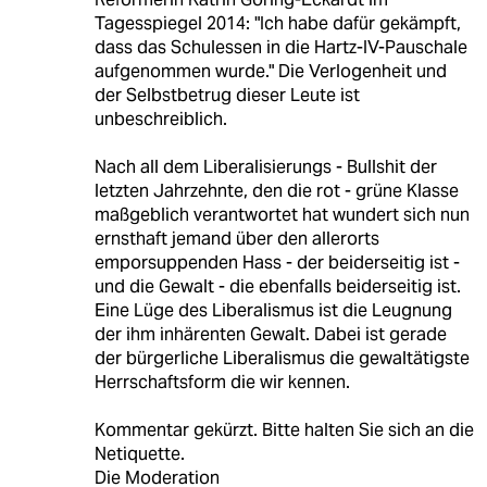
Tagesspiegel 2014: "Ich habe dafür gekämpft,
dass das Schulessen in die Hartz-IV-Pauschale
aufgenommen wurde." Die Verlogenheit und
der Selbstbetrug dieser Leute ist
unbeschreiblich.
Nach all dem Liberalisierungs - Bullshit der
letzten Jahrzehnte, den die rot - grüne Klasse
maßgeblich verantwortet hat wundert sich nun
ernsthaft jemand über den allerorts
emporsuppenden Hass - der beiderseitig ist -
und die Gewalt - die ebenfalls beiderseitig ist.
Eine Lüge des Liberalismus ist die Leugnung
der ihm inhärenten Gewalt. Dabei ist gerade
der bürgerliche Liberalismus die gewaltätigste
Herrschaftsform die wir kennen.
Kommentar gekürzt. Bitte halten Sie sich an die
Netiquette.
Die Moderation