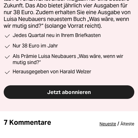
Zukunft. Das Abo bietet jährlich vier Ausgaben für
nur 38 Euro. Zudem erhalten Sie eine Ausgabe von
Luisa Neubauers neuestem Buch „Was wäre, wenn
wir mutig sind?“ (solange Vorrat reicht).
Jedes Quartal neu in Ihrem Briefkasten
Nur 38 Euro im Jahr
Als Prämie Luisa Neubauers „Was wäre, wenn wir
mutig sind?“
Herausgegeben von Harald Welzer
Jetzt abonnieren
7 Kommentare
/
Neueste
Älteste