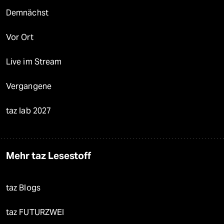
Demnächst
Vor Ort
Live im Stream
Vergangene
taz lab 2027
Mehr taz Lesestoff
taz Blogs
taz FUTURZWEI