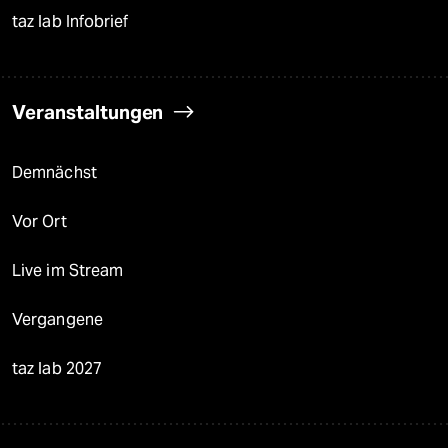
taz lab Infobrief
Veranstaltungen
Demnächst
Vor Ort
Live im Stream
Vergangene
taz lab 2027