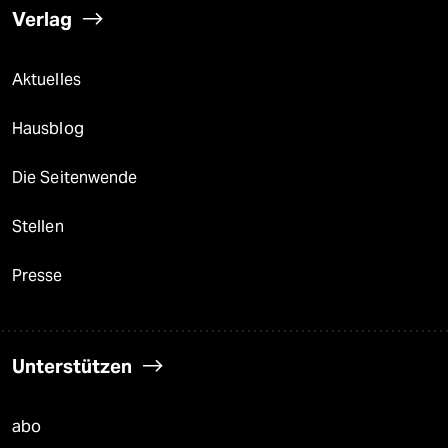
Verlag
Aktuelles
Hausblog
Die Seitenwende
Stellen
Presse
Unterstützen
abo