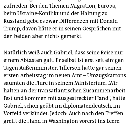
epaper login
zufrieden. Bei den Themen Migration, Europa,
beim Ukraine-Konflikt und der Haltung zu
Russland gebe es zwar Differenzen mit Donald
Trump, davon hätte er in seinen Gesprächen mit
den beiden aber nichts gemerkt.
Natürlich weiß auch Gabriel, dass seine Reise nur
einem Abtasten galt. Er selbst ist erst seit einigen
Tagen Außenminister, Tillerson hatte gar seinen
ersten Arbeitstag im neuen Amt – Umzugskartons
säumten die Flure in seinem Ministerium. „Wir
halten an der transatlantischen Zusammenarbeit
fest und kommen mit ausgestreckter Hand“, hatte
Gabriel, schon geübt im diplomatendeutsch, im
Vorfeld verkündet. Jedoch: Auch nach den Treffen
greift die Hand in Washington vorerst ins Leere.