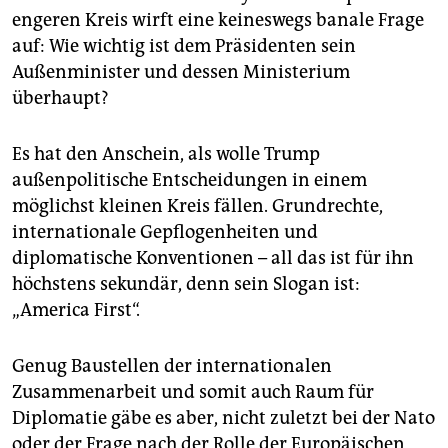
engeren Kreis wirft eine keineswegs banale Frage
auf: Wie wichtig ist dem Präsidenten sein
Außenminister und dessen Ministerium
überhaupt?
Es hat den Anschein, als wolle Trump
außenpolitische Entscheidungen in einem
möglichst kleinen Kreis fällen. Grundrechte,
internationale Gepflogenheiten und
diplomatische Konventionen – all das ist für ihn
höchstens sekundär, denn sein Slogan ist:
„America First“.
Genug Baustellen der internationalen
Zusammenarbeit und somit auch Raum für
Diplomatie gäbe es aber, nicht zuletzt bei der Nato
oder der Frage nach der Rolle der Europäischen