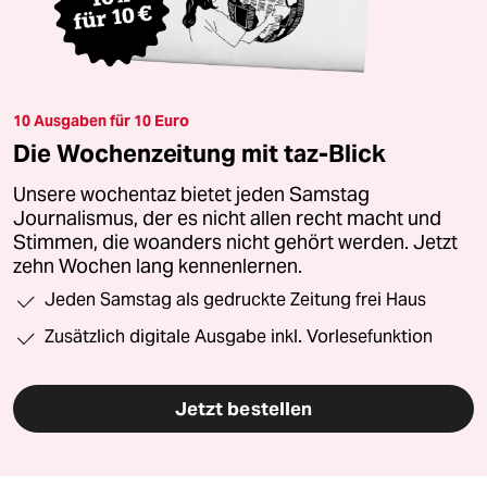
10 Ausgaben für 10 Euro
Die Wochenzeitung mit taz-Blick
Unsere wochentaz bietet jeden Samstag
Journalismus, der es nicht allen recht macht und
Stimmen, die woanders nicht gehört werden. Jetzt
zehn Wochen lang kennenlernen.
Jeden Samstag als gedruckte Zeitung frei Haus
Zusätzlich digitale Ausgabe inkl. Vorlesefunktion
Jetzt bestellen