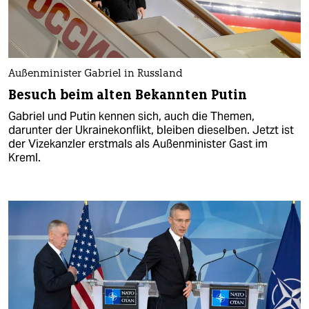
Außenminister Gabriel in Russland
Besuch beim alten Bekannten Putin
Gabriel und Putin kennen sich, auch die Themen,
darunter der Ukrainekonflikt, bleiben dieselben. Jetzt ist
der Vizekanzler erstmals als Außenminister Gast im
Kreml.