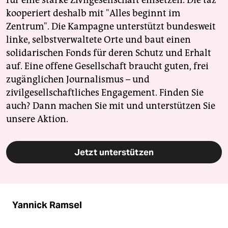
kooperiert deshalb mit "Alles beginnt im
Zentrum". Die Kampagne unterstützt bundesweit
linke, selbstverwaltete Orte und baut einen
solidarischen Fonds für deren Schutz und Erhalt
auf. Eine offene Gesellschaft braucht guten, frei
zugänglichen Journalismus – und
zivilgesellschaftliches Engagement. Finden Sie
auch? Dann machen Sie mit und unterstützen Sie
unsere Aktion.
Jetzt unterstützen
Yannick Ramsel