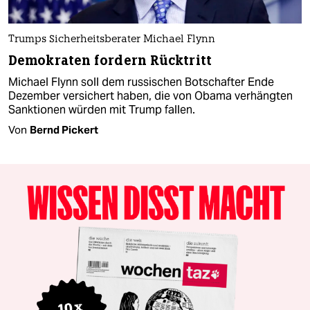
Trumps Sicherheitsberater Michael Flynn
Demokraten fordern Rücktritt
Michael Flynn soll dem russischen Botschafter Ende
Dezember versichert haben, die von Obama verhängten
Sanktionen würden mit Trump fallen.
Von
Bernd Pickert