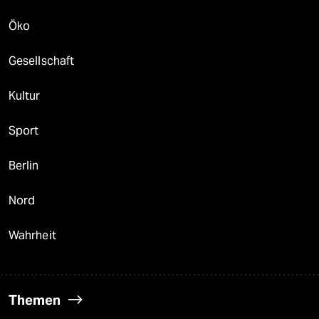
Öko
Gesellschaft
Kultur
Sport
Berlin
Nord
Wahrheit
Themen