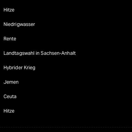
Hitze
Niedrigwasser
Rente
Landtagswahl in Sachsen-Anhalt
Hybrider Krieg
Jemen
Ceuta
Hitze