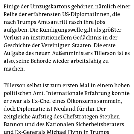
Einige der Umzugskartons gehörten nämlich einer
Reihe der erfahrensten US-DiplomatInnen, die
nach Trumps Amtsantritt rasch ihre Jobs
aufgaben. Die Kündigungswelle gilt als größter
Verlust an institutionellem Gedächtnis in der
Geschichte der Vereinigten Staaten. Die erste
Aufgabe des neuen Außenministers Tillerson ist es
also, seine Behörde wieder arbeitsfähig zu
machen.
Tillerson selbst ist zum ersten Mal in einem hohen
politischen Amt. Internationale Erfahrung konnte
er zwar als Ex-Chef eines Ölkonzerns sammeln,
doch Diplomatie ist Neuland für ihn. Der
zeitgleiche Aufstieg des Chefstrategen Stephen
Bannon und des Nationalen Sicherheitsberaters
und Ex-Generals Michael Flynn in Trumps