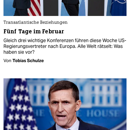
Transatlantische Beziehungen
Fünf Tage im Februar
Gleich drei wichtige Konferenzen führen diese Woche US-
Regierungsvertreter nach Europa. Alle Welt rätselt: Was
haben sie vor?
Von
Tobias Schulze