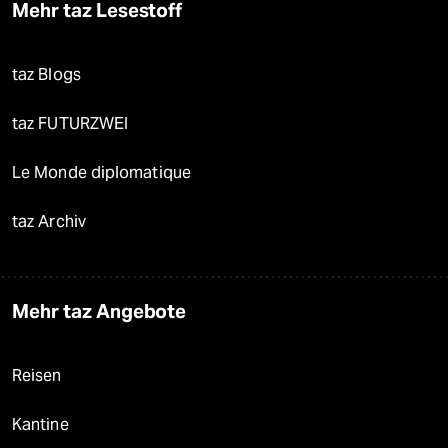
Mehr taz Lesestoff
taz Blogs
taz FUTURZWEI
Le Monde diplomatique
taz Archiv
Mehr taz Angebote
Reisen
Kantine