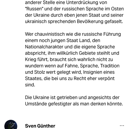
anderer Stelle eine Unterdrückung von
"Russen" und der russischen Sprache im Osten
der Ukraine durch eben jenen Staat und seiner
ukrainisch sprechenden Bevölkerung gefaselt.
Wer chauvinistisch wie die russische Führung
einem noch jungen Staat Land, den
Nationalcharakter und die eigene Sprache
abspricht, ihm willkürlich Gebiete steihlt und
Krieg führt, braucht sich wahrlich nicht zu
wundern wenn auf Fahne, Sprache, Tradition
und Stolz wert gelegt wird, Insignien eines
Staates, die bei uns zu Recht eher verpönt
sind.
Die Ukraine ist getrieben und angesichts der
Umstände gefestigter als man denken könnte.
Sven Günther