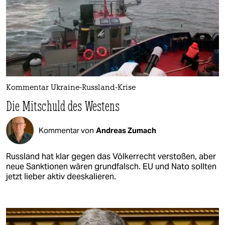
Kommentar Ukraine-Russland-Krise
Die Mitschuld des Westens
Kommentar von
Andreas Zumach
Russland hat klar gegen das Völkerrecht verstoßen, aber
neue Sanktionen wären grundfalsch. EU und Nato sollten
jetzt lieber aktiv deeskalieren.