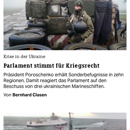
Krise in der Ukraine
Parlament stimmt für Kriegsrecht
Präsident Poroschenko erhält Sonderbefugnisse in zehn
Regionen. Damit reagiert das Parlament auf den
Beschuss von drei ukrainischen Marineschiffen.
Von
Bernhard Clasen