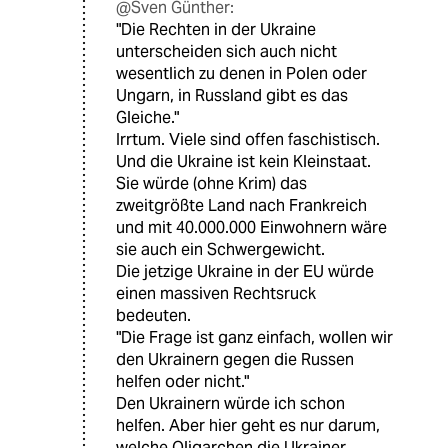
@Sven Günther:
"Die Rechten in der Ukraine
unterscheiden sich auch nicht
wesentlich zu denen in Polen oder
Ungarn, in Russland gibt es das
Gleiche."
Irrtum. Viele sind offen faschistisch.
Und die Ukraine ist kein Kleinstaat.
Sie würde (ohne Krim) das
zweitgrößte Land nach Frankreich
und mit 40.000.000 Einwohnern wäre
sie auch ein Schwergewicht.
Die jetzige Ukraine in der EU würde
einen massiven Rechtsruck
bedeuten.
"Die Frage ist ganz einfach, wollen wir
den Ukrainern gegen die Russen
helfen oder nicht."
Den Ukrainern würde ich schon
helfen. Aber hier geht es nur darum,
welche Oligarchen die Ukrainer