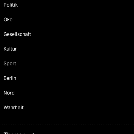
Politik
Öko
Gesellschaft
Kultur
Sport
Berlin
Nord
Wahrheit