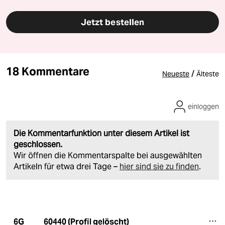
Jetzt bestellen
18 Kommentare
/
Neueste
Älteste
einloggen
Die Kommentarfunktion unter diesem Artikel ist
geschlossen.
Wir öffnen die Kommentarspalte bei ausgewählten
Artikeln für etwa drei Tage –
hier sind sie zu finden
.
60440 (Profil gelöscht)
6G