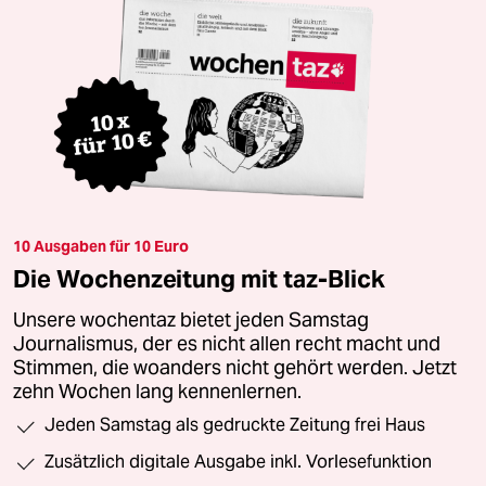
10 Ausgaben für 10 Euro
Die Wochenzeitung mit taz-Blick
Unsere wochentaz bietet jeden Samstag
Journalismus, der es nicht allen recht macht und
Stimmen, die woanders nicht gehört werden. Jetzt
zehn Wochen lang kennenlernen.
Jeden Samstag als gedruckte Zeitung frei Haus
Zusätzlich digitale Ausgabe inkl. Vorlesefunktion