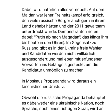
Dabei wird natürlich alles vernebelt. Auf dem
Maidan war jener Freiheitskampf erfolgreich,
den viele russische Bürger auch gern in ihrem
Land gehabt hätten und der 2011 gewaltsam
unterdrückt wurde. Demonstranten riefen
dabei: "Putin ab nach Magadan", das klingt ihm
bis heute in den Ohren). Im Gegensatz zu
Russland gibt es in der Ukraine freie Wahlen
und Kandidaten werden nicht willkürlich
ausgesondert und mal eben mit erfundenen
Vorwürfen ins Gefängnis gesteckt, um die
Kandidatur unmöglich zu machen.
In Moskaus Propaganda wird daraus ein
faschistischer Umsturz.
Obwohl die russische Propaganda behauptet,
es gäbe weder eine ukrainische Nation, noch
Sprache, noch einen richtigen Staat, wird an