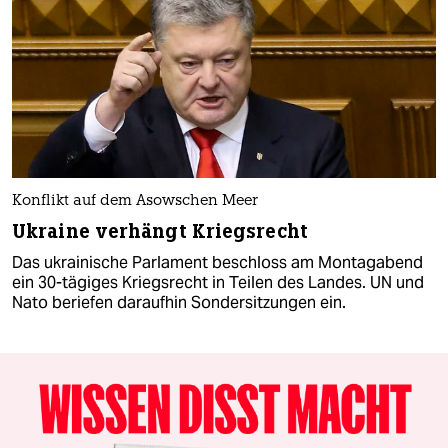
Konflikt auf dem Asowschen Meer
Ukraine verhängt Kriegsrecht
Das ukrainische Parlament beschloss am Montagabend
ein 30-tägiges Kriegsrecht in Teilen des Landes. UN und
Nato beriefen daraufhin Sondersitzungen ein.