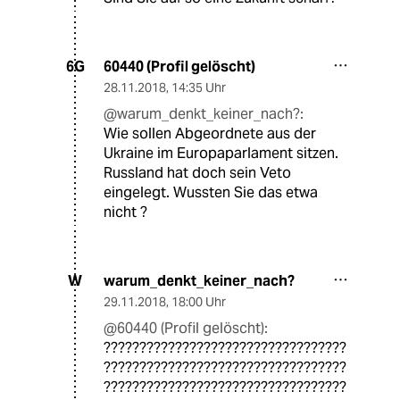
60440 (Profil gelöscht)
6G
28.11.2018
,
14:35 Uhr
@warum_denkt_keiner_nach?:
Wie sollen Abgeordnete aus der
Ukraine im Europaparlament sitzen.
Russland hat doch sein Veto
eingelegt. Wussten Sie das etwa
nicht ?
warum_denkt_keiner_nach?
W
29.11.2018
,
18:00 Uhr
@60440 (Profil gelöscht):
??????????????????????????????????
??????????????????????????????????
??????????????????????????????????