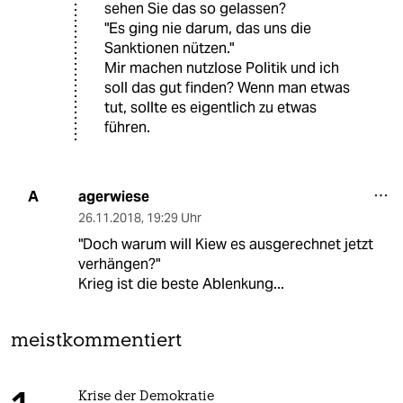
sehen Sie das so gelassen?
"Es ging nie darum, das uns die
Sanktionen nützen."
Mir machen nutzlose Politik und ich
soll das gut finden? Wenn man etwas
tut, sollte es eigentlich zu etwas
führen.
agerwiese
A
26.11.2018
,
19:29 Uhr
"Doch warum will Kiew es ausgerechnet jetzt
verhängen?"
Krieg ist die beste Ablenkung...
meistkommentiert
Krise der Demokratie