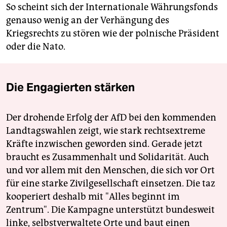
So scheint sich der Internationale Währungsfonds
genauso wenig an der Verhängung des
Kriegsrechts zu stören wie der polnische Präsident
oder die Nato.
Die Engagierten stärken
Der drohende Erfolg der AfD bei den kommenden
Landtagswahlen zeigt, wie stark rechtsextreme
Kräfte inzwischen geworden sind. Gerade jetzt
braucht es Zusammenhalt und Solidarität. Auch
und vor allem mit den Menschen, die sich vor Ort
für eine starke Zivilgesellschaft einsetzen. Die taz
kooperiert deshalb mit "Alles beginnt im
Zentrum". Die Kampagne unterstützt bundesweit
linke, selbstverwaltete Orte und baut einen