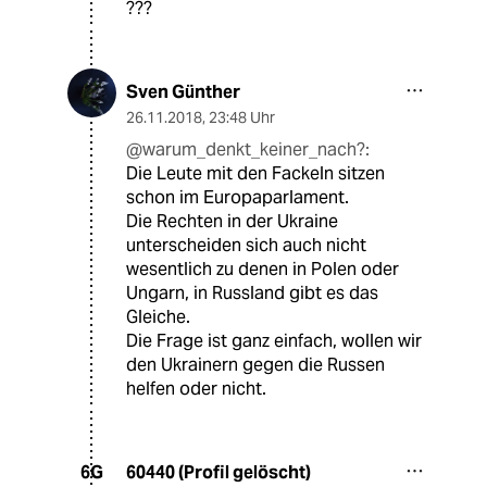
???
Sven Günther
26.11.2018
,
23:48 Uhr
@warum_denkt_keiner_nach?:
Die Leute mit den Fackeln sitzen
schon im Europaparlament.
Die Rechten in der Ukraine
unterscheiden sich auch nicht
wesentlich zu denen in Polen oder
Ungarn, in Russland gibt es das
Gleiche.
Die Frage ist ganz einfach, wollen wir
den Ukrainern gegen die Russen
helfen oder nicht.
60440 (Profil gelöscht)
6G