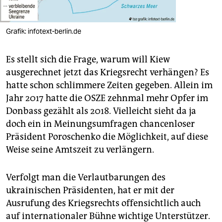
Grafik: infotext-berlin.de
Es stellt sich die Frage, warum will Kiew
ausgerechnet jetzt das Kriegsrecht verhängen? Es
hatte schon schlimmere Zeiten gegeben. Allein im
Jahr 2017 hatte die OSZE zehnmal mehr Opfer im
Donbass gezählt als 2018. Vielleicht sieht da ja
doch ein in Meinungsumfragen chancenloser
Präsident Poroschenko die Möglichkeit, auf diese
Weise seine Amtszeit zu verlängern.
Verfolgt man die Verlautbarungen des
ukrainischen Präsidenten, hat er mit der
Ausrufung des Kriegsrechts offensichtlich auch
auf internationaler Bühne wichtige Unterstützer.