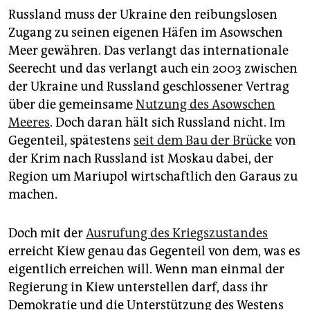
Russland muss der Ukraine den reibungslosen
Zugang zu seinen eigenen Häfen im Asowschen
Meer gewähren. Das verlangt das internationale
Seerecht und das verlangt auch ein 2003 zwischen
der Ukraine und Russland geschlossener Vertrag
über die gemeinsame
Nutzung des Asowschen
Meeres
. Doch daran hält sich Russland nicht. Im
Gegenteil, spätestens
seit dem Bau der Brücke
von
der Krim nach Russland ist Moskau dabei, der
Region um Mariupol wirtschaftlich den Garaus zu
machen.
Doch mit der
Ausrufung des Kriegszustandes
erreicht Kiew genau das Gegenteil von dem, was es
eigentlich erreichen will. Wenn man einmal der
Regierung in Kiew unterstellen darf, dass ihr
Demokratie und die Unterstützung des Westens