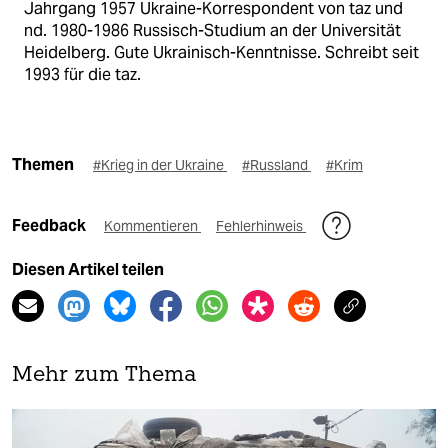
Jahrgang 1957 Ukraine-Korrespondent von taz und
nd. 1980-1986 Russisch-Studium an der Universität
Heidelberg. Gute Ukrainisch-Kenntnisse. Schreibt seit
1993 für die taz.
Themen
#Krieg in der Ukraine
#Russland
#Krim
Feedback
Kommentieren
Fehlerhinweis
Diesen Artikel teilen
Mehr zum Thema