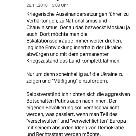
28.11.2018
,
15:09 Uhr
Kriegerische Auseinandersetzungen führen zu
Verhärtungen, zu Nationalismus und
Chauvinismus. Genau das bezweckt Moskau ja
auch. Dort möchte man die
Eskalationsschraube immer weiter drehen,
jegliche Entwicklung innerhalb der Ukraine
abwürgen und mit dem permanenten
Kriegszustand das Land komplett lähmen.
Nur um dann scheinheilig auf die Ukraine zu
zeigen und "Mäßigung" einzufordern.
Selbstverständlich richten sich die aggresiven
Botschaften Putins auch nach innen. Der
eigenen Bevölkerung soll veranschaulicht
werden, was passiert, wenn man Teil des
"verschwulten" und "verweichlichten" Europa
mit seinem absurden Ideen von Demokratie
und Rechtsstaat werden möchte.