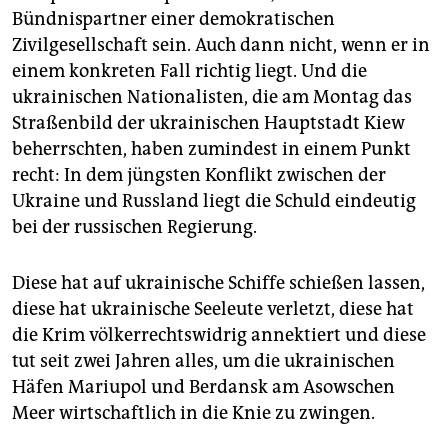
epaper login
Bündnispartner einer demokratischen
Zivilgesellschaft sein. Auch dann nicht, wenn er in
einem konkreten Fall richtig liegt. Und die
ukrainischen Nationalisten, die am Montag das
Straßenbild der ukrainischen Hauptstadt Kiew
beherrschten, haben zumindest in einem Punkt
recht: In dem jüngsten Konflikt zwischen der
Ukraine und Russland liegt die Schuld eindeutig
bei der russischen Regierung.
Diese hat auf ukrainische Schiffe schießen lassen,
diese hat ukrainische Seeleute verletzt, diese hat
die Krim völkerrechtswidrig annektiert und diese
tut seit zwei Jahren alles, um die ukrainischen
Häfen Mariupol und Berdansk am Asowschen
Meer wirtschaftlich in die Knie zu zwingen.