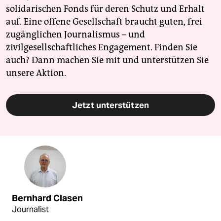
solidarischen Fonds für deren Schutz und Erhalt
auf. Eine offene Gesellschaft braucht guten, frei
zugänglichen Journalismus – und
zivilgesellschaftliches Engagement. Finden Sie
auch? Dann machen Sie mit und unterstützen Sie
unsere Aktion.
Jetzt unterstützen
Bernhard Clasen
Journalist