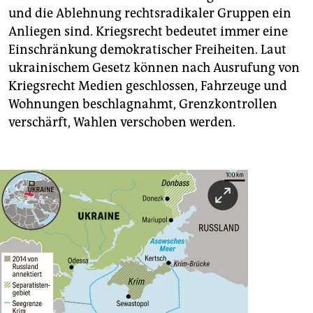
und die Ablehnung rechtsradikaler Gruppen ein
Anliegen sind. Kriegsrecht bedeutet immer eine
Einschränkung demokratischer Freiheiten. Laut
ukrainischem Gesetz können nach Ausrufung von
Kriegsrecht Medien geschlossen, Fahrzeuge und
Wohnungen beschlagnahmt, Grenzkontrollen
verschärft, Wahlen verschoben werden.