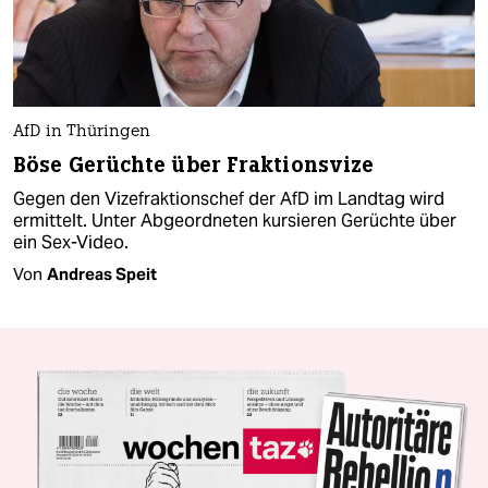
AfD in Thüringen
Böse Gerüchte über Fraktionsvize
Gegen den Vizefraktionschef der AfD im Landtag wird
ermittelt. Unter Abgeordneten kursieren Gerüchte über
ein Sex-Video.
Von
Andreas Speit