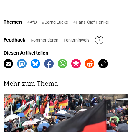
Themen
#AfD
#Bernd Lucke
#Hans-Olaf Henkel
Feedback
Kommentieren
Fehlerhinweis
Diesen Artikel teilen
Mehr zum Thema