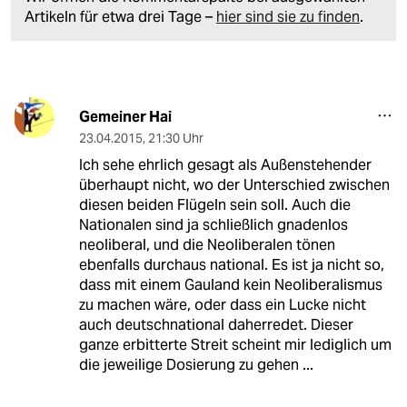
Artikeln für etwa drei Tage –
hier sind sie zu finden
.
Gemeiner Hai
23.04.2015
,
21:30 Uhr
Ich sehe ehrlich gesagt als Außenstehender
überhaupt nicht, wo der Unterschied zwischen
diesen beiden Flügeln sein soll. Auch die
Nationalen sind ja schließlich gnadenlos
neoliberal, und die Neoliberalen tönen
ebenfalls durchaus national. Es ist ja nicht so,
dass mit einem Gauland kein Neoliberalismus
zu machen wäre, oder dass ein Lucke nicht
auch deutschnational daherredet. Dieser
ganze erbitterte Streit scheint mir lediglich um
die jeweilige Dosierung zu gehen ...