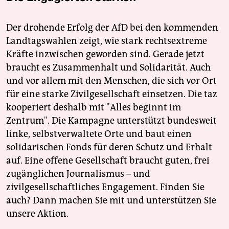
Der drohende Erfolg der AfD bei den kommenden
Landtagswahlen zeigt, wie stark rechtsextreme
Kräfte inzwischen geworden sind. Gerade jetzt
braucht es Zusammenhalt und Solidarität. Auch
und vor allem mit den Menschen, die sich vor Ort
für eine starke Zivilgesellschaft einsetzen. Die taz
kooperiert deshalb mit "Alles beginnt im
Zentrum". Die Kampagne unterstützt bundesweit
linke, selbstverwaltete Orte und baut einen
solidarischen Fonds für deren Schutz und Erhalt
auf. Eine offene Gesellschaft braucht guten, frei
zugänglichen Journalismus – und
zivilgesellschaftliches Engagement. Finden Sie
auch? Dann machen Sie mit und unterstützen Sie
unsere Aktion.