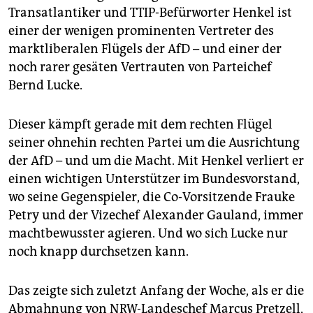
Transatlantiker und TTIP-Befürworter Henkel ist
einer der wenigen prominenten Vertreter des
marktliberalen Flügels der AfD – und einer der
noch rarer gesäten Vertrauten von Parteichef
Bernd Lucke.
Dieser kämpft gerade mit dem rechten Flügel
seiner ohnehin rechten Partei um die Ausrichtung
der AfD – und um die Macht. Mit Henkel verliert er
einen wichtigen Unterstützer im Bundesvorstand,
wo seine Gegenspieler, die Co-Vorsitzende Frauke
Petry und der Vizechef Alexander Gauland, immer
machtbewusster agieren. Und wo sich Lucke nur
noch knapp durchsetzen kann.
Das zeigte sich zuletzt Anfang der Woche, als er die
Abmahnung von NRW-Landeschef Marcus Pretzell,