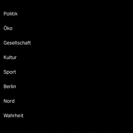
Politik
Öko
Gesellschaft
Kultur
Sport
Berlin
Nord
Wahrheit