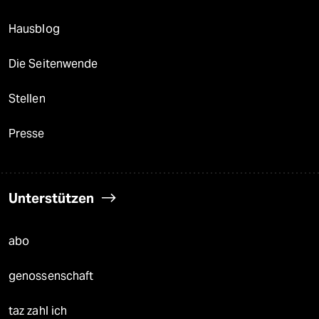
Hausblog
Die Seitenwende
Stellen
Presse
Unterstützen
abo
genossenschaft
taz zahl ich