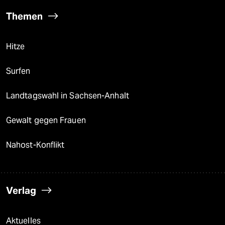
Themen
Hitze
Surfen
Landtagswahl in Sachsen-Anhalt
Gewalt gegen Frauen
Nahost-Konflikt
Verlag
Aktuelles