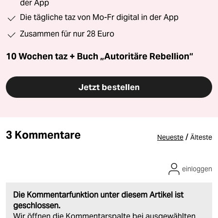
der App
Die tägliche taz von Mo-Fr digital in der App
Zusammen für nur 28 Euro
10 Wochen taz + Buch „Autoritäre Rebellion“
Jetzt bestellen
3 Kommentare
/
Neueste
Älteste
einloggen
Die Kommentarfunktion unter diesem Artikel ist
geschlossen.
Wir öffnen die Kommentarspalte bei ausgewählten