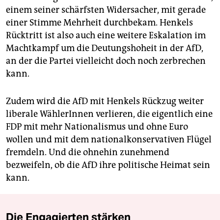
einem seiner schärfsten Widersacher, mit gerade
einer Stimme Mehrheit durchbekam. Henkels
Rücktritt ist also auch eine weitere Eskalation im
Machtkampf um die Deutungshoheit in der AfD,
an der die Partei vielleicht doch noch zerbrechen
kann.
Zudem wird die AfD mit Henkels Rückzug weiter
liberale WählerInnen verlieren, die eigentlich eine
FDP mit mehr Nationalismus und ohne Euro
wollen und mit dem nationalkonservativen Flügel
fremdeln. Und die ohnehin zunehmend
bezweifeln, ob die AfD ihre politische Heimat sein
kann.
Die Engagierten stärken