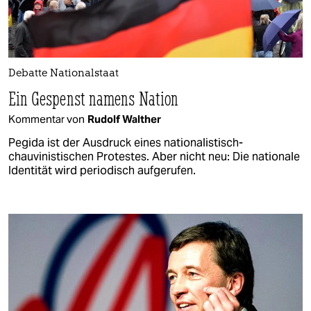
Debatte Nationalstaat
Ein Gespenst namens Nation
Kommentar von
Rudolf Walther
Pegida ist der Ausdruck eines nationalistisch-
chauvinistischen Protestes. Aber nicht neu: Die nationale
Identität wird periodisch aufgerufen.