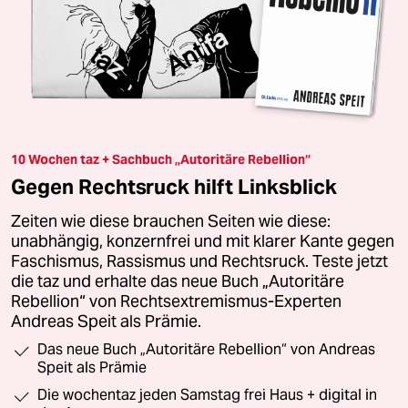
10 Wochen taz + Sachbuch „Autoritäre Rebellion“
Gegen Rechtsruck hilft Linksblick
Zeiten wie diese brauchen Seiten wie diese:
unabhängig, konzernfrei und mit klarer Kante gegen
Faschismus, Rassismus und Rechtsruck. Teste jetzt
die taz und erhalte das neue Buch „Autoritäre
Rebellion“ von Rechtsextremismus-Experten
Andreas Speit als Prämie.
Das neue Buch „Autoritäre Rebellion“ von Andreas
Speit als Prämie
Die wochentaz jeden Samstag frei Haus + digital in