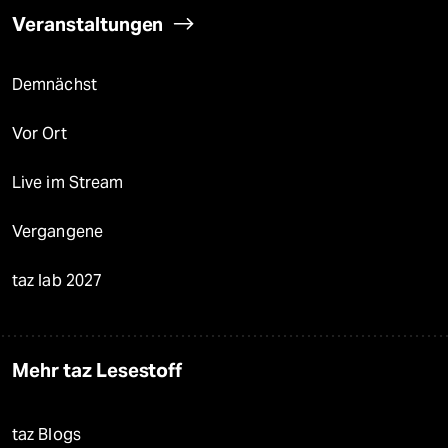
Veranstaltungen
Demnächst
Vor Ort
Live im Stream
Vergangene
taz lab 2027
Mehr taz Lesestoff
taz Blogs