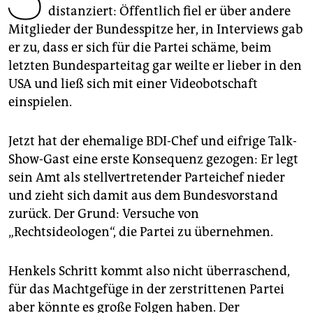
epaper login
distanziert: Öffentlich fiel er über andere
Mitglieder der Bundesspitze her, in Interviews gab
er zu, dass er sich für die Partei schäme, beim
letzten Bundesparteitag gar weilte er lieber in den
USA und ließ sich mit einer Videobotschaft
einspielen.
Jetzt hat der ehemalige BDI-Chef und eifrige Talk-
Show-Gast eine erste Konsequenz gezogen: Er legt
sein Amt als stellvertretender Parteichef nieder
und zieht sich damit aus dem Bundesvorstand
zurück. Der Grund: Versuche von
„Rechtsideologen“, die Partei zu übernehmen.
Henkels Schritt kommt also nicht überraschend,
für das Machtgefüge in der zerstrittenen Partei
aber könnte es große Folgen haben. Der