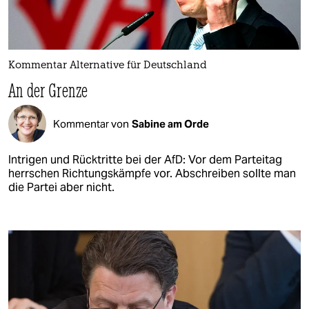
Kommentar Alternative für Deutschland
An der Grenze
Kommentar von
Sabine am Orde
Intrigen und Rücktritte bei der AfD: Vor dem Parteitag
herrschen Richtungskämpfe vor. Abschreiben sollte man
die Partei aber nicht.