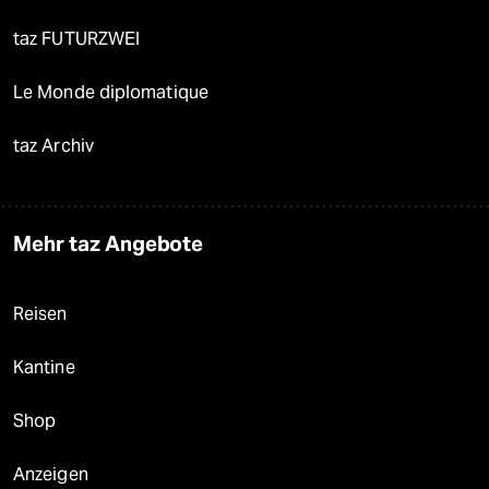
taz FUTURZWEI
Le Monde diplomatique
taz Archiv
Mehr taz Angebote
Reisen
Kantine
Shop
Anzeigen