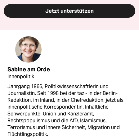
Jetzt unterstützen
Sabine am Orde
Innenpolitik
Jahrgang 1966, Politikwissenschaftlerin und
Journalistin. Seit 1998 bei der taz - in der Berlin-
Redaktion, im Inland, in der Chefredaktion, jetzt als
innenpolitische Korrespondentin. Inhaltliche
Schwerpunkte: Union und Kanzleramt,
Rechtspopulismus und die AfD, Islamismus,
Terrorismus und Innere Sicherheit, Migration und
Flüchtlingspolitik.