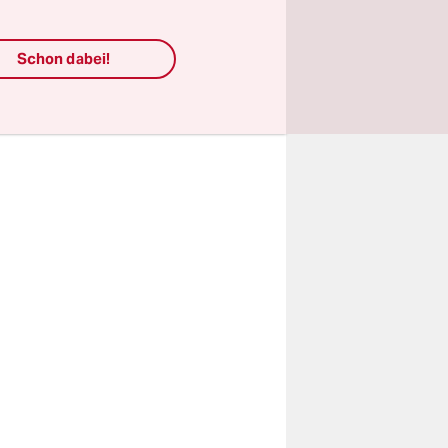
Schon dabei!