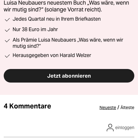
Luisa Neubauers neuestem Buch „Was wäre, wenn
wir mutig sind?“ (solange Vorrat reicht).
Jedes Quartal neu in Ihrem Briefkasten
Nur 38 Euro im Jahr
Als Prämie Luisa Neubauers „Was wäre, wenn wir
mutig sind?“
Herausgegeben von Harald Welzer
Jetzt abonnieren
4 Kommentare
/
Neueste
Älteste
einloggen