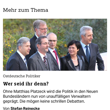
Mehr zum Thema
Ostdeutsche Politiker
Wer seid ihr denn?
Ohne Matthias Platzeck wird die Politik in den Neuen
Bundesländern nun von unauffälligen Verwaltern
geprägt. Die mögen keine schrillen Debatten.
Von
Stefan Reinecke