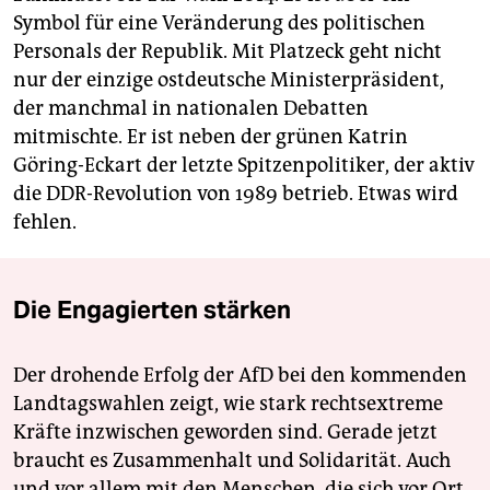
Symbol für eine Veränderung des politischen
Personals der Republik. Mit Platzeck geht nicht
nur der einzige ostdeutsche Ministerpräsident,
der manchmal in nationalen Debatten
mitmischte. Er ist neben der grünen Katrin
Göring-Eckart der letzte Spitzenpolitiker, der aktiv
die DDR-Revolution von 1989 betrieb. Etwas wird
fehlen.
Die Engagierten stärken
Der drohende Erfolg der AfD bei den kommenden
Landtagswahlen zeigt, wie stark rechtsextreme
Kräfte inzwischen geworden sind. Gerade jetzt
braucht es Zusammenhalt und Solidarität. Auch
und vor allem mit den Menschen, die sich vor Ort