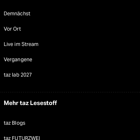
Demnächst
Vor Ort
Live im Stream
Vergangene
taz lab 2027
Mehr taz Lesestoff
taz Blogs
taz FUTURZWEI