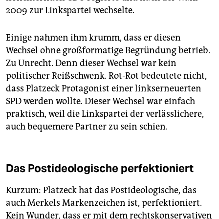
2009 zur Linkspartei wechselte.
Einige nahmen ihm krumm, dass er diesen
Wechsel ohne großformatige Begründung betrieb.
Zu Unrecht. Denn dieser Wechsel war kein
politischer Reißschwenk. Rot-Rot bedeutete nicht,
dass Platzeck Protagonist einer linkserneuerten
SPD werden wollte. Dieser Wechsel war einfach
praktisch, weil die Linkspartei der verlässlichere,
auch bequemere Partner zu sein schien.
Das Postideologische perfektioniert
Kurzum: Platzeck hat das Postideologische, das
auch Merkels Markenzeichen ist, perfektioniert.
Kein Wunder, dass er mit dem rechtskonservativen