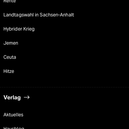
Rente
Landtagswahl in Sachsen-Anhalt
Hybrider Krieg
Jemen
Ceuta
Hitze
Verlag
Aktuelles
Hausblog