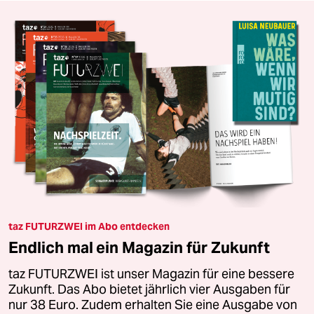
taz FUTURZWEI im Abo entdecken
Endlich mal ein Magazin für Zukunft
taz FUTURZWEI ist unser Magazin für eine bessere
Zukunft. Das Abo bietet jährlich vier Ausgaben für
nur 38 Euro. Zudem erhalten Sie eine Ausgabe von