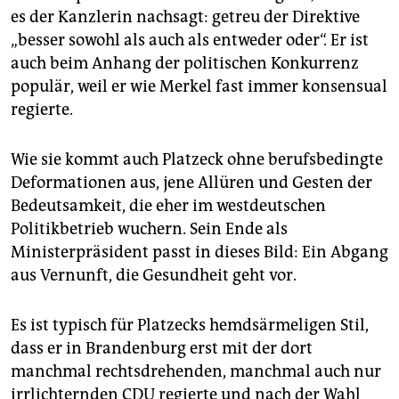
epaper login
es der Kanzlerin nachsagt: getreu der Direktive
„besser sowohl als auch als entweder oder“. Er ist
auch beim Anhang der politischen Konkurrenz
populär, weil er wie Merkel fast immer konsensual
regierte.
Wie sie kommt auch Platzeck ohne berufsbedingte
Deformationen aus, jene Allüren und Gesten der
Bedeutsamkeit, die eher im westdeutschen
Politikbetrieb wuchern. Sein Ende als
Ministerpräsident passt in dieses Bild: Ein Abgang
aus Vernunft, die Gesundheit geht vor.
Es ist typisch für Platzecks hemdsärmeligen Stil,
dass er in Brandenburg erst mit der dort
manchmal rechtsdrehenden, manchmal auch nur
irrlichternden CDU regierte und nach der Wahl