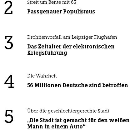
2
Streit um Rente mit 63
Passgenauer Populismus
3
Drohnenvorfall am Leipziger Flughafen
Das Zeitalter der elektronischen
Kriegsführung
4
Die Wahrheit
56 Millionen Deutsche sind betroffen
5
Über die geschlechtergerechte Stadt
„Die Stadt ist gemacht für den weißen
Mann in einem Auto“