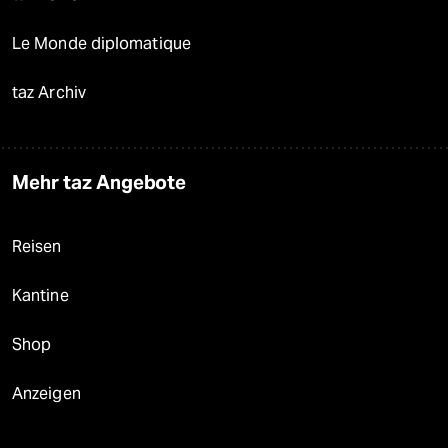
Le Monde diplomatique
taz Archiv
Mehr taz Angebote
Reisen
Kantine
Shop
Anzeigen