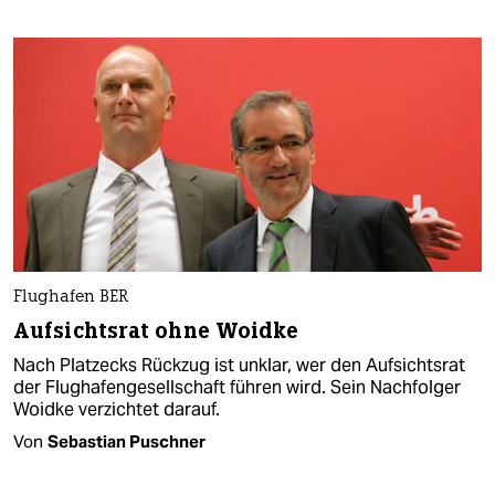
Flughafen BER
Aufsichtsrat ohne Woidke
Nach Platzecks Rückzug ist unklar, wer den Aufsichtsrat
der Flughafengesellschaft führen wird. Sein Nachfolger
Woidke verzichtet darauf.
Von
Sebastian Puschner