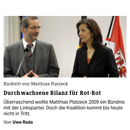
Rücktritt von Matthias Platzeck
Durchwachsene Bilanz für Rot-Rot
Überraschend wollte Matthias Platzeck 2009 ein Bündnis
mit der Linkspartei. Doch die Koalition kommt bis heute
nicht in Tritt.
Von
Uwe Rada