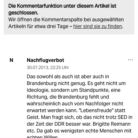
Die Kommentarfunktion unter diesem Artikel ist
geschlossen.
Wir öffnen die Kommentarspalte bei ausgewählten
Artikeln für etwa drei Tage –
hier sind sie zu finden
.
Nachflugverbot
N
30.07.2013
,
22:25 Uhr
Das sowohl als auch ist aber auch in
Brandenburg nicht genug. Es geht nicht um
Ideologie, sondern um Standpunkte, eine
Richtung, die Brandenburg fehlt und
wahrscheinlich auch vom Nachfolger nicht
erwartet werden kann. "Lebensfreude" statt
Geist. Man fragt sich, ob das nicht trotz SED in
der Zeit der DDR besser war. Brigitte Reimann
etc. Da gab es wenigsten echte Menschen mit
echten Willen.