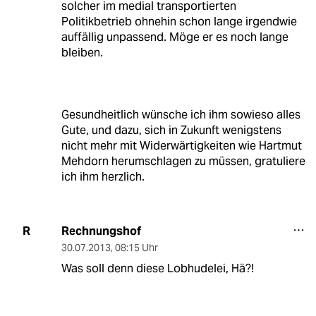
solcher im medial transportierten
Politikbetrieb ohnehin schon lange irgendwie
auffällig unpassend. Möge er es noch lange
bleiben.
Gesundheitlich wünsche ich ihm sowieso alles
Gute, und dazu, sich in Zukunft wenigstens
nicht mehr mit Widerwärtigkeiten wie Hartmut
Mehdorn herumschlagen zu müssen, gratuliere
ich ihm herzlich.
Rechnungshof
R
30.07.2013
,
08:15 Uhr
Was soll denn diese Lobhudelei, Hä?!