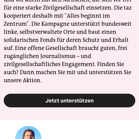
für eine starke Zivilgesellschaft einsetzen. Die taz
kooperiert deshalb mit "Alles beginnt im
Zentrum". Die Kampagne unterstützt bundesweit
linke, selbstverwaltete Orte und baut einen
solidarischen Fonds für deren Schutz und Erhalt
auf. Eine offene Gesellschaft braucht guten, frei
zugänglichen Journalismus – und
zivilgesellschaftliches Engagement. Finden Sie
auch? Dann machen Sie mit und unterstützen Sie
unsere Aktion.
Jetzt unterstützen