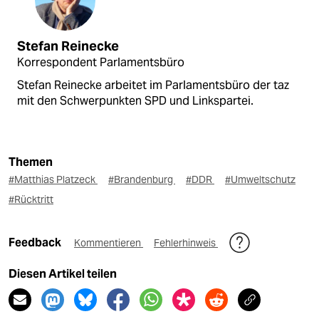
Stefan Reinecke
Korrespondent Parlamentsbüro
Stefan Reinecke arbeitet im Parlamentsbüro der taz
mit den Schwerpunkten SPD und Linkspartei.
Themen
#Matthias Platzeck
#Brandenburg
#DDR
#Umweltschutz
#Rücktritt
Feedback
Kommentieren
Fehlerhinweis
Diesen Artikel teilen