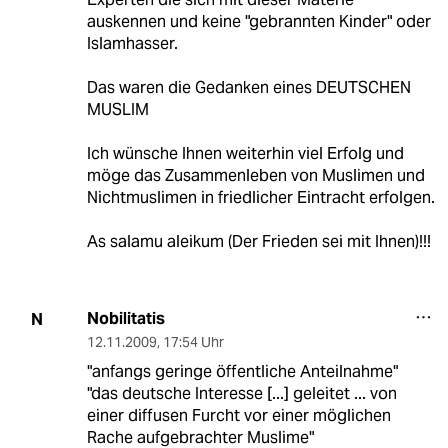
auskennen und keine "gebrannten Kinder" oder
Islamhasser.
Das waren die Gedanken eines DEUTSCHEN
MUSLIM
Ich wünsche Ihnen weiterhin viel Erfolg und
möge das Zusammenleben von Muslimen und
Nichtmuslimen in friedlicher Eintracht erfolgen.
As salamu aleikum (Der Frieden sei mit Ihnen)!!!
Nobilitatis
N
12.11.2009
,
17:54 Uhr
"anfangs geringe öffentliche Anteilnahme"
"das deutsche Interesse [...] geleitet ... von
einer diffusen Furcht vor einer möglichen
Rache aufgebrachter Muslime"