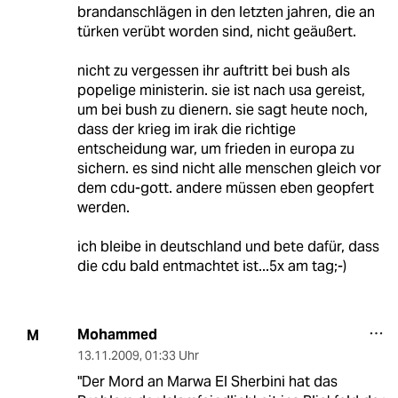
brandanschlägen in den letzten jahren, die an
türken verübt worden sind, nicht geäußert.
nicht zu vergessen ihr auftritt bei bush als
popelige ministerin. sie ist nach usa gereist,
um bei bush zu dienern. sie sagt heute noch,
dass der krieg im irak die richtige
entscheidung war, um frieden in europa zu
sichern. es sind nicht alle menschen gleich vor
dem cdu-gott. andere müssen eben geopfert
werden.
ich bleibe in deutschland und bete dafür, dass
die cdu bald entmachtet ist...5x am tag;-)
Mohammed
M
13.11.2009
,
01:33 Uhr
"Der Mord an Marwa El Sherbini hat das