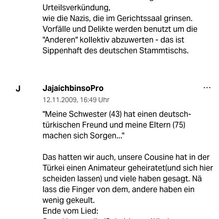
Urteilsverkündung,
wie die Nazis, die im Gerichtssaal grinsen.
Vorfälle und Delikte werden benutzt um die
"Anderen" kollektiv abzuwerten - das ist
Sippenhaft des deutschen Stammtischs.
JajaichbinsoPro
J
12.11.2009
,
16:49 Uhr
"Meine Schwester (43) hat einen deutsch-
türkischen Freund und meine Eltern (75)
machen sich Sorgen..."
Das hatten wir auch, unsere Cousine hat in der
Türkei einen Animateur geheiratet(und sich hier
scheiden lassen) und viele haben gesagt. Nä
lass die Finger von dem, andere haben ein
wenig gekeult.
Ende vom Lied: