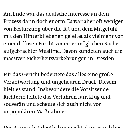
Am Ende war das deutsche Interesse an dem
Prozess dann doch enorm. Es war aber oft weniger
von Bestürzung über die Tat und dem Mitgefühl
mit den Hinterbliebenen geleitet als vielmehr von
einer diffusen Furcht vor einer möglichen Rache
aufgebrachter Muslime. Davon kündeten auch die
massiven Sicherheitsvorkehrungen in Dresden.
Für das Gericht bedeutete das alles eine große
Verantwortung und ungeheuren Druck. Diesem
hielt es stand: Insbesondere die Vorsitzende
Richterin leitete das Verfahren fair, klug und
souverän und scheute sich auch nicht vor
unpopulären Maßnahmen.
Der Prozess hat deutlich gemacht, dass es sich bei