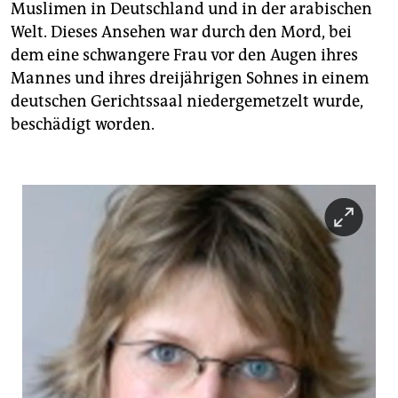
epaper login
Muslimen in Deutschland und in der arabischen
Welt. Dieses Ansehen war durch den Mord, bei
dem eine schwangere Frau vor den Augen ihres
Mannes und ihres dreijährigen Sohnes in einem
deutschen Gerichtssaal niedergemetzelt wurde,
beschädigt worden.