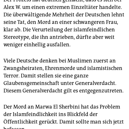
Alex W. um einen extremen Einzeltäter handelte.
Die überwältigende Mehrheit der Deutschen lehnt
seine Tat, den Mord an einer schwangeren Frau,
klar ab. Die Verurteilung der islamfeindlichen
Stereotype, die ihn antrieben, dürfte aber weit
weniger einhellig ausfallen.
Viele Deutsche denken bei Muslimen zuerst an
Zwangsheiraten, Ehrenmorde und islamistischen
Terror. Damit stellen sie eine ganze
Glaubensgemeinschaft unter Generalverdacht.
Diesem Generalverdacht gilt es entgegenzutreten.
Der Mord an Marwa El Sherbini hat das Problem
der Islamfeindlichkeit ins Blickfeld der
Öffentlichkeit gerückt. Damit sollte man sich jetzt