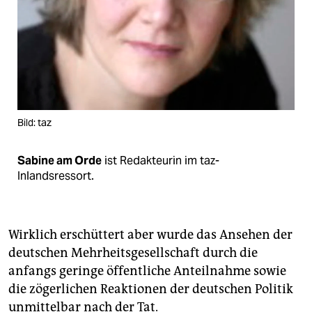
Bild: taz
Sabine am Orde
ist Redakteurin im taz-
Inlandsressort.
Wirklich erschüttert aber wurde das Ansehen der
deutschen Mehrheitsgesellschaft durch die
anfangs geringe öffentliche Anteilnahme sowie
die zögerlichen Reaktionen der deutschen Politik
unmittelbar nach der Tat.