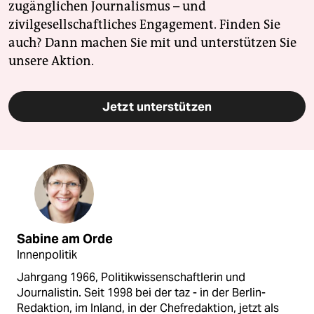
zugänglichen Journalismus – und
zivilgesellschaftliches Engagement. Finden Sie
auch? Dann machen Sie mit und unterstützen Sie
unsere Aktion.
Jetzt unterstützen
Sabine am Orde
Innenpolitik
Jahrgang 1966, Politikwissenschaftlerin und
Journalistin. Seit 1998 bei der taz - in der Berlin-
Redaktion, im Inland, in der Chefredaktion, jetzt als