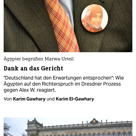
Ägypter begrüßen Marwa-Urteil
Dank an das Gericht
"Deutschland hat den Erwartungen entsprochen": Wie
Ägypten auf den Richterspruch im Dresdner Prozess
gegen Alex W. reagiert.
Von
Karim Gawhary
und
Karim El-Gawhary