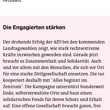
befassen.
Die Engagierten stärken
Der drohende Erfolg der AfD bei den kommenden
Landtagswahlen zeigt, wie stark rechtsextreme
Kräfte inzwischen geworden sind. Gerade jetzt
braucht es Zusammenhalt und Solidarität. Auch
und vor allem mit den Menschen, die sich vor Ort
für eine starke Zivilgesellschaft einsetzen. Die taz
kooperiert deshalb mit "Alles beginnt im
Zentrum". Die Kampagne unterstützt bundesweit
linke, selbstverwaltete Orte und baut einen
solidarischen Fonds für deren Schutz und Erhalt
auf. Eine offene Gesellschaft braucht guten, frei