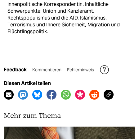
innenpolitische Korrespondentin. Inhaltliche
Schwerpunkte: Union und Kanzleramt,
Rechtspopulismus und die AfD, Islamismus,
Terrorismus und Innere Sicherheit, Migration und
Flüchtlingspolitik.
Feedback
Kommentieren
Fehlerhinweis
Diesen Artikel teilen
Mehr zum Thema