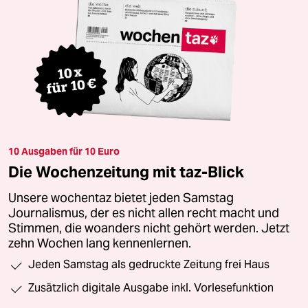
10 Ausgaben für 10 Euro
Die Wochenzeitung mit taz-Blick
Unsere wochentaz bietet jeden Samstag
Journalismus, der es nicht allen recht macht und
Stimmen, die woanders nicht gehört werden. Jetzt
zehn Wochen lang kennenlernen.
Jeden Samstag als gedruckte Zeitung frei Haus
Zusätzlich digitale Ausgabe inkl. Vorlesefunktion