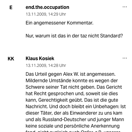
end.the.occupation
E
13.11.2009
,
14:29 Uhr
Ein angemessener Kommentar.
Nur, warum ist das in der taz nicht Standard?
Klaus Kosiek
KK
13.11.2009
,
14:28 Uhr
Das Urteil gegen Alex W. ist angemessen.
Mildernde Umstände konnte es wegen der
Schwere seiner Tat nicht geben. Das Gericht
hat Recht gesprochen und, soweit sie dies
kann, Gerechtigkeit geübt. Das ist die gute
Nachricht. Und doch bleibt ein Unbehagen: Ist
dieser Täter, der als Einwanderer zu uns kam
und als Russland-Deutscher und junger Mann
keine soziale und persönliche Anerkennung