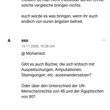
solche vergleiche bringen nichts.
euch würde es was bringen, wenn ihr euch
endlich von euren ängsten befreit.
aso
A
15.11.2009
,
16:38 Uhr
@ Mohamed:
Gibt es auch Bücher, die sich kritisch mit
Auspeitschungen, Amputationen,
Steinigungen, etc. auseinandersetzen?
Oder über den Unterschied der UN-
Menschenrechte von 48 und der Ägyptischen
von 90?