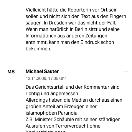
Vielleicht hätte die Reporterin vor Ort sein
sollen und nicht sich den Text aus den Fingern
saugen. In Dresden war das nicht der Fall.
Wenn man natürlich in Berlin sitzt und seine
Informationen aus anderen Zeitungen
entnimmt, kann man den Eindruck schon
bekommen.
Michael Sauter
MS
12.11.2009
,
17:05 Uhr
Das Gerichtsurteil und der Kommentar sind
richtig und angemessen
Allerdings haben die Medien durchaus einen
großen Anteil am Erzeugen einer
islamophoben Paranoia.
Z.B. Minister Schäuble mit seinen ständigen
Ausrufen von Terrorverdacht ohne