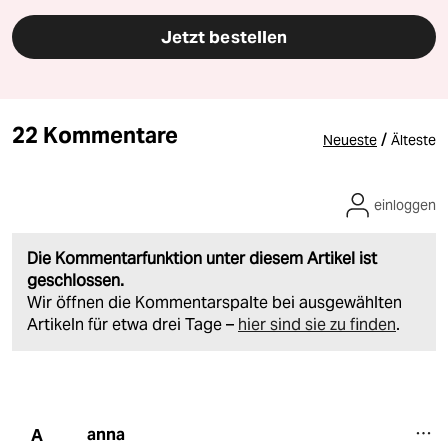
Jetzt bestellen
22 Kommentare
/
Neueste
Älteste
einloggen
Die Kommentarfunktion unter diesem Artikel ist
geschlossen.
Wir öffnen die Kommentarspalte bei ausgewählten
Artikeln für etwa drei Tage –
hier sind sie zu finden
.
anna
A