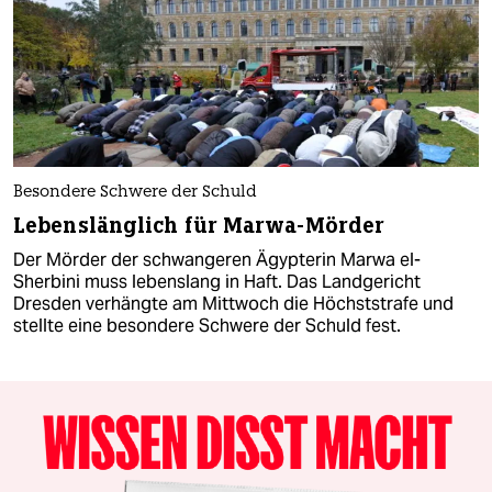
Besondere Schwere der Schuld
Lebenslänglich für Marwa-Mörder
Der Mörder der schwangeren Ägypterin Marwa el-
Sherbini muss lebenslang in Haft. Das Landgericht
Dresden verhängte am Mittwoch die Höchststrafe und
stellte eine besondere Schwere der Schuld fest.