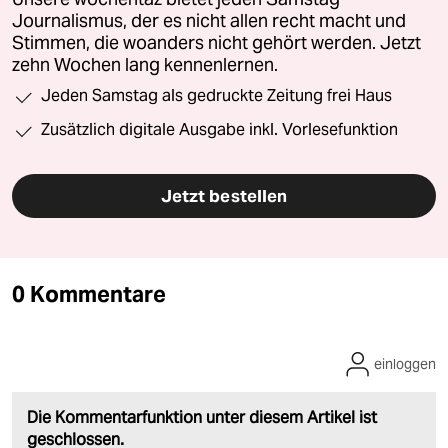
Journalismus, der es nicht allen recht macht und
Stimmen, die woanders nicht gehört werden. Jetzt
zehn Wochen lang kennenlernen.
Jeden Samstag als gedruckte Zeitung frei Haus
Zusätzlich digitale Ausgabe inkl. Vorlesefunktion
Jetzt bestellen
0 Kommentare
einloggen
Die Kommentarfunktion unter diesem Artikel ist
geschlossen.