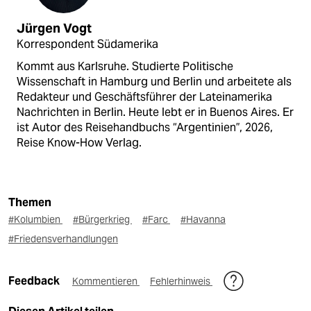
Jürgen Vogt
Korrespondent Südamerika
Kommt aus Karlsruhe. Studierte Politische
Wissenschaft in Hamburg und Berlin und arbeitete als
Redakteur und Geschäftsführer der Lateinamerika
Nachrichten in Berlin. Heute lebt er in Buenos Aires. Er
ist Autor des Reisehandbuchs “Argentinien”, 2026,
Reise Know-How Verlag.
Themen
#Kolumbien
#Bürgerkrieg
#Farc
#Havanna
#Friedensverhandlungen
Feedback
Kommentieren
Fehlerhinweis