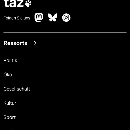
taz

Folgen Sie uns
Ressorts
Politik
Öko
Gesellschaft
Kultur
Sport