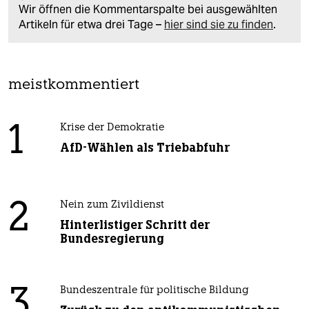
Wir öffnen die Kommentarspalte bei ausgewählten
Artikeln für etwa drei Tage –
hier sind sie zu finden
.
meistkommentiert
1
Krise der Demokratie
AfD-Wählen als Triebabfuhr
2
Nein zum Zivildienst
Hinterlistiger Schritt der
Bundesregierung
3
Bundeszentrale für politische Bildung