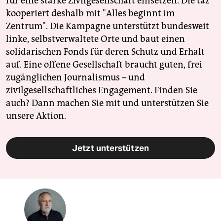
für eine starke Zivilgesellschaft einsetzen. Die taz
kooperiert deshalb mit "Alles beginnt im
Zentrum". Die Kampagne unterstützt bundesweit
linke, selbstverwaltete Orte und baut einen
solidarischen Fonds für deren Schutz und Erhalt
auf. Eine offene Gesellschaft braucht guten, frei
zugänglichen Journalismus – und
zivilgesellschaftliches Engagement. Finden Sie
auch? Dann machen Sie mit und unterstützen Sie
unsere Aktion.
Jetzt unterstützen