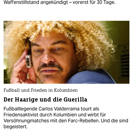
Waffenstillstand angekündigt – vorerst für 30 Tage.
Fußball und Frieden in Kolumbien
Der Haarige und die Guerilla
Fußballlegende Carlos Valderrama tourt als
Friedensaktivist durch Kolumbien und wirbt für
Versöhnungmatches mit den Farc-Rebellen. Und die sind
begeistert.