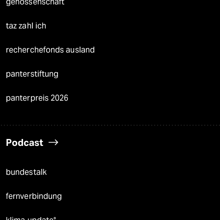
genossenschaft
taz zahl ich
recherchefonds ausland
panterstiftung
panterpreis 2026
Podcast
bundestalk
fernverbindung