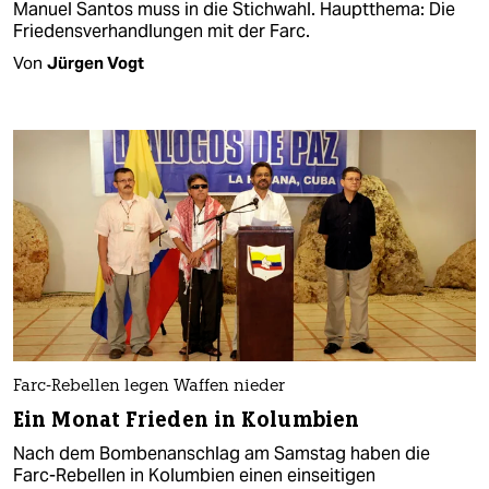
Manuel Santos muss in die Stichwahl. Hauptthema: Die
Friedensverhandlungen mit der Farc.
Von
Jürgen Vogt
Farc-Rebellen legen Waffen nieder
Ein Monat Frieden in Kolumbien
Nach dem Bombenanschlag am Samstag haben die
Farc-Rebellen in Kolumbien einen einseitigen