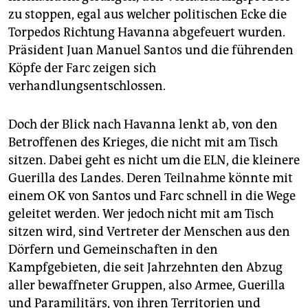
zu stoppen, egal aus welcher politischen Ecke die
Torpedos Richtung Havanna abgefeuert wurden.
Präsident Juan Manuel Santos und die führenden
Köpfe der Farc zeigen sich
verhandlungsentschlossen.
Doch der Blick nach Havanna lenkt ab, von den
Betroffenen des Krieges, die nicht mit am Tisch
sitzen. Dabei geht es nicht um die ELN, die kleinere
Guerilla des Landes. Deren Teilnahme könnte mit
einem OK von Santos und Farc schnell in die Wege
geleitet werden. Wer jedoch nicht mit am Tisch
sitzen wird, sind Vertreter der Menschen aus den
Dörfern und Gemeinschaften in den
Kampfgebieten, die seit Jahrzehnten den Abzug
aller bewaffneter Gruppen, also Armee, Guerilla
und Paramilitärs, von ihren Territorien und