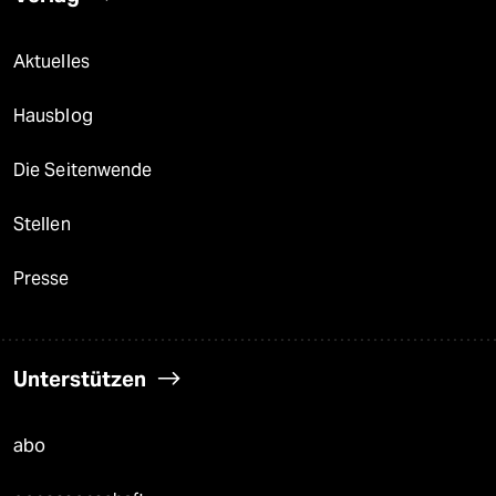
Aktuelles
Hausblog
Die Seitenwende
Stellen
Presse
Unterstützen
abo