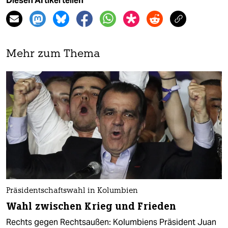
Diesen Artikel teilen
Mehr zum Thema
Präsidentschaftswahl in Kolumbien
Wahl zwischen Krieg und Frieden
Rechts gegen Rechtsaußen: Kolumbiens Präsident Juan