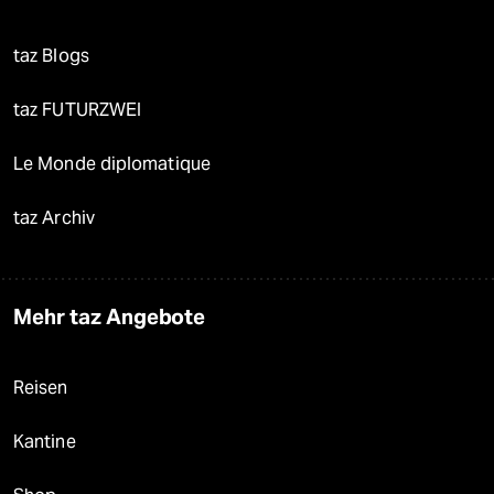
taz Blogs
taz FUTURZWEI
Le Monde diplomatique
taz Archiv
Mehr taz Angebote
Reisen
Kantine