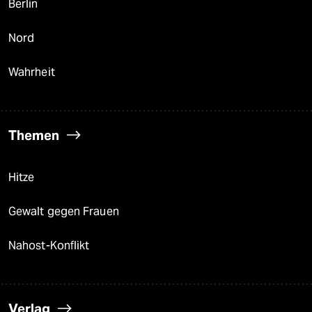
Berlin
Nord
Wahrheit
Themen
Hitze
Gewalt gegen Frauen
Nahost-Konflikt
Verlag