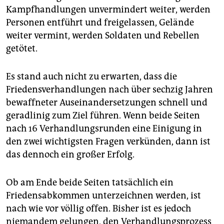
epaper login
Kampfhandlungen unvermindert weiter, werden
Personen entführt und freigelassen, Gelände
weiter vermint, werden Soldaten und Rebellen
getötet.
Es stand auch nicht zu erwarten, dass die
Friedensverhandlungen nach über sechzig Jahren
bewaffneter Auseinandersetzungen schnell und
geradlinig zum Ziel führen. Wenn beide Seiten
nach 16 Verhandlungsrunden eine Einigung in
den zwei wichtigsten Fragen verkünden, dann ist
das dennoch ein großer Erfolg.
Ob am Ende beide Seiten tatsächlich ein
Friedensabkommen unterzeichnen werden, ist
nach wie vor völlig offen. Bisher ist es jedoch
niemandem gelungen, den Verhandlungsprozess