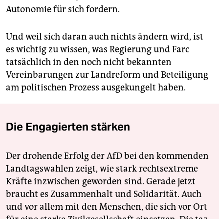
Autonomie für sich fordern.
Und weil sich daran auch nichts ändern wird, ist
es wichtig zu wissen, was Regierung und Farc
tatsächlich in den noch nicht bekannten
Vereinbarungen zur Landreform und Beteiligung
am politischen Prozess ausgekungelt haben.
Die Engagierten stärken
Der drohende Erfolg der AfD bei den kommenden
Landtagswahlen zeigt, wie stark rechtsextreme
Kräfte inzwischen geworden sind. Gerade jetzt
braucht es Zusammenhalt und Solidarität. Auch
und vor allem mit den Menschen, die sich vor Ort