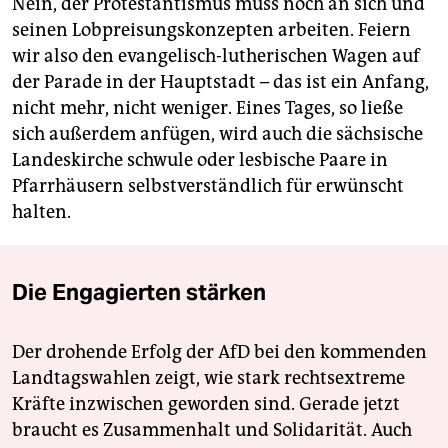
Nein, der Protestantismus muss noch an sich und
seinen Lobpreisungskonzepten arbeiten. Feiern
wir also den evangelisch-lutherischen Wagen auf
der Parade in der Hauptstadt – das ist ein Anfang,
nicht mehr, nicht weniger. Eines Tages, so ließe
sich außerdem anfügen, wird auch die sächsische
Landeskirche schwule oder lesbische Paare in
Pfarrhäusern selbstverständlich für erwünscht
halten.
Die Engagierten stärken
Der drohende Erfolg der AfD bei den kommenden
Landtagswahlen zeigt, wie stark rechtsextreme
Kräfte inzwischen geworden sind. Gerade jetzt
braucht es Zusammenhalt und Solidarität. Auch