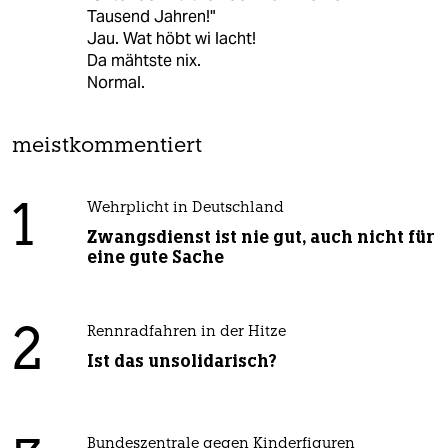
Tausend Jahren!"
Jau. Wat höbt wi lacht!
Da mähtste nix.
Normal.
meistkommentiert
1
Wehrplicht in Deutschland
Zwangsdienst ist nie gut, auch nicht für
eine gute Sache
2
Rennradfahren in der Hitze
Ist das unsolidarisch?
Bundeszentrale gegen Kinderfiguren