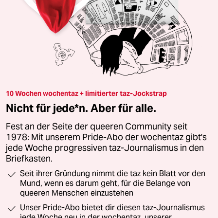
10 Wochen wochentaz + limitierter taz-Jockstrap
Nicht für jede*n. Aber für alle.
Fest an der Seite der queeren Community seit
1978: Mit unserem Pride-Abo der wochentaz gibt's
jede Woche progressiven taz-Journalismus in den
Briefkasten.
Seit ihrer Gründung nimmt die taz kein Blatt vor den
Mund, wenn es darum geht, für die Belange von
queeren Menschen einzustehen
Unser Pride-Abo bietet dir diesen taz-Journalismus
jede Woche neu in der wochentaz, unserer