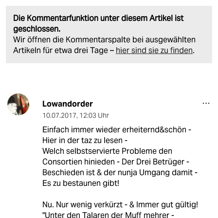
Die Kommentarfunktion unter diesem Artikel ist
geschlossen.
Wir öffnen die Kommentarspalte bei ausgewählten
Artikeln für etwa drei Tage –
hier sind sie zu finden
.
Lowandorder
10.07.2017
,
12:03 Uhr
Einfach immer wieder erheiternd&schön -
Hier in der taz zu lesen -
Welch selbstservierte Probleme den
Consortien hinieden - Der Drei Betrüger -
Beschieden ist & der nunja Umgang damit -
Es zu bestaunen gibt!
Nu. Nur wenig verkürzt - & Immer gut gültig!
"Unter den Talaren der Muff mehrer -