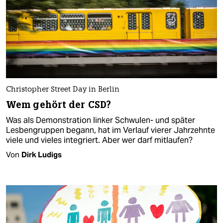
Christopher Street Day in Berlin
Wem gehört der CSD?
Was als Demonstration linker Schwulen- und später
Lesbengruppen begann, hat im Verlauf vierer Jahrzehnte
viele und vieles integriert. Aber wer darf mitlaufen?
Von
Dirk Ludigs