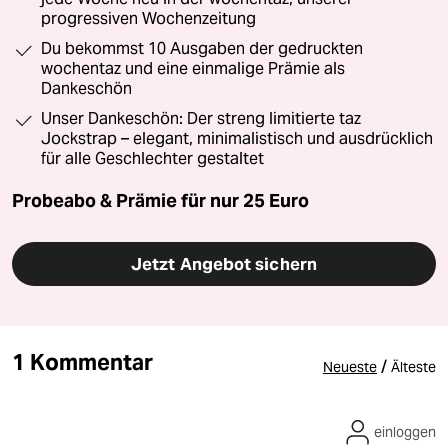
progressiven Wochenzeitung
Du bekommst 10 Ausgaben der gedruckten
wochentaz und eine einmalige Prämie als
Dankeschön
Unser Dankeschön: Der streng limitierte taz
Jockstrap – elegant, minimalistisch und ausdrücklich
für alle Geschlechter gestaltet
Probeabo & Prämie für nur 25 Euro
Jetzt Angebot sichern
1 Kommentar
/
Neueste
Älteste
einloggen