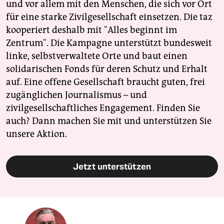
und vor allem mit den Menschen, die sich vor Ort
für eine starke Zivilgesellschaft einsetzen. Die taz
kooperiert deshalb mit "Alles beginnt im
Zentrum". Die Kampagne unterstützt bundesweit
linke, selbstverwaltete Orte und baut einen
solidarischen Fonds für deren Schutz und Erhalt
auf. Eine offene Gesellschaft braucht guten, frei
zugänglichen Journalismus – und
zivilgesellschaftliches Engagement. Finden Sie
auch? Dann machen Sie mit und unterstützen Sie
unsere Aktion.
Jetzt unterstützen