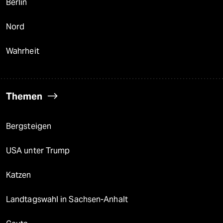
Berlin
Nord
Wahrheit
Themen
Bergsteigen
USA unter Trump
Katzen
Landtagswahl in Sachsen-Anhalt