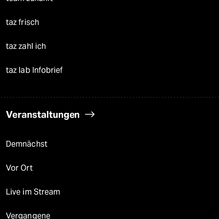
taz frisch
taz zahl ich
taz lab Infobrief
Veranstaltungen
Demnächst
Vor Ort
Live im Stream
Vergangene