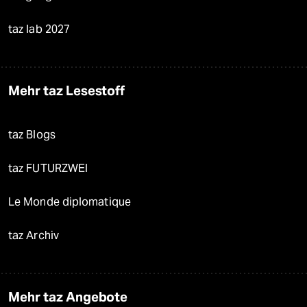
taz lab 2027
Mehr taz Lesestoff
taz Blogs
taz FUTURZWEI
Le Monde diplomatique
taz Archiv
Mehr taz Angebote