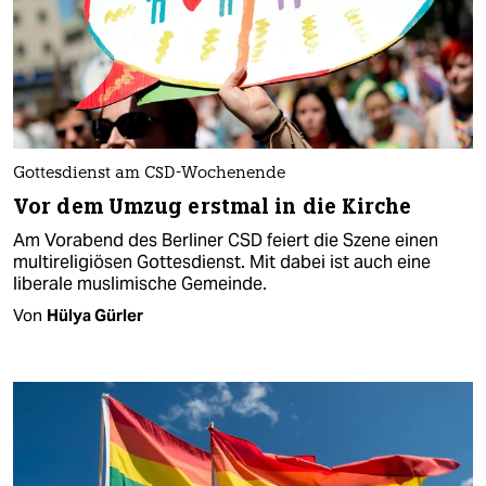
Gottesdienst am CSD-Wochenende
Vor dem Umzug erstmal in die Kirche
Am Vorabend des Berliner CSD feiert die Szene einen
multireligiösen Gottesdienst. Mit dabei ist auch eine
liberale muslimische Gemeinde.
Von
Hülya Gürler