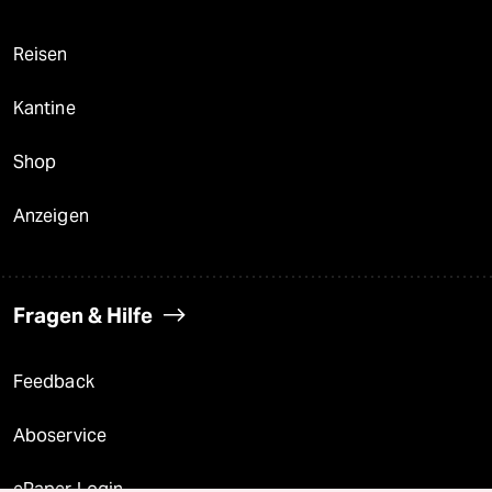
Reisen
Kantine
Shop
Anzeigen
Fragen & Hilfe
Feedback
Aboservice
ePaper Login