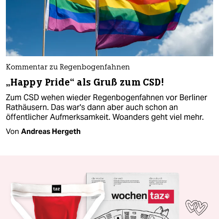
Kommentar zu Regenbogenfahnen
„Happy Pride“ als Gruß zum CSD!
Zum CSD wehen wieder Regenbogenfahnen vor Berliner
Rathäusern. Das war's dann aber auch schon an
öffentlicher Aufmerksamkeit. Woanders geht viel mehr.
Von
Andreas Hergeth