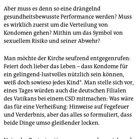
Aber muss es denn so eine drängelnd
gesundheitsbewusste Performance werden? Muss
es wirklich zuerst um die Verteilung von
Kondomen gehen? Mithin um das Symbol von
sexuellem Risiko und seiner Abwehr?
Man möchte der Kirche seufzend entgegenrufen:
Feiert doch lieber das Leben – dass Kondome für
ein gelingend-lustvolles nützlich sein können,
weiß doch sowieso jedes Kind*. Man stelle sich vor,
eines Tages würden auch die deutschen Filialen
des Vatikans bei einem CSD mitmachen: Was wäre
das für eine Verheißung: Hinweise auf Fegefeuer
und Verderbnis, aber das alles so formuliert, dass
beide Dinge umso gleißender locken.