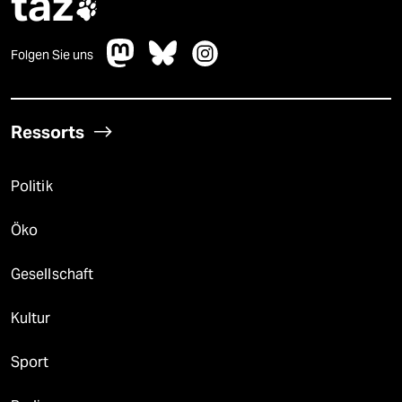
taz

Folgen Sie uns
Ressorts
Politik
Öko
Gesellschaft
Kultur
Sport