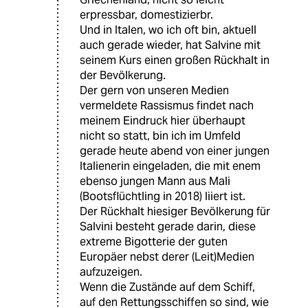
erpressbar, domestizierbr.
Und in Italen, wo ich oft bin, aktuell
auch gerade wieder, hat Salvine mit
seinem Kurs einen großen Rückhalt in
der Bevölkerung.
Der gern von unseren Medien
vermeldete Rassismus findet nach
meinem Eindruck hier überhaupt
nicht so statt, bin ich im Umfeld
gerade heute abend von einer jungen
Italienerin eingeladen, die mit enem
ebenso jungen Mann aus Mali
(Bootsflüchtling in 2018) liiert ist.
Der Rückhalt hiesiger Bevölkerung für
Salvini besteht gerade darin, diese
extreme Bigotterie der guten
Europäer nebst derer (Leit)Medien
aufzuzeigen.
Wenn die Zustände auf dem Schiff,
auf den Rettungsschiffen so sind, wie