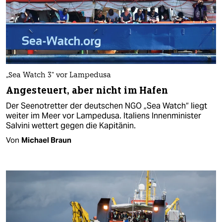
„Sea Watch 3“ vor Lampedusa
Angesteuert, aber nicht im Hafen
Der Seenotretter der deutschen NGO „Sea Watch“ liegt
weiter im Meer vor Lampedusa. Italiens Innenminister
Salvini wettert gegen die Kapitänin.
Von
Michael Braun