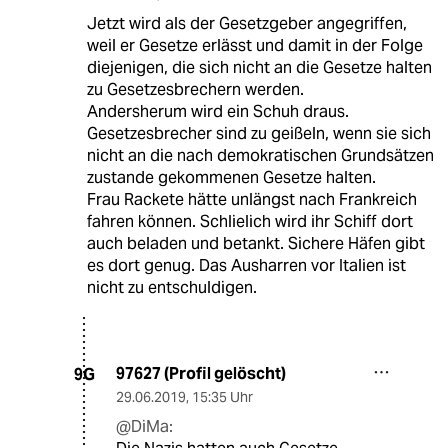
Jetzt wird als der Gesetzgeber angegriffen,
weil er Gesetze erlässt und damit in der Folge
diejenigen, die sich nicht an die Gesetze halten
zu Gesetzesbrechern werden.
Andersherum wird ein Schuh draus.
Gesetzesbrecher sind zu geißeln, wenn sie sich
nicht an die nach demokratischen Grundsätzen
zustande gekommenen Gesetze halten.
Frau Rackete hätte unlängst nach Frankreich
fahren können. Schlielich wird ihr Schiff dort
auch beladen und betankt. Sichere Häfen gibt
es dort genug. Das Ausharren vor Italien ist
nicht zu entschuldigen.
97627 (Profil gelöscht)
9G
29.06.2019
,
15:35 Uhr
@DiMa: