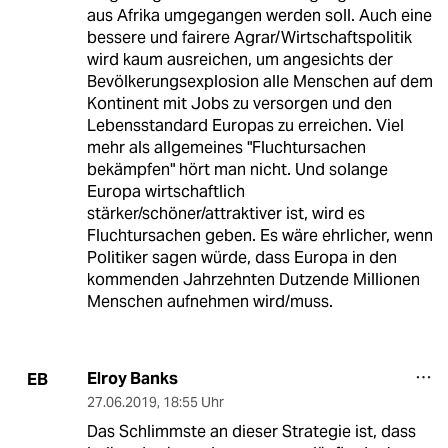
aus Afrika umgegangen werden soll. Auch eine
bessere und fairere Agrar/Wirtschaftspolitik
wird kaum ausreichen, um angesichts der
Bevölkerungsexplosion alle Menschen auf dem
Kontinent mit Jobs zu versorgen und den
Lebensstandard Europas zu erreichen. Viel
mehr als allgemeines "Fluchtursachen
bekämpfen" hört man nicht. Und solange
Europa wirtschaftlich
stärker/schöner/attraktiver ist, wird es
Fluchtursachen geben. Es wäre ehrlicher, wenn
Politiker sagen würde, dass Europa in den
kommenden Jahrzehnten Dutzende Millionen
Menschen aufnehmen wird/muss.
Elroy Banks
EB
27.06.2019
,
18:55 Uhr
Das Schlimmste an dieser Strategie ist, dass