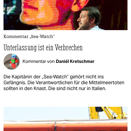
Kommentar „Sea-Watch“
Unterlassung ist ein Verbrechen
Kommentar von
Daniél Kretschmar
Die Kapitänin der „Sea-Watch“ gehört nicht ins
Gefängnis. Die Verantwortlichen für die Mittelmeertoten
sollten in den Knast. Die sind nicht nur in Italien.