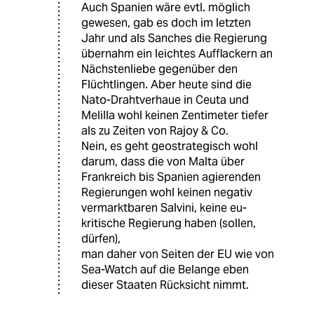
Auch Spanien wäre evtl. möglich
gewesen, gab es doch im letzten
Jahr und als Sanches die Regierung
übernahm ein leichtes Aufflackern an
Nächstenliebe gegenüber den
Flüchtlingen. Aber heute sind die
Nato-Drahtverhaue in Ceuta und
Melilla wohl keinen Zentimeter tiefer
als zu Zeiten von Rajoy & Co.
Nein, es geht geostrategisch wohl
darum, dass die von Malta über
Frankreich bis Spanien agierenden
Regierungen wohl keinen negativ
vermarktbaren Salvini, keine eu-
kritische Regierung haben (sollen,
dürfen),
man daher von Seiten der EU wie von
Sea-Watch auf die Belange eben
dieser Staaten Rücksicht nimmt.