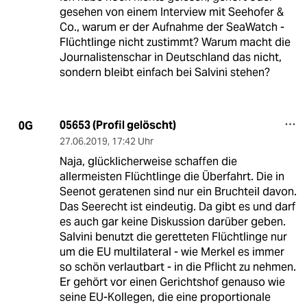
gesehen von einem Interview mit Seehofer &
Co., warum er der Aufnahme der SeaWatch -
Flüchtlinge nicht zustimmt? Warum macht die
Journalistenschar in Deutschland das nicht,
sondern bleibt einfach bei Salvini stehen?
05653 (Profil gelöscht)
0G
27.06.2019
,
17:42 Uhr
Naja, glücklicherweise schaffen die
allermeisten Flüchtlinge die Überfahrt. Die in
Seenot geratenen sind nur ein Bruchteil davon.
Das Seerecht ist eindeutig. Da gibt es und darf
es auch gar keine Diskussion darüber geben.
Salvini benutzt die geretteten Flüchtlinge nur
um die EU multilateral - wie Merkel es immer
so schön verlautbart - in die Pflicht zu nehmen.
Er gehört vor einen Gerichtshof genauso wie
seine EU-Kollegen, die eine proportionale