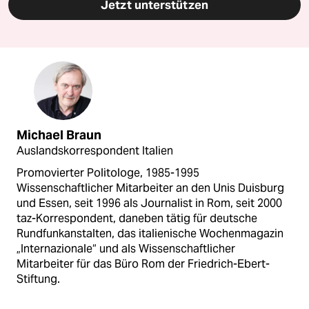
Jetzt unterstützen
Michael Braun
Auslandskorrespondent Italien
Promovierter Politologe, 1985-1995
Wissenschaftlicher Mitarbeiter an den Unis Duisburg
und Essen, seit 1996 als Journalist in Rom, seit 2000
taz-Korrespondent, daneben tätig für deutsche
Rundfunkanstalten, das italienische Wochenmagazin
„Internazionale“ und als Wissenschaftlicher
Mitarbeiter für das Büro Rom der Friedrich-Ebert-
Stiftung.