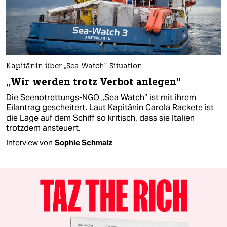
Kapitänin über „Sea Watch“-Situation
„Wir werden trotz Verbot anlegen“
Die Seenotrettungs-NGO „Sea Watch“ ist mit ihrem
Eilantrag gescheitert. Laut Kapitänin Carola Rackete ist
die Lage auf dem Schiff so kritisch, dass sie Italien
trotzdem ansteuert.
Interview von
Sophie Schmalz