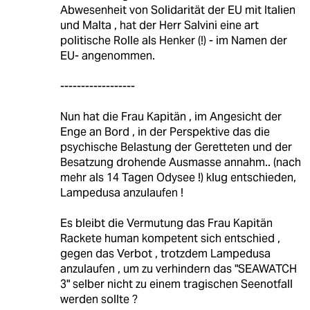
Abwesenheit von Solidarität der EU mit Italien
und Malta , hat der Herr Salvini eine art
politische Rolle als Henker (!) - im Namen der
EU- angenommen.
------------------
Nun hat die Frau Kapitän , im Angesicht der
Enge an Bord , in der Perspektive das die
psychische Belastung der Geretteten und der
Besatzung drohende Ausmasse annahm.. (nach
mehr als 14 Tagen Odysee !) klug entschieden,
Lampedusa anzulaufen !
Es bleibt die Vermutung das Frau Kapitän
Rackete human kompetent sich entschied ,
gegen das Verbot , trotzdem Lampedusa
anzulaufen , um zu verhindern das "SEAWATCH
3" selber nicht zu einem tragischen Seenotfall
werden sollte ?