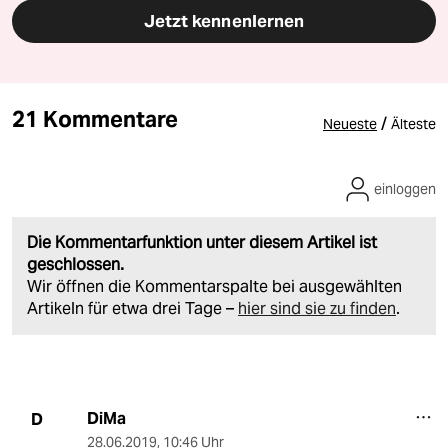
Jetzt kennenlernen
21 Kommentare
/
Neueste
Älteste
einloggen
Die Kommentarfunktion unter diesem Artikel ist
geschlossen.
Wir öffnen die Kommentarspalte bei ausgewählten
Artikeln für etwa drei Tage –
hier sind sie zu finden
.
DiMa
D
28.06.2019
,
10:46 Uhr