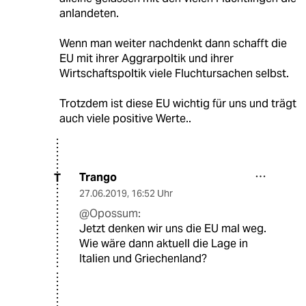
anlandeten.
Wenn man weiter nachdenkt dann schafft die
EU mit ihrer Aggrarpoltik und ihrer
Wirtschaftspoltik viele Fluchtursachen selbst.
Trotzdem ist diese EU wichtig für uns und trägt
auch viele positive Werte..
Trango
T
27.06.2019
,
16:52 Uhr
@Opossum:
Jetzt denken wir uns die EU mal weg.
Wie wäre dann aktuell die Lage in
Italien und Griechenland?