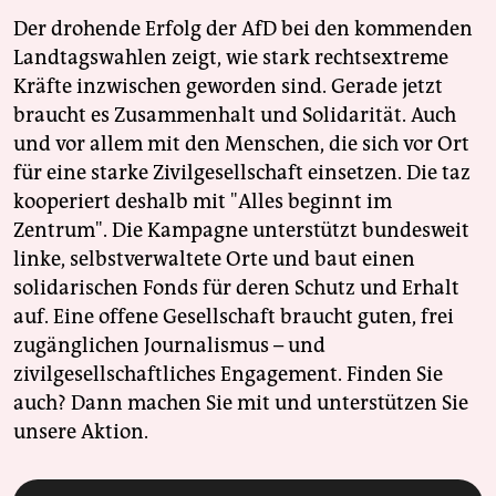
Der drohende Erfolg der AfD bei den kommenden
Landtagswahlen zeigt, wie stark rechtsextreme
Kräfte inzwischen geworden sind. Gerade jetzt
braucht es Zusammenhalt und Solidarität. Auch
und vor allem mit den Menschen, die sich vor Ort
für eine starke Zivilgesellschaft einsetzen. Die taz
kooperiert deshalb mit "Alles beginnt im
Zentrum". Die Kampagne unterstützt bundesweit
linke, selbstverwaltete Orte und baut einen
solidarischen Fonds für deren Schutz und Erhalt
auf. Eine offene Gesellschaft braucht guten, frei
zugänglichen Journalismus – und
zivilgesellschaftliches Engagement. Finden Sie
auch? Dann machen Sie mit und unterstützen Sie
unsere Aktion.