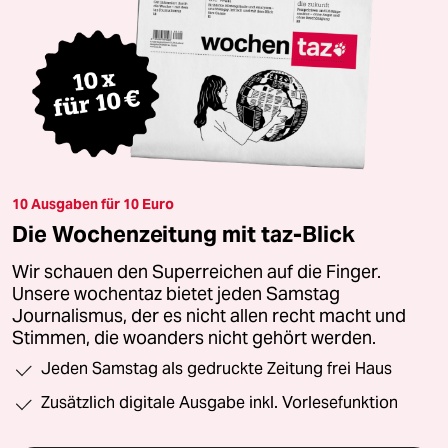
10 Ausgaben für 10 Euro
Die Wochenzeitung mit taz-Blick
Wir schauen den Superreichen auf die Finger.
Unsere wochentaz bietet jeden Samstag
Journalismus, der es nicht allen recht macht und
Stimmen, die woanders nicht gehört werden.
Jeden Samstag als gedruckte Zeitung frei Haus
Zusätzlich digitale Ausgabe inkl. Vorlesefunktion