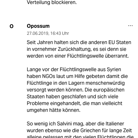
Verteilung blockieren.
Opossum
O
27.06.2019
,
16:43 Uhr
Seit Jahren halten sich die anderen EU Staten
in vornehmer Zurückhaltung, es sei denn sie
werden von einer Flüchtlingswelle überrannt.
Lange vor der Flüchtlingswelle aus Syrien
haben NGOs laut um Hilfe gebeten damit die
Flüchtlinge in den Lagern menschenwürdig
versorgt werden können. Die europäischen
Staaten haben geschlafen und sich viele
Probleme eingehandelt, die man vielleicht
umgehen hätte können.
So wenig ich Salvini mag, aber die Italiener
wurden ebenso wie die Griechen für lange Zeit
alleine gelassen mit den vielen Flüchtlingen die