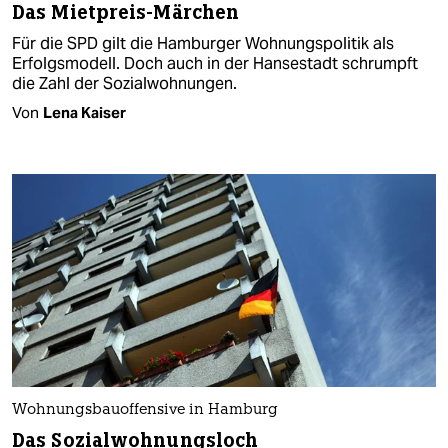
Das Mietpreis-Märchen
Für die SPD gilt die Hamburger Wohnungspolitik als
Erfolgsmodell. Doch auch in der Hansestadt schrumpft
die Zahl der Sozialwohnungen.
Von
Lena Kaiser
Wohnungsbauoffensive in Hamburg
Das Sozialwohnungsloch