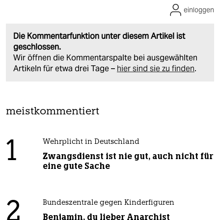
einloggen
Die Kommentarfunktion unter diesem Artikel ist
geschlossen.
Wir öffnen die Kommentarspalte bei ausgewählten
Artikeln für etwa drei Tage –
hier sind sie zu finden
.
meistkommentiert
1
Wehrplicht in Deutschland
Zwangsdienst ist nie gut, auch nicht für
eine gute Sache
2
Bundeszentrale gegen Kinderfiguren
Benjamin, du lieber Anarchist