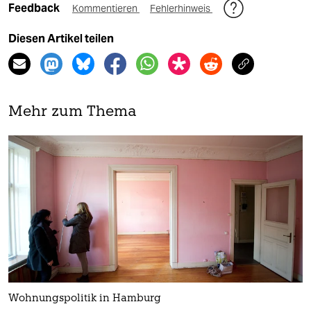
Feedback
Kommentieren
Fehlerhinweis
Diesen Artikel teilen
Mehr zum Thema
Wohnungspolitik in Hamburg