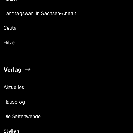
Landtagswahl in Sachsen-Anhalt
Ceuta
Hitze
Verlag
Aktuelles
Hausblog
Die Seitenwende
Stellen