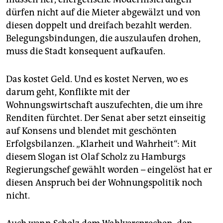
epaper login
dürfen nicht auf die Mieter abgewälzt und von
diesen doppelt und dreifach bezahlt werden.
Belegungsbindungen, die auszulaufen drohen,
muss die Stadt konsequent aufkaufen.
Das kostet Geld. Und es kostet Nerven, wo es
darum geht, Konflikte mit der
Wohnungswirtschaft auszufechten, die um ihre
Renditen fürchtet. Der Senat aber setzt einseitig
auf Konsens und blendet mit geschönten
Erfolgsbilanzen. „Klarheit und Wahrheit“: Mit
diesem Slogan ist Olaf Scholz zu Hamburgs
Regierungschef gewählt worden – eingelöst hat er
diesen Anspruch bei der Wohnungspolitik noch
nicht.