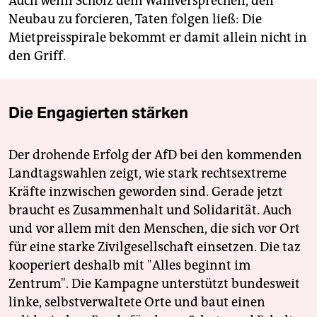
Auch wenn Scholz dem Wahlversprechen, den
Neubau zu forcieren, Taten folgen ließ: Die
Mietpreisspirale bekommt er damit allein nicht in
den Griff.
Die Engagierten stärken
Der drohende Erfolg der AfD bei den kommenden
Landtagswahlen zeigt, wie stark rechtsextreme
Kräfte inzwischen geworden sind. Gerade jetzt
braucht es Zusammenhalt und Solidarität. Auch
und vor allem mit den Menschen, die sich vor Ort
für eine starke Zivilgesellschaft einsetzen. Die taz
kooperiert deshalb mit "Alles beginnt im
Zentrum". Die Kampagne unterstützt bundesweit
linke, selbstverwaltete Orte und baut einen