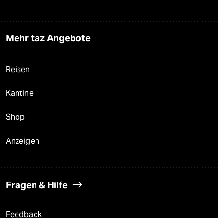
Mehr taz Angebote
Reisen
Kantine
Shop
Anzeigen
Fragen & Hilfe
Feedback