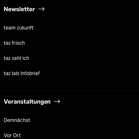
Newsletter
team zukunft
taz frisch
taz zahl ich
taz lab Infobrief
Veranstaltungen
Demnächst
Vor Ort