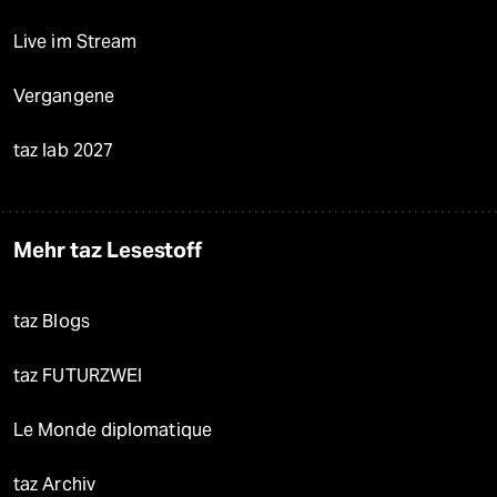
Live im Stream
Vergangene
taz lab 2027
Mehr taz Lesestoff
taz Blogs
taz FUTURZWEI
Le Monde diplomatique
taz Archiv