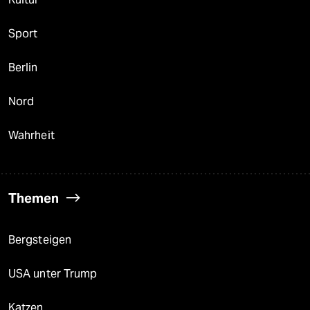
Sport
Berlin
Nord
Wahrheit
Themen
Bergsteigen
USA unter Trump
Katzen