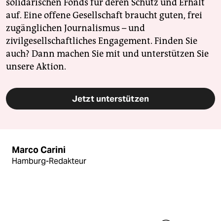
solidarischen Fonds für deren Schutz und Erhalt
auf. Eine offene Gesellschaft braucht guten, frei
zugänglichen Journalismus – und
zivilgesellschaftliches Engagement. Finden Sie
auch? Dann machen Sie mit und unterstützen Sie
unsere Aktion.
Jetzt unterstützen
Marco Carini
Hamburg-Redakteur