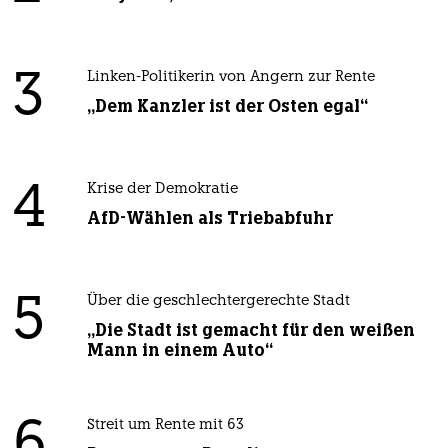
3
Linken-Politikerin von Angern zur Rente
„Dem Kanzler ist der Osten egal“
4
Krise der Demokratie
AfD-Wählen als Triebabfuhr
5
Über die geschlechtergerechte Stadt
„Die Stadt ist gemacht für den weißen
Mann in einem Auto“
6
Streit um Rente mit 63