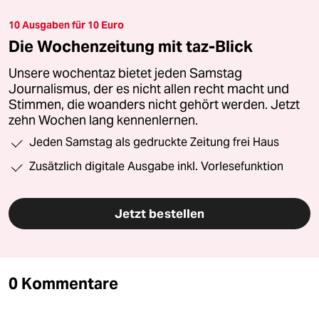
10 Ausgaben für 10 Euro
Die Wochenzeitung mit taz-Blick
Unsere wochentaz bietet jeden Samstag
Journalismus, der es nicht allen recht macht und
Stimmen, die woanders nicht gehört werden. Jetzt
zehn Wochen lang kennenlernen.
Jeden Samstag als gedruckte Zeitung frei Haus
Zusätzlich digitale Ausgabe inkl. Vorlesefunktion
Jetzt bestellen
0 Kommentare