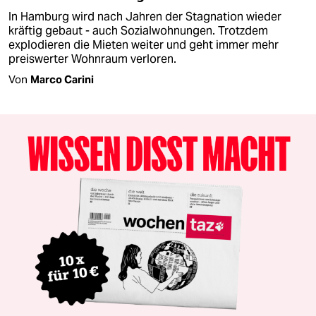
In Hamburg wird nach Jahren der Stagnation wieder
kräftig gebaut - auch Sozialwohnungen. Trotzdem
explodieren die Mieten weiter und geht immer mehr
preiswerter Wohnraum verloren.
Von
Marco Carini