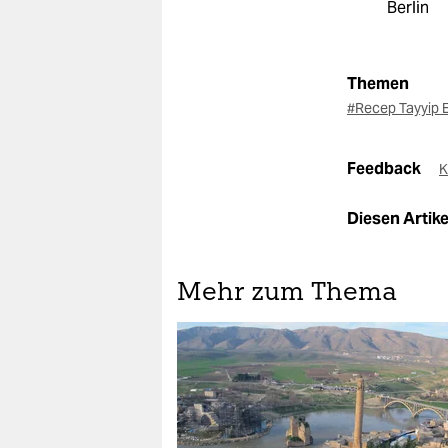
Berlin
Themen
#Recep Tayyip 
Feedback
K
Diesen Artikel
Mehr zum Thema