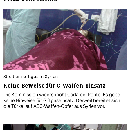
Streit um Giftgas in Syrien
Keine Beweise für C-Waffen-Einsatz
Die Kommission widerspricht Carla del Ponte: Es gebe
keine Hinweise für Giftgaseinsatz. Derweil bereitet sich
die Türkei auf ABC-Waffen-Opfer aus Syrien vor.