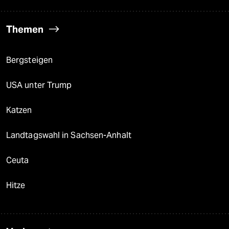
Themen
Bergsteigen
USA unter Trump
Katzen
Landtagswahl in Sachsen-Anhalt
Ceuta
Hitze