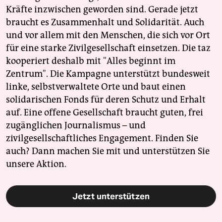
Kräfte inzwischen geworden sind. Gerade jetzt
braucht es Zusammenhalt und Solidarität. Auch
und vor allem mit den Menschen, die sich vor Ort
für eine starke Zivilgesellschaft einsetzen. Die taz
kooperiert deshalb mit "Alles beginnt im
Zentrum". Die Kampagne unterstützt bundesweit
linke, selbstverwaltete Orte und baut einen
solidarischen Fonds für deren Schutz und Erhalt
auf. Eine offene Gesellschaft braucht guten, frei
zugänglichen Journalismus – und
zivilgesellschaftliches Engagement. Finden Sie
auch? Dann machen Sie mit und unterstützen Sie
unsere Aktion.
Jetzt unterstützen