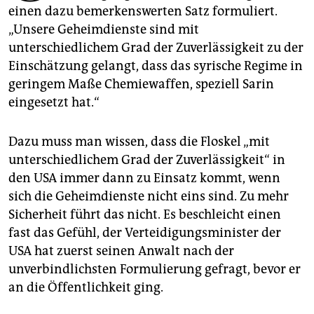
epaper login
einen dazu bemerkenswerten Satz formuliert.
„Unsere Geheimdienste sind mit
unterschiedlichem Grad der Zuverlässigkeit zu der
Einschätzung gelangt, dass das syrische Regime in
geringem Maße Chemiewaffen, speziell Sarin
eingesetzt hat.“
Dazu muss man wissen, dass die Floskel „mit
unterschiedlichem Grad der Zuverlässigkeit“ in
den USA immer dann zu Einsatz kommt, wenn
sich die Geheimdienste nicht eins sind. Zu mehr
Sicherheit führt das nicht. Es beschleicht einen
fast das Gefühl, der Verteidigungsminister der
USA hat zuerst seinen Anwalt nach der
unverbindlichsten Formulierung gefragt, bevor er
an die Öffentlichkeit ging.