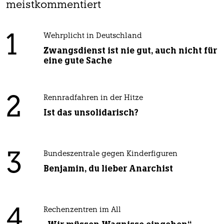
meistkommentiert
1
Wehrplicht in Deutschland
Zwangsdienst ist nie gut, auch nicht für
eine gute Sache
2
Rennradfahren in der Hitze
Ist das unsolidarisch?
3
Bundeszentrale gegen Kinderfiguren
Benjamin, du lieber Anarchist
4
Rechenzentren im All