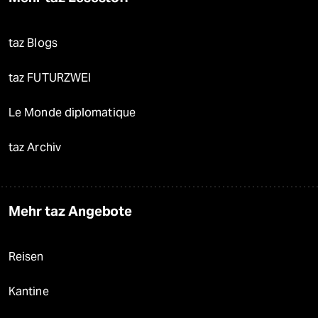
taz Blogs
taz FUTURZWEI
Le Monde diplomatique
taz Archiv
Mehr taz Angebote
Reisen
Kantine