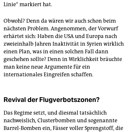
Linie“ markiert hat.
Obwohl? Denn da wären wir auch schon beim
nächsten Problem. Angenommen, der Vorwurf
erhärtet sich: Haben die USA und Europa nach
zweieinhalb Jahren Inaktivität in Syrien wirklich
einen Plan, was in einen solchen Fall dann
geschehen sollte? Denn in Wirklichkeit bräuchte
man keine neue Argumente für ein
internationales Eingreifen schaffen.
Revival der Flugverbotszonen?
Das Regime setzt, und diesmal tatsächlich
nachweislich, Clusterbomben und sogenannte
Barrel-Bomben ein, Fässer voller Sprengstoff, die