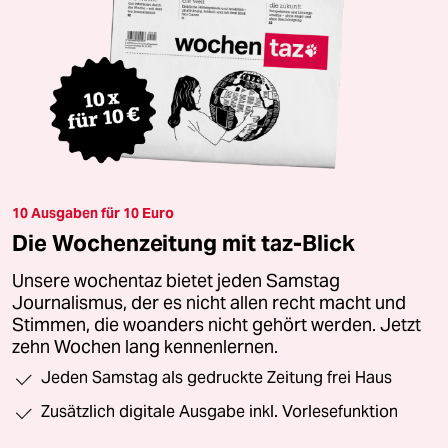
10 Ausgaben für 10 Euro
Die Wochenzeitung mit taz-Blick
Unsere wochentaz bietet jeden Samstag
Journalismus, der es nicht allen recht macht und
Stimmen, die woanders nicht gehört werden. Jetzt
zehn Wochen lang kennenlernen.
Jeden Samstag als gedruckte Zeitung frei Haus
Zusätzlich digitale Ausgabe inkl. Vorlesefunktion