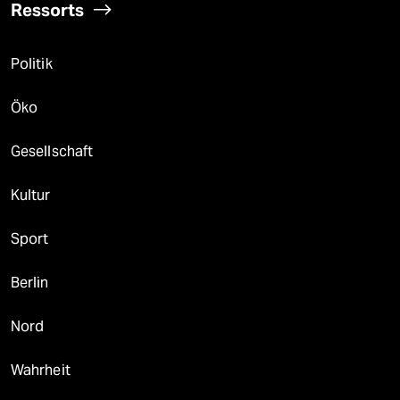
Ressorts
Politik
Öko
Gesellschaft
Kultur
Sport
Berlin
Nord
Wahrheit