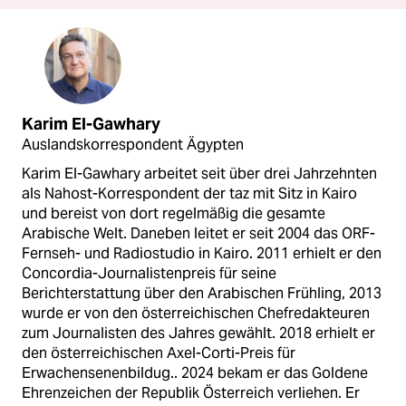
Karim El-Gawhary
Auslandskorrespondent Ägypten
Karim El-Gawhary arbeitet seit über drei Jahrzehnten
als Nahost-Korrespondent der taz mit Sitz in Kairo
und bereist von dort regelmäßig die gesamte
Arabische Welt. Daneben leitet er seit 2004 das ORF-
Fernseh- und Radiostudio in Kairo. 2011 erhielt er den
Concordia-Journalistenpreis für seine
Berichterstattung über den Arabischen Frühling, 2013
wurde er von den österreichischen Chefredakteuren
zum Journalisten des Jahres gewählt. 2018 erhielt er
den österreichischen Axel-Corti-Preis für
Erwachensenenbildug.. 2024 bekam er das Goldene
Ehrenzeichen der Republik Österreich verliehen. Er