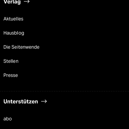
Verlag
Aktuelles
Hausblog
Die Seitenwende
Stellen
Presse
Unterstützen
abo