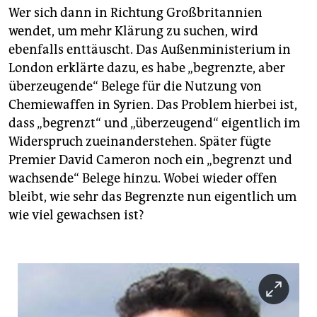
Wer sich dann in Richtung Großbritannien
wendet, um mehr Klärung zu suchen, wird
ebenfalls enttäuscht. Das Außenministerium in
London erklärte dazu, es habe „begrenzte, aber
überzeugende“ Belege für die Nutzung von
Chemiewaffen in Syrien. Das Problem hierbei ist,
dass „begrenzt“ und „überzeugend“ eigentlich im
Widerspruch zueinanderstehen. Später fügte
Premier David Cameron noch ein „begrenzt und
wachsende“ Belege hinzu. Wobei wieder offen
bleibt, wie sehr das Begrenzte nun eigentlich um
wie viel gewachsen ist?