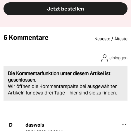
Jetzt bestellen
6 Kommentare
/
Neueste
Älteste
einloggen
Die Kommentarfunktion unter diesem Artikel ist
geschlossen.
Wir öffnen die Kommentarspalte bei ausgewählten
Artikeln für etwa drei Tage –
hier sind sie zu finden
.
daswois
D