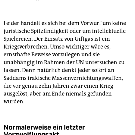
Leider handelt es sich bei dem Vorwurf um keine
juristische Spitzfindigkeit oder um intellektuelle
Spielereien. Der Einsatz von Giftgas ist ein
Kriegsverbrechen. Umso wichtiger wäre es,
ernsthafte Beweise vorzulegen und sie
unabhängig im Rahmen der UN untersuchen zu
lassen. Denn natürlich denkt jeder sofort an
Saddams irakische Massenvernichtungswaffen,
die vor genau zehn Jahren zwar einen Krieg
ausgelöst, aber am Ende niemals gefunden
wurden.
Normalerweise ein letzter
Verzweiflungsakt