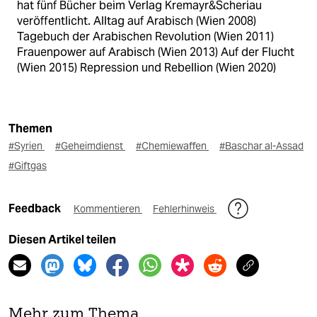
hat fünf Bücher beim Verlag Kremayr&Scheriau
veröffentlicht. Alltag auf Arabisch (Wien 2008)
Tagebuch der Arabischen Revolution (Wien 2011)
Frauenpower auf Arabisch (Wien 2013) Auf der Flucht
(Wien 2015) Repression und Rebellion (Wien 2020)
Themen
#Syrien
#Geheimdienst
#Chemiewaffen
#Baschar al-Assad
#Giftgas
Feedback
Kommentieren
Fehlerhinweis
Diesen Artikel teilen
Mehr zum Thema