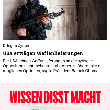
Krieg in Syrien
USA erwägen Waffenlieferungen
Die USA lehnen Waffenlieferungen an die syrische
Opposition nicht mehr strikt ab. Amerika überdenke die
möglichen Optionen, sagte Präsident Barack Obama.