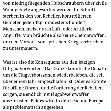
von niedrig fliegenden Hubschraubern über zivile
Wohngebiete abgeworfen werden. Im Schnitt
sterben in den von Rebellen kontrollierten
Gebieten jeden Tag mindestens hundert
Menschen, meist durch Luft- oder Artillerie-
Angriffe. Man bräuchte also keine Chemiewaffen,
um den Vorwurf von syrischen Kriegsverbrechen
zu untermauern.
Was ist also die Konsequenz aus den jetzigen
Giftgas-Vorwürfen? Das Ganze könnte die Debatte
um die Flugverbotszonen wiederbeleben, die seit
über einem Jahr eingeschlafen ist. Oder es könnte
für offene Ohren für die Forderung der Rebellen
sorgen, sie endlich mit Flugabwehrwaffen
auszurüsten. Beides wird in den USA und Europa
als problematisch angesehen.