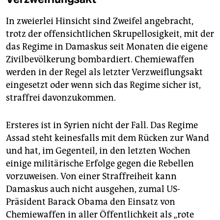
In zweierlei Hinsicht sind Zweifel angebracht,
trotz der offensichtlichen Skrupellosigkeit, mit der
das Regime in Damaskus seit Monaten die eigene
Zivilbevölkerung bombardiert. Chemiewaffen
werden in der Regel als letzter Verzweiflungsakt
eingesetzt oder wenn sich das Regime sicher ist,
straffrei davonzukommen.
Ersteres ist in Syrien nicht der Fall. Das Regime
Assad steht keinesfalls mit dem Rücken zur Wand
und hat, im Gegenteil, in den letzten Wochen
einige militärische Erfolge gegen die Rebellen
vorzuweisen. Von einer Straffreiheit kann
Damaskus auch nicht ausgehen, zumal US-
Präsident Barack Obama den Einsatz von
Chemiewaffen in aller Öffentlichkeit als „rote