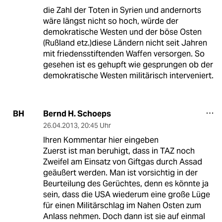
die Zahl der Toten in Syrien und andernorts
wäre längst nicht so hoch, würde der
demokratische Westen und der böse Osten
(Rußland etz.)diese Ländern nicht seit Jahren
mit friedensstiftenden Waffen versorgen. So
gesehen ist es gehupft wie gesprungen ob der
demokratische Westen militärisch interveniert.
Bernd H. Schoeps
BH
26.04.2013
,
20:45 Uhr
Ihren Kommentar hier eingeben
Zuerst ist man beruhigt, dass in TAZ noch
Zweifel am Einsatz von Giftgas durch Assad
geäußert werden. Man ist vorsichtig in der
Beurteilung des Gerüchtes, denn es könnte ja
sein, dass die USA wiederum eine große Lüge
für einen Militärschlag im Nahen Osten zum
Anlass nehmen. Doch dann ist sie auf einmal