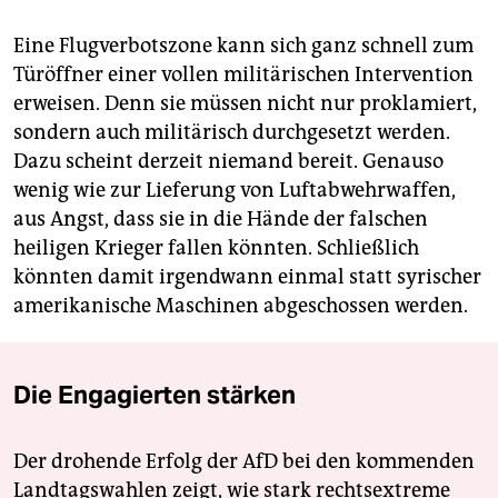
Eine Flugverbotszone kann sich ganz schnell zum
Türöffner einer vollen militärischen Intervention
erweisen. Denn sie müssen nicht nur proklamiert,
sondern auch militärisch durchgesetzt werden.
Dazu scheint derzeit niemand bereit. Genauso
wenig wie zur Lieferung von Luftabwehrwaffen,
aus Angst, dass sie in die Hände der falschen
heiligen Krieger fallen könnten. Schließlich
könnten damit irgendwann einmal statt syrischer
amerikanische Maschinen abgeschossen werden.
Die Engagierten stärken
Der drohende Erfolg der AfD bei den kommenden
Landtagswahlen zeigt, wie stark rechtsextreme