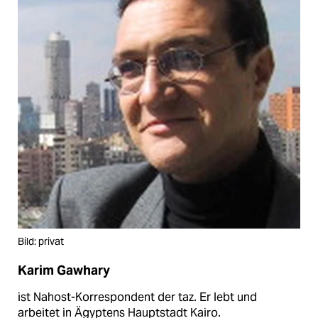
Bild: privat
Karim Gawhary
ist Nahost-Korrespondent der taz. Er lebt und
arbeitet in Ägyptens Hauptstadt Kairo.