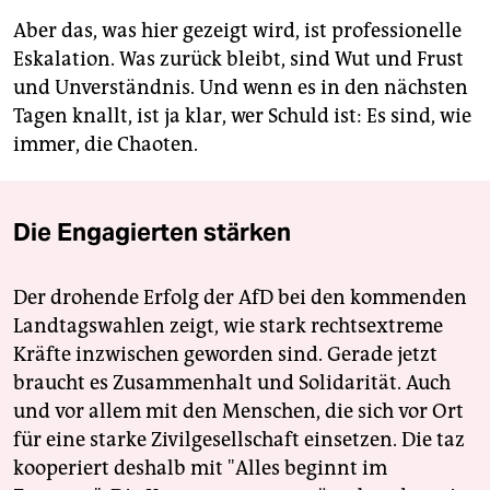
Aber das, was hier gezeigt wird, ist professionelle
Eskalation. Was zurück bleibt, sind Wut und Frust
und Unverständnis. Und wenn es in den nächsten
Tagen knallt, ist ja klar, wer Schuld ist: Es sind, wie
immer, die Chaoten.
Die Engagierten stärken
Der drohende Erfolg der AfD bei den kommenden
Landtagswahlen zeigt, wie stark rechtsextreme
Kräfte inzwischen geworden sind. Gerade jetzt
braucht es Zusammenhalt und Solidarität. Auch
und vor allem mit den Menschen, die sich vor Ort
für eine starke Zivilgesellschaft einsetzen. Die taz
kooperiert deshalb mit "Alles beginnt im