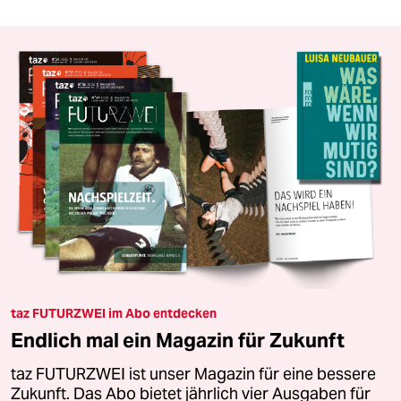
taz FUTURZWEI im Abo entdecken
Endlich mal ein Magazin für Zukunft
taz FUTURZWEI ist unser Magazin für eine bessere
Zukunft. Das Abo bietet jährlich vier Ausgaben für