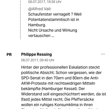
06.07.2017
,
18:36 Uhr
@Alfred Vail:
Schaufenster vernagelt ? Weil
Potentatenstammtisch ist in
Hamburg.
Nicht Ursache und Wirkung
vertauschen ...
Philippe Ressing
PR
06.07.2017
,
09:40 Uhr
Hinter der professionellen Eskalation steckt
politische Absicht. Schon vergessen, wie der
SPD-Senat in den 70ern und 80ern die Anti-
AKW-Proteste mit rechtswidrigen Mitteln
bekämpfte (Hamburger Kessel). Der
Widerstand soll eingeschüchtert werden, da ist
(fast) jedes Mittel recht. Die Pfeffersäcke
wollen ein ruhiges Konsumklima in ihren