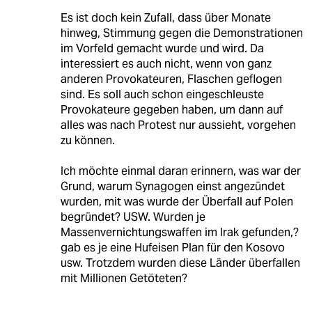
Es ist doch kein Zufall, dass über Monate
hinweg, Stimmung gegen die Demonstrationen
im Vorfeld gemacht wurde und wird. Da
interessiert es auch nicht, wenn von ganz
anderen Provokateuren, Flaschen geflogen
sind. Es soll auch schon eingeschleuste
Provokateure gegeben haben, um dann auf
alles was nach Protest nur aussieht, vorgehen
zu können.
Ich möchte einmal daran erinnern, was war der
Grund, warum Synagogen einst angezündet
wurden, mit was wurde der Überfall auf Polen
begründet? USW. Wurden je
Massenvernichtungswaffen im Irak gefunden,?
gab es je eine Hufeisen Plan für den Kosovo
usw. Trotzdem wurden diese Länder überfallen
mit Millionen Getöteten?