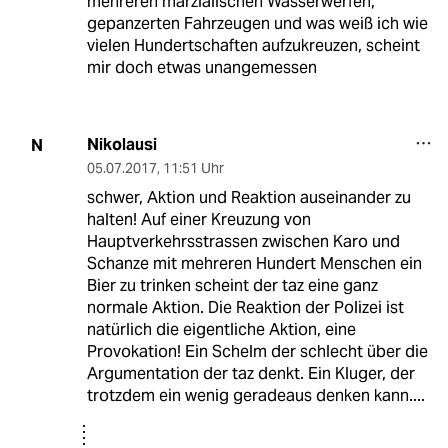
mehreren marzialischen Wasserwerfen,
gepanzerten Fahrzeugen und was weiß ich wie
vielen Hundertschaften aufzukreuzen, scheint
mir doch etwas unangemessen
Nikolausi
N
05.07.2017
,
11:51 Uhr
schwer, Aktion und Reaktion auseinander zu
halten! Auf einer Kreuzung von
Hauptverkehrsstrassen zwischen Karo und
Schanze mit mehreren Hundert Menschen ein
Bier zu trinken scheint der taz eine ganz
normale Aktion. Die Reaktion der Polizei ist
natürlich die eigentliche Aktion, eine
Provokation! Ein Schelm der schlecht über die
Argumentation der taz denkt. Ein Kluger, der
trotzdem ein wenig geradeaus denken kann....