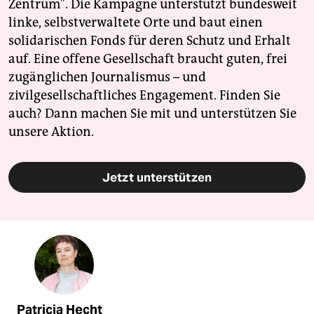
Zentrum". Die Kampagne unterstützt bundesweit
linke, selbstverwaltete Orte und baut einen
solidarischen Fonds für deren Schutz und Erhalt
auf. Eine offene Gesellschaft braucht guten, frei
zugänglichen Journalismus – und
zivilgesellschaftliches Engagement. Finden Sie
auch? Dann machen Sie mit und unterstützen Sie
unsere Aktion.
Jetzt unterstützen
Patricia Hecht