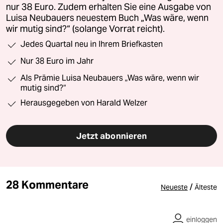
nur 38 Euro. Zudem erhalten Sie eine Ausgabe von
Luisa Neubauers neuestem Buch „Was wäre, wenn
wir mutig sind?“ (solange Vorrat reicht).
Jedes Quartal neu in Ihrem Briefkasten
Nur 38 Euro im Jahr
Als Prämie Luisa Neubauers „Was wäre, wenn wir
mutig sind?“
Herausgegeben von Harald Welzer
Jetzt abonnieren
28 Kommentare
/
Neueste
Älteste
einloggen