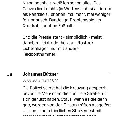
Nikon hochhält, weiß ich schon alles. Das
Ganze dient nichts (in Worten: nichts) anderem
als Randale zu erleben, mal mehr, mal weniger
folkloristisch. Bundeliga-Problemspiel im
Quadrat, nur ohne Fußball.
Und die Presse steht - sinnbildlich - meist
daneben, feixt oder heizt an. Rostock-
Lichtenhagen, nur mit anderer
Feldpostnummer!
Johannes Büttner
JB
05.07.2017
,
12:17 Uhr
Die Polizei selbst hat die Kreuzung gesperrt,
bevor die Menschen die nun freie Straße für
sich genutzt haben. Staus, wenn es die denn
gab, wurden von den Einsatzkräften ausgelöst.
Und bei einem friedlichen Straßenfest mit