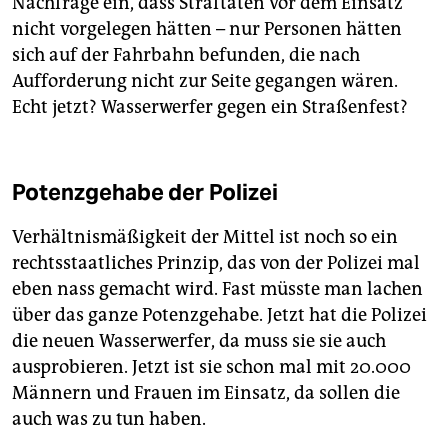
Nachfrage ein, dass Straftaten vor dem Einsatz
nicht vorgelegen hätten – nur Personen hätten
sich auf der Fahrbahn befunden, die nach
Aufforderung nicht zur Seite gegangen wären.
Echt jetzt? Wasserwerfer gegen ein Straßenfest?
Potenzgehabe der Polizei
Verhältnismäßigkeit der Mittel ist noch so ein
rechtsstaatliches Prinzip, das von der Polizei mal
eben nass gemacht wird. Fast müsste man lachen
über das ganze Potenzgehabe. Jetzt hat die Polizei
die neuen Wasserwerfer, da muss sie sie auch
ausprobieren. Jetzt ist sie schon mal mit 20.000
Männern und Frauen im Einsatz, da sollen die
auch was zu tun haben.