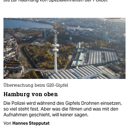
Überwachung beim G20-Gipfel
Hamburg von oben
Die Polizei wird während des Gipfels Drohnen einsetzen,
so viel steht fest. Aber was die filmen und was mit den
Aufnahmen geschieht, will keiner sagen.
Von
Hannes Stepputat