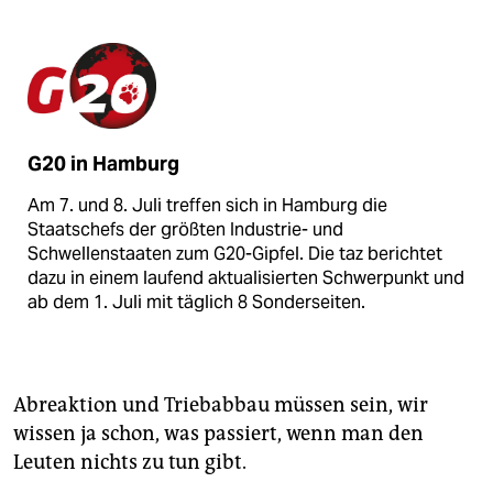
G20 in Hamburg
Am 7. und 8. Juli treffen sich in Hamburg die
Staatschefs der größten Industrie- und
Schwellenstaaten zum G20-Gipfel. Die taz berichtet
dazu in einem laufend aktualisierten Schwerpunkt und
ab dem 1. Juli mit täglich 8 Sonderseiten.
Abreaktion und Triebabbau müssen sein, wir
wissen ja schon, was passiert, wenn man den
Leuten nichts zu tun gibt.