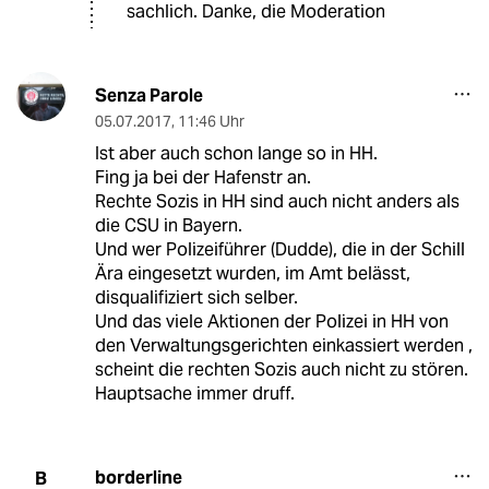
sachlich. Danke, die Moderation
Senza Parole
05.07.2017
,
11:46 Uhr
Ist aber auch schon lange so in HH.
Fing ja bei der Hafenstr an.
Rechte Sozis in HH sind auch nicht anders als
die CSU in Bayern.
Und wer Polizeiführer (Dudde), die in der Schill
Ära eingesetzt wurden, im Amt belässt,
disqualifiziert sich selber.
Und das viele Aktionen der Polizei in HH von
den Verwaltungsgerichten einkassiert werden ,
scheint die rechten Sozis auch nicht zu stören.
Hauptsache immer druff.
borderline
B