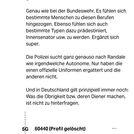
Genau wie bei der Bundeswehr. Es fühlen sich
bestimmte Menschen zu diesen Berufen
hingezogen. Ebenso fühlen sich auch
bestimmte Typen dazu prädestiniert,
Innensenator usw. zu werden. Ergänzt sich
super.
Die Polizei sucht ganz genauso nach Randale
wie irgendwelche Autonome. Nur haben die
einen offizielle Uniformen ergattert und die
anderen nicht.
Und in Deutschland gilt prinzipiell immer noch:
Was die Obrigkeit bzw. deren Diener machen,
ist nicht zu hinterfragen.
60440 (Profil gelöscht)
6G