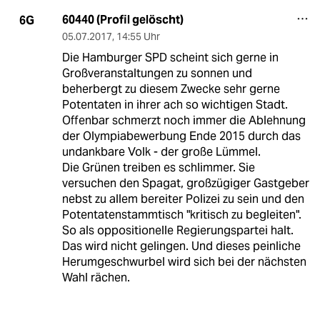
60440 (Profil gelöscht)
6G
05.07.2017
,
14:55 Uhr
Die Hamburger SPD scheint sich gerne in
Großveranstaltungen zu sonnen und
beherbergt zu diesem Zwecke sehr gerne
Potentaten in ihrer ach so wichtigen Stadt.
Offenbar schmerzt noch immer die Ablehnung
der Olympiabewerbung Ende 2015 durch das
undankbare Volk - der große Lümmel.
Die Grünen treiben es schlimmer. Sie
versuchen den Spagat, großzügiger Gastgeber
nebst zu allem bereiter Polizei zu sein und den
Potentatenstammtisch "kritisch zu begleiten".
So als oppositionelle Regierungspartei halt.
Das wird nicht gelingen. Und dieses peinliche
Herumgeschwurbel wird sich bei der nächsten
Wahl rächen.