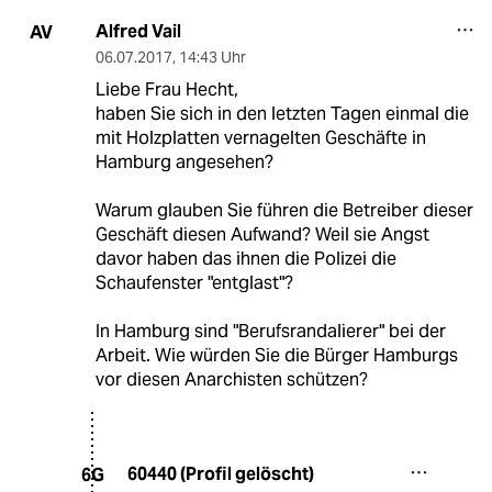
Alfred Vail
AV
06.07.2017
,
14:43 Uhr
Liebe Frau Hecht,
haben Sie sich in den letzten Tagen einmal die
mit Holzplatten vernagelten Geschäfte in
Hamburg angesehen?
Warum glauben Sie führen die Betreiber dieser
Geschäft diesen Aufwand? Weil sie Angst
davor haben das ihnen die Polizei die
Schaufenster "entglast"?
In Hamburg sind "Berufsrandalierer" bei der
Arbeit. Wie würden Sie die Bürger Hamburgs
vor diesen Anarchisten schützen?
60440 (Profil gelöscht)
6G