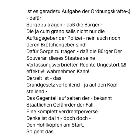
Ist es geradezu Aufgabe der Ordnungskräfte-;)
- dafür
Sorge zu tragen - daß die Bürger -
Die ja cum grano salis nicht nur die
Auftagsgeber der Polizei - nein auch noch
deren Brötchengeber sind!
Dafür Sorge zu tragen - daß die Bürger Der
Souverän dieses Staates seine
Verfassungsverbrieften Rechte Ungestört &!!
effektiv!! wahrnehmen Kann!
Derzeit ist - das
Grundgesetz verfehlend - ja auf den Kopf
stellend -
Das Gegenteil auf seiten der - bekannt
Staatlichen Gefährder der Fall.
Eine komplett verdrehtperverse
Denke ist da in - doch doch -
Den Hohlköpfen am Start.
So geht das.