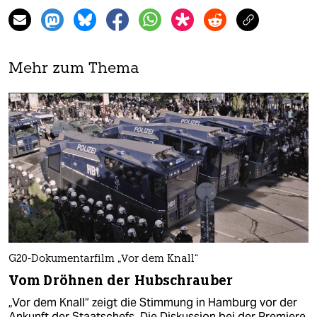
Mehr zum Thema
G20-Dokumentarfilm „Vor dem Knall“
Vom Dröhnen der Hubschrauber
„Vor dem Knall“ zeigt die Stimmung in Hamburg vor der
Ankunft der Staatschefs. Die Diskussion bei der Premiere