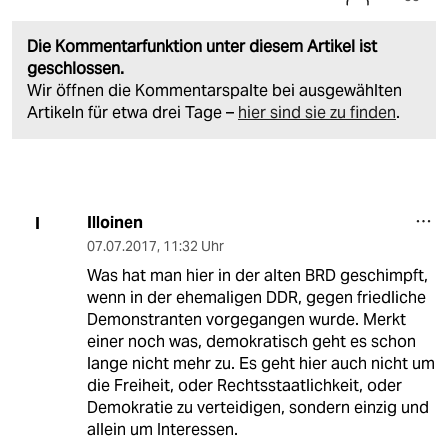
Die Kommentarfunktion unter diesem Artikel ist
geschlossen.
Wir öffnen die Kommentarspalte bei ausgewählten
Artikeln für etwa drei Tage –
hier sind sie zu finden
.
Illoinen
I
07.07.2017
,
11:32 Uhr
Was hat man hier in der alten BRD geschimpft,
wenn in der ehemaligen DDR, gegen friedliche
Demonstranten vorgegangen wurde. Merkt
einer noch was, demokratisch geht es schon
lange nicht mehr zu. Es geht hier auch nicht um
die Freiheit, oder Rechtsstaatlichkeit, oder
Demokratie zu verteidigen, sondern einzig und
allein um Interessen.