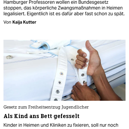
Hamburger Professoren wollen ein Bundesgesetz
stoppen, das körperliche Zwangsmaßnahmen in Heimen
legalisiert. Eigentlich ist es dafür aber fast schon zu spät.
Von
Kaija Kutter
Gesetz zum Freiheitsentzug Jugendlicher
Als Kind ans Bett gefesselt
Kinder in Heimen und Kliniken zu fixieren, soll nur noch