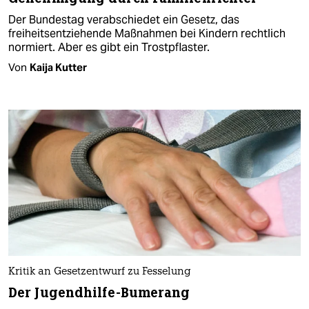
Der Bundestag verabschiedet ein Gesetz, das
freiheitsentziehende Maßnahmen bei Kindern rechtlich
normiert. Aber es gibt ein Trostpflaster.
Von
Kaija Kutter
Kritik an Gesetzentwurf zu Fesselung
Der Jugendhilfe-Bumerang