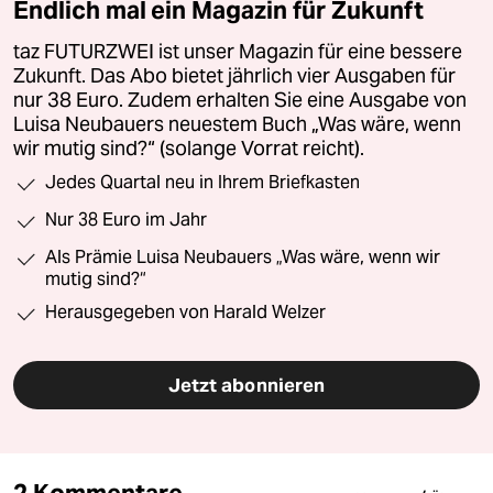
Endlich mal ein Magazin für Zukunft
taz FUTURZWEI ist unser Magazin für eine bessere
Zukunft. Das Abo bietet jährlich vier Ausgaben für
nur 38 Euro. Zudem erhalten Sie eine Ausgabe von
Luisa Neubauers neuestem Buch „Was wäre, wenn
wir mutig sind?“ (solange Vorrat reicht).
Jedes Quartal neu in Ihrem Briefkasten
Nur 38 Euro im Jahr
Als Prämie Luisa Neubauers „Was wäre, wenn wir
mutig sind?“
Herausgegeben von Harald Welzer
Jetzt abonnieren
2 Kommentare