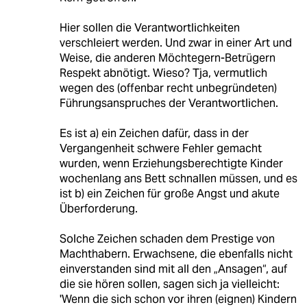
Hier sollen die Verantwortlichkeiten
verschleiert werden. Und zwar in einer Art und
Weise, die anderen Möchtegern-Betrügern
Respekt abnötigt. Wieso? Tja, vermutlich
wegen des (offenbar recht unbegründeten)
Führungsanspruches der Verantwortlichen.
Es ist a) ein Zeichen dafür, dass in der
Vergangenheit schwere Fehler gemacht
wurden, wenn Erziehungsberechtigte Kinder
wochenlang ans Bett schnallen müssen, und es
ist b) ein Zeichen für große Angst und akute
Überforderung.
Solche Zeichen schaden dem Prestige von
Machthabern. Erwachsene, die ebenfalls nicht
einverstanden sind mit all den „Ansagen“, auf
die sie hören sollen, sagen sich ja vielleicht:
'Wenn die sich schon vor ihren (eignen) Kindern