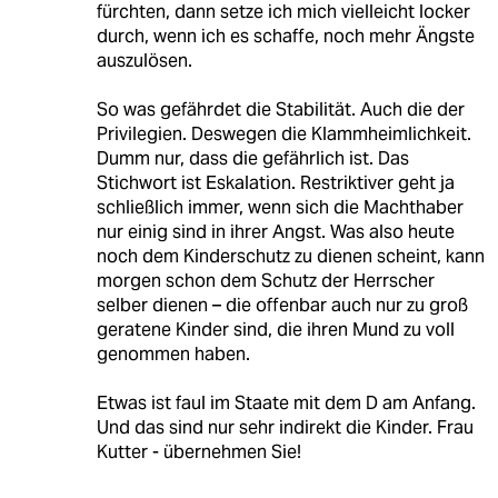
fürchten, dann setze ich mich vielleicht locker
durch, wenn ich es schaffe, noch mehr Ängste
auszulösen.
So was gefährdet die Stabilität. Auch die der
Privilegien. Deswegen die Klammheimlichkeit.
Dumm nur, dass die gefährlich ist. Das
Stichwort ist Eskalation. Restriktiver geht ja
schließlich immer, wenn sich die Machthaber
nur einig sind in ihrer Angst. Was also heute
noch dem Kinderschutz zu dienen scheint, kann
morgen schon dem Schutz der Herrscher
selber dienen – die offenbar auch nur zu groß
geratene Kinder sind, die ihren Mund zu voll
genommen haben.
Etwas ist faul im Staate mit dem D am Anfang.
Und das sind nur sehr indirekt die Kinder. Frau
Kutter - übernehmen Sie!