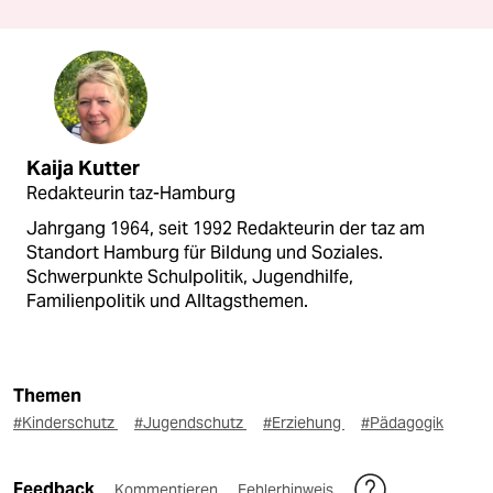
Kaija Kutter
Redakteurin taz-Hamburg
Jahrgang 1964, seit 1992 Redakteurin der taz am
Standort Hamburg für Bildung und Soziales.
Schwerpunkte Schulpolitik, Jugendhilfe,
Familienpolitik und Alltagsthemen.
Themen
#Kinderschutz
#Jugendschutz
#Erziehung
#Pädagogik
Feedback
Kommentieren
Fehlerhinweis