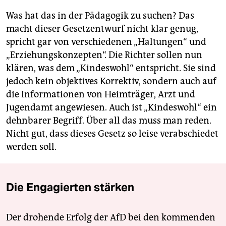
Was hat das in der Pädagogik zu suchen? Das
macht dieser Gesetzentwurf nicht klar genug,
spricht gar von verschiedenen „Haltungen“ und
„Erziehungskonzepten“. Die Richter sollen nun
klären, was dem „Kindeswohl“ entspricht. Sie sind
jedoch kein objektives Korrektiv, sondern auch auf
die Informationen von Heimträger, Arzt und
Jugendamt angewiesen. Auch ist „Kindeswohl“ ein
dehnbarer Begriff. Über all das muss man reden.
Nicht gut, dass dieses Gesetz so leise verabschiedet
werden soll.
Die Engagierten stärken
Der drohende Erfolg der AfD bei den kommenden