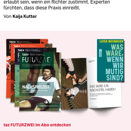
erlaubt sein, wenn ein Richter zustimmt. Experten
fürchten, dass diese Praxis einreißt.
Von
Kaija Kutter
taz FUTURZWEI im Abo entdecken