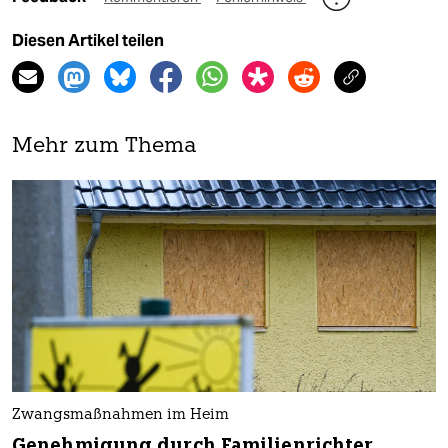
Diesen Artikel teilen
Mehr zum Thema
Zwangsmaßnahmen im Heim
Genehmigung durch Familienrichter