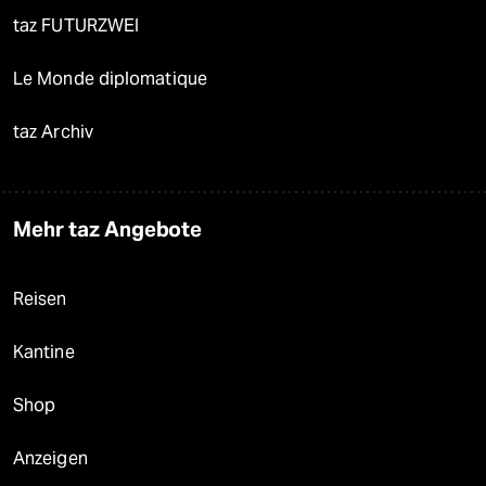
taz FUTURZWEI
Le Monde diplomatique
taz Archiv
Mehr taz Angebote
Reisen
Kantine
Shop
Anzeigen