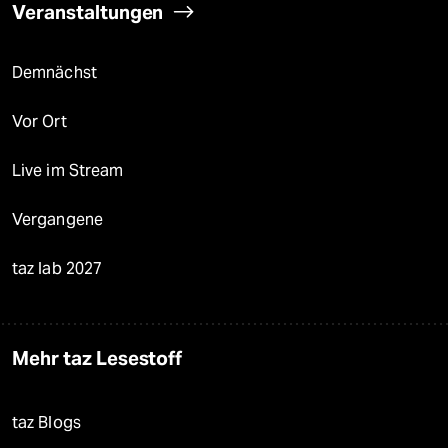
Veranstaltungen
Demnächst
Vor Ort
Live im Stream
Vergangene
taz lab 2027
Mehr taz Lesestoff
taz Blogs