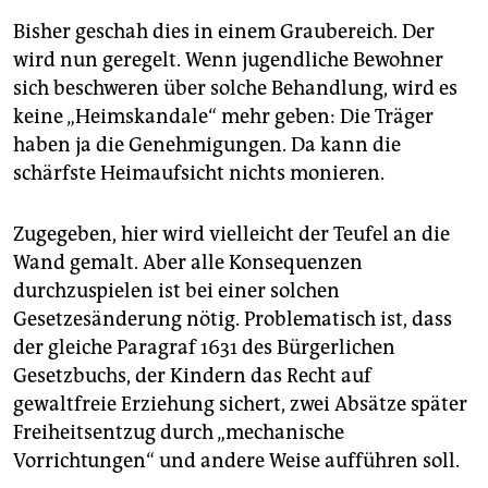
Bisher geschah dies in einem Graubereich. Der
wird nun geregelt. Wenn jugendliche Bewohner
sich beschweren über solche Behandlung, wird es
keine „Heimskandale“ mehr geben: Die Träger
haben ja die Genehmigungen. Da kann die
schärfste Heimaufsicht nichts monieren.
Zugegeben, hier wird vielleicht der Teufel an die
Wand gemalt. Aber alle Konsequenzen
durchzuspielen ist bei einer solchen
Gesetzesänderung nötig. Problematisch ist, dass
der gleiche Paragraf 1631 des Bürgerlichen
Gesetzbuchs, der Kindern das Recht auf
gewaltfreie Erziehung sichert, zwei Absätze später
Freiheitsentzug durch „mechanische
Vorrichtungen“ und andere Weise aufführen soll.