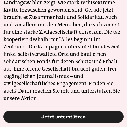
Landtagswahlen zeigt, wie stark rechtsextreme
Kräfte inzwischen geworden sind. Gerade jetzt
braucht es Zusammenhalt und Solidarität. Auch
und vor allem mit den Menschen, die sich vor Ort
für eine starke Zivilgesellschaft einsetzen. Die taz
kooperiert deshalb mit "Alles beginnt im
Zentrum". Die Kampagne unterstützt bundesweit
linke, selbstverwaltete Orte und baut einen
solidarischen Fonds für deren Schutz und Erhalt
auf. Eine offene Gesellschaft braucht guten, frei
zugänglichen Journalismus – und
zivilgesellschaftliches Engagement. Finden Sie
auch? Dann machen Sie mit und unterstützen Sie
unsere Aktion.
Jetzt unterstützen