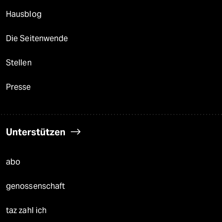
Hausblog
Die Seitenwende
Stellen
Presse
Unterstützen
abo
genossenschaft
taz zahl ich