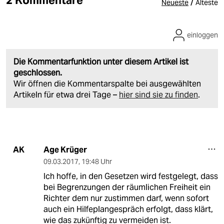
/
Neueste
Älteste
einloggen
Die Kommentarfunktion unter diesem Artikel ist
geschlossen.
Wir öffnen die Kommentarspalte bei ausgewählten
Artikeln für etwa drei Tage –
hier sind sie zu finden
.
Age Krüger
AK
09.03.2017
,
19:48 Uhr
Ich hoffe, in den Gesetzen wird festgelegt, dass
bei Begrenzungen der räumlichen Freiheit ein
Richter dem nur zustimmen darf, wenn sofort
auch ein Hilfeplangespräch erfolgt, dass klärt,
wie das zukünftig zu vermeiden ist.