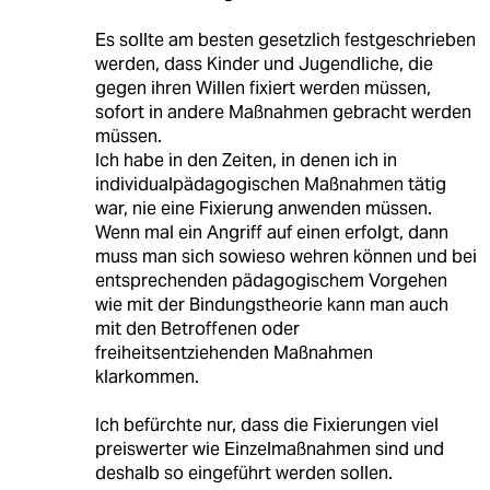
Es sollte am besten gesetzlich festgeschrieben
werden, dass Kinder und Jugendliche, die
gegen ihren Willen fixiert werden müssen,
sofort in andere Maßnahmen gebracht werden
müssen.
Ich habe in den Zeiten, in denen ich in
individualpädagogischen Maßnahmen tätig
war, nie eine Fixierung anwenden müssen.
Wenn mal ein Angriff auf einen erfolgt, dann
muss man sich sowieso wehren können und bei
entsprechenden pädagogischem Vorgehen
wie mit der Bindungstheorie kann man auch
mit den Betroffenen oder
freiheitsentziehenden Maßnahmen
klarkommen.
Ich befürchte nur, dass die Fixierungen viel
preiswerter wie Einzelmaßnahmen sind und
deshalb so eingeführt werden sollen.