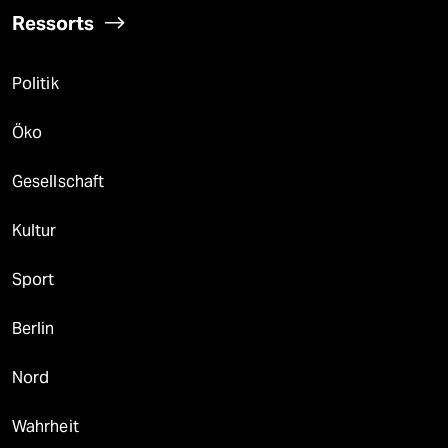
Ressorts
Politik
Öko
Gesellschaft
Kultur
Sport
Berlin
Nord
Wahrheit