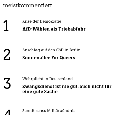
meistkommentiert
1
Krise der Demokratie
AfD-Wählen als Triebabfuhr
2
Anschlag auf den CSD in Berlin
Sonnenallee For Queers
3
Wehrplicht in Deutschland
Zwangsdienst ist nie gut, auch nicht für
eine gute Sache
Sunnitisches Militärbündnis