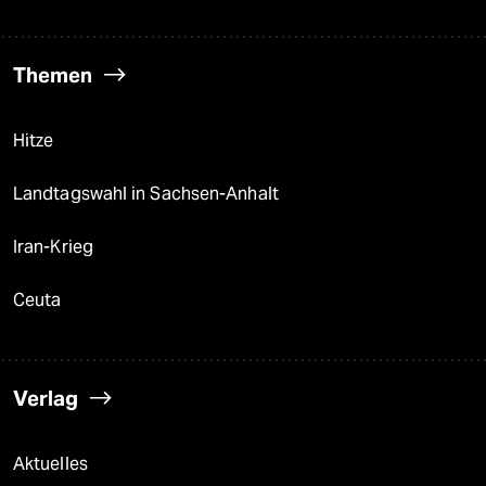
Themen
Hitze
Landtagswahl in Sachsen-Anhalt
Iran-Krieg
Ceuta
Verlag
Aktuelles